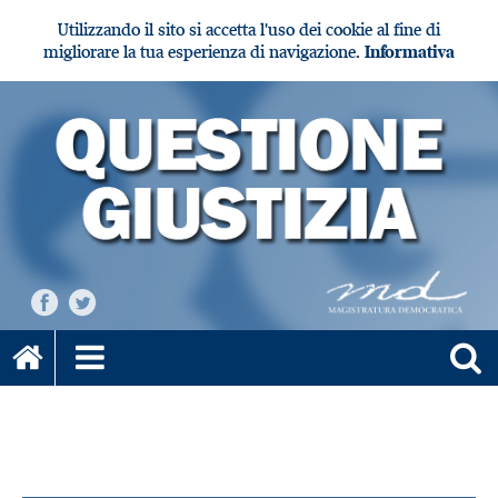
Utilizzando il sito si accetta l'uso dei cookie al fine di
migliorare la tua esperienza di navigazione.
Informativa