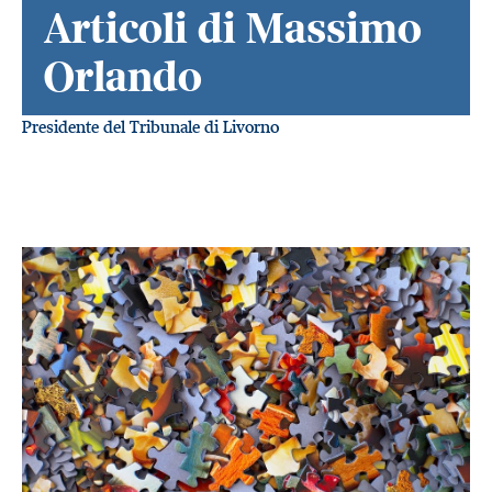
Articoli di Massimo
Orlando
Presidente del Tribunale di Livorno