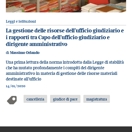
Leggi e istituzioni
La gestione delle risorse dell’ufficio giudiziario e
i rapporti tra Capo dell’ufficio giudiziario e
dirigente amministrativo
di
Massimo Orlando
Una prima lettura della norma introdotta dalla Legge di stabilità
che ha mutato profondamente i compiti del dirigente
amministrativo in materia di gestione delle risorse materiali
destinate all’ufficio
14/01/2020
cancelleria
giudice di pace
magistratura