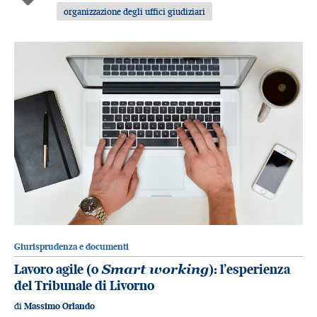
organizzazione degli uffici giudiziari
Giurisprudenza e documenti
Lavoro agile (o
Smart working
): l’esperienza
del Tribunale di Livorno
di
Massimo Orlando