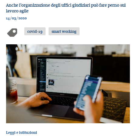
Anche l’organizzazione degli uffici giudiziari può fare perno sul
lavoro agile
14/03/2020
covid-19
smart working
Leggi e istituzioni