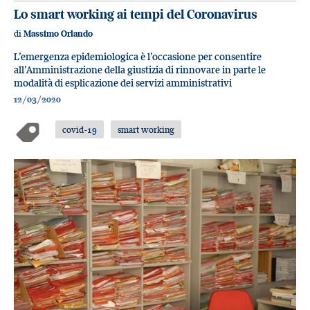
Lo smart working ai tempi del Coronavirus
di
Massimo Orlando
L’emergenza epidemiologica è l’occasione per consentire
all’Amministrazione della giustizia di rinnovare in parte le
modalità di esplicazione dei servizi amministrativi
12/03/2020
covid-19
smart working