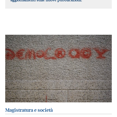
Magistratura e società