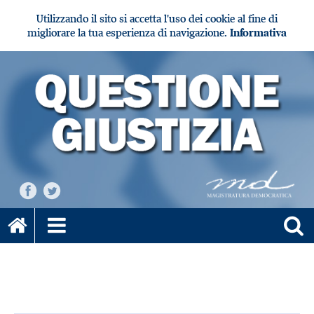
Utilizzando il sito si accetta l'uso dei cookie al fine di
migliorare la tua esperienza di navigazione.
Informativa