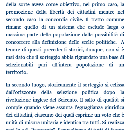
della sorte aveva come obiettivo, nel primo caso, la
promozione della libertà dei cittadini mentre nel
secondo caso la concordia civile. Il tratto comune
rimane quello di un sistema che esclude larga o
massima parte della popolazione dalla possibilità di
concorrere alla definizione delle scelte politiche. A
tenore di questi precedenti storici, dunque, non si è
mai dato che il sorteggio abbia riguardato una base di
selezionabili pari all’intera popolazione di un
territorio.
In secondo luogo, storicamente il sorteggio si eclissa
dall’orizzonte della selezione politica dopo la
rivoluzione inglese del Seicento. Il salto di qualità si
compie quando viene assunta l’eguaglianza giuridica
dei cittadini, ciascuno dei quali esprime un voto che è
unità di misura unitaria e identica tra tutti. Si realizza