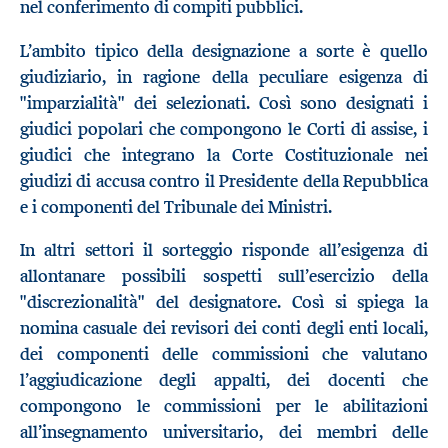
nel conferimento di compiti pubblici.
L’ambito tipico della designazione a sorte è quello
giudiziario, in ragione della peculiare esigenza di
"imparzialità" dei selezionati. Così sono designati i
giudici popolari che compongono le Corti di assise, i
giudici che integrano la Corte Costituzionale nei
giudizi di accusa contro il Presidente della Repubblica
e i componenti del Tribunale dei Ministri.
In altri settori il sorteggio risponde all’esigenza di
allontanare possibili sospetti sull’esercizio della
"discrezionalità" del designatore. Così si spiega la
nomina casuale dei revisori dei conti degli enti locali,
dei componenti delle commissioni che valutano
l’aggiudicazione degli appalti, dei docenti che
compongono le commissioni per le abilitazioni
all’insegnamento universitario, dei membri delle