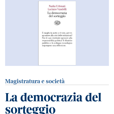
Magistratura e società
La democrazia del
sorteggio