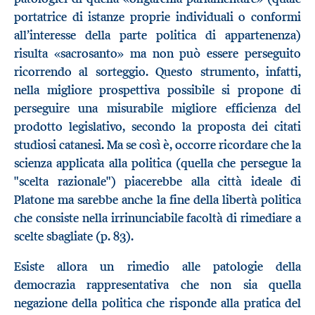
portatrice di istanze proprie individuali o conformi
all’interesse della parte politica di appartenenza)
risulta «sacrosanto» ma non può essere perseguito
ricorrendo al sorteggio. Questo strumento, infatti,
nella migliore prospettiva possibile si propone di
perseguire una misurabile migliore efficienza del
prodotto legislativo, secondo la proposta dei citati
studiosi catanesi. Ma se così è, occorre ricordare che la
scienza applicata alla politica (quella che persegue la
"scelta razionale") piacerebbe alla città ideale di
Platone ma sarebbe anche la fine della libertà politica
che consiste nella irrinunciabile facoltà di rimediare a
scelte sbagliate (p. 83).
Esiste allora un rimedio alle patologie della
democrazia rappresentativa che non sia quella
negazione della politica che risponde alla pratica del