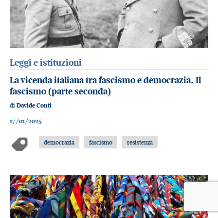
Leggi e istituzioni
La vicenda italiana tra fascismo e democrazia. Il
fascismo (parte seconda)
di
Davide Conti
17/01/2025
democrazia
fascismo
resistenza