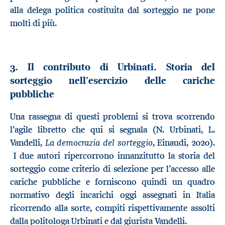
alla delega politica costituita dal sorteggio ne pone
molti di più.
3. Il contributo di Urbinati. Storia del
sorteggio nell’esercizio delle cariche
pubbliche
Una rassegna di questi problemi si trova scorrendo
l’agile libretto che qui si segnala (N. Urbinati, L.
La democrazia del sorteggio
Vandelli,
, Einaudi, 2020).
I due autori ripercorrono innanzitutto la storia del
sorteggio come criterio di selezione per l’accesso alle
cariche pubbliche e forniscono quindi un quadro
normativo degli incarichi oggi assegnati in Italia
ricorrendo alla sorte, compiti rispettivamente assolti
dalla politologa Urbinati e dal giurista Vandelli.