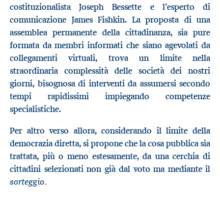
costituzionalista Joseph Bessette e l’esperto di
comunicazione James Fishkin. La proposta di una
assemblea permanente della cittadinanza, sia pure
formata da membri informati che siano agevolati da
collegamenti virtuali, trova un limite nella
straordinaria complessità delle società dei nostri
giorni, bisognosa di interventi da assumersi secondo
tempi rapidissimi impiegando competenze
specialistiche.
Per altro verso allora, considerando il limite della
democrazia diretta, si propone che la cosa pubblica sia
trattata, più o meno estesamente, da una cerchia di
cittadini selezionati non già dal voto ma mediante il
sorteggio.