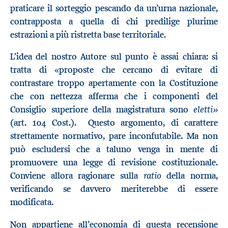
praticare il sorteggio pescando da un’urna nazionale,
contrapposta a quella di chi predilige plurime
estrazioni a più ristretta base territoriale.
L’idea del nostro Autore sul punto è assai chiara: si
tratta di «proposte che cercano di evitare di
contrastare troppo apertamente con la Costituzione
che con nettezza afferma che i componenti del
eletti»
Consiglio superiore della magistratura sono
(art. 104 Cost.). Questo argomento, di carattere
strettamente normativo, pare inconfutabile. Ma non
può escludersi che a taluno venga in mente di
promuovere una legge di revisione costituzionale.
ratio
Conviene allora ragionare sulla
della norma,
verificando se davvero meriterebbe di essere
modificata.
Non appartiene all’economia di questa recensione