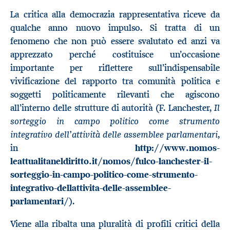
La critica alla democrazia rappresentativa riceve da
qualche anno nuovo impulso. Si tratta di un
fenomeno che non può essere svalutato ed anzi va
apprezzato perché costituisce un’occasione
importante per riflettere sull’indispensabile
vivificazione del rapporto tra comunità politica e
soggetti politicamente rilevanti che agiscono
Il
all’interno delle strutture di autorità (F. Lanchester,
sorteggio in campo politico come strumento
integrativo dell’attività delle assemblee parlamentari
,
in
http://www.nomos-
leattualitaneldiritto.it/nomos/fulco-lanchester-il-
sorteggio-in-campo-politico-come-strumento-
integrativo-dellattivita-delle-assemblee-
parlamentari/
).
Viene alla ribalta una pluralità di profili critici della