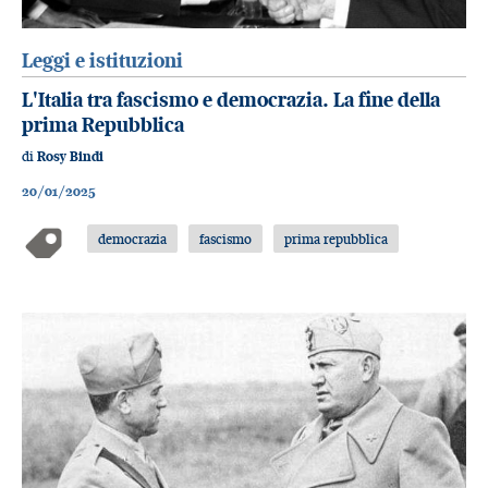
Leggi e istituzioni
L'Italia tra fascismo e democrazia. La fine della
prima Repubblica
di
Rosy Bindi
20/01/2025
democrazia
fascismo
prima repubblica