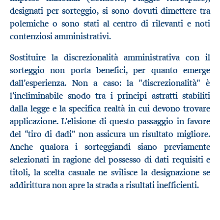
designati per sorteggio, si sono dovuti dimettere tra
polemiche o sono stati al centro di rilevanti e noti
contenziosi amministrativi.
Sostituire la discrezionalità amministrativa con il
sorteggio non porta benefici, per quanto emerge
dall’esperienza. Non a caso: la "discrezionalità" è
l’ineliminabile snodo tra i principi astratti stabiliti
dalla legge e la specifica realtà in cui devono trovare
applicazione. L’elisione di questo passaggio in favore
del “tiro di dadi” non assicura un risultato migliore.
Anche qualora i sorteggiandi siano previamente
selezionati in ragione del possesso di dati requisiti e
titoli, la scelta casuale ne svilisce la designazione se
addirittura non apre la strada a risultati inefficienti.