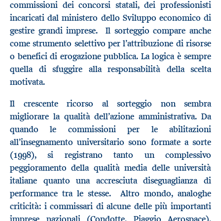
commissioni dei concorsi statali, dei professionisti
incaricati dal ministero dello Sviluppo economico di
gestire grandi imprese. Il sorteggio compare anche
come strumento selettivo per l’attribuzione di risorse
o benefici di erogazione pubblica. La logica è sempre
quella di sfuggire alla responsabilità della scelta
motivata.
Il crescente ricorso al sorteggio non sembra
migliorare la qualità dell’azione amministrativa. Da
quando le commissioni per le abilitazioni
all’insegnamento universitario sono formate a sorte
(1998), si registrano tanto un complessivo
peggioramento della qualità media delle università
italiane quanto una accresciuta diseguaglianza di
performance tra le stesse. Altro mondo, analoghe
criticità: i commissari di alcune delle più importanti
imprese nazionali (Condotte, Piaggio Aerospace),