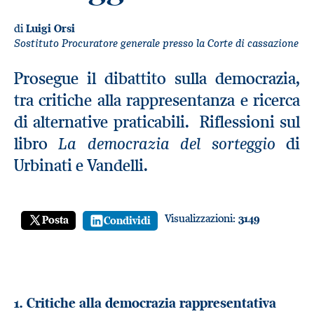
di
Luigi Orsi
Sostituto Procuratore generale presso la Corte di cassazione
Prosegue il dibattito sulla democrazia,
tra critiche alla rappresentanza e ricerca
di alternative praticabili. Riflessioni sul
La democrazia del sorteggio
libro
di
Urbinati e Vandelli.
Visualizzazioni:
3149
Posta
Condividi
1. Critiche alla democrazia rappresentativa