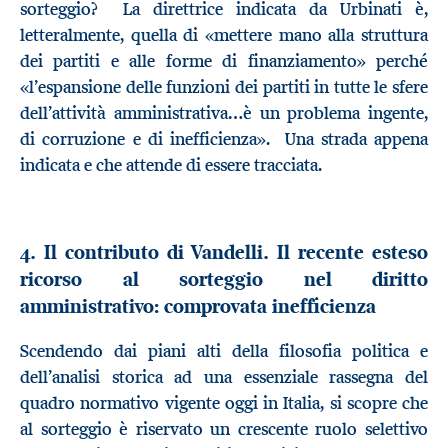
sorteggio? La direttrice indicata da Urbinati è,
letteralmente, quella di «mettere mano alla struttura
dei partiti e alle forme di finanziamento» perché
«l’espansione delle funzioni dei partiti in tutte le sfere
dell’attività amministrativa…è un problema ingente,
di corruzione e di inefficienza». Una strada appena
indicata e che attende di essere tracciata.
4. Il contributo di Vandelli. Il recente esteso
ricorso al sorteggio nel diritto
amministrativo: comprovata inefficienza
Scendendo dai piani alti della filosofia politica e
dell’analisi storica ad una essenziale rassegna del
quadro normativo vigente oggi in Italia, si scopre che
al sorteggio è riservato un crescente ruolo selettivo