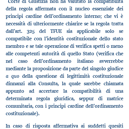
Corte di Giustizia non ha valutato la compatibilità
della regola affermata con il nucleo essenziale dei
principi cardine dell’ordinamento interno; che vi è
necessità di ulteriormente chiarire se la regola tratta
dall’art. 325 del TFUE sia applicabile solo se
compatibile con l’identità costituzionale dello stato
membro e se tale operazione di verifica spetti o meno
alle competenti autorità di quello Stato (verifica che
nel caso dell’ordinamento italiano avverrebbe
mediante la proposizione da parte del singolo giudice
a quo
della questione di legittimità costituzionale
dinnanzi alla Consulta, la quale sarebbe chiamata
appunto ad accertare la compatibilità di una
determinata regola giuridica, seppur di matrice
comunitaria, con i principi cardine dell’ordinamento
costituzionale).
In caso di risposta affermativa ai suddetti quesiti