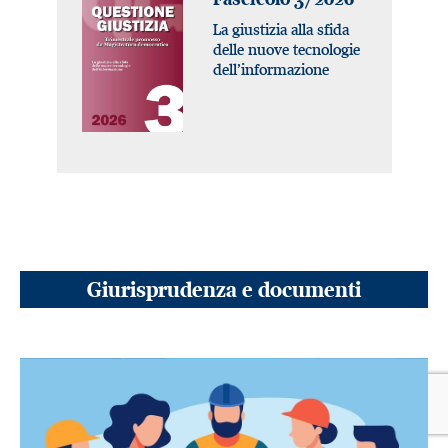
La giustizia alla sfida
delle nuove tecnologie
dell’informazione
Giurisprudenza e documenti