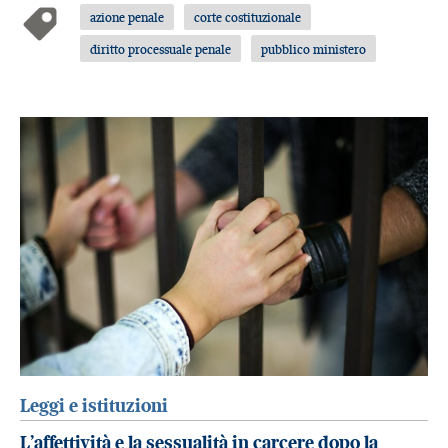
azione penale
corte costituzionale
diritto processuale penale
pubblico ministero
Leggi e istituzioni
L’affettività e la sessualità in carcere dopo la