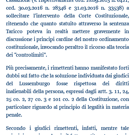
ord. 30.03.2016 n. 28346 e 31.03.2016 n. 33538) a
sollecitare l’intervento della Corte Costituzionale,
ritenendo che quanto statuito attraverso la sentenza
Taricco poteva in realtà mettere gravemente in
discussione i principi cardine del nostro ordinamento
costituzionale, invocando peraltro il ricorso alla teoria
dei “controlimiti”.
Più precisamente, i rimettenti hanno manifestato forti
dubbi sul fatto che la soluzione individuata dai giudici
del Lussemburgo fosse rispettosa dei diritti
inalienabili della persona, espressi dagli artt. 3. 11, 24,
25 co. 2, 27 co. 3 e 101 co. 2 della Costituzione, con
particolare riguardo al principio di legalità in materia
penale.
Secondo i giudici rimettenti, infatti, mentre tale