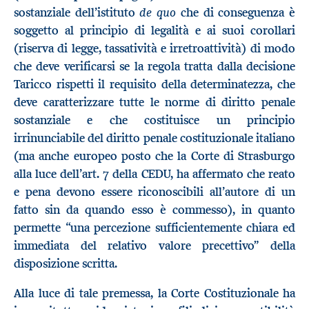
de quo
sostanziale dell’istituto
che di conseguenza è
soggetto al principio di legalità e ai suoi corollari
(riserva di legge, tassatività e irretroattività) di modo
che deve verificarsi se la regola tratta dalla decisione
Taricco rispetti il requisito della determinatezza, che
deve caratterizzare tutte le norme di diritto penale
sostanziale e che costituisce un principio
irrinunciabile del diritto penale costituzionale italiano
(ma anche europeo posto che la Corte di Strasburgo
alla luce dell’art. 7 della CEDU, ha affermato che reato
e pena devono essere riconoscibili all’autore di un
fatto sin da quando esso è commesso), in quanto
permette “una percezione sufficientemente chiara ed
immediata del relativo valore precettivo” della
disposizione scritta.
Alla luce di tale premessa, la Corte Costituzionale ha