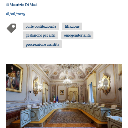
di
Maurizio Di Masi
18/06/2025
corte costituzionale
filiazione
gestazione per altri
omogenitorialità
procreazione assistita