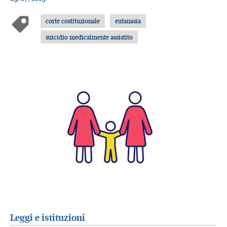
corte costituzionale
eutanasia
suicidio medicalmente assistito
Leggi e istituzioni