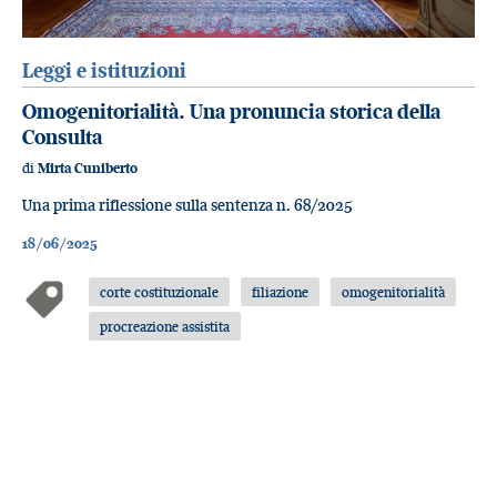
Leggi e istituzioni
Omogenitorialità. Una pronuncia storica della
Consulta
di
Mirta Cuniberto
Una prima riflessione sulla sentenza n. 68/2025
18/06/2025
corte costituzionale
filiazione
omogenitorialità
procreazione assistita