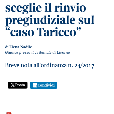
sceglie il rinvio
pregiudiziale sul
“caso Taricco”
di
Elena Nadile
Giudice presso il Tribunale di Livorno
Breve nota all'ordinanza n. 24/2017
Posta
Condividi