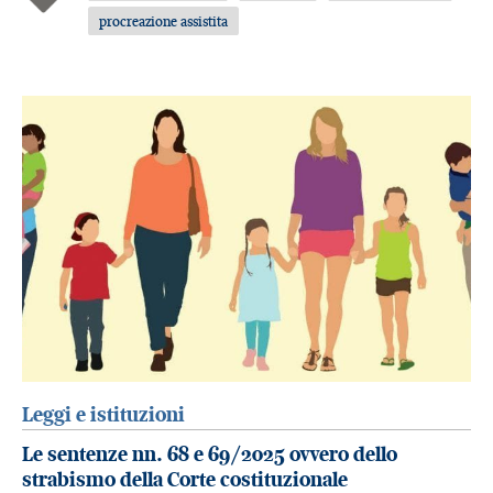
procreazione assistita
Leggi e istituzioni
Le sentenze nn. 68 e 69/2025 ovvero dello
strabismo della Corte costituzionale