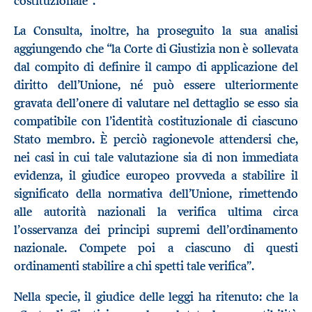
costituzionale”.
La Consulta, inoltre, ha proseguito la sua analisi
aggiungendo che “la Corte di Giustizia non è sollevata
dal compito di definire il campo di applicazione del
diritto dell’Unione, né può essere ulteriormente
gravata dell’onere di valutare nel dettaglio se esso sia
compatibile con l’identità costituzionale di ciascuno
Stato membro.
È
perciò ragionevole attendersi che,
nei casi in cui tale valutazione sia di non immediata
evidenza, il giudice europeo provveda a stabilire il
significato della normativa dell’Unione, rimettendo
alle autorità nazionali la verifica ultima circa
l’osservanza dei principi supremi dell’ordinamento
nazionale. Compete poi a ciascuno di questi
ordinamenti stabilire a chi spetti tale verifica”.
Nella specie, il giudice delle leggi ha ritenuto: che la