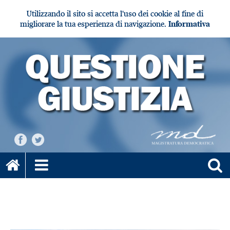
Utilizzando il sito si accetta l'uso dei cookie al fine di
migliorare la tua esperienza di navigazione.
Informativa