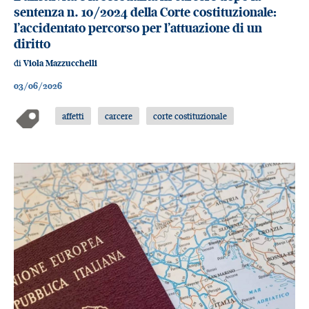
sentenza n. 10/2024 della Corte costituzionale:
l’accidentato percorso per l’attuazione di un
diritto
di
Viola Mazzucchelli
03/06/2026
affetti
carcere
corte costituzionale