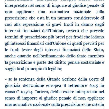
interpretato nel senso di imporre al giudice penale di
non applicare una normativa nazionale sulla
prescrizione che osta in un numero considerevole di
casi alla repressione di gravi frodi in danno degli
interessi finanziari dell’Unione, ovvero che prevede
termini di prescrizione più brevi per frodi che ledono
gli interessi finanziari dell’Unione di quelli previsti per
le frodi lesive degli interessi finanziari dello Stato,
anche quando nell’ordinamento dello Stato membro
la prescrizione è parte del diritto penale sostanziale e
soggetta al principio di legalità;
- se la sentenza della Grande Sezione della Corte di
giustizia dell’Unione europea 8 settembre 2015 in
causa C-105/14, Taricco, debba essere interpretata nel
senso di imporre al giudice penale di non applicare
una normativa nazionale sulla prescrizione che osta in