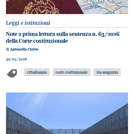
Leggi e istituzioni
Note a prima lettura sulla sentenza n. 63/2026
della Corte costituzionale
di
Antonello Ciervo
30/05/2026
cittadinanza
corte costituzionale
ius sanguinis