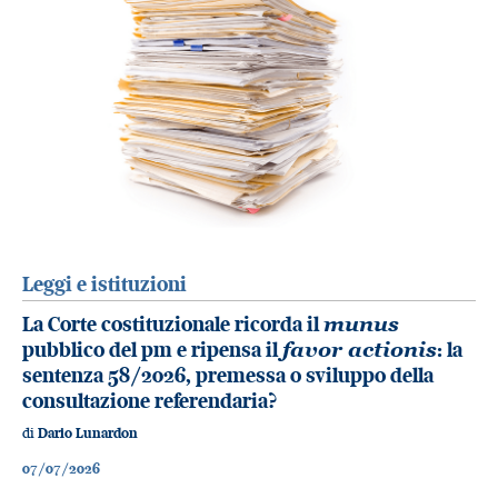
Leggi e istituzioni
La Corte costituzionale ricorda il
munus
pubblico del pm e ripensa il
favor actionis
: la
sentenza 58/2026, premessa o sviluppo della
consultazione referendaria?
di
Dario Lunardon
07/07/2026