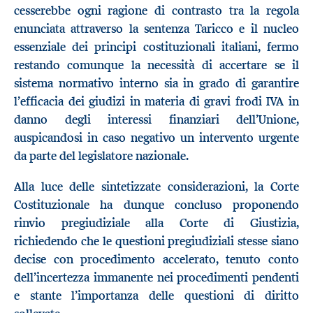
cesserebbe ogni ragione di contrasto tra la regola
enunciata attraverso la sentenza Taricco e il nucleo
essenziale dei principi costituzionali italiani, fermo
restando comunque la necessità di accertare se il
sistema normativo interno sia in grado di garantire
l’efficacia dei giudizi in materia di gravi frodi IVA in
danno degli interessi finanziari dell’Unione,
auspicandosi in caso negativo un intervento urgente
da parte del legislatore nazionale.
Alla luce delle sintetizzate considerazioni, la Corte
Costituzionale ha dunque concluso proponendo
rinvio pregiudiziale alla Corte di Giustizia,
richiedendo che le questioni pregiudiziali stesse siano
decise con procedimento accelerato, tenuto conto
dell’incertezza immanente nei procedimenti pendenti
e stante l’importanza delle questioni di diritto