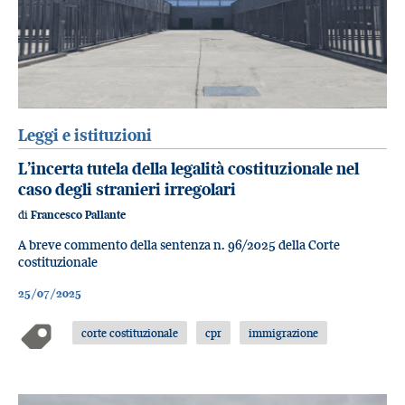
Leggi e istituzioni
L’incerta tutela della legalità costituzionale nel
caso degli stranieri irregolari
di
Francesco Pallante
A breve commento della sentenza n. 96/2025 della Corte
costituzionale
25/07/2025
corte costituzionale
cpr
immigrazione