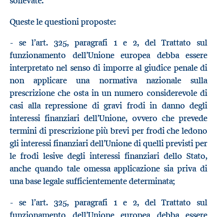
sollevate.
Queste le questioni proposte:
- se l’art. 325, paragrafi 1 e 2, del Trattato sul
funzionamento dell’Unione europea debba essere
interpretato nel senso di imporre al giudice penale di
non applicare una normativa nazionale sulla
prescrizione che osta in un numero considerevole di
casi alla repressione di gravi frodi in danno degli
interessi finanziari dell’Unione, ovvero che prevede
termini di prescrizione più brevi per frodi che ledono
gli interessi finanziari dell’Unione di quelli previsti per
le frodi lesive degli interessi finanziari dello Stato,
anche quando tale omessa applicazione sia priva di
una base legale sufficientemente determinata;
- se l’art. 325, paragrafi 1 e 2, del Trattato sul
funzionamento dell’Unione europea debba essere