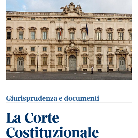
Giurisprudenza e documenti
La Corte
Costituzionale