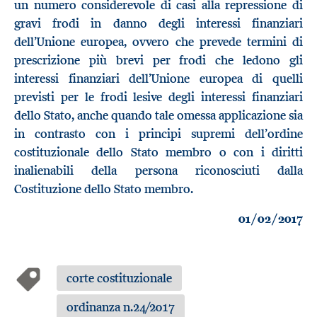
un numero considerevole di casi alla repressione di
gravi frodi in danno degli interessi finanziari
dell’Unione europea, ovvero che prevede termini di
prescrizione più brevi per frodi che ledono gli
interessi finanziari dell’Unione europea di quelli
previsti per le frodi lesive degli interessi finanziari
dello Stato, anche quando tale omessa applicazione sia
in contrasto con i principi supremi dell’ordine
costituzionale dello Stato membro o con i diritti
inalienabili della persona riconosciuti dalla
Costituzione dello Stato membro.
01/02/2017
corte costituzionale
ordinanza n.24/2017