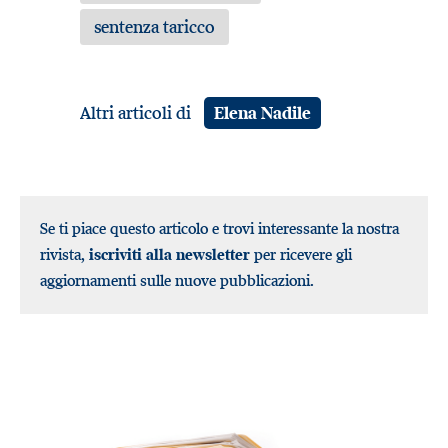
sentenza taricco
Altri articoli di
Elena Nadile
Se ti piace questo articolo e trovi interessante la nostra
rivista,
iscriviti alla newsletter
per ricevere gli
aggiornamenti sulle nuove pubblicazioni.