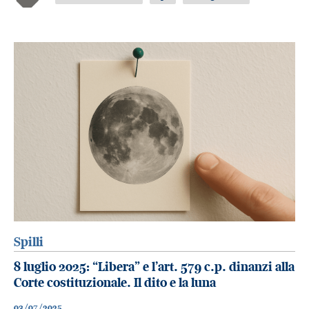
Spilli
8 luglio 2025: “Libera” e l’art. 579 c.p. dinanzi alla
Corte costituzionale. Il dito e la luna
03/07/2025