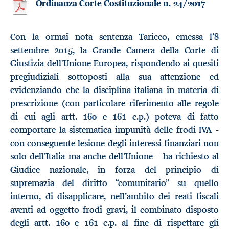
Ordinanza Corte Costituzionale n. 24/2017
Con la ormai nota sentenza Taricco, emessa l’8
settembre 2015, la Grande Camera della Corte di
Giustizia dell'Unione Europea, rispondendo ai quesiti
pregiudiziali sottoposti alla sua attenzione ed
evidenziando che la disciplina italiana in materia di
prescrizione (con particolare riferimento alle regole
di cui agli artt. 160 e 161 c.p.) poteva di fatto
comportare la sistematica impunità delle frodi IVA -
con conseguente lesione degli interessi finanziari non
solo dell’Italia ma anche dell’Unione - ha richiesto al
Giudice nazionale, in forza del principio di
supremazia del diritto “comunitario” su quello
interno, di disapplicare, nell’ambito dei reati fiscali
aventi ad oggetto frodi gravi, il combinato disposto
degli artt. 160 e 161 c.p. al fine di rispettare gli