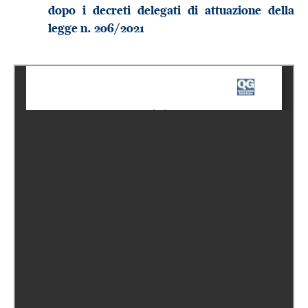
dopo i decreti delegati di attuazione della
legge n. 206/2021