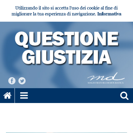
Utilizzando il sito si accetta l'uso dei cookie al fine di
migliorare la tua esperienza di navigazione.
Informativa