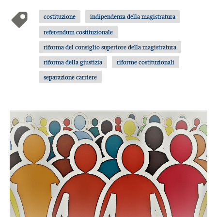
costituzione
indipendenza della magistratura
referendum costituzionale
riforma del consiglio superiore della magistratura
riforma della giustizia
riforme costituzionali
separazione carriere