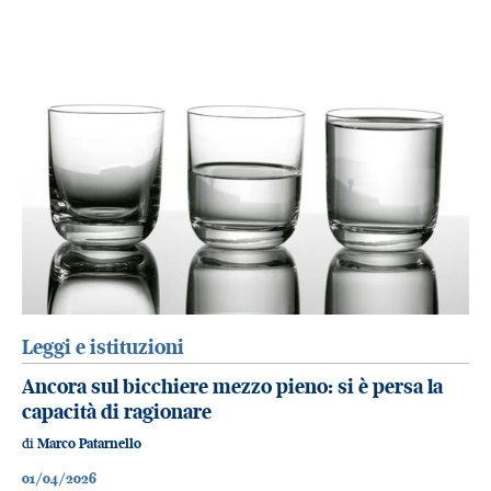
Leggi e istituzioni
Ancora sul bicchiere mezzo pieno: si è persa la
capacità di ragionare
di
Marco Patarnello
01/04/2026