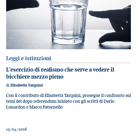
Leggi e istituzioni
L’esercizio di realismo che serve a vedere il
bicchiere mezzo pieno
di
Elisabetta Tarquini
Con il contributo di Elisabetta Tarquini, prosegue il confronto sui
temi del dopo referendum iniziato con gli scritti di Dario
Lunardon e Marco Patarnello
13/04/2026