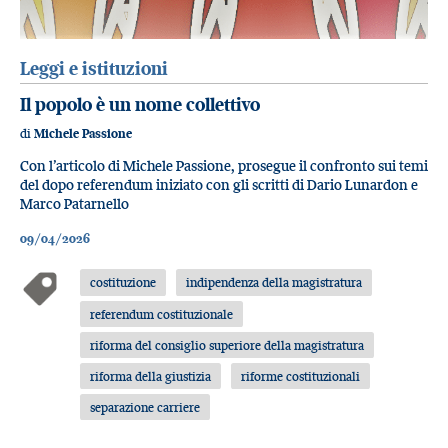
Leggi e istituzioni
Il popolo è un nome collettivo
di
Michele Passione
Con l’articolo di Michele Passione, prosegue il confronto sui temi
del dopo referendum iniziato con gli scritti di Dario Lunardon e
Marco Patarnello
09/04/2026
costituzione
indipendenza della magistratura
referendum costituzionale
riforma del consiglio superiore della magistratura
riforma della giustizia
riforme costituzionali
separazione carriere