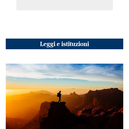
Leggi e istituzioni