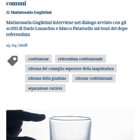
comuni
di
Mariarosaria Guglielmi
Mariarosaria Guglielmi interviene nel dialogo avviato con gli
scritti di Dario Lunardon e Marco Patarnello sui temi del dopo
referendum
15/04/2026
costituzione
referendum costituzionale
riforma del consiglio superiore della magistratura
riforma della giustizia
riforme costituzionali
separazione carriere