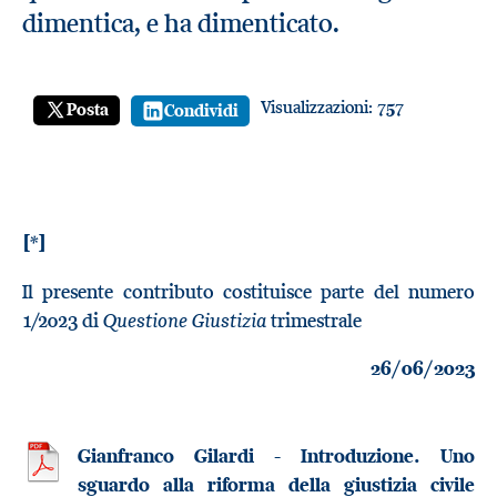
dimentica, e ha dimenticato.
Visualizzazioni:
757
Posta
Condividi
[*]
Il presente contributo costituisce parte del numero
Questione Giustizia
1/2023 di
trimestrale
26/06/2023
Gianfranco Gilardi - Introduzione. Uno
sguardo alla riforma della giustizia civile