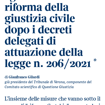
riforma della
giustizia civile
dopo i decreti
delegati di
attuazione della
legge n. 206/2021
*
di
Gianfranco Gilardi
già presidente del Tribunale di Verona, componente del
Comitato scientifico di Questione Giustizia
L’insieme delle misure che vanno sotto il