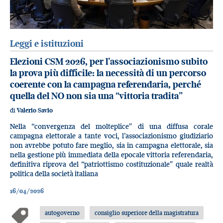
Leggi e istituzioni
Elezioni CSM 2026, per l’associazionismo subito
la prova più difficile: la necessità di un percorso
coerente con la campagna referendaria, perché
quella del NO non sia una “vittoria tradita”
di
Valerio Savio
Nella “convergenza del molteplice” di una diffusa corale
campagna elettorale a tante voci, l’associazionismo giudiziario
non avrebbe potuto fare meglio, sia in campagna elettorale, sia
nella gestione più immediata della epocale vittoria referendaria,
definitiva riprova del “patriottismo costituzionale” quale realtà
politica della società italiana
16/04/2026
autogoverno
consiglio superiore della magistratura