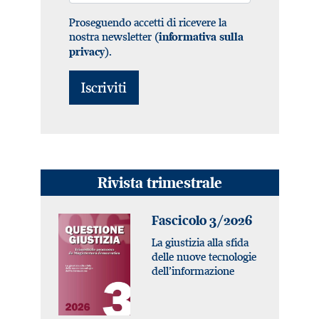
Proseguendo accetti di ricevere la
nostra newsletter (
informativa sulla
).
privacy
Rivista trimestrale
Fascicolo 3/2026
La giustizia alla sfida
delle nuove tecnologie
dell’informazione