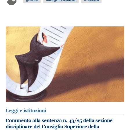
Leggi e istituzioni
Commento alla sentenza n. 43/25 della sezione
disciplinare del Consiglio Superiore della