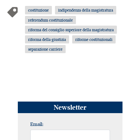
costituzione
indipendenza della magistratura
referendum costituzionale
riforma del consiglio superiore della magistratura
riforma della giustizia
riforme costituzionali
separazione carriere
Newsletter
Email: