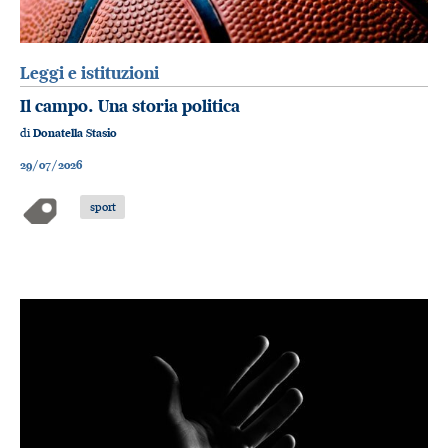
Leggi e istituzioni
Il campo. Una storia politica
di
Donatella Stasio
29/07/2026
sport