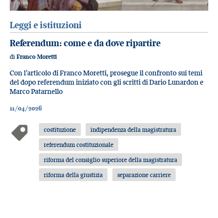
Leggi e istituzioni
Referendum: come e da dove ripartire
di
Franco Moretti
Con l’articolo di Franco Moretti, prosegue il confronto sui temi
del dopo referendum iniziato con gli scritti di Dario Lunardon e
Marco Patarnello
11/04/2026
costituzione
indipendenza della magistratura
referendum costituzionale
riforma del consiglio superiore della magistratura
riforma della giustizia
separazione carriere