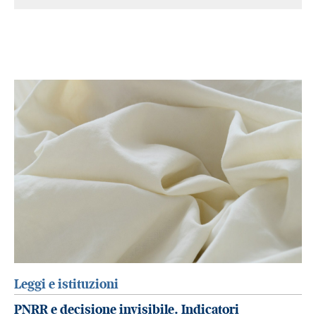
Leggi e istituzioni
PNRR e decisione invisibile. Indicatori