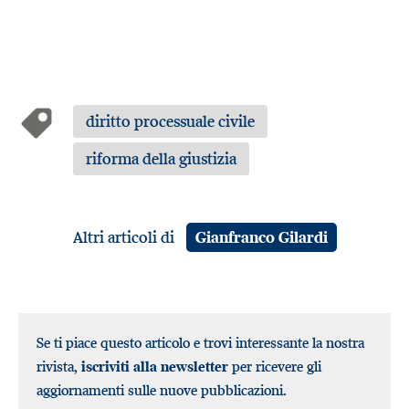
diritto processuale civile
riforma della giustizia
Altri articoli di
Gianfranco Gilardi
Se ti piace questo articolo e trovi interessante la nostra
rivista,
iscriviti alla newsletter
per ricevere gli
aggiornamenti sulle nuove pubblicazioni.