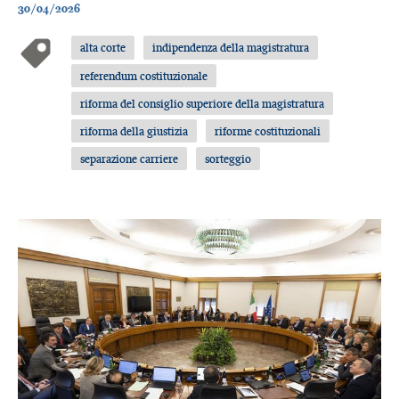
30/04/2026
alta corte
indipendenza della magistratura
referendum costituzionale
riforma del consiglio superiore della magistratura
riforma della giustizia
riforme costituzionali
separazione carriere
sorteggio