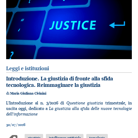
Leggi e istituzioni
Introduzione. La giustizia di fronte alla sfida
tecnologica. Reimmaginare la giustizia
di
Maria Giuliana Civinini
Questione giustizia
L'Introduzione al n. 3/2026 di
trimestrale, in
La giustizia alla sfida delle nuove tecnologie
uscita oggi, dedicato a
dell'informazione
30/07/2026
giustizia
intelligenza artificiale
tecnologia