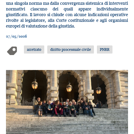
una singola norma ma dalla convergenza sistemica di interventi
normativi ciascuno dei quali appare individualmente
giustificato. Il lavoro si chiude con alcune indicazioni operative
rivolte al legislatore, alla Corte costituzionale e agli organismi
europei di valutazione della giustizia.
27/05/2026
arretrato
diritto processuale civile
PNRR