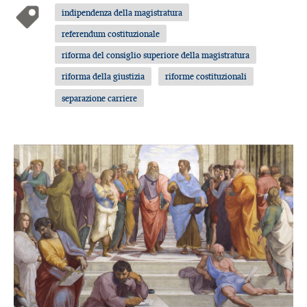
indipendenza della magistratura
referendum costituzionale
riforma del consiglio superiore della magistratura
riforma della giustizia
riforme costituzionali
separazione carriere