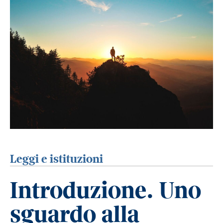
Leggi e istituzioni
Introduzione. Uno
sguardo alla