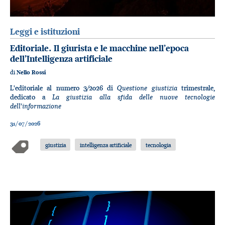
Leggi e istituzioni
Editoriale. Il giurista e le macchine nell’epoca
dell’Intelligenza artificiale
di
Nello Rossi
Questione giustizia
L'editoriale al numero 3/2026 di
trimestrale,
La giustizia alla sfida delle nuove tecnologie
dedicato a
dell'informazione
31/07/2026
giustizia
intelligenza artificiale
tecnologia