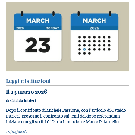
Leggi e istituzioni
Il 23 marzo 2026
di
Cataldo Intrieri
Dopo il contributo di Michele Passione, con l’articolo di Cataldo
Intrieri, prosegue il confronto sui temi del dopo referendum
iniziato con gli scritti di Dario Lunardon e Marco Patarnello
10/04/2026