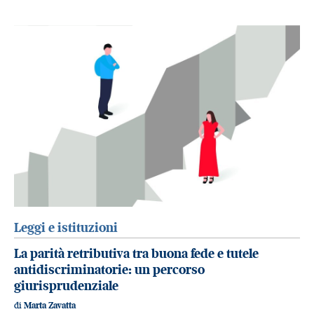
Leggi e istituzioni
La parità retributiva tra buona fede e tutele
antidiscriminatorie: un percorso
giurisprudenziale
di
Marta Zavatta