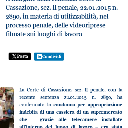
Cassazione, sez. II penale, 22.01.2015 n.
2890, in materia di utilizzabilità, nel
processo penale, delle videoriprese
filmate sui luoghi di lavoro
Posta
Condividi
La Corte di Cassazione, sez. II penale, con la
recente sentenza 22.01.2015 n. 2890, ha
confermato la
condanna per appropriazione
indebita di una cassiera di un supermercato
che – grazie alle telecamere installate
all’interno del luogo di lavoro – era stata