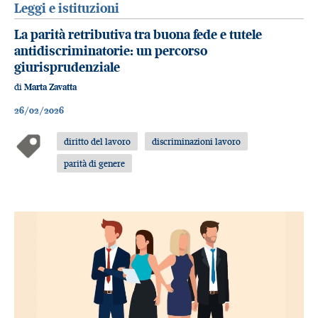
Leggi e istituzioni
La parità retributiva tra buona fede e tutele
antidiscriminatorie: un percorso
giurisprudenziale
di
Marta Zavatta
26/02/2026
diritto del lavoro
discriminazioni lavoro
parità di genere