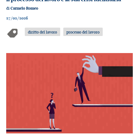
di
Carmelo Romeo
27/02/2026
diritto del lavoro
processo del lavoro