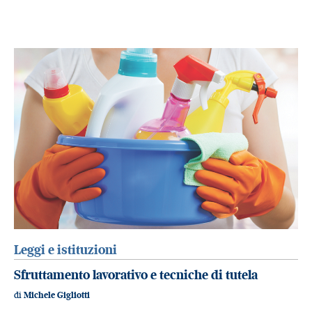
Leggi e istituzioni
Sfruttamento lavorativo e tecniche di tutela
di
Michele Gigliotti