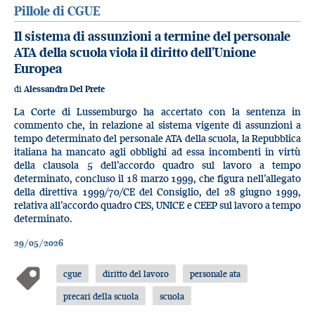
Pillole di CGUE
Il sistema di assunzioni a termine del personale
ATA della scuola viola il diritto dell’Unione
Europea
di
Alessandra Del Prete
La Corte di Lussemburgo ha accertato con la sentenza in
commento che, in relazione al sistema vigente di assunzioni a
tempo determinato del personale ATA della scuola, la Repubblica
italiana ha mancato agli obblighi ad essa incombenti in virtù
della clausola 5 dell’accordo quadro sul lavoro a tempo
determinato, concluso il 18 marzo 1999, che figura nell’allegato
della direttiva 1999/70/CE del Consiglio, del 28 giugno 1999,
relativa all’accordo quadro CES, UNICE e CEEP sul lavoro a tempo
determinato.
29/05/2026
cgue
diritto del lavoro
personale ata
precari della scuola
scuola