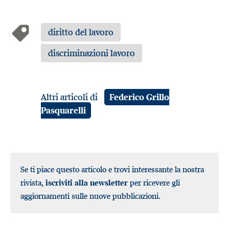
diritto del lavoro
discriminazioni lavoro
Altri articoli di
Federico Grillo
Pasquarelli
Se ti piace questo articolo e trovi interessante la nostra
rivista,
iscriviti alla newsletter
per ricevere gli
aggiornamenti sulle nuove pubblicazioni.