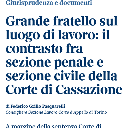
Giurisprudenza e documenti
Grande fratello sul
luogo di lavoro: il
contrasto fra
sezione penale e
sezione civile della
Corte di Cassazione
di
Federico Grillo Pasquarelli
Consigliere Sezione Lavoro Corte d’Appello di Torino
A margine della sentenza Corte di