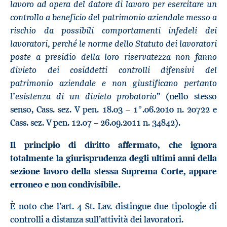
lavoro ad opera del datore di lavoro per esercitare un
controllo a beneficio del patrimonio aziendale messo a
rischio da possibili comportamenti infedeli dei
lavoratori, perché le norme dello Statuto dei lavoratori
poste a presidio della loro riservatezza non fanno
divieto dei cosiddetti controlli difensivi del
patrimonio aziendale e non giustificano pertanto
l’esistenza di un divieto probatorio
” (nello stesso
senso, Cass. sez. V pen. 18.03 – 1°.06.2010 n. 20722 e
Cass. sez. V pen. 12.07 – 26.09.2011 n. 34842).
Il principio di diritto affermato, che ignora
totalmente la giurisprudenza degli ultimi anni della
sezione lavoro della stessa Suprema Corte, appare
erroneo e non condivisibile.
È noto che l’art. 4 St. Lav. distingue due tipologie di
controlli a distanza sull’attività dei lavoratori.