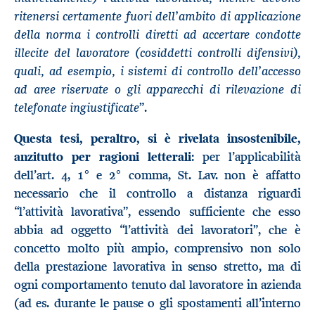
ritenersi certamente fuori dell’ambito di applicazione
della norma i controlli diretti ad accertare condotte
illecite del lavoratore (cosiddetti controlli difensivi),
quali, ad esempio, i sistemi di controllo dell’accesso
ad aree riservate o gli apparecchi di rilevazione di
telefonate ingiustificate
”.
Questa tesi, peraltro, si è rivelata insostenibile,
anzitutto per ragioni letterali
: per l’applicabilità
dell’art. 4, 1° e 2° comma, St. Lav. non è affatto
necessario che il controllo a distanza riguardi
“l’attività lavorativa”, essendo sufficiente che esso
abbia ad oggetto “l’attività dei lavoratori”, che è
concetto molto più ampio, comprensivo non solo
della prestazione lavorativa in senso stretto, ma di
ogni comportamento tenuto dal lavoratore in azienda
(ad es. durante le pause o gli spostamenti all’interno