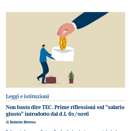
Leggi e istituzioni
Non basta dire TEC. Prime riflessioni sul "salario
giusto" introdotto dal d.l. 62/2026
di
Roberto Riverso