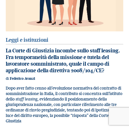
Leggi e istituzioni
La Corte di Giustizia incombe sullo staff leasing.
Fra temporaneità della missione e tutela del
lavoratore somministrato, quale il campo di
applicazione della direttiva 2008/104/CE?
di
Federico Avanzi
Dopo aver fatto cenno all’evoluzione normativa del contratto di
somministrazione in Italia, il contributo si concentra sull’istituto
dello
staff leasing
, evidenziando il posizionamento della
giurisprudenza nazionale, con particolare riferimento alle tre
ordinanze di rinvio pregiudiziale, tentando poi di ipotizzare, in
luce del diritto europeo, la possibile “risposta” della Corte di
Giustizia