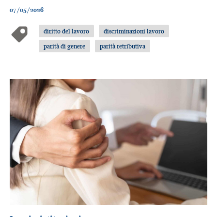
07/05/2026
diritto del lavoro
discriminazioni lavoro
parità di genere
parità retributiva