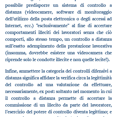
possibile predisporre un sistema di controllo a
distanza (videocamere, software di monitoraggio
dell’utilizzo della posta elettronica o degli accessi ad
Internet, ecc.) “esclusivamente” al fine di accertare
comportamenti illeciti dei lavoratori senza che ciò
comporti, allo stesso tempo, un controllo a distanza
sull’esatto adempimento della prestazione lavorativa
(insomma, dovrebbe esistere una videocamera che
riprende solo le condotte illecite e non quelle lecite!).
Infine, ammettere la categoria dei controlli difensivi a
distanza significa affidare la verifica circa la legittimità
del controllo ad una valutazione da effettuare,
necessariamente, ex post: soltanto nel momento in cui
il controllo a distanza permette di accertare la
commissione di un illecito da parte del lavoratore,
l’esercizio del potere di controllo diventa legittimo; e