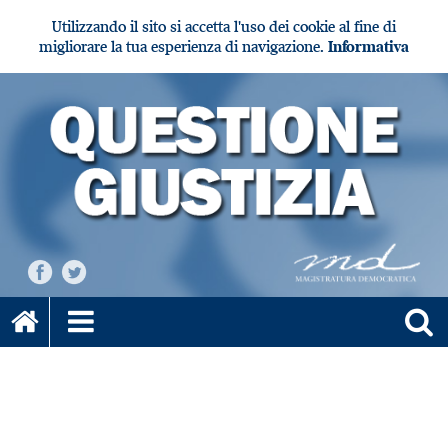
Utilizzando il sito si accetta l'uso dei cookie al fine di
migliorare la tua esperienza di navigazione.
Informativa