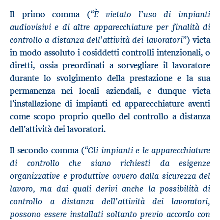
È vietato l’uso di impianti
Il primo comma (“
audiovisivi e di altre apparecchiature per finalità di
controllo a distanza dell’attività dei lavoratori”
) vieta
in modo assoluto i cosiddetti controlli intenzionali, o
diretti, ossia preordinati a sorvegliare il lavoratore
durante lo svolgimento della prestazione e la sua
permanenza nei locali aziendali, e dunque vieta
l’installazione di impianti ed apparecchiature aventi
come scopo proprio quello del controllo a distanza
dell’attività dei lavoratori.
Gli impianti e le apparecchiature
Il secondo comma (“
di controllo che siano richiesti da esigenze
organizzative e produttive ovvero dalla sicurezza del
lavoro, ma dai quali derivi anche la possibilità di
controllo a distanza dell’attività dei lavoratori,
possono essere installati soltanto previo accordo con