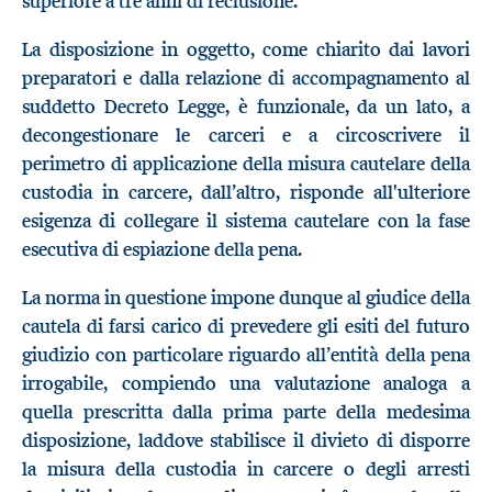
superiore a tre anni di reclusione.
La disposizione in oggetto, come chiarito dai lavori
preparatori e dalla relazione di accompagnamento al
suddetto Decreto Legge, è funzionale, da un lato, a
decongestionare le carceri e a circoscrivere il
perimetro di applicazione della misura cautelare della
custodia in carcere, dall’altro, risponde all'ulteriore
esigenza di collegare il sistema cautelare con la fase
esecutiva di espiazione della pena.
La norma in questione impone dunque al giudice della
cautela di farsi carico di prevedere gli esiti del futuro
giudizio con particolare riguardo all’entità della pena
irrogabile, compiendo una valutazione analoga a
quella prescritta dalla prima parte della medesima
disposizione, laddove stabilisce il divieto di disporre
la misura della custodia in carcere o degli arresti