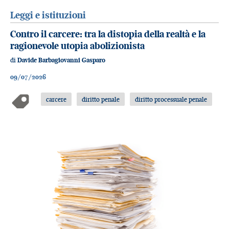
Leggi e istituzioni
Contro il carcere: tra la distopia della realtà e la
ragionevole utopia abolizionista
di
Davide Barbagiovanni Gasparo
09/07/2026
carcere
diritto penale
diritto processuale penale