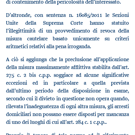
di contenimento della pericolosità dell’interessato.
D’altronde, con sentenza n. 16085/2011 le Sezioni
Unite della Suprema Corte hanno statuito
l'illegittimità di un provvedimento di revoca della
misura cautelare basato unicamente su criteri
aritmetici relativi alla pena irroganda.
A ciò si aggiunga che la preclusione all’applicazione
della misura massimamente afflittiva stabilita dall’art.
275 c. 2 bis c.p.p. soggiace ad alcune significative
eccezioni ed in particolare a quella prevista
dall’ultimo periodo della disposizione in esame,
secondo cui il divieto in questione non opera quando,
rilevata l’inadeguatezza di ogni altra misura, gli arresti
domiciliari non possano essere disposti per mancanza
di uno dei luoghi di cui all’art. 284 c. 1 c.p.p..