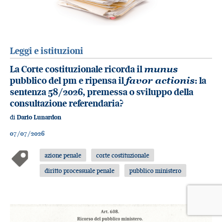
Leggi e istituzioni
La Corte costituzionale ricorda il
munus
pubblico del pm e ripensa il
favor actionis
: la
sentenza 58/2026, premessa o sviluppo della
consultazione referendaria?
di
Dario Lunardon
07/07/2026
azione penale
corte costituzionale
diritto processuale penale
pubblico ministero