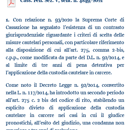
Cass. Pen. Sez. V, sent. n. 4849/2021
1.
Con relazione n. 93/2020 la Suprema Corte di
Cassazione ha segnalato l’esistenza di un contrasto
giurisprudenziale riguardante i criteri di scelta delle
misure cautelari personali, con particolare riferimento
alla disposizione di cui all’art. 275, comma 2-bis,
c.p.p., come modificata da parte del D.L. n. 92/2014, e
al limite di tre anni di pena detentiva per
l’applicazione della custodia cautelare in carcere.
Come noto il Decreto Legge n. 92/2014, convertito
nella L. n. 117/2014, ha introdotto un secondo periodo
all’art. 275 c. 2 bis del codice di rito, stabilendo un
esplicito divieto di applicazione della custodia
cautelare in carcere nei casi in cui il giudice
pronostichi, all’esito del giudizio, una condanna non