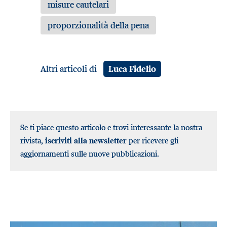
misure cautelari
proporzionalità della pena
Altri articoli di
Luca Fidelio
Se ti piace questo articolo e trovi interessante la nostra
rivista,
iscriviti alla newsletter
per ricevere gli
aggiornamenti sulle nuove pubblicazioni.