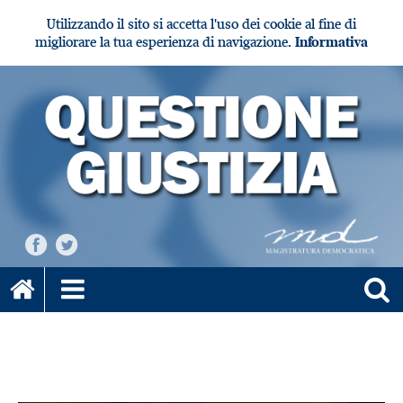
Utilizzando il sito si accetta l'uso dei cookie al fine di
migliorare la tua esperienza di navigazione.
Informativa