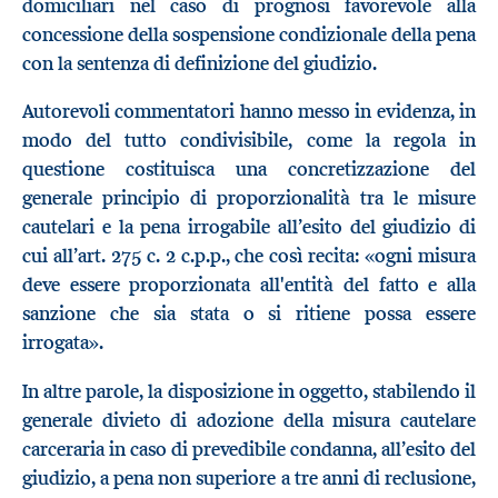
domiciliari nel caso di prognosi favorevole alla
concessione della sospensione condizionale della pena
con la sentenza di definizione del giudizio.
Autorevoli commentatori hanno messo in evidenza, in
modo del tutto condivisibile, come la regola in
questione costituisca una concretizzazione del
generale principio di proporzionalità tra le misure
cautelari e la pena irrogabile all’esito del giudizio di
cui all’art. 275 c. 2 c.p.p., che così recita: «ogni misura
deve essere proporzionata all'entità del fatto e alla
sanzione che sia stata o si ritiene possa essere
irrogata».
In altre parole, la disposizione in oggetto, stabilendo il
generale divieto di adozione della misura cautelare
carceraria in caso di prevedibile condanna, all’esito del
giudizio, a pena non superiore a tre anni di reclusione,