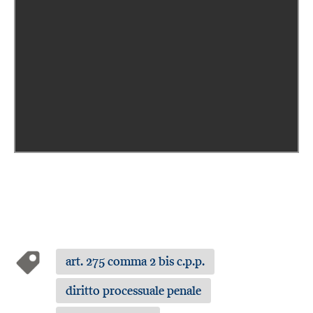
art. 275 comma 2 bis c.p.p.
diritto processuale penale