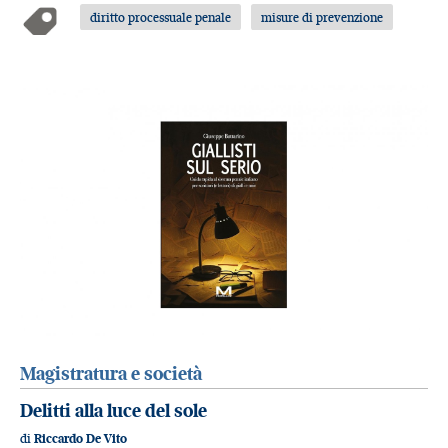
diritto processuale penale
misure di prevenzione
Magistratura e società
Delitti alla luce del sole
di
Riccardo De Vito