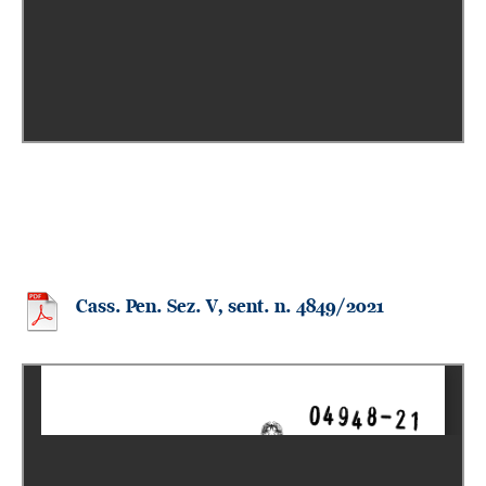
Cass. Pen. Sez. V, sent. n. 4849/2021