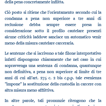
della pena concretamente inflitta.
Ciò posto si ritiene che l’orientamento secondo cui la
condanna a pena non superiore a tre anni di
reclusione debba sempre essere presa in
considerazione sotto il profilo cautelare presenti
alcune criticità laddove sancisce un automatico venir
meno della misura cautelare carceraria.
Le sentenze che si iscrivono a tale filone interpretativo
infatti dispongono chiaramente che nel caso in cui
sopravvenga una sentenza di condanna, quantunque
non definitiva, a pena non superiore al limite di tre
anni di cui all’art. 275 c. 2 bis c.p.p. tale evenienza
“impone” la sostituzione della custodia in carcere con
altra misura meno afflittiva.
In altre parole, tali pronunzie ritengono che la