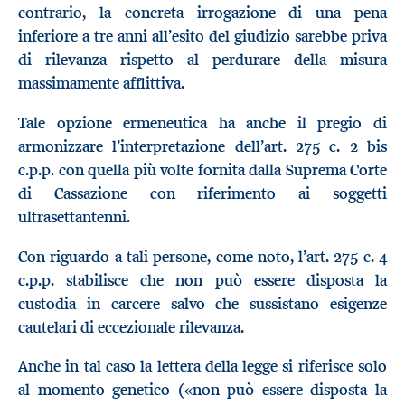
contrario, la concreta irrogazione di una pena
inferiore a tre anni all’esito del giudizio sarebbe priva
di rilevanza rispetto al perdurare della misura
massimamente afflittiva.
Tale opzione ermeneutica ha anche il pregio di
armonizzare l’interpretazione dell’art. 275 c. 2 bis
c.p.p. con quella più volte fornita dalla Suprema Corte
di Cassazione con riferimento ai soggetti
ultrasettantenni.
Con riguardo a tali persone, come noto, l’art. 275 c. 4
c.p.p. stabilisce che non può essere disposta la
custodia in carcere salvo che sussistano esigenze
cautelari di eccezionale rilevanza.
Anche in tal caso la lettera della legge si riferisce solo
al momento genetico («non può essere disposta la