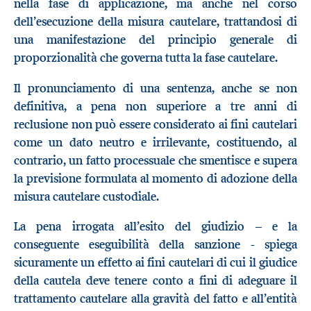
nella fase di applicazione, ma anche nel corso
dell’esecuzione della misura cautelare, trattandosi di
una manifestazione del principio generale di
proporzionalità che governa tutta la fase cautelare.
Il pronunciamento di una sentenza, anche se non
definitiva, a pena non superiore a tre anni di
reclusione non può essere considerato ai fini cautelari
come un dato neutro e irrilevante, costituendo, al
contrario, un fatto processuale che smentisce e supera
la previsione formulata al momento di adozione della
misura cautelare custodiale.
La pena irrogata all’esito del giudizio – e la
conseguente eseguibilità della sanzione - spiega
sicuramente un effetto ai fini cautelari di cui il giudice
della cautela deve tenere conto a fini di adeguare il
trattamento cautelare alla gravità del fatto e all’entità