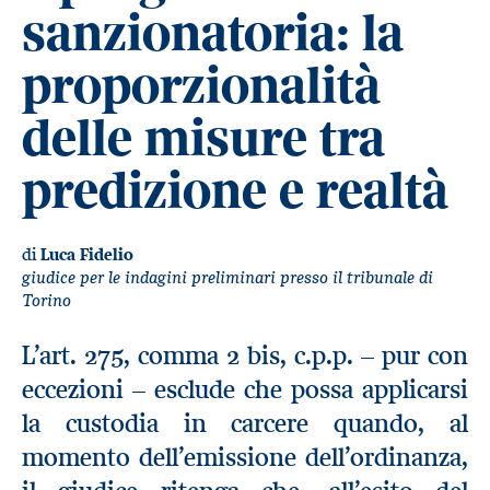
sanzionatoria: la
proporzionalità
delle misure tra
predizione e realtà
di
Luca Fidelio
giudice per le indagini preliminari presso il tribunale di
Torino
L’art. 275, comma 2 bis, c.p.p. – pur con
eccezioni – esclude che possa applicarsi
la custodia in carcere quando, al
momento dell’emissione dell’ordinanza,