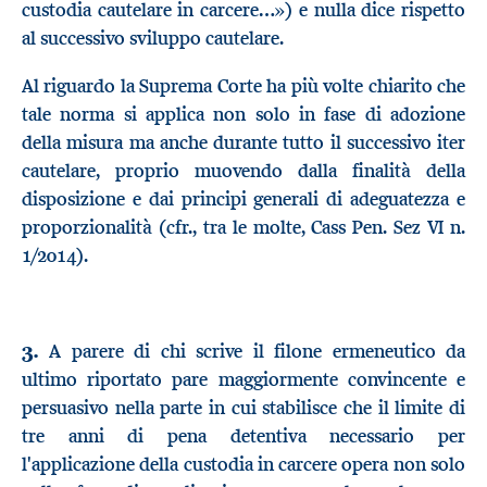
custodia cautelare in carcere…») e nulla dice rispetto
al successivo sviluppo cautelare.
Al riguardo la Suprema Corte ha più volte chiarito che
tale norma si applica non solo in fase di adozione
della misura ma anche durante tutto il successivo iter
cautelare, proprio muovendo dalla finalità della
disposizione e dai principi generali di adeguatezza e
proporzionalità (cfr., tra le molte, Cass Pen. Sez VI n.
1/2014).
3.
A parere di chi scrive il filone ermeneutico da
ultimo riportato pare maggiormente convincente e
persuasivo nella parte in cui stabilisce che il limite di
tre anni di pena detentiva necessario per
l'applicazione della custodia in carcere opera non solo