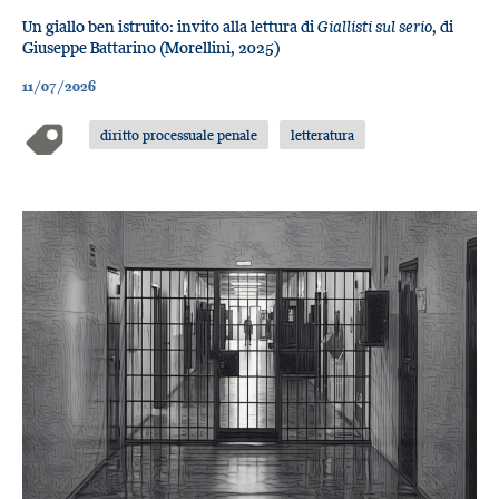
Un giallo ben istruito: invito alla lettura di
Giallisti sul serio
, di
Giuseppe Battarino (Morellini, 2025)
11/07/2026
diritto processuale penale
letteratura