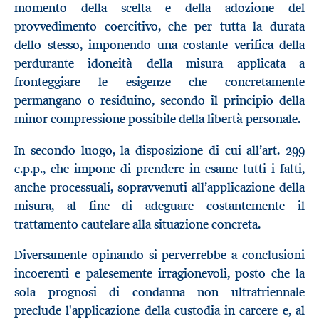
momento della scelta e della adozione del
provvedimento coercitivo, che per tutta la durata
dello stesso, imponendo una costante verifica della
perdurante idoneità della misura applicata a
fronteggiare le esigenze che concretamente
permangano o residuino, secondo il principio della
minor compressione possibile della libertà personale.
In secondo luogo, la disposizione di cui all’art. 299
c.p.p., che impone di prendere in esame tutti i fatti,
anche processuali, sopravvenuti all’applicazione della
misura, al fine di adeguare costantemente il
trattamento cautelare alla situazione concreta.
Diversamente opinando si perverrebbe a conclusioni
incoerenti e palesemente irragionevoli, posto che la
sola prognosi di condanna non ultratriennale
preclude l'applicazione della custodia in carcere e, al