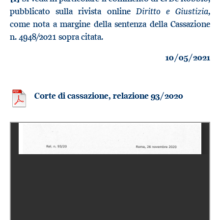
Diritto e Giustizia
pubblicato sulla rivista online
,
come nota a margine della sentenza della Cassazione
n. 4948/2021 sopra citata.
10/05/2021
Corte di cassazione, relazione 93/2020