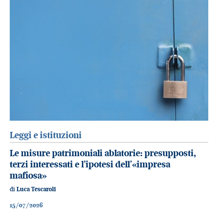
Leggi e istituzioni
Le misure patrimoniali ablatorie: presupposti,
terzi interessati e l’ipotesi dell’«impresa
mafiosa»
di
Luca Tescaroli
15/07/2026