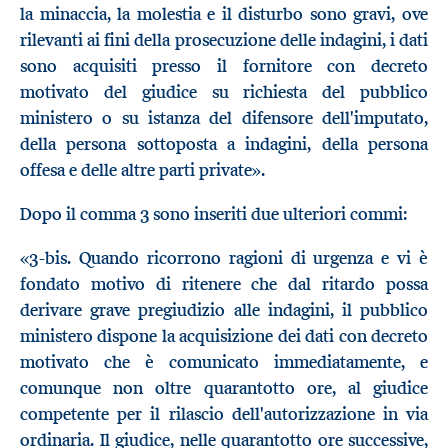
la minaccia, la molestia e il disturbo sono gravi, ove
rilevanti ai fini della prosecuzione delle indagini, i dati
sono acquisiti presso il fornitore con decreto
motivato del giudice su richiesta del pubblico
ministero o su istanza del difensore dell'imputato,
della persona sottoposta a indagini, della persona
offesa e delle altre parti private».
Dopo il comma 3 sono inseriti due ulteriori commi:
«3-bis. Quando ricorrono ragioni di urgenza e vi è
fondato motivo di ritenere che dal ritardo possa
derivare grave pregiudizio alle indagini, il pubblico
ministero dispone la acquisizione dei dati con decreto
motivato che è comunicato immediatamente, e
comunque non oltre quarantotto ore, al giudice
competente per il rilascio dell'autorizzazione in via
ordinaria. Il giudice, nelle quarantotto ore successive,