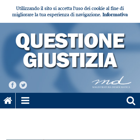
Utilizzando il sito si accetta l'uso dei cookie al fine di
migliorare la tua esperienza di navigazione.
Informativa