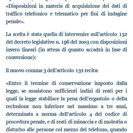
«Disposizioni in materia di acquisizione dei dati di
traffico telefonico e telematico per fini di indagine
penale».
La scelta è stata quella di intervenire sull’articolo 132
del decreto legislativo n. 196 del 2003 con disposizioni
invero lineari (in attesa di quanto accadrà in fase di
conversione):
Il nuovo comma 3 dell’articolo 132 recita:
«Entro il termine di conservazione imposto dalla
legge, se sussistono sufficienti indizi di reati per i
quali la legge stabilisce la pena dell'ergastolo o della
reclusione non inferiore nel massimo a tre anni,
determinata a norma dell'articolo 4 del codice di
procedura penale, e di reati di minaccia e di molestia o
disturbo alle persone col mezzo del telefono, quando