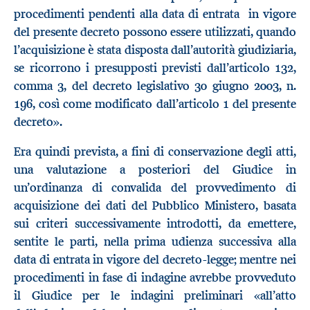
procedimenti pendenti alla data di entrata in vigore
del presente decreto possono essere utilizzati, quando
l’acquisizione è stata disposta dall’autorità giudiziaria,
se ricorrono i presupposti previsti dall’articolo 132,
comma 3, del decreto legislativo 30 giugno 2003, n.
196, così come modificato dall’articolo 1 del presente
decreto».
Era quindi prevista, a fini di conservazione degli atti,
una valutazione a posteriori del Giudice in
un’ordinanza di convalida del provvedimento di
acquisizione dei dati del Pubblico Ministero, basata
sui criteri successivamente introdotti, da emettere,
sentite le parti, nella prima udienza successiva alla
data di entrata in vigore del decreto-legge; mentre nei
procedimenti in fase di indagine avrebbe provveduto
il Giudice per le indagini preliminari «all’atto