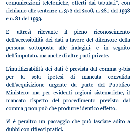
comunicazioni telefoniche, offerti dai tabulati”, con
richiamo alle sentenze n. 372 del 2006, n. 281 del 1998
e n. 81 del 1993.
E’ altresì rilevante il pieno riconoscimento
dell’accessibilità dei dati a favore del difensore della
persona sottoposta alle indagini, e in seguito
dell’imputato, ma anche di altre parti private.
L’inutilizzabilità dei dati è prevista dal comma 3-bis
per la sola ipotesi di mancata convalida
dell’acquisizione urgente da parte del Pubblico
Ministero: ma per evidenti ragioni sistematiche, il
mancato rispetto del procedimento previsto dal
comma 3 non può che produrre identico effetto.
Vi è peraltro un passaggio che può lasciare adito a
dubbi con riflessi pratici.