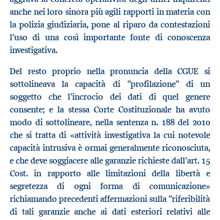
anche nei loro sinora più agili rapporti in materia con
la polizia giudiziaria, pone al riparo da contestazioni
l’uso di una così importante fonte di conoscenza
investigativa.
Del resto proprio nella pronuncia della CGUE si
sottolineava la capacità di “profilazione” di un
soggetto che l’incrocio dei dati di quel genere
consente; e la stessa Corte Costituzionale ha avuto
modo di sottolineare, nella sentenza n. 188 del 2010
che si tratta di «attività investigativa la cui notevole
capacità intrusiva è ormai generalmente riconosciuta,
e che deve soggiacere alle garanzie richieste dall’art. 15
Cost. in rapporto alle limitazioni della libertà e
segretezza di ogni forma di comunicazione»
richiamando precedenti affermazioni sulla “riferibilità
di tali garanzie anche ai dati esteriori relativi alle