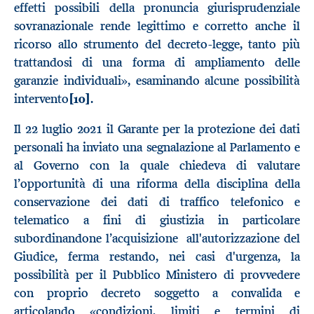
effetti possibili della pronuncia giurisprudenziale
sovranazionale rende legittimo e corretto anche il
ricorso allo strumento del decreto-legge, tanto più
trattandosi di una forma di ampliamento delle
garanzie individuali», esaminando alcune possibilità
intervento
[10]
.
Il 22 luglio 2021 il Garante per la protezione dei dati
personali ha inviato una segnalazione al Parlamento e
al Governo con la quale chiedeva di valutare
l’opportunità di una riforma della disciplina della
conservazione dei dati di traffico telefonico e
telematico a fini di giustizia in particolare
subordinandone l’acquisizione all'autorizzazione del
Giudice, ferma restando, nei casi d'urgenza, la
possibilità per il Pubblico Ministero di provvedere
con proprio decreto soggetto a convalida e
articolando «condizioni, limiti e termini di