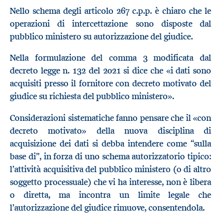
Nello schema degli articolo 267 c.p.p. è chiaro che le
operazioni di intercettazione sono disposte dal
pubblico ministero su autorizzazione del giudice.
Nella formulazione del comma 3 modificata dal
decreto legge n. 132 del 2021 si dice che «i dati sono
acquisiti presso il fornitore con decreto motivato del
giudice su richiesta del pubblico ministero».
Considerazioni sistematiche fanno pensare che il «con
decreto motivato» della nuova disciplina di
acquisizione dei dati si debba intendere come “sulla
base di”, in forza di uno schema autorizzatorio tipico:
l’attività acquisitiva del pubblico ministero (o di altro
soggetto processuale) che vi ha interesse, non è libera
o diretta, ma incontra un limite legale che
l’autorizzazione del giudice rimuove, consentendola.