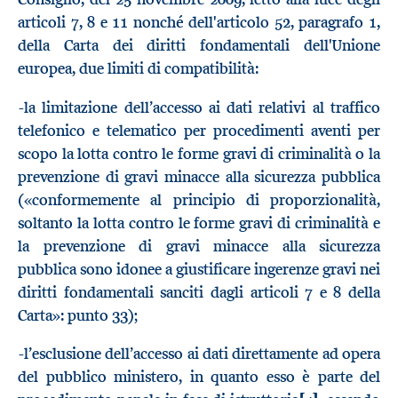
articoli 7, 8 e 11 nonché dell'articolo 52, paragrafo 1,
della Carta dei diritti fondamentali dell'Unione
europea, due limiti di compatibilità:
-la limitazione dell’accesso ai dati relativi al traffico
telefonico e telematico per procedimenti aventi per
scopo la lotta contro le forme gravi di criminalità o la
prevenzione di gravi minacce alla sicurezza pubblica
(«conformemente al principio di proporzionalità,
soltanto la lotta contro le forme gravi di criminalità e
la prevenzione di gravi minacce alla sicurezza
pubblica sono idonee a giustificare ingerenze gravi nei
diritti fondamentali sanciti dagli articoli 7 e 8 della
Carta»: punto 33);
-l’esclusione dell’accesso ai dati direttamente ad opera
del pubblico ministero, in quanto esso è parte del