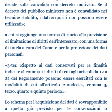
decide sulla convalida con decreto motivato. Se il
decreto del pubblico ministero non è convalidato nel
termine stabilito, i dati acquisiti non possono essere
utilizzati»;
a cui si aggiunge una norma di rinvio alla previsione
di limitazione di diritti dell’interessato, con una forma
di tutela a cura del Garante per la protezione dei dati
personali:
«3-ter. Rispetto ai dati conservati per le finalità
indicate al comma 1 i diritti di cui agli articoli da 12 a
22 del Regolamento possono essere esercitati con le
modalità di cui all'articolo 2-undecies, comma 3,
terzo, quarto e quinto periodo».
Lo schema per l’acquisizione dei dati è sovrapponibile
a quello già previsto per le conversazioni o