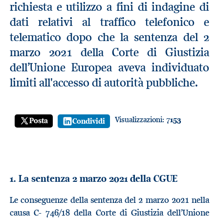
richiesta e utilizzo a fini di indagine di
dati relativi al traffico telefonico e
telematico dopo che la sentenza del 2
marzo 2021 della Corte di Giustizia
dell’Unione Europea aveva individuato
limiti all'accesso di autorità pubbliche.
Visualizzazioni:
7153
Posta
Condividi
1. La sentenza 2 marzo 2021 della CGUE
Le conseguenze della sentenza del 2 marzo 2021 nella
causa C- 746/18 della Corte di Giustizia dell’Unione