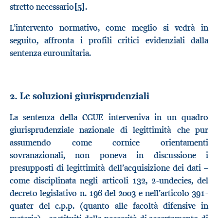
stretto necessario
[5]
.
L’intervento normativo, come meglio si vedrà in
seguito, affronta i profili critici evidenziali dalla
sentenza eurounitaria.
2. Le soluzioni giurisprudenziali
La sentenza della CGUE interveniva in un quadro
giurisprudenziale nazionale di legittimità che pur
assumendo come cornice orientamenti
sovranazionali, non poneva in discussione i
presupposti di legittimità dell’acquisizione dei dati –
come disciplinata negli articoli 132, 2-undecies, del
decreto legislativo n. 196 del 2003 e nell’articolo 391-
quater del c.p.p. (quanto alle facoltà difensive in