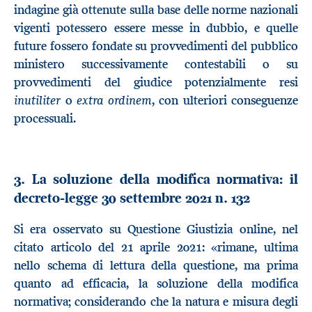
indagine già ottenute sulla base delle norme nazionali
vigenti potessero essere messe in dubbio, e quelle
future fossero fondate su provvedimenti del pubblico
ministero successivamente contestabili o su
provvedimenti del giudice potenzialmente resi
inutiliter
extra ordinem
o
, con ulteriori conseguenze
processuali.
3. La soluzione della modifica normativa: il
decreto-legge 30 settembre 2021 n. 132
Si era osservato su Questione Giustizia online, nel
citato articolo del 21 aprile 2021: «rimane, ultima
nello schema di lettura della questione, ma prima
quanto ad efficacia, la soluzione della modifica
normativa; considerando che la natura e misura degli