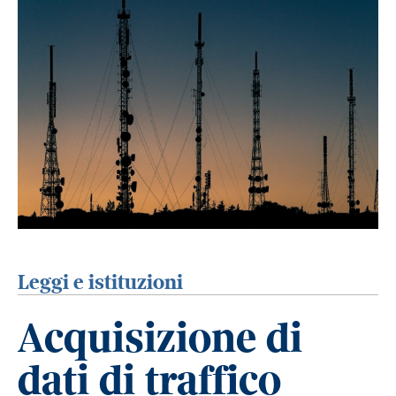
Leggi e istituzioni
Acquisizione di
dati di traffico