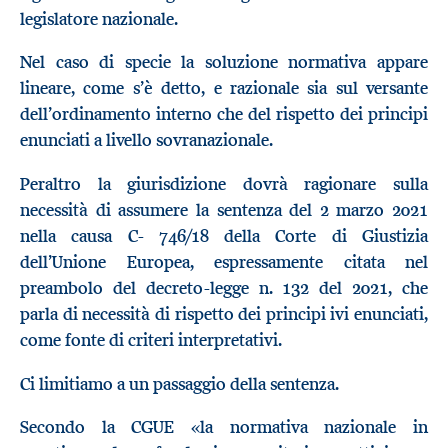
legislatore nazionale.
Nel caso di specie la soluzione normativa appare
lineare, come s’è detto, e razionale sia sul versante
dell’ordinamento interno che del rispetto dei principi
enunciati a livello sovranazionale.
Peraltro la giurisdizione dovrà ragionare sulla
necessità di assumere la sentenza del 2 marzo 2021
nella causa C- 746/18 della Corte di Giustizia
dell’Unione Europea, espressamente citata nel
preambolo del decreto-legge n. 132 del 2021, che
parla di necessità di rispetto dei principi ivi enunciati,
come fonte di criteri interpretativi.
Ci limitiamo a un passaggio della sentenza.
Secondo la CGUE «la normativa nazionale in