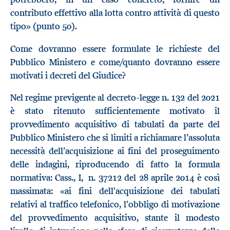
contributo effettivo alla lotta contro attività di questo
tipo» (punto 50).
Come dovranno essere formulate le richieste del
Pubblico Ministero e come/quanto dovranno essere
motivati i decreti del Giudice?
Nel regime previgente al decreto-legge n. 132 del 2021
è stato ritenuto sufficientemente motivato il
provvedimento acquisitivo di tabulati da parte del
Pubblico Ministero che si limiti a richiamare l’assoluta
necessità dell’acquisizione ai fini del proseguimento
delle indagini, riproducendo di fatto la formula
normativa: Cass., I, n. 37212 del 28 aprile 2014 è così
massimata: «ai fini dell'acquisizione dei tabulati
relativi al traffico telefonico, l'obbligo di motivazione
del provvedimento acquisitivo, stante il modesto