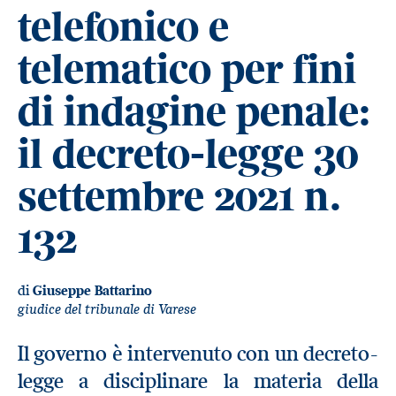
telefonico e
telematico per fini
di indagine penale:
il decreto-legge 30
settembre 2021 n.
132
di
Giuseppe Battarino
giudice del tribunale di Varese
Il governo è intervenuto con un decreto-
legge a disciplinare la materia della