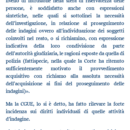
livello di intrusione nella sfera di riservatezza delle
persone, è soddisfatto anche con espressioni
sintetiche, nelle quali si sottolinei la necessità
dell'investigazione, in relazione al proseguimento
delle indagini ovvero all'individuazione dei soggetti
coinvolti nel reato, o si richiamino, con espressione
indicativa della loro condivisione da parte
dell'autorità giudiziaria, le ragioni esposte da quella di
polizia (fattispecie, nella quale la Corte ha ritenuto
sufficientemente motivato il provvedimento
acquisitivo con richiamo alla assoluta necessità
dell'acquisizione ai fini del proseguimento delle
indagini)».
Ma la CGUE, lo si è detto, ha fatto rilevare la forte
incidenza sui diritti individuali di quelle attività
d’indagine.