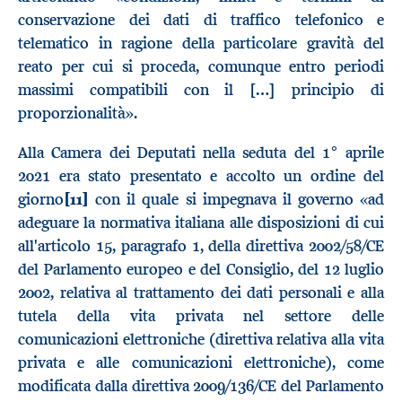
conservazione dei dati di traffico telefonico e
telematico in ragione della particolare gravità del
reato per cui si proceda, comunque entro periodi
massimi compatibili con il […] principio di
proporzionalità».
Alla Camera dei Deputati nella seduta del 1° aprile
2021 era stato presentato e accolto un ordine del
giorno
[11]
con il quale si impegnava il governo «ad
adeguare la normativa italiana alle disposizioni di cui
all'articolo 15, paragrafo 1, della direttiva 2002/58/CE
del Parlamento europeo e del Consiglio, del 12 luglio
2002, relativa al trattamento dei dati personali e alla
tutela della vita privata nel settore delle
comunicazioni elettroniche (direttiva relativa alla vita
privata e alle comunicazioni elettroniche), come
modificata dalla direttiva 2009/136/CE del Parlamento