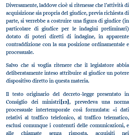
Diversamente, laddove cioè si ritenesse che l’attività di
acquisizione sia propria del giudice, previa richiesta di
parte, si verrebbe a costruire una figura di giudice (in
particolare di giudice per le indagini preliminari)
dotato di poteri diretti di indagine, in apparente
contraddizione con la sua posizione ordinamentale e
processuale.
Salvo che si voglia ritenere che il legislatore abbia
deliberatamente inteso attribuire al giudice un potere
dispositivo diretto in questa materia.
Il testo originario del decreto-legge presentato in
Consiglio dei ministri
[12]
, prevedeva una norma
processuale intertemporale così formulata: «i dati
relativi al traffico telefonico, al traffico telematico,
esclusi comunque i contenuti delle comunicazioni, e
alle chiamate senza risposta, acquisiti nei