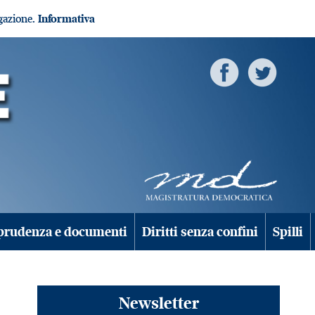
igazione.
Informativa
prudenza e documenti
Diritti senza confini
Spilli
Newsletter