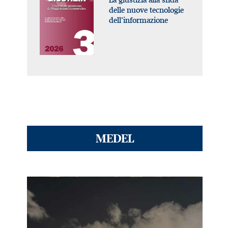
delle nuove tecnologie
dell’informazione
MEDEL