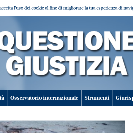
i accetta l'uso dei cookie al fine di migliorare la tua esperienza di nav
tà
Osservatorio internazionale
Strumenti
Giuris