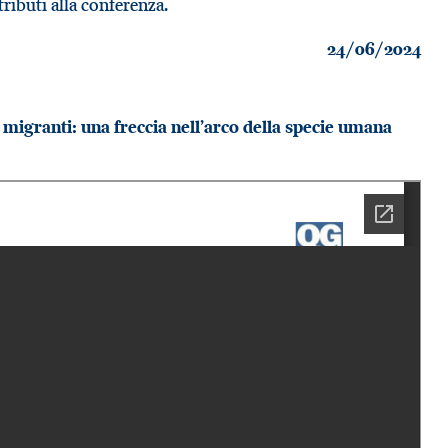
tributi alla conferenza.
24/06/2024
 migranti: una freccia nell’arco della specie umana