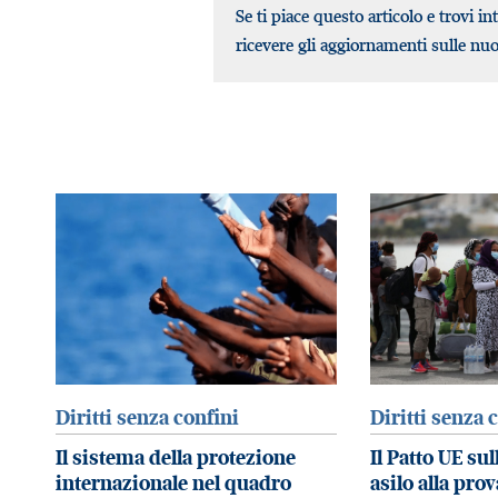
Se ti piace questo articolo e trovi in
ricevere gli aggiornamenti sulle nu
Diritti senza confini
Diritti senza 
Il sistema della protezione
Il Patto UE su
internazionale nel quadro
asilo alla prov