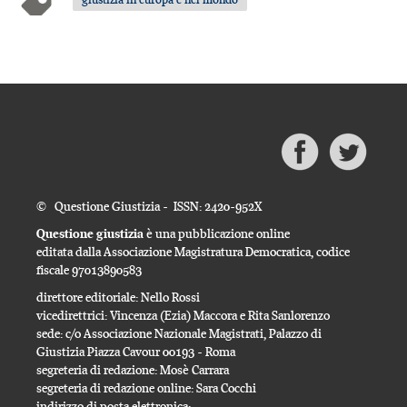
© Questione Giustizia - ISSN: 2420-952X
Questione giustizia
è una pubblicazione online
editata dalla Associazione Magistratura Democratica, codice
fiscale 97013890583
direttore editoriale: Nello Rossi
vicedirettrici: Vincenza (Ezia) Maccora e Rita Sanlorenzo
sede: c/o Associazione Nazionale Magistrati, Palazzo di
Giustizia Piazza Cavour 00193 - Roma
segreteria di redazione: Mosè Carrara
segreteria di redazione online: Sara Cocchi
indirizzo di posta elettronica: