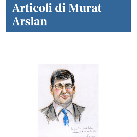
Articoli di Murat
Arslan