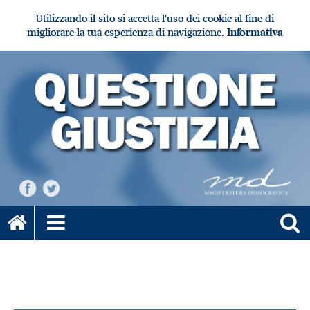
Utilizzando il sito si accetta l'uso dei cookie al fine di
migliorare la tua esperienza di navigazione.
Informativa