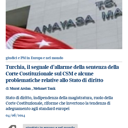
giudici e PM in Europa e nel mondo
Turchia, il segnale d'allarme della sentenza della
Corte Costituzionale sul CSM e alcune
problematiche relative allo Stato di diritto
di
Murat Arslan
,
Mehmet Tank
Stato di diritto, indipendenza della magistratura, ruolo della
Corte Costituzionale, riforme che invertono la tendenza di
adeguamento agli standard europei
04/06/2014
giustizia in europa e nel mondo