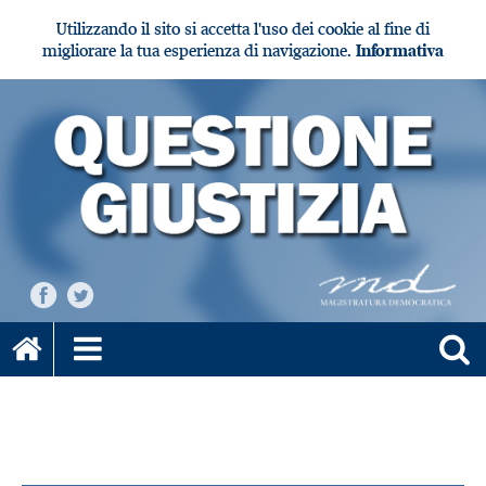
Utilizzando il sito si accetta l'uso dei cookie al fine di
migliorare la tua esperienza di navigazione.
Informativa