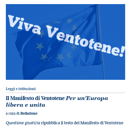
Leggi e istituzioni
Il Manifesto di Ventotene
Per un'Europa
libera e unita
a cura di
Redazione
Questione giustizia
ripubblica il testo del Manifesto di Ventotene