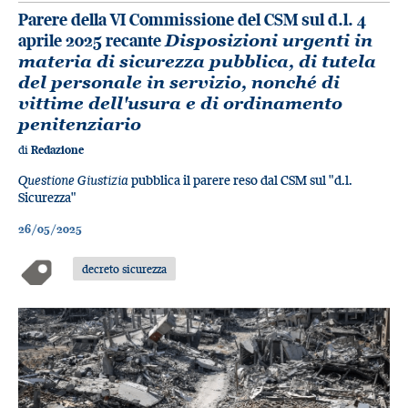
Parere della VI Commissione del CSM sul d.l. 4
aprile 2025 recante
Disposizioni urgenti in
materia di sicurezza pubblica, di tutela
del personale in servizio, nonché di
vittime dell'usura e di ordinamento
penitenziario
di
Redazione
Questione Giustizia
pubblica il parere reso dal CSM sul "d.l.
Sicurezza"
26/05/2025
decreto sicurezza