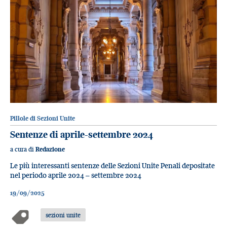
Pillole di Sezioni Unite
Sentenze di aprile-settembre 2024
a cura di
Redazione
Le più interessanti sentenze delle Sezioni Unite Penali depositate
nel periodo aprile 2024 – settembre 2024
19/09/2025
sezioni unite