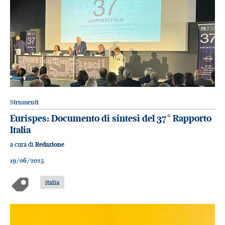
Strumenti
Eurispes: Documento di sintesi del 37° Rapporto
Italia
a cura di
Redazione
19/06/2025
italia