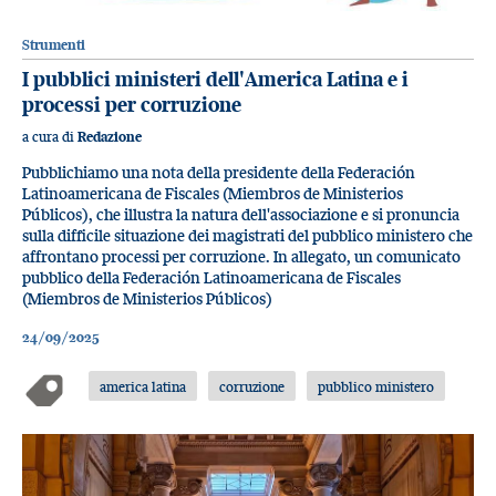
Strumenti
I pubblici ministeri dell'America Latina e i
processi per corruzione
a cura di
Redazione
Pubblichiamo una nota della presidente della Federación
Latinoamericana de Fiscales (Miembros de Ministerios
Públicos), che illustra la natura dell'associazione e si pronuncia
sulla difficile situazione dei magistrati del pubblico ministero che
affrontano processi per corruzione. In allegato, un comunicato
pubblico della Federación Latinoamericana de Fiscales
(Miembros de Ministerios Públicos)
24/09/2025
america latina
corruzione
pubblico ministero