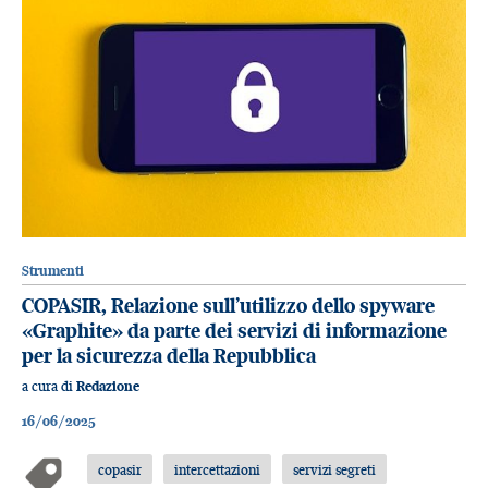
Strumenti
COPASIR, Relazione sull’utilizzo dello spyware
«Graphite» da parte dei servizi di informazione
per la sicurezza della Repubblica
a cura di
Redazione
16/06/2025
copasir
intercettazioni
servizi segreti