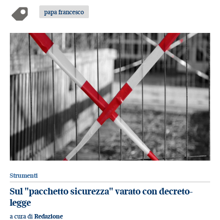
papa francesco
Strumenti
Sul "pacchetto sicurezza" varato con decreto-
legge
a cura di
Redazione