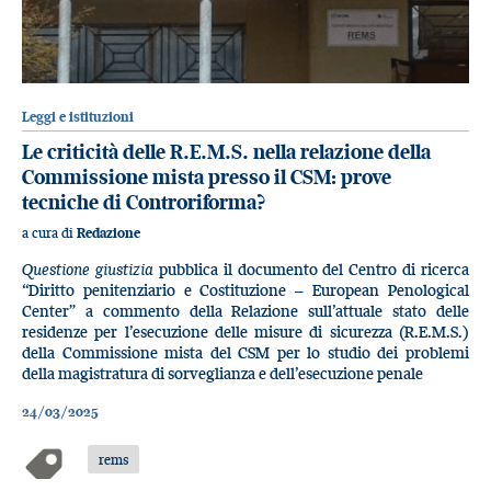
Leggi e istituzioni
Le criticità delle R.E.M.S. nella relazione della
Commissione mista presso il CSM: prove
tecniche di Controriforma?
a cura di
Redazione
Questione giustizia
pubblica il documento del Centro di ricerca
“Diritto penitenziario e Costituzione – European Penological
Center” a commento della Relazione sull’attuale stato delle
residenze per l’esecuzione delle misure di sicurezza (R.E.M.S.)
della Commissione mista del CSM per lo studio dei problemi
della magistratura di sorveglianza e dell’esecuzione penale
24/03/2025
rems