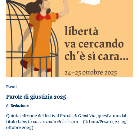
Eventi
Parole di giustizia 2025
di
Redazione
Quinta edizione del festival
Parole di Giustizia
, quest'anno dal
titolo
Libertà va cercando ch’è sì cara...
(Urbino/Pesaro, 24-25
ottobre 2025)