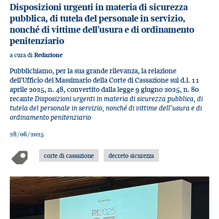
Disposizioni urgenti in materia di sicurezza
pubblica, di tutela del personale in servizio,
nonché di vittime dell’usura e di ordinamento
penitenziario
a cura di
Redazione
Pubblichiamo, per la sua grande rilevanza, la relazione
dell'Ufficio del Massimario della Corte di Cassazione sul d.l. 11
aprile 2025, n. 48, convertito dalla legge 9 giugno 2025, n. 80
recante
Disposizioni urgenti in materia di sicurezza pubblica, di
tutela del personale in servizio, nonché di vittime dell’usura e di
ordinamento penitenziario
28/06/2025
corte di cassazione
decreto sicurezza