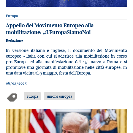
Europa
Appello del Movimento Europeo alla
mobilitazione: #LEuropaSiamoNoi
Redazione
In versione italiana e inglese, il documento del Movimento
europeo - Italia con cui si aderisce alla mobilitazione in corso
pro-Europa ed alla manifestazione del 15 marzo a Roma e si
promuove una giornata di mobilitazione nelle città europee. In
una data vicina al 9 maggio, festa dell’Europa.
06/03/2025
europa
unione europea