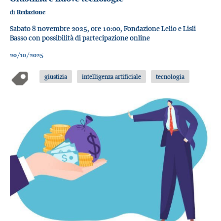
di
Redazione
Sabato 8 novembre 2025, ore 10:00, Fondazione Lelio e Lisli
Basso con possibilità di partecipazione online
20/10/2025
giustizia
intelligenza artificiale
tecnologia