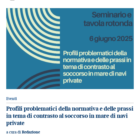
Eventi
Profili problematici della normativa e delle prassi
in tema di contrasto al soccorso in mare di navi
private
a cura di
Redazione