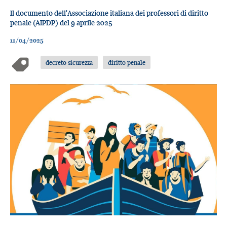
Il documento dell'Associazione italiana dei professori di diritto
penale (AIPDP) del 9 aprile 2025
11/04/2025
decreto sicurezza
diritto penale