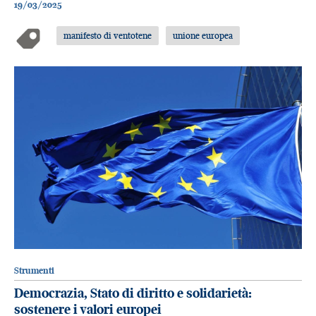
19/03/2025
manifesto di ventotene
unione europea
Strumenti
Democrazia, Stato di diritto e solidarietà:
sostenere i valori europei