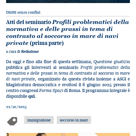
Diritti senza confini
Atti del seminario
Profili problematici della
normativa e delle prassi in tema di
contrasto al soccorso in mare di navi
private
(prima parte)
a cura di
Redazione
Da oggi e fino alla fine di questa settimana,
Questione giustizia
pubblica gli interventi al seminario
Profili problematici della
normativa e delle prassi in tema di contrasto al soccorso in mare
di navi private
, organizzato da questa rivista insieme a ASGI e
Magistratura democratica e svoltosi il 6 giugno 2025 presso il
centro congressi
Forma Spazi
di Roma. Il programma integrale è
disponibile
qui
.
22/10/2025
immigrazione
soccorso in mare