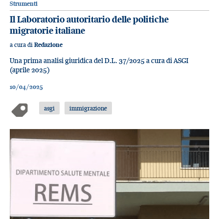
Strumenti
Il Laboratorio autoritario delle politiche
migratorie italiane
a cura di
Redazione
Una prima analisi giuridica del D.L. 37/2025 a cura di ASGI
(aprile 2025)
10/04/2025
asgi
immigrazione