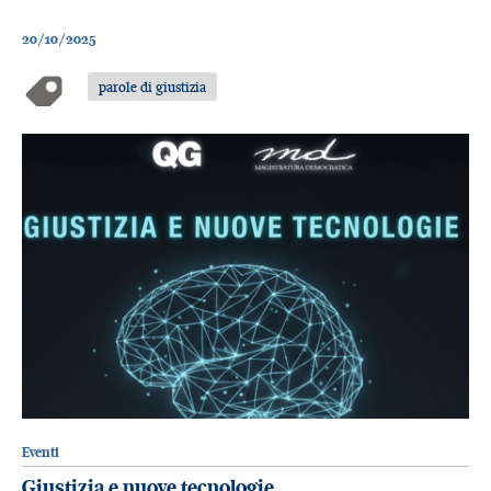
20/10/2025
parole di giustizia
Eventi
Giustizia e nuove tecnologie