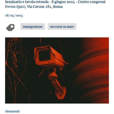
Seminario e tavola rotonda - 6 giugno 2025 - Centro congressi
Forma Spazi
, Via Cavour 181, Roma
28/05/2025
immigrazione
soccorso in mare
Strumenti