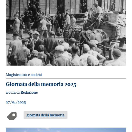
Magistratura e società
Giornata della memoria 2025
a cura di
Redazione
27/01/2025
giornata della memoria