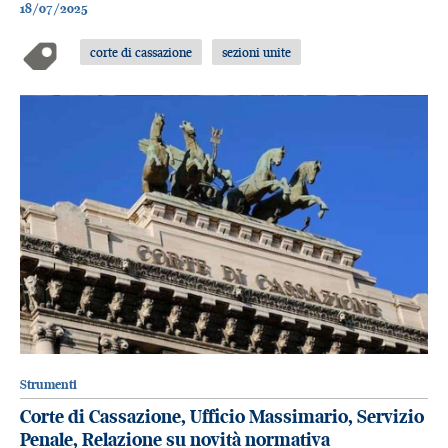
18/07/2025
corte di cassazione
sezioni unite
Strumenti
Corte di Cassazione, Ufficio Massimario, Servizio
Penale, Relazione su novità normativa