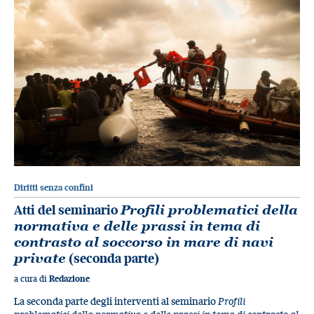
Diritti senza confini
Atti del seminario
Profili problematici della
normativa e delle prassi in tema di
contrasto al soccorso in mare di navi
private
(seconda parte)
a cura di
Redazione
La seconda parte degli interventi al seminario
Profili