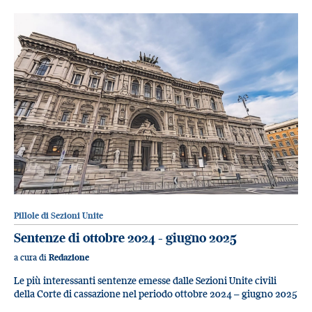
Pillole di Sezioni Unite
Sentenze di ottobre 2024 - giugno 2025
a cura di
Redazione
Le più interessanti sentenze emesse dalle Sezioni Unite civili
della Corte di cassazione nel periodo ottobre 2024 – giugno 2025