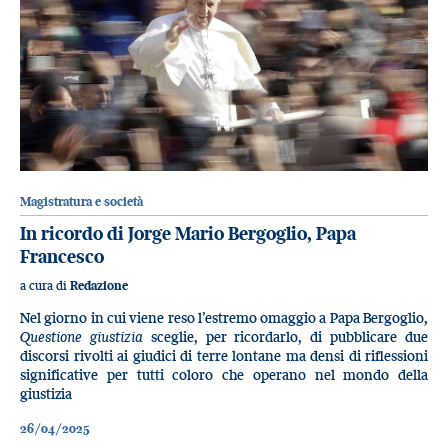
Magistratura e società
In ricordo di Jorge Mario Bergoglio, Papa
Francesco
a cura di
Redazione
Nel giorno in cui viene reso l’estremo omaggio a Papa Bergoglio,
Questione giustizia
sceglie, per ricordarlo, di pubblicare due
discorsi rivolti ai giudici di terre lontane ma densi di riflessioni
significative per tutti coloro che operano nel mondo della
giustizia
26/04/2025