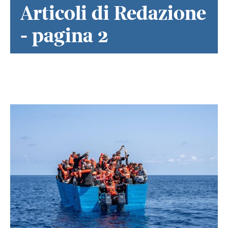
Articoli di Redazione
- pagina 2