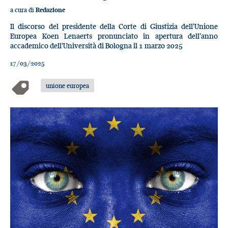
a cura di
Redazione
Il discorso del presidente della Corte di Giustizia dell'Unione
Europea Koen Lenaerts pronunciato in apertura dell'anno
accademico dell'Università di Bologna il 1 marzo 2025
17/03/2025
unione europea