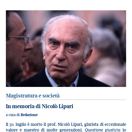
Magistratura e società
In memoria di Nicolò Lipari
a cura di
Redazione
Il 31 luglio è morto il prof. Nicolò Lipari, giurista di eccezionale
valore e maestro di molte generazioni.
Questione giustizia
lo