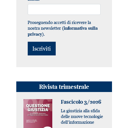
Proseguendo accetti di ricevere la
nostra newsletter (
informativa sulla
).
privacy
Rivista trimestrale
Fascicolo 3/2026
La giustizia alla sfida
delle nuove tecnologie
dell’informazione