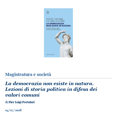
Magistratura e società
La democrazia non esiste in natura.
Lezioni di storia politica in difesa dei
valori comuni
di
Pier Luigi Portaluri
04/07/2026