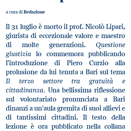
a cura di
Redazione
Il 31 luglio è morto il prof. Nicolò Lipari,
giurista di eccezionale valore e maestro
Questione
di molte generazioni.
giustizia
lo commemora pubblicando
l'introduzione di Piero Curzio alla
prolusione da lui tenuta a Bari sul tema
Il terzo settore tra gratuità e
cittadinanza.
Una bellissima riflessione
sul volontariato pronunciata a Bari
dinanzi a un'aula gremita di suoi allievi e
di tantissimi cittadini. Il testo della
lezione è ora pubblicato nella collana