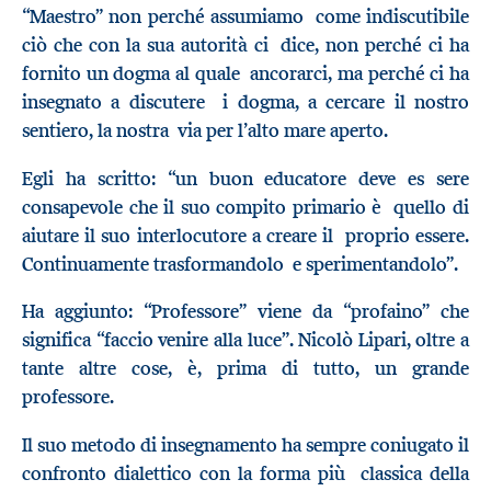
“Maestro” non perché assumiamo come indiscutibile
ciò che con la sua autorità ci dice, non perché ci ha
fornito un dogma al quale ancorarci, ma perché ci ha
insegnato a discutere i dogma, a cercare il nostro
sentiero, la nostra via per l’alto mare aperto.
Egli ha scritto: “un buon educatore deve es sere
consapevole che il suo compito primario è quello di
aiutare il suo interlocutore a creare il proprio essere.
Continuamente trasformandolo e sperimentandolo”.
Ha aggiunto: “Professore” viene da “profaino” che
significa “faccio venire alla luce”. Nicolò Lipari, oltre a
tante altre cose, è, prima di tutto, un grande
professore.
Il suo metodo di insegnamento ha sempre coniugato il
confronto dialettico con la forma più classica della