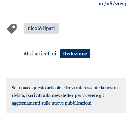
01/08/2024
nicolò lipari
Altri articoli di
Redazione
Se ti piace questo articolo e trovi interessante la nostra
rivista,
iscriviti alla newsletter
per ricevere gli
aggiornamenti sulle nuove pubblicazioni.