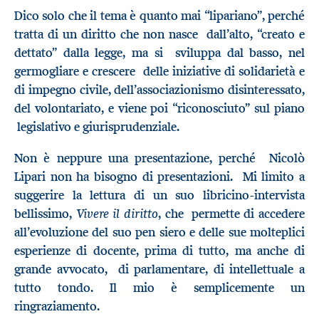
Dico solo che il tema è quanto mai “lipariano”, perché
tratta di un diritto che non nasce dall’alto, “creato e
dettato” dalla legge, ma si sviluppa dal basso, nel
germogliare e crescere delle iniziative di solidarietà e
di impegno civile, dell’associazionismo disinteressato,
del volontariato, e viene poi “riconosciuto” sul piano
legislativo e giurisprudenziale.
Non è neppure una presentazione, perché Nicolò
Lipari non ha bisogno di presentazioni. Mi limito a
suggerire la lettura di un suo libricino-intervista
Vivere il diritto
bellissimo,
, che permette di accedere
all’evoluzione del suo pen siero e delle sue molteplici
esperienze di docente, prima di tutto, ma anche di
grande avvocato, di parlamentare, di intellettuale a
tutto tondo. Il mio è semplicemente un
ringraziamento.