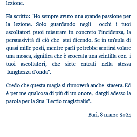
lezione.
Ha scritto: “Ho sempre avuto una grande passione per
la lezione. Solo guardando negli occhi i tuoi
ascoltatori puoi misurare in concreto l’incidenza, la
persuasività di ciò che stai dicendo. Se in un’aula di
quasi mille posti, mentre parli potrebbe sentirsi volare
una mosca, significa che è scoccata una scintilla con i
tuoi ascoltatori, che siete entrati nella stessa
lunghezza d’onda”.
Credo che questa magia si rinnoverà anche stasera. Ed
è per me qualcosa di più di un onore, dargli adesso la
parola per la Sua “Lectio magistralis”.
Bari, 8 marzo 2024