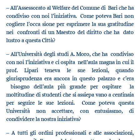
– All’Assessorato al Welfare del Comune di Bari che ha
condiviso con noi l’iniziativa. Come poteva Bari non
cogliere l’occa sione per esprimere la sua gratitudine
nei confronti di un Maestro del diritto che ha dato
lustro a questa Città?
– All’Università degli studi A. Moro, che ha condiviso
con noi l’iniziativa e ci ospita nell’aula magna in cui il
prof. Lipari teneva le sue lezioni, quando
giurisprudenza era ancora in questo palazzo e c’era
bisogno dell’aula più grande per ospitare la
moltitudine di studenti che si assiepa vano a centinaia
per seguire le sue lezioni. Come poteva questa
Università non accettare, con entusiasmo, di
condividere la nostra iniziativa?
– A tutti gli ordini professionali e alle associazioni,