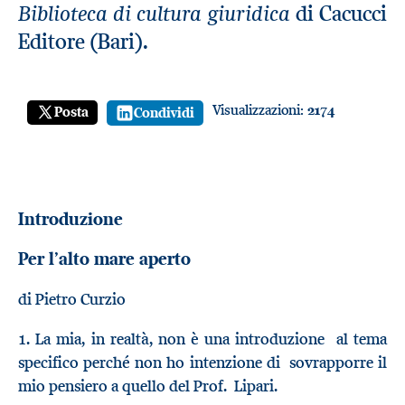
Biblioteca di cultura giuridica
di Cacucci
Editore (Bari).
Visualizzazioni:
2174
Posta
Condividi
Introduzione
Per l’alto mare aperto
di Pietro Curzio
1. La mia, in realtà, non è una introduzione al tema
specifico perché non ho intenzione di sovrapporre il
mio pensiero a quello del Prof. Lipari.