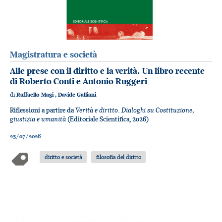
Magistratura e società
Alle prese con il diritto e la verità. Un libro recente
di Roberto Conti e Antonio Ruggeri
di
Raffaello Magi
,
Davide Galliani
Verità e diritto. Dialoghi su Costituzione,
Riflessioni a partire da
giustizia e umanità
(Editoriale Scientifica, 2026)
25/07/2026
diritto e società
filosofia del diritto