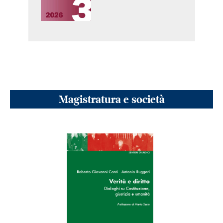
Magistratura e società