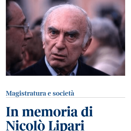
Magistratura e società
In memoria di
Nicolò Lipari