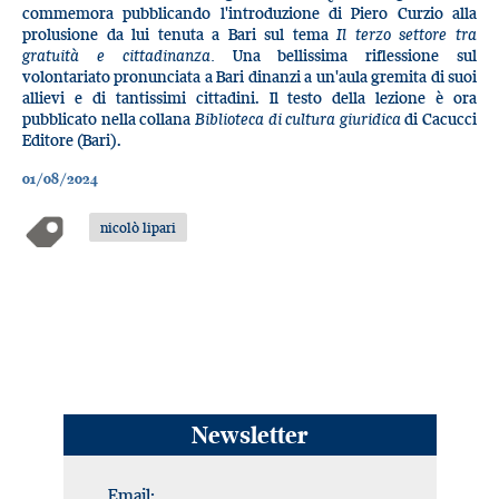
commemora pubblicando l'introduzione di Piero Curzio alla
prolusione da lui tenuta a Bari sul tema
Il terzo settore tra
gratuità e cittadinanza.
Una bellissima riflessione sul
volontariato pronunciata a Bari dinanzi a un'aula gremita di suoi
allievi e di tantissimi cittadini. Il testo della lezione è ora
pubblicato nella collana
Biblioteca di cultura giuridica
di Cacucci
Editore (Bari).
01/08/2024
nicolò lipari
Newsletter
Email: