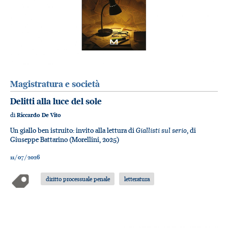
Magistratura e società
Delitti alla luce del sole
di
Riccardo De Vito
Giallisti sul serio
Un giallo ben istruito: invito alla lettura di
, di
Giuseppe Battarino (Morellini, 2025)
11/07/2026
diritto processuale penale
letteratura