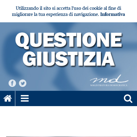
Utilizzando il sito si accetta l'uso dei cookie al fine di
migliorare la tua esperienza di navigazione.
Informativa