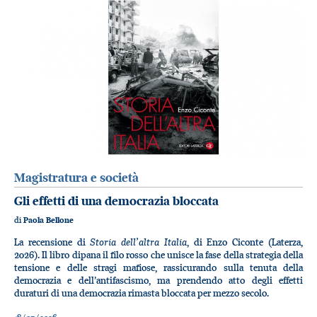
Magistratura e società
Gli effetti di una democrazia bloccata
di
Paola Bellone
Storia dell’altra Italia
La recensione di
, di Enzo Ciconte (Laterza,
2026). Il libro dipana il filo rosso che unisce la fase della strategia della
tensione e delle stragi mafiose, rassicurando sulla tenuta della
democrazia e dell’antifascismo, ma prendendo atto degli effetti
duraturi di una democrazia rimasta bloccata per mezzo secolo.