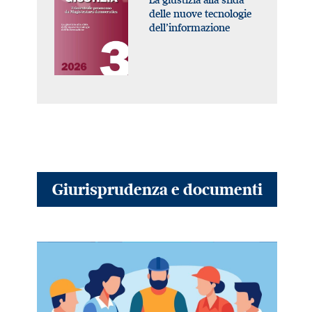
delle nuove tecnologie
dell’informazione
Giurisprudenza e documenti