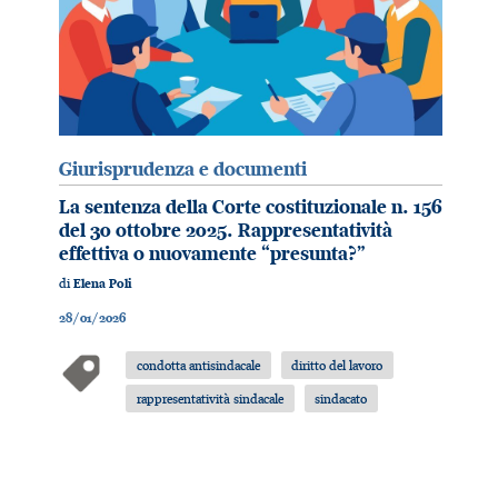
Giurisprudenza e documenti
La sentenza della Corte costituzionale n. 156
del 30 ottobre 2025. Rappresentatività
effettiva o nuovamente “presunta?”
di
Elena Poli
28/01/2026
condotta antisindacale
diritto del lavoro
rappresentatività sindacale
sindacato