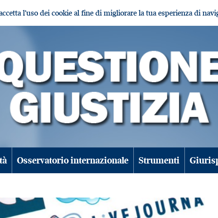
i accetta l'uso dei cookie al fine di migliorare la tua esperienza di nav
tà
Osservatorio internazionale
Strumenti
Giuris