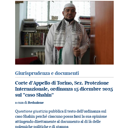
Giurisprudenza e documenti
Corte d'Appello di Torino, Sez. Protezione
Internazionale, ordinanza 15 dicembre 2025
sul "caso Shahin"
a cura di
Redazione
Questione giustizia
pubblica il testo dell’ordinanza sul
caso Shahin perché ciascuno possa farsi la sua opinione
attingendo direttamente al documento al di là delle
polemiche politiche e di stampa