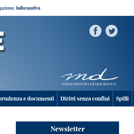
igazione.
Informativa
prudenza e documenti
Diritti senza confini
Spilli
Newsletter