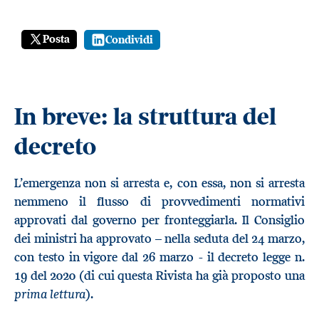
Posta
Condividi
In breve: la struttura del
decreto
L’emergenza non si arresta e, con essa, non si arresta
nemmeno il flusso di provvedimenti normativi
approvati dal governo per fronteggiarla. Il Consiglio
dei ministri ha approvato – nella seduta del 24 marzo,
con testo in vigore dal 26 marzo - il decreto legge n.
19 del 2020 (di cui questa Rivista ha già proposto una
prima lettura
).