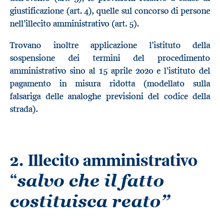
giustificazione (art. 4), quelle sul concorso di persone
nell’illecito amministrativo (art. 5).
Trovano inoltre applicazione l’istituto della
sospensione dei termini del procedimento
amministrativo sino al 15 aprile 2020 e l’istituto del
pagamento in misura ridotta (modellato sulla
falsariga delle analoghe previsioni del codice della
strada).
2. Illecito amministrativo
“
salvo che il fatto
costituisca reato”