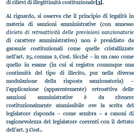
di rilievi di illegittimità costituzionale
[3]
.
Al riguardo, si osserva che il principio di legalità in
materia di sanzioni amministrative (con annesso
divieto di retroattività delle previsioni sanzionatorie
di carattere amministrativo) non è presidiato da
garanzie costituzionali come quelle cristallizzate
nell’art. 25, comma 2, Cost. Sicché – in un caso come
quello in esame (in cui si registra comunque una
continuità del tipo di illecito, pur nella diversa
modulazione della risposta sanzionatoria) –
l’applicazione (apparentemente) retroattiva delle
sanzioni amministrative è da ritenere
costituzionalmente ammissibile ove la scelta del
legislatore risponda – come sembra – a canoni di
ragionevolezza del legislatore coerenti con il dettato
dell’art. 3 Cost..