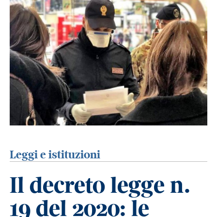
Leggi e istituzioni
Il decreto legge n.
19 del 2020: le