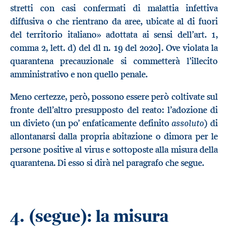
stretti con casi confermati di malattia infettiva
diffusiva o che rientrano da aree, ubicate al di fuori
del territorio italiano» adottata ai sensi dell’art. 1,
comma 2, lett. d) del dl n. 19 del 2020]. Ove violata la
quarantena precauzionale si commetterà l’illecito
amministrativo e non quello penale.
Meno certezze, però, possono essere però coltivate sul
fronte dell’altro presupposto del reato: l’adozione di
assoluto
un divieto (un po’ enfaticamente definito
) di
allontanarsi dalla propria abitazione o dimora per le
persone positive al virus e sottoposte alla misura della
quarantena. Di esso si dirà nel paragrafo che segue.
4.
(segue): la misura