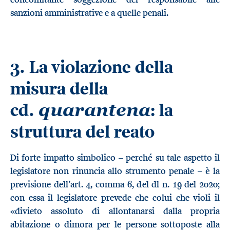
sanzioni amministrative e a quelle penali.
3.
La violazione della
misura della
cd.
: la
quarantena
struttura del reato
Di forte impatto simbolico – perché su tale aspetto il
legislatore non rinuncia allo strumento penale – è la
previsione dell’art. 4, comma 6, del dl n. 19 del 2020;
con essa il legislatore prevede che colui che violi il
«divieto assoluto di allontanarsi dalla propria
abitazione o dimora per le persone sottoposte alla