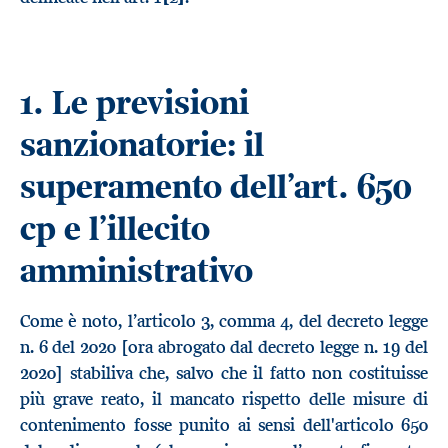
1. Le previsioni
sanzionatorie: il
superamento dell’art. 650
cp e l’illecito
amministrativo
Come è noto, l’articolo 3, comma 4, del decreto legge
n. 6 del 2020 [ora abrogato dal decreto legge n. 19 del
2020] stabiliva che, salvo che il fatto non costituisse
più grave reato, il mancato rispetto delle misure di
contenimento fosse punito ai sensi dell'articolo 650