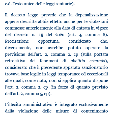
c.d. Testo unico delle leggi sanitarie).
Il decreto legge prevede che la depenalizzazione
appena descritta abbia effetto anche per le violazioni
commesse anteriormente alla data di entrata in vigore
del decreto n. 19 del 2020 (art. 4, comma 8).
Precisazione opportuna, considerato che,
diversamente, non avrebbe potuto operare la
previsione dell’art. 2, comma 2, cp (sulla portata
abolitio criminis
retroattiva dei fenomeni di
),
considerato che il precedente apparato sanzionatorio
trovava base legale in leggi temporanee ed eccezionali
alle quali, come noto, non si applica quanto dispone
l’art. 2, comma 2, cp (in forza di quanto previsto
dall’art. 2, comma 5, cp).
L’illecito amministrativo è integrato esclusivamente
dalla violazione delle misure di contenimento