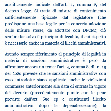
analiticamente indicate dall’art. 1, comma 2, del
decreto legge. Si tratta di misure di contenimento
sufficientemente tipizzate dal legislatore (che
predispone una base legale per la concreta adozione
delle misure stesse, da adottare con DPCM); ciò
sembra far salvo il principio di legalità, il cui rispetto
è necessario anche in materia di illeciti amministrativi.
Avendo sempre riferimento al principio di legalità in
materia di sanzioni amministrative è però da
affrontare ancora un tema: l’art. 4, comma 8, dl. n. 19
del 2020 prevede che le sanzioni amministrative con
esso introdotte siano applicate anche le violazioni
commesse anteriormente alla data di entrata in vigore
del decreto (precedentemente punite con le pene
previste dall’art. 650 cp e costituenti illecito
amministrativo dopo la depenalizzazione); la