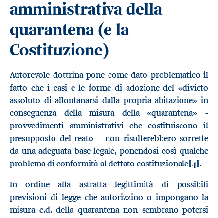
amministrativa della
quarantena (e la
Costituzione)
Autorevole dottrina pone come dato problematico il
fatto che i casi e le forme di adozione del «divieto
assoluto di allontanarsi dalla propria abitazione» in
conseguenza della misura della «quarantena» -
provvedimenti amministrativi che costituiscono il
presupposto del reato – non risulterebbero sorrette
da una adeguata base legale, ponendosi così qualche
problema di conformità al dettato costituzionale
[4]
.
In ordine alla astratta legittimità di possibili
previsioni di legge che autorizzino o impongano la
misura c.d. della quarantena non sembrano potersi