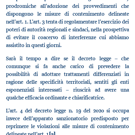
prodromiche all’adozione dei provvedimenti che
dispongono le misure di contenimento delineate
nell’art. 1. L’art. 3 tenta di regolamentare l’esercizio dei
poteri di autorità regionali e sindaci, nella prospettiva
di evitare il coacervo di interferenze cui abbiamo
assistito in questi giorni.
Sarà il tempo a dire se il decreto legge – che
comunque si fa anche carico di prevedere la
possibilità di adottare trattamenti differenziati in
ragione delle specificità territoriali, sentiti gli enti
esponenziali interessati – riuscirà ad avere una
qualche efficacia ordinante e chiarificatrice.
L’art. 4 del decreto legge n. 19 del 2020 si occupa
invece dell’apparato sanzionatorio predisposto per
reprimere le violazioni alle misure di contenimento
delineate nell’art. 1
[2]
.