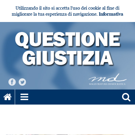
Utilizzando il sito si accetta l'uso dei cookie al fine di
migliorare la tua esperienza di navigazione.
Informativa