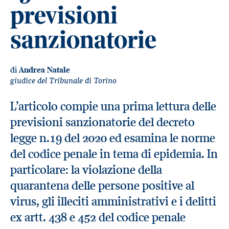
previsioni
sanzionatorie
di
Andrea Natale
giudice del Tribunale di Torino
L’articolo compie una prima lettura delle
previsioni sanzionatorie del decreto
legge n.19 del 2020 ed esamina le norme
del codice penale in tema di epidemia. In
particolare: la violazione della
quarantena delle persone positive al
virus, gli illeciti amministrativi e i delitti
ex artt. 438 e 452 del codice penale