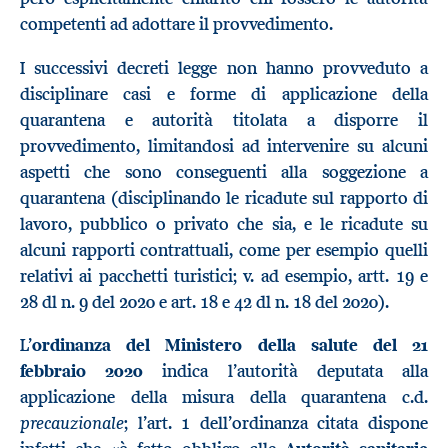
competenti ad adottare il provvedimento.
I successivi decreti legge non hanno provveduto a
disciplinare casi e forme di applicazione della
quarantena e autorità titolata a disporre il
provvedimento, limitandosi ad intervenire su alcuni
aspetti che sono conseguenti alla soggezione a
quarantena (disciplinando le ricadute sul rapporto di
lavoro, pubblico o privato che sia, e le ricadute su
alcuni rapporti contrattuali, come per esempio quelli
relativi ai pacchetti turistici; v. ad esempio, artt. 19 e
28 dl n. 9 del 2020 e art. 18 e 42 dl n. 18 del 2020).
L’
ordinanza del Ministero della salute del 21
febbraio 2020
indica l’autorità deputata alla
applicazione della misura della quarantena c.d.
precauzionale
; l’art. 1 dell’ordinanza citata dispone