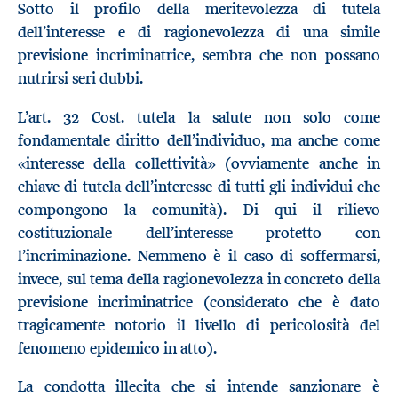
Sotto il profilo della meritevolezza di tutela
dell’interesse e di ragionevolezza di una simile
previsione incriminatrice, sembra che non possano
nutrirsi seri dubbi.
L’art. 32 Cost. tutela la salute non solo come
fondamentale diritto dell’individuo, ma anche come
«interesse della collettività» (ovviamente anche in
chiave di tutela dell’interesse di tutti gli individui che
compongono la comunità). Di qui il rilievo
costituzionale dell’interesse protetto con
l’incriminazione. Nemmeno è il caso di soffermarsi,
invece, sul tema della ragionevolezza in concreto della
previsione incriminatrice (considerato che è dato
tragicamente notorio il livello di pericolosità del
fenomeno epidemico in atto).
La condotta illecita che si intende sanzionare è