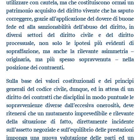
utilizzare con cautela, ma che costituiscono ormai un
patrimonio acquisito del diritto vivente che ha saputo
correggere, grazie all’applicazione del dovere di buone
fede ed alla sanzionabilità dell’abuso del diritto, in
diversi settori del diritto civile e del diritto
processuale, non solo le ipotesi più evidenti di
sopraffazione, ma anche la rilevante asimmetria –
originaria, ma più spesso sopravvenuta – nella
posizione dei contraenti.
Sulla base dei valori costituzionali e dei principi
generali del codice civile, dunque, ed in attesa di un
diritto dei contratti che disciplini in modo puntuale le
sopravvenienze diverse dall’eccesiva onerosità, deve
ritenersi che un mutamento imprevedibile e rilevante
della situazione di fatto, direttamente incidente
sull’assetto negoziale e sull’equilibrio delle prestazioni
imponga una nuova valutazione delle parti ed un