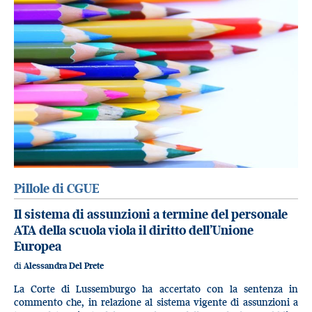
Pillole di CGUE
Il sistema di assunzioni a termine del personale
ATA della scuola viola il diritto dell’Unione
Europea
di
Alessandra Del Prete
La Corte di Lussemburgo ha accertato con la sentenza in
commento che, in relazione al sistema vigente di assunzioni a