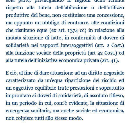
rispetto alla tutela dell’abitazione o dell’utilizzo
produttivo del bene, non costituisce una concessione,
ma appunto un obbligo di contrarre, alle condizioni
che risultano eque (ex art. 1374 cc) in relazione alla
mutata situzione di fatto, in conformità al dovere di
solidarietà nei rapporti intersoggettivi (art. 2 Cost.)
alla funzione sociale della proprietà (art 42 Cost.) ed
alla tutela dell’iniziativa economica privata (art. 41).
E ciò, al fine di dare attuazione ad un diritto negoziale
caratterizzato da un’equa ripartizione del rischio ed
un oggettivo equilibrio tra le prestazioni e soprattutto
improntato ai doveri di solidarietà, di assoluto rilievo,
in un periodo in cui, com’è evidente, la situazione di
emergenza sanitaria, ma anche sociale ed economica,
non colpisce tutti allo stesso modo.