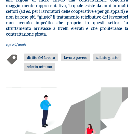
maggiormente rappresentativa, la quale esiste da anni in molti
settori (ad es. per i lavoratori delle cooperative e per gli appalti) e
non ha reso più “giusto” il trattamento retributivo dei lavoratori
non avendo impedito che proprio in questi settori lo
sfruttamento arrivasse a livelli elevati e che proliferasse la
contrattazione pirata.
19/05/2026
diritto del lavoro
lavoro povero
salario giusto
salario minimo