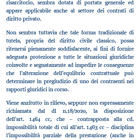
risarcitorio, sembra dotata di portata generale ed
appare applicabile anche al settore dei contrati di
diritto privato.
Non sembra tuttavia che tale forma tradizionale di
tutela, propria del diritto civile classico, possa
ritenersi pienamente soddisfacente, ai fini di fornire
adeguata protezione a tutte le situazioni giuridiche
coinvolte e segnatamente ad impedire le conseguenze
che l’alterazione dell’equlibrio contrattuale può
determinare in pregiudizio di uno dei contraenti nei
rapporti giuridici in corso.
Viene anzitutto in rilievo, seppure non espressamente
richiamata dal dl n.18/2020, la disposizione
dell’art. 1464 cc, che – contrapposta alla cd.
impossibilità totale di cui all’art. 1463 cc – disciplina
l’impossibilità parziale della prestazione (anche in