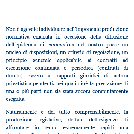
Non è agevole individuare nell’imponente produzione
normativa emanata in occasione della diffusione
coronavirus
dell’epidemia di
nel nostro paese un
nucleo di disposizioni, un criterio di regolazione, un
principio generale applicabile ai contratti ad
esecuzione continuata o periodica (contratti di
durata) ovvero ai rapporti giuridici di natura
privatistica pendenti, nei quali cioè la prestazione di
una o più parti non sia stata ancora compiutamente
eseguita.
Naturalmente e del tutto comprensibilmente, la
produzione legislativa, dettata dall’esigenza di
affrontare in tempi estremamente rapidi una