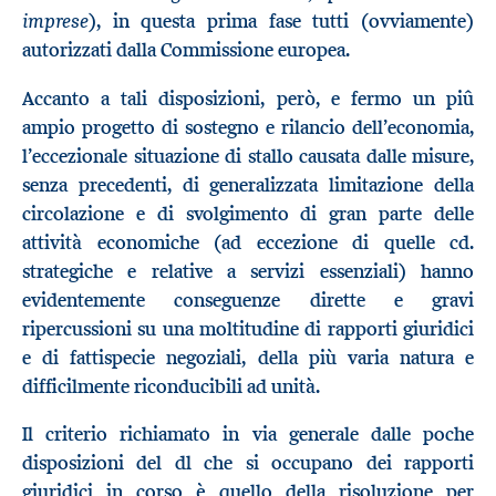
imprese
), in questa prima fase tutti (ovviamente)
autorizzati dalla Commissione europea.
Accanto a tali disposizioni, però, e fermo un piû
ampio progetto di sostegno e rilancio dell’economia,
l’eccezionale situazione di stallo causata dalle misure,
senza precedenti, di generalizzata limitazione della
circolazione e di svolgimento di gran parte delle
attività economiche (ad eccezione di quelle cd.
strategiche e relative a servizi essenziali) hanno
evidentemente conseguenze dirette e gravi
ripercussioni su una moltitudine di rapporti giuridici
e di fattispecie negoziali, della più varia natura e
difficilmente riconducibili ad unità.
Il criterio richiamato in via generale dalle poche
disposizioni del dl che si occupano dei rapporti
giuridici in corso è quello della risoluzione per