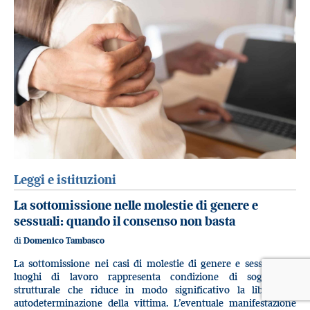
Leggi e istituzioni
La sottomissione nelle molestie di genere e
sessuali: quando il consenso non basta
di
Domenico Tambasco
La sottomissione nei casi di molestie di genere e sessuali nei
luoghi di lavoro rappresenta condizione di soggezione
strutturale che riduce in modo significativo la libertà di
autodeterminazione della vittima. L’eventuale manifestazione