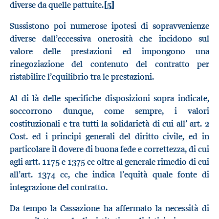
diverse da quelle pattuite.
[5]
Sussistono poi numerose ipotesi di sopravvenienze
diverse dall’eccessiva onerosità che incidono sul
valore delle prestazioni ed impongono una
rinegoziazione del contenuto del contratto per
ristabilire l’equilibrio tra le prestazioni.
Al di là delle specifiche disposizioni sopra indicate,
soccorrono dunque, come sempre, i valori
costituzionali e tra tutti la solidarietà di cui all’ art. 2
Cost. ed i principi generali del diritto civile, ed in
particolare il dovere di buona fede e correttezza, di cui
agli artt. 1175 e 1375 cc oltre al generale rimedio di cui
all’art. 1374 cc, che indica l’equità quale fonte di
integrazione del contratto.
Da tempo la Cassazione ha affermato la necessità di