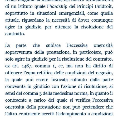
hardship
di un istituto quale l’
dei Principi Unidroit,
soprattutto in situazioni emergenziali, come quella
attuale, riguardano la necessità di dover comunque
agire in giudizio per ottenere la risoluzione del
contratto.
La parte che subisce l’eccessiva onerosità
sopravvenuta della prestazione, in particolare, può
solo agire in giudizio per la risoluzione del contratto,
ex art. 1467, comma 1, cc, ma non ha diritto di
ottenere l’equa rettifica delle condizioni del negozio,
la quale può essere invocata soltanto dalla parte
convenuta in giudizio con l’azione di risoluzione, ai
sensi del comma 3 della medesima norma, in quanto il
contraente a carico del quale si verifica l’eccessiva
onerosità della prestazione non può pretendere che
l’altro contraente accetti l’adempimento a condizioni