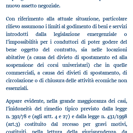
nuovo assetto negoziale.
Con riferimento alla attuale situazione, particolare
rilievo assumono i limiti al godimento di beni e servizi
introdotti dalla legislazione emergenziale o
l’impossibilità per i conduttori di poter godere del
bene oggetto del contratto, sia nelle locazioni
abitative (a causa del divieto di spostamento ed alla
sospensione dei corsi univeristari) che in quelle
commerciali, a causa dei divieti di spostamento, di
circolazione o di chiusura delle attività ecomiche non
essenziali.
Appare evidente, nella grande maggioranza dei casi,
l’inidoneità del rimedio tipico previsto dalla legge
n. 392/78 e (agli artt. 4 e 27) e dalla legge n. 431/1998
(art.3) costituito dal recesso per gravi motivi,
costituiti, nella lettura della giurisprudenza, da