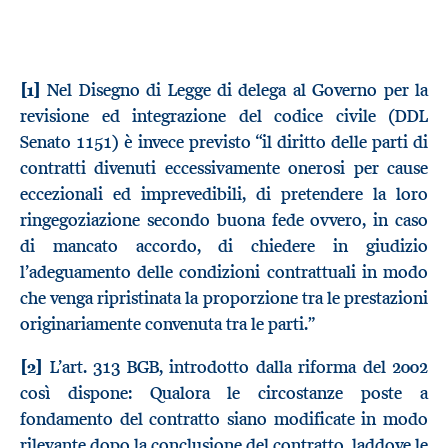
[1]
Nel Disegno di Legge di delega al Governo per la
revisione ed integrazione del codice civile (DDL
Senato 1151) è invece previsto “il diritto delle parti di
contratti divenuti eccessivamente onerosi per cause
eccezionali ed imprevedibili, di pretendere la loro
ringegoziazione secondo buona fede ovvero, in caso
di mancato accordo, di chiedere in giudizio
l’adeguamento delle condizioni contrattuali in modo
che venga ripristinata la proporzione tra le prestazioni
originariamente convenuta tra le parti.”
[2]
L’art. 313 BGB, introdotto dalla riforma del 2002
così dispone: Qualora le circostanze poste a
fondamento del contratto siano modificate in modo
rilevante dopo la conclusione del contratto, laddove le