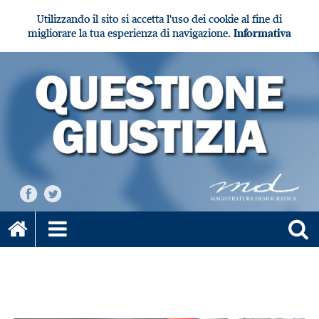
Utilizzando il sito si accetta l'uso dei cookie al fine di
migliorare la tua esperienza di navigazione.
Informativa