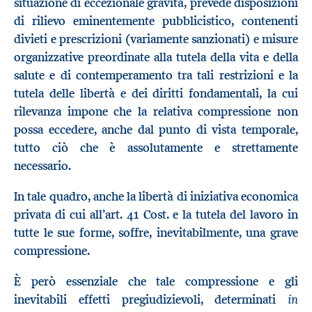
situazione di eccezionale gravità, prevede disposizioni
di rilievo eminentemente pubblicistico, contenenti
divieti e prescrizioni (variamente sanzionati) e misure
organizzative preordinate alla tutela della vita e della
salute e di contemperamento tra tali restrizioni e la
tutela delle libertà e dei diritti fondamentali, la cui
rilevanza impone che la relativa compressione non
possa eccedere, anche dal punto di vista temporale,
tutto ciò che è assolutamente e strettamente
necessario.
In tale quadro, anche la libertà di iniziativa economica
privata di cui all’art. 41 Cost. e la tutela del lavoro in
tutte le sue forme, soffre, inevitabilmente, una grave
compressione.
È però essenziale che tale compressione e gli
in
inevitabili effetti pregiudizievoli, determinati