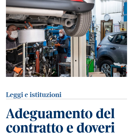
Leggi e istituzioni
Adeguamento del
contratto e doveri