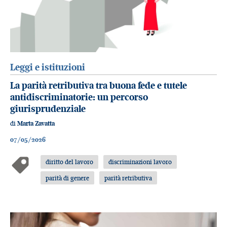
Leggi e istituzioni
La parità retributiva tra buona fede e tutele
antidiscriminatorie: un percorso
giurisprudenziale
di
Marta Zavatta
07/05/2026
diritto del lavoro
discriminazioni lavoro
parità di genere
parità retributiva