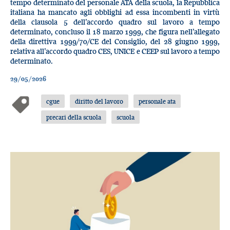
tempo determinato del personale ATA della scuola, la Repubblica
italiana ha mancato agli obblighi ad essa incombenti in virtù
della clausola 5 dell’accordo quadro sul lavoro a tempo
determinato, concluso il 18 marzo 1999, che figura nell’allegato
della direttiva 1999/70/CE del Consiglio, del 28 giugno 1999,
relativa all’accordo quadro CES, UNICE e CEEP sul lavoro a tempo
determinato.
29/05/2026
cgue
diritto del lavoro
personale ata
precari della scuola
scuola