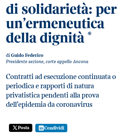
di solidarietà: per
un’ermeneutica
della dignità
*
di
Guido Federico
Presidente sezione, corte appello Ancona
Contratti ad esecuzione continuata o
periodica e rapporti di natura
privatistica pendenti alla prova
dell’epidemia da coronavirus
Posta
Condividi