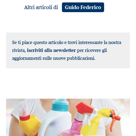
Altri articoli di
Guido Federico
Se ti piace questo articolo e trovi interessante la nostra
rivista,
iscriviti alla newsletter
per ricevere gli
aggiornamenti sulle nuove pubblicazioni.