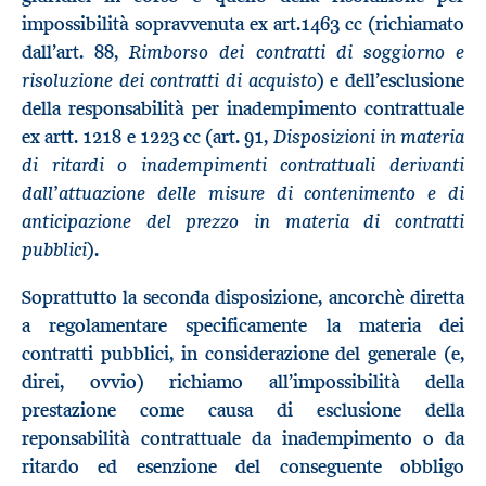
impossibilità sopravvenuta ex art.1463 cc (richiamato
Rimborso dei contratti di soggiorno e
dall’art. 88,
risoluzione dei contratti di acquisto
) e dell’esclusione
della responsabilità per inadempimento contrattuale
Disposizioni in materia
ex artt. 1218 e 1223 cc (art. 91,
di ritardi o inadempimenti contrattuali derivanti
dall’attuazione delle misure di contenimento e di
anticipazione del prezzo in materia di contratti
pubblici
).
Soprattutto la seconda disposizione, ancorchè diretta
a regolamentare specificamente la materia dei
contratti pubblici, in considerazione del generale (e,
direi, ovvio) richiamo all’impossibilità della
prestazione come causa di esclusione della
reponsabilità contrattuale da inadempimento o da
ritardo ed esenzione del conseguente obbligo