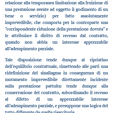
relazione alla temporanea limitazione alla fruizione di
una prestazione avente ad oggetto il godimento di un
bene o servizio) per fatto assolutamente
imprevedibile, che comporta per la controparte una
“corrispondente riduzione della prestazione dovuta” e
le attribuisce il diritto di recesso dal contratto,
quando non abbia un interesse apprezzabile
all’adempimento parziale.
Tale disposizione tende dunque al ripristino
dell’equilibrio contrattuale, rimettendo alle parti una
ridefinizione del sinallagma in conseguenza di un
mutamento imprevedibile direttamente incidente
sulla prestazione pattuita: tende dunque alla
conservazione del contratto, subordinando il recesso
al difetto di un apprezzabile interesse
all’adempimento parziale, e presuppone una logica del
tutto differente da quella risarcitoria.