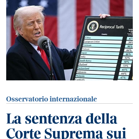
Osservatorio internazionale
La sentenza della
Corte Suprema sui