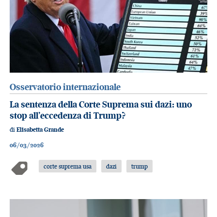
Osservatorio internazionale
La sentenza della Corte Suprema sui dazi: uno
stop all’eccedenza di Trump?
di
Elisabetta Grande
06/03/2026
corte suprema usa
dazi
trump