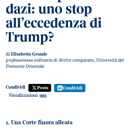
dazi: uno stop
all’eccedenza di
Trump?
di
Elisabetta Grande
professoressa ordinaria di diritto comparato, Università del
Piemonte Orientale
Condividi
Posta
Condividi
Visualizzazioni:
993
1. Una Corte finora alleata