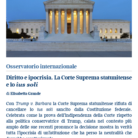
Osservatorio internazionale
Diritto e ipocrisia. La Corte Suprema statunitense
e lo
ius soli
di
Elisabetta Grande
Con
Trump v. Barbara
la Corte Suprema statunitense rifiuta di
cancellare lo
ius soli
sancito dalla Costituzione federale.
Celebrata come la prova dell’indipendenza della Corte rispetto
alla politica conservatrice di Trump, calata nel contesto più
ampio delle sue recenti pronunce la decisione mostra in verità
tutta l’ipocrisia di un’istituzione che ha perso la neutralità che