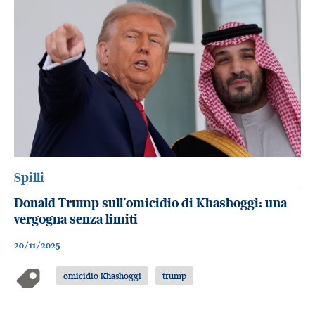
Spilli
Donald Trump sull’omicidio di Khashoggi: una
vergogna senza limiti
20/11/2025
omicidio Khashoggi
trump