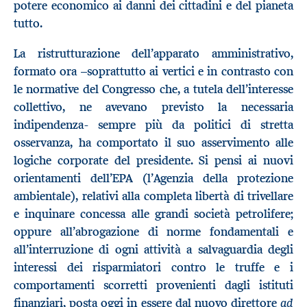
potere economico ai danni dei cittadini e del pianeta
tutto.
La ristrutturazione dell’apparato amministrativo,
formato ora –soprattutto ai vertici e in contrasto con
le normative del Congresso che, a tutela dell’interesse
collettivo, ne avevano previsto la necessaria
indipendenza- sempre più da politici di stretta
osservanza, ha comportato il suo asservimento alle
logiche corporate del presidente. Si pensi ai nuovi
orientamenti dell’EPA (l’Agenzia della protezione
ambientale), relativi alla completa libertà di trivellare
e inquinare concessa alle grandi società petrolifere;
oppure all’abrogazione di norme fondamentali e
all’interruzione di ogni attività a salvaguardia degli
interessi dei risparmiatori contro le truffe e i
comportamenti scorretti provenienti dagli istituti
ad
finanziari, posta oggi in essere dal nuovo direttore