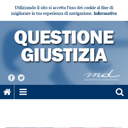
Utilizzando il sito si accetta l'uso dei cookie al fine di
migliorare la tua esperienza di navigazione.
Informativa