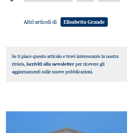
Altri articoli di
Elisabetta Grande
Se ti piace questo articolo e trovi interessante la nostra
rivista,
iscriviti alla newsletter
per ricevere gli
aggiornamenti sulle nuove pubblicazioni.