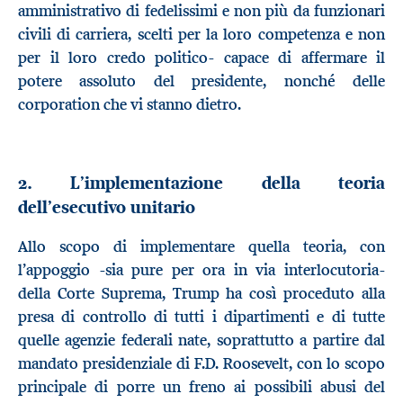
amministrativo di fedelissimi e non più da funzionari
civili di carriera, scelti per la loro competenza e non
per il loro credo politico- capace di affermare il
potere assoluto del presidente, nonché delle
corporation che vi stanno dietro.
2. L’implementazione della teoria
dell’esecutivo unitario
Allo scopo di implementare quella teoria, con
l’appoggio -sia pure per ora in via interlocutoria-
della Corte Suprema, Trump ha così proceduto alla
presa di controllo di tutti i dipartimenti e di tutte
quelle agenzie federali nate, soprattutto a partire dal
mandato presidenziale di F.D. Roosevelt, con lo scopo
principale di porre un freno ai possibili abusi del