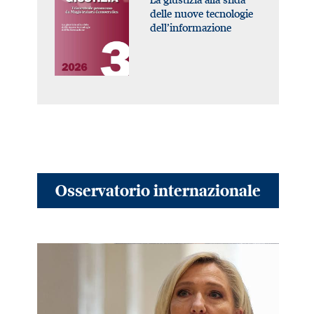
delle nuove tecnologie
dell’informazione
Osservatorio internazionale