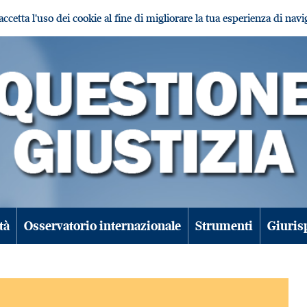
i accetta l'uso dei cookie al fine di migliorare la tua esperienza di nav
tà
Osservatorio internazionale
Strumenti
Giuris