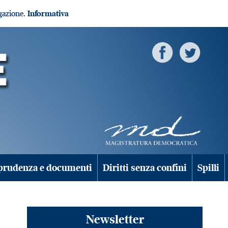
igazione.
Informativa
prudenza e documenti
Diritti senza confini
Spilli
Newsletter