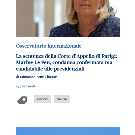
Osservatorio internazionale
La sentenza della Corte d'Appello di Parigi:
Marine Le Pen, condanna confermata ma
candidabile alle presidenziali
di
Edmondo Bruti Liberati
27/07/2026
elezioni
francia