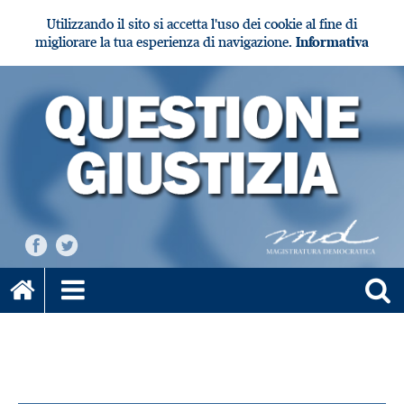
Utilizzando il sito si accetta l'uso dei cookie al fine di
migliorare la tua esperienza di navigazione.
Informativa