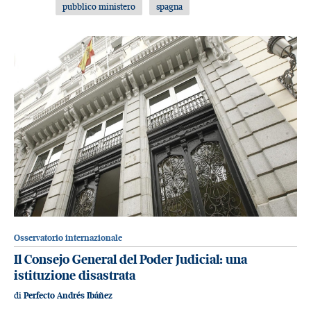
pubblico ministero
spagna
Osservatorio internazionale
Il Consejo General del Poder Judicial: una
istituzione disastrata
di
Perfecto Andrés Ibáñez