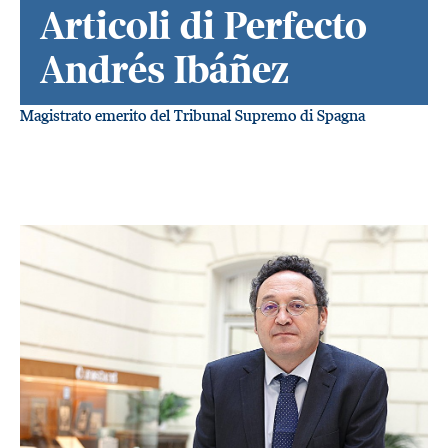
Articoli di Perfecto
Andrés Ibáñez
Magistrato emerito del Tribunal Supremo di Spagna