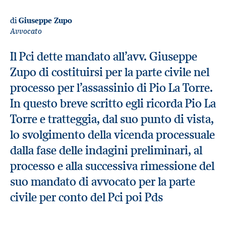
di
Giuseppe Zupo
Avvocato
Il Pci dette mandato all’avv. Giuseppe
Zupo di costituirsi per la parte civile nel
processo per l’assassinio di Pio La Torre.
In questo breve scritto egli ricorda Pio La
Torre e tratteggia, dal suo punto di vista,
lo svolgimento della vicenda processuale
dalla fase delle indagini preliminari, al
processo e alla successiva rimessione del
suo mandato di avvocato per la parte
civile per conto del Pci poi Pds