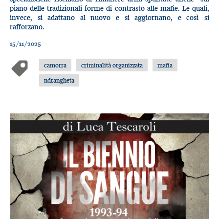
piano delle tradizionali forme di contrasto alle mafie. Le quali,
invece, si adattano al nuovo e si aggiornano, e così si
rafforzano.
15/11/2025
camorra
criminalità organizzata
mafia
ndrangheta