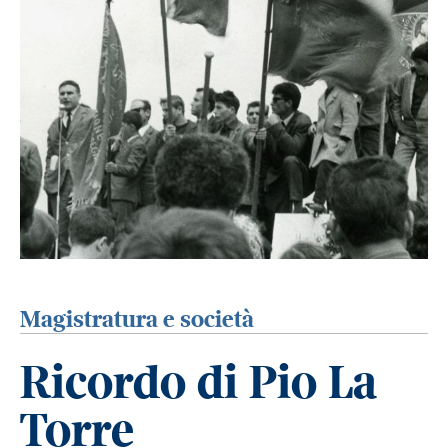
Magistratura e società
Ricordo di Pio La
Torre