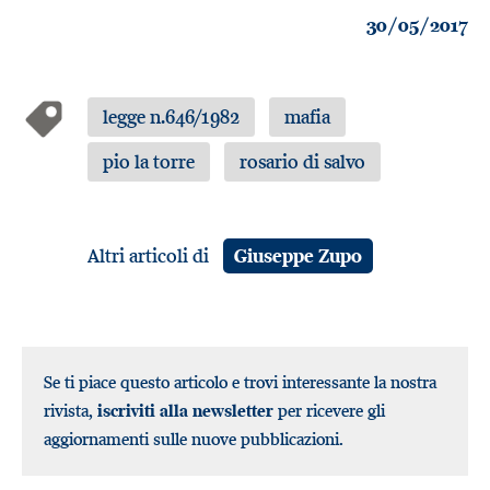
30/05/2017
legge n.646/1982
mafia
pio la torre
rosario di salvo
Altri articoli di
Giuseppe Zupo
Se ti piace questo articolo e trovi interessante la nostra
rivista,
iscriviti alla newsletter
per ricevere gli
aggiornamenti sulle nuove pubblicazioni.