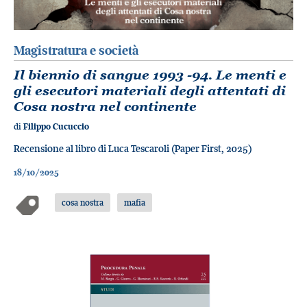
Magistratura e società
Il biennio di sangue 1993 -94. Le menti e
gli esecutori materiali degli attentati di
Cosa nostra nel continente
di
Filippo Cucuccio
Recensione al libro di Luca Tescaroli (Paper First, 2025)
18/10/2025
cosa nostra
mafia