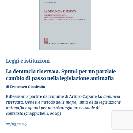
Leggi e istituzioni
La denuncia riservata. Spunti per un parziale
cambio di passo nella legislazione antimafia
di
Francesco Gianfrotta
Riflessioni a partire dal volume di Arturo Capone
La denuncia
riservata. Genesi e metodo delle mafie, limiti della legislazione
antimafia e spunti per una strategia processuale di
contrasto
(Giappichelli, 2025)
22/09/2025