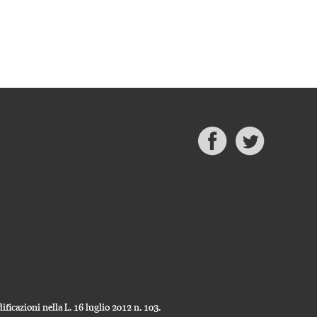
ficazioni nella L. 16 luglio 2012 n. 103.