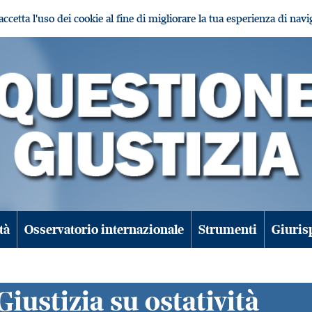
i accetta l'uso dei cookie al fine di migliorare la tua esperienza di nav
tà
Osservatorio internazionale
Strumenti
Giuris
Giustizia su ostatività