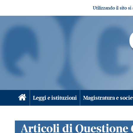
Utilizzando il sito s
Leggi e istituzioni
Magistratura e socie
Articoli di Questione 