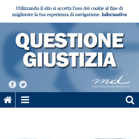
Utilizzando il sito si accetta l'uso dei cookie al fine di
migliorare la tua esperienza di navigazione.
Informativa