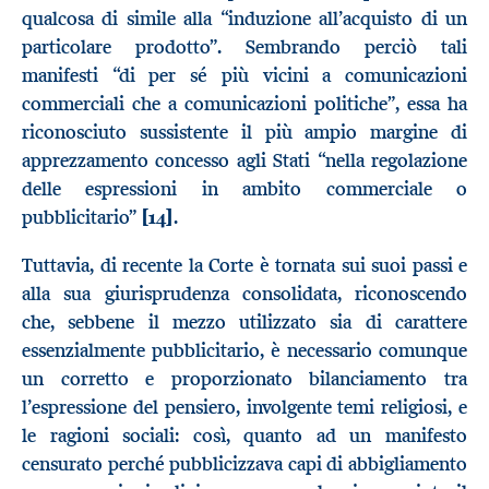
qualcosa di simile alla “induzione all’acquisto di un
particolare prodotto”. Sembrando perciò tali
manifesti “di per sé più vicini a comunicazioni
commerciali che a comunicazioni politiche”, essa ha
riconosciuto sussistente il più ampio margine di
apprezzamento concesso agli Stati “nella regolazione
delle espressioni in ambito commerciale o
pubblicitario”
[14]
.
Tuttavia, di recente la Corte è tornata sui suoi passi e
alla sua giurisprudenza consolidata, riconoscendo
che, sebbene il mezzo utilizzato sia di carattere
essenzialmente pubblicitario, è necessario comunque
un corretto e proporzionato bilanciamento tra
l’espressione del pensiero, involgente temi religiosi, e
le ragioni sociali: così, quanto ad un manifesto
censurato perché pubblicizzava capi di abbigliamento