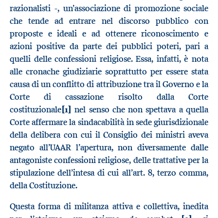
razionalisti -, un’associazione di promozione sociale
che tende ad entrare nel discorso pubblico con
proposte e ideali e ad ottenere riconoscimento e
azioni positive da parte dei pubblici poteri, pari a
quelli delle confessioni religiose. Essa, infatti, è nota
alle cronache giudiziarie soprattutto per essere stata
causa di un conflitto di attribuzione tra il Governo e la
Corte di cassazione risolto dalla Corte
costituzionale
[1]
nel senso che non spettava a quella
Corte affermare la sindacabilità in sede giurisdizionale
della delibera con cui il Consiglio dei ministri aveva
negato all’UAAR l’apertura, non diversamente dalle
antagoniste confessioni religiose, delle trattative per la
stipulazione dell’intesa di cui all’art. 8, terzo comma,
della Costituzione.
Questa forma di militanza attiva e collettiva, inedita