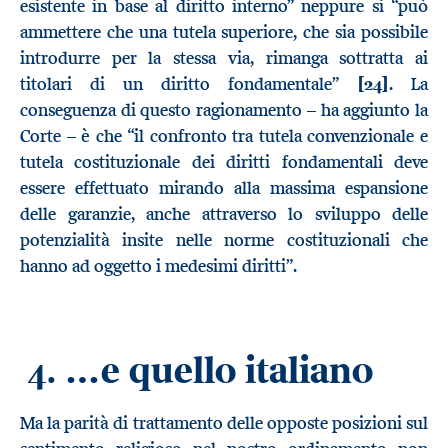
esistente in base al diritto interno” neppure si “può
ammettere che una tutela superiore, che sia possibile
introdurre per la stessa via, rimanga sottratta ai
titolari di un diritto fondamentale”
[24]
. La
conseguenza di questo ragionamento – ha aggiunto la
Corte – è che “il confronto tra tutela convenzionale e
tutela costituzionale dei diritti fondamentali deve
essere effettuato mirando alla massima espansione
delle garanzie, anche attraverso lo sviluppo delle
potenzialità insite nelle norme costituzionali che
hanno ad oggetto i medesimi diritti”.
…e quello italiano
4.
Ma la parità di trattamento delle opposte posizioni sul