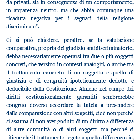
da privati, sia in conseguenza di un comportamento,
in apparenza neutro, ma che abbia comunque una
ricaduta negativa per i seguaci della religione
discriminata”.
Ci si può chiedere, peraltro, se la valutazione
comparativa, propria del giudizio antidiscriminatorio,
debba necessariamente operarsi tra due o più soggetti
concreti, che versino in contesti analoghi, o anche tra
il trattamento concreto di un soggetto e quello di
giustizia o di congruità ipoteticamente dedotto e
deducibile dalla Costituzione. Almeno nel campo dei
diritti costituzionalmente garantiti sembrerebbe
congruo doversi accordare la tutela a prescindere
dalla comparazione con altri soggetti, cioè non perché
si assuma di non aver goduto di un diritto a differenza
di altre comunità o di altri soggetti ma perché si
ritiene che il trattamento legato a quella differenza sia,