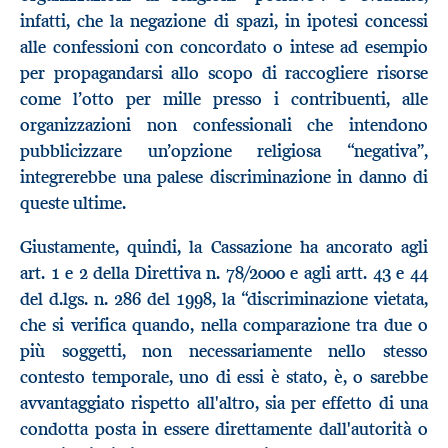
infatti, che la negazione di spazi, in ipotesi concessi
alle confessioni con concordato o intese ad esempio
per propagandarsi allo scopo di raccogliere risorse
come l’otto per mille presso i contribuenti, alle
organizzazioni non confessionali che intendono
pubblicizzare un’opzione religiosa “negativa”,
integrerebbe una palese discriminazione in danno di
queste ultime.
Giustamente, quindi, la Cassazione ha ancorato agli
art. 1 e 2 della Direttiva n. 78/2000 e agli artt. 43 e 44
del d.lgs. n. 286 del 1998, la “discriminazione vietata,
che si verifica quando, nella comparazione tra due o
più soggetti, non necessariamente nello stesso
contesto temporale, uno di essi è stato, è, o sarebbe
avvantaggiato rispetto all'altro, sia per effetto di una
condotta posta in essere direttamente dall'autorità o