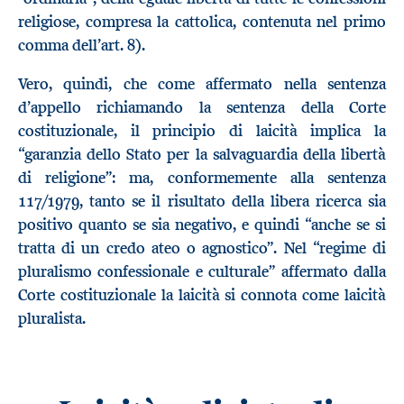
religiose, compresa la cattolica, contenuta nel primo
comma dell’art. 8).
Vero, quindi, che come affermato nella sentenza
d’appello richiamando la sentenza della Corte
costituzionale, il principio di laicità implica la
“garanzia dello Stato per la salvaguardia della libertà
di religione”: ma, conformemente alla sentenza
117/1979, tanto se il risultato della libera ricerca sia
positivo quanto se sia negativo, e quindi “anche se si
tratta di un credo ateo o agnostico”. Nel “regime di
pluralismo confessionale e culturale” affermato dalla
Corte costituzionale la laicità si connota come laicità
pluralista.