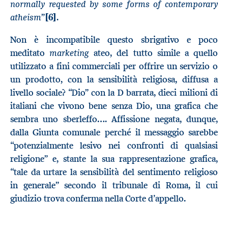
normally requested by some forms of contemporary
atheism
”
[6]
.
Non è incompatibile questo sbrigativo e poco
marketing
meditato
ateo, del tutto simile a quello
utilizzato a fini commerciali per offrire un servizio o
un prodotto, con la sensibilità religiosa, diffusa a
livello sociale? “Dio” con la D barrata, dieci milioni di
italiani che vivono bene senza Dio, una grafica che
sembra uno sberleffo…. Affissione negata, dunque,
dalla Giunta comunale perché il messaggio sarebbe
“potenzialmente lesivo nei confronti di qualsiasi
religione” e, stante la sua rappresentazione grafica,
“tale da urtare la sensibilità del sentimento religioso
in generale” secondo il tribunale di Roma, il cui
giudizio trova conferma nella Corte d’appello.