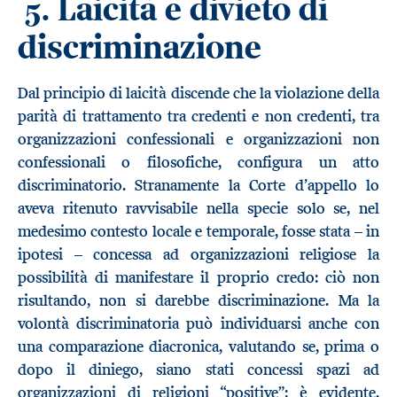
Laicità e divieto di
5.
discriminazione
Dal principio di laicità discende che la violazione della
parità di trattamento tra credenti e non credenti, tra
organizzazioni confessionali e organizzazioni non
confessionali o filosofiche, configura un atto
discriminatorio. Stranamente la Corte d’appello lo
aveva ritenuto ravvisabile nella specie solo se, nel
medesimo contesto locale e temporale, fosse stata – in
ipotesi – concessa ad organizzazioni religiose la
possibilità di manifestare il proprio credo: ciò non
risultando, non si darebbe discriminazione. Ma la
volontà discriminatoria può individuarsi anche con
una comparazione diacronica, valutando se, prima o
dopo il diniego, siano stati concessi spazi ad
organizzazioni di religioni “positive”: è evidente,