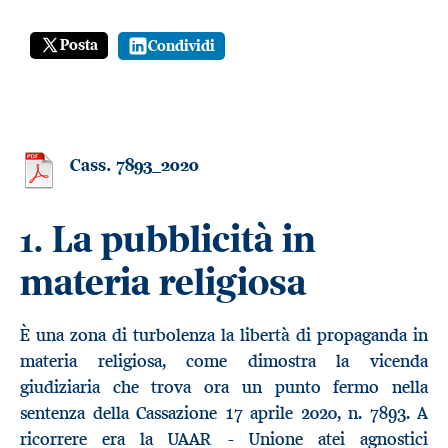
Posta
Condividi
Cass. 7893_2020
La pubblicità in
1.
materia religiosa
È una zona di turbolenza la libertà di propaganda in
materia religiosa, come dimostra la vicenda
giudiziaria che trova ora un punto fermo nella
sentenza della Cassazione 17 aprile 2020, n. 7893. A
ricorrere era la UAAR - Unione atei agnostici