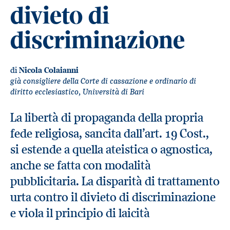
divieto di
discriminazione
di
Nicola Colaianni
già consigliere della Corte di cassazione e ordinario di
diritto ecclesiastico, Università di Bari
La libertà di propaganda della propria
fede religiosa, sancita dall’art. 19 Cost.,
si estende a quella ateistica o agnostica,
anche se fatta con modalità
pubblicitaria. La disparità di trattamento
urta contro il divieto di discriminazione
e viola il principio di laicità