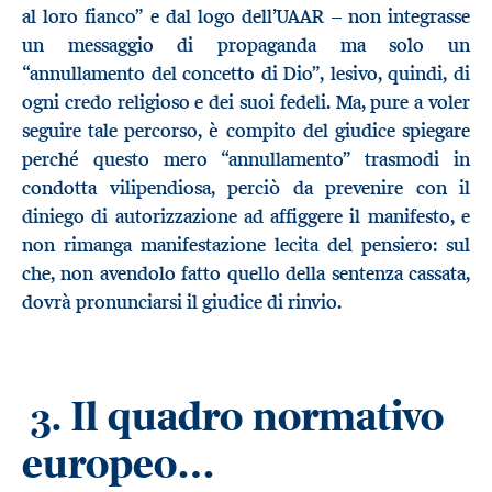
al loro fianco” e dal logo dell’UAAR – non integrasse
un messaggio di propaganda ma solo un
“annullamento del concetto di Dio”, lesivo, quindi, di
ogni credo religioso e dei suoi fedeli. Ma, pure a voler
seguire tale percorso, è compito del giudice spiegare
perché questo mero “annullamento” trasmodi in
condotta vilipendiosa, perciò da prevenire con il
diniego di autorizzazione ad affiggere il manifesto, e
non rimanga manifestazione lecita del pensiero: sul
che, non avendolo fatto quello della sentenza cassata,
dovrà pronunciarsi il giudice di rinvio.
Il quadro normativo
3.
europeo…