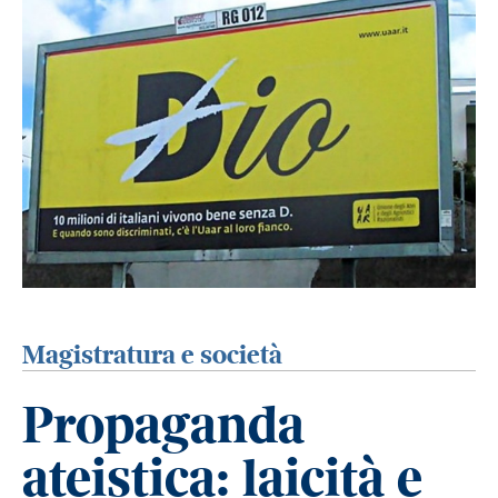
Magistratura e società
Propaganda
ateistica: laicità e