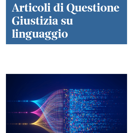
Articoli di Questione
Giustizia su
linguaggio