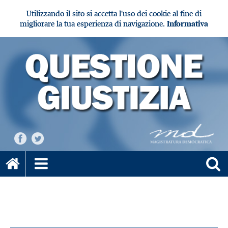
Utilizzando il sito si accetta l'uso dei cookie al fine di
migliorare la tua esperienza di navigazione.
Informativa