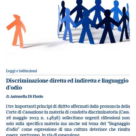
Leggi e istituzioni
Discriminazione diretta ed indiretta e linguaggio
d’odio
di
Antonella Di Florio
I tre importanti principi di diritto affermati dalla pronuncia della
Corte di Cassazione in materia di condotta discriminatoria (Cass.
26 maggio 2023 n. 14836) sollecitano urgenti riflessioni non
solo sulla specifica materia ma anche sul tema del “linguaggio
d’odio” come espressione di una cultura deteriore che risulta
essere, purtroppo, in via di espansione.