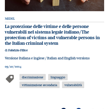
MEDEL
La protezione delle vittime e delle persone
vulnerabili nel sistema legale italiano/The
protection of victims and vulnerable persons in
the Italian criminal system
di
Fabrizio Filice
Versione italiana e inglese / Italian and English versions
09/10/2024
discriminazione
linguaggio
vittimizzazione secondaria
vulnerabilità