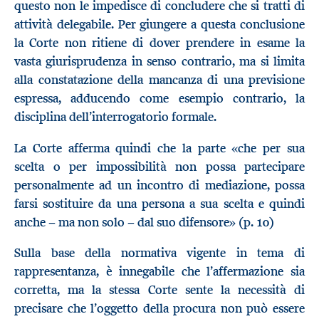
questo non le impedisce di concludere che si tratti di
attività delegabile. Per giungere a questa conclusione
la Corte non ritiene di dover prendere in esame la
vasta giurisprudenza in senso contrario, ma si limita
alla constatazione della mancanza di una previsione
espressa, adducendo come esempio contrario, la
disciplina dell’interrogatorio formale.
La Corte afferma quindi che la parte «che per sua
scelta o per impossibilità non possa partecipare
personalmente ad un incontro di mediazione, possa
farsi sostituire da una persona a sua scelta e quindi
anche − ma non solo − dal suo difensore» (p. 10)
Sulla base della normativa vigente in tema di
rappresentanza, è innegabile che l’affermazione sia
corretta, ma la stessa Corte sente la necessità di
precisare che l’oggetto della procura non può essere