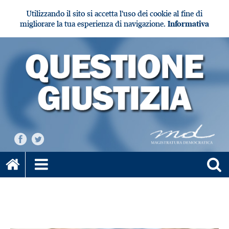
Utilizzando il sito si accetta l'uso dei cookie al fine di
migliorare la tua esperienza di navigazione.
Informativa