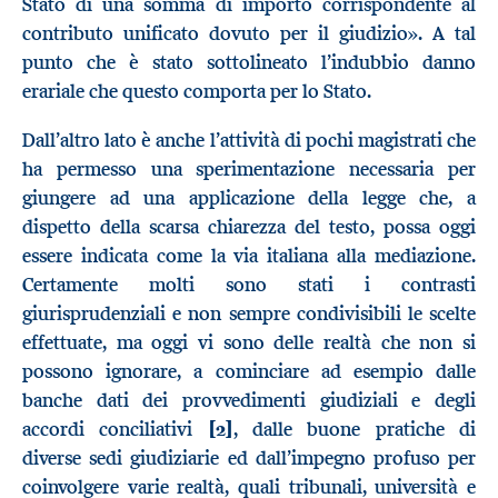
Stato di una somma di importo corrispondente al
contributo unificato dovuto per il giudizio». A tal
punto che è stato sottolineato l’indubbio danno
erariale che questo comporta per lo Stato.
Dall’altro lato è anche l’attività di pochi magistrati che
ha permesso una sperimentazione necessaria per
giungere ad una applicazione della legge che, a
dispetto della scarsa chiarezza del testo, possa oggi
essere indicata come la via italiana alla mediazione.
Certamente molti sono stati i contrasti
giurisprudenziali e non sempre condivisibili le scelte
effettuate, ma oggi vi sono delle realtà che non si
possono ignorare, a cominciare ad esempio dalle
banche dati dei provvedimenti giudiziali e degli
accordi conciliativi
[2]
, dalle buone pratiche di
diverse sedi giudiziarie ed dall’impegno profuso per
coinvolgere varie realtà, quali tribunali, università e