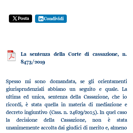
Posta
Condividi
La sentenza della Corte di cassazione, n.
8473/2019
Spesso mi sono domandata, se gli orientamenti
giurisprudenziali abbiano un seguito e quale. La
ultima ed unica, sentenza della Cassazione, che io
ricordi, è stata quella in materia di mediazione e
decreto ingiuntivo (Cass. n. 24629/2015). In quel caso
la decisione della Cassazione, non è stata
unanimemente accolta dai giudici di merito e, almeno