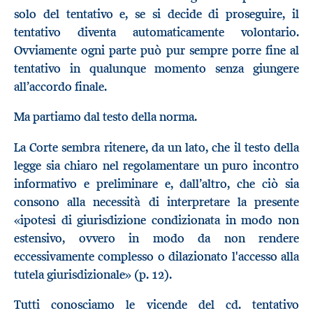
solo del tentativo e, se si decide di proseguire, il
tentativo diventa automaticamente volontario.
Ovviamente ogni parte può pur sempre porre fine al
tentativo in qualunque momento senza giungere
all’accordo finale.
Ma partiamo dal testo della norma.
La Corte sembra ritenere, da un lato, che il testo della
legge sia chiaro nel regolamentare un puro incontro
informativo e preliminare e, dall’altro, che ciò sia
consono alla necessità di interpretare la presente
«ipotesi di giurisdizione condizionata in modo non
estensivo, ovvero in modo da non rendere
eccessivamente complesso o dilazionato l'accesso alla
tutela giurisdizionale» (p. 12).
Tutti conosciamo le vicende del cd. tentativo