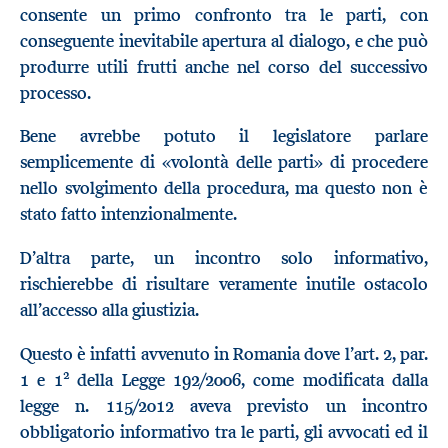
consente un primo confronto tra le parti, con
conseguente inevitabile apertura al dialogo, e che può
produrre utili frutti anche nel corso del successivo
processo.
Bene avrebbe potuto il legislatore parlare
semplicemente di «volontà delle parti» di procedere
nello svolgimento della procedura, ma questo non è
stato fatto intenzionalmente.
D’altra parte, un incontro solo informativo,
rischierebbe di risultare veramente inutile ostacolo
all’accesso alla giustizia.
Questo è infatti avvenuto in Romania dove l’art. 2, par.
2
1 e 1
della Legge 192/2006, come modificata dalla
legge n. 115/2012 aveva previsto un incontro
obbligatorio informativo tra le parti, gli avvocati ed il