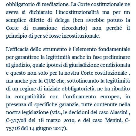
obbligatorio di mediazione. La Corte costituzionale ne
aveva sì dichiarato l'incostituzionalità ma per un
semplice difetto di delega (ben avrebbe potuto la
Corte di cassazione ricordarlo) non perché il
principio di per sé fosse incostituzionale.
L’efficacia dello strumento è l’elemento fondamentale
per garantirne la legittimità anche in fase preliminare
al giudizio, quale ipotesi di giurisdizione condizionata
e questo non solo per la nostra Corte costituzionale ,
ma anche per la CJUE che, sottolineando la legittimità
di un regime di iniziale obbligatorietà, ne ha ribadito
la compatibilità con l’ordinamento europeo, in
presenza di specifiche garanzie, tutte contenute nella
nostra legislazione (vds., le decisioni del caso Alassini ,
C-317/08 del 18 marzo 2010, e del caso Menini, C-
75716 del 14 giugno 2017).