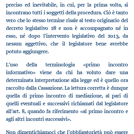
preciso ed inevitabile, in cui, per la prima volta, si
incontrano tutti i soggetti della procedura. Ciò è tanto
vero che lo stesso termine risale al testo originario del
decreto legislativo 28 e non è accompagnato né in
esso, né dopo l'intervento legislativo del 2013, da
nessun aggettivo, che il legislatore bene avrebbe
potuto aggiungere.
L'uso della terminologia «primo incontro
informativo» viene da chi ha voluto dare una
determinata interpretazione alla legge ed è quello ora
raccolto dalla Cassazione. La lettura corretta è dunque
quella di primo incontro di mediazione, al pari di
quelli eventuali e successivi richiamati dal legislatore
all'art. 8, quando fa riferimento «al primo incontro e
agli altri incontri successivi».
Non dimentichiamoci che l’obbligatorietà può essere