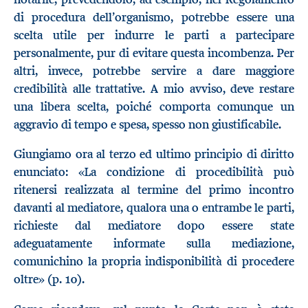
di procedura dell’organismo, potrebbe essere una
scelta utile per indurre le parti a partecipare
personalmente, pur di evitare questa incombenza. Per
altri, invece, potrebbe servire a dare maggiore
credibilità alle trattative. A mio avviso, deve restare
una libera scelta, poiché comporta comunque un
aggravio di tempo e spesa, spesso non giustificabile.
Giungiamo ora al terzo ed ultimo principio di diritto
enunciato: «La condizione di procedibilità può
ritenersi realizzata al termine del primo incontro
davanti al mediatore, qualora una o entrambe le parti,
richieste dal mediatore dopo essere state
adeguatamente informate sulla mediazione,
comunichino la propria indisponibilità di procedere
oltre» (p. 10).