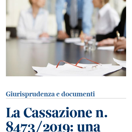
Giurisprudenza e documenti
La Cassazione n.
8473/2019: una