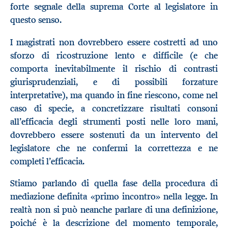
forte segnale della suprema Corte al legislatore in
questo senso.
I magistrati non dovrebbero essere costretti ad uno
sforzo di ricostruzione lento e difficile (e che
comporta inevitabilmente il rischio di contrasti
giurisprudenziali, e di possibili forzature
interpretative), ma quando in fine riescono, come nel
caso di specie, a concretizzare risultati consoni
all’efficacia degli strumenti posti nelle loro mani,
dovrebbero essere sostenuti da un intervento del
legislatore che ne confermi la correttezza e ne
completi l’efficacia.
Stiamo parlando di quella fase della procedura di
mediazione definita «primo incontro» nella legge. In
realtà non si può neanche parlare di una definizione,
poiché è la descrizione del momento temporale,