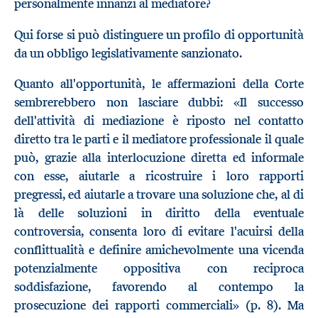
personalmente innanzi al mediatore?
Qui forse si può distinguere un profilo di opportunità
da un obbligo legislativamente sanzionato.
Quanto all'opportunità, le affermazioni della Corte
sembrerebbero non lasciare dubbi: «Il successo
dell'attività di mediazione è riposto nel contatto
diretto tra le parti e il mediatore professionale il quale
può, grazie alla interlocuzione diretta ed informale
con esse, aiutarle a ricostruire i loro rapporti
pregressi, ed aiutarle a trovare una soluzione che, al di
là delle soluzioni in diritto della eventuale
controversia, consenta loro di evitare l'acuirsi della
conflittualità e definire amichevolmente una vicenda
potenzialmente oppositiva con reciproca
soddisfazione, favorendo al contempo la
prosecuzione dei rapporti commerciali» (p. 8). Ma