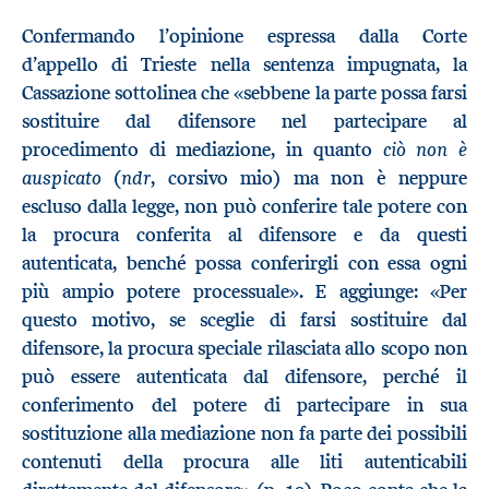
Confermando l’opinione espressa dalla Corte
d’appello di Trieste nella sentenza impugnata, la
Cassazione sottolinea che «sebbene la parte possa farsi
sostituire dal difensore nel partecipare al
ciò non è
procedimento di mediazione, in quanto
auspicato
ndr
(
, corsivo mio) ma non è neppure
escluso dalla legge, non può conferire tale potere con
la procura conferita al difensore e da questi
autenticata, benché possa conferirgli con essa ogni
più ampio potere processuale». E aggiunge: «Per
questo motivo, se sceglie di farsi sostituire dal
difensore, la procura speciale rilasciata allo scopo non
può essere autenticata dal difensore, perché il
conferimento del potere di partecipare in sua
sostituzione alla mediazione non fa parte dei possibili
contenuti della procura alle liti autenticabili