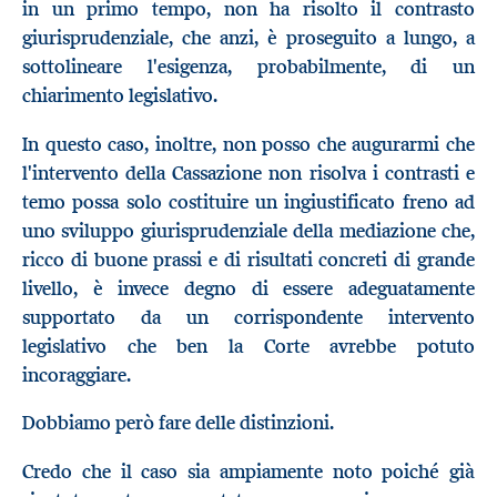
in un primo tempo, non ha risolto il contrasto
giurisprudenziale, che anzi, è proseguito a lungo, a
sottolineare l'esigenza, probabilmente, di un
chiarimento legislativo.
In questo caso, inoltre, non posso che augurarmi che
l'intervento della Cassazione non risolva i contrasti e
temo possa solo costituire un ingiustificato freno ad
uno sviluppo giurisprudenziale della mediazione che,
ricco di buone prassi e di risultati concreti di grande
livello, è invece degno di essere adeguatamente
supportato da un corrispondente intervento
legislativo che ben la Corte avrebbe potuto
incoraggiare.
Dobbiamo però fare delle distinzioni.
Credo che il caso sia ampiamente noto poiché già