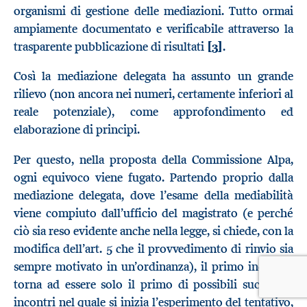
organismi di gestione delle mediazioni. Tutto ormai
ampiamente documentato e verificabile attraverso la
trasparente pubblicazione di risultati
[3]
.
Così la mediazione delegata ha assunto un grande
rilievo (non ancora nei numeri, certamente inferiori al
reale potenziale), come approfondimento ed
elaborazione di principi.
Per questo, nella proposta della Commissione Alpa,
ogni equivoco viene fugato. Partendo proprio dalla
mediazione delegata, dove l’esame della mediabilità
viene compiuto dall’ufficio del magistrato (e perché
ciò sia reso evidente anche nella legge, si chiede, con la
modifica dell’art. 5 che il provvedimento di rinvio sia
sempre motivato in un’ordinanza), il primo incontro
torna ad essere solo il primo di possibili successivi
incontri nel quale si inizia l’esperimento del tentativo,