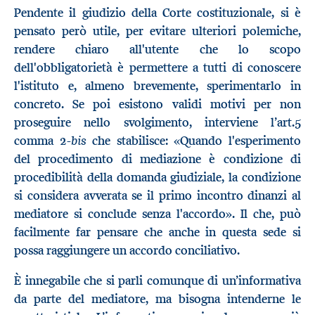
Pendente il giudizio della Corte costituzionale, si è
pensato però utile, per evitare ulteriori polemiche,
rendere chiaro all'utente che lo scopo
dell'obbligatorietà è permettere a tutti di conoscere
l'istituto e, almeno brevemente, sperimentarlo in
concreto. Se poi esistono validi motivi per non
proseguire nello svolgimento, interviene l’art.5
bis
comma 2-
che stabilisce: «Quando l'esperimento
del procedimento di mediazione è condizione di
procedibilità della domanda giudiziale, la condizione
si considera avverata se il primo incontro dinanzi al
mediatore si conclude senza l'accordo». Il che, può
facilmente far pensare che anche in questa sede si
possa raggiungere un accordo conciliativo.
È innegabile che si parli comunque di un’informativa
da parte del mediatore, ma bisogna intenderne le