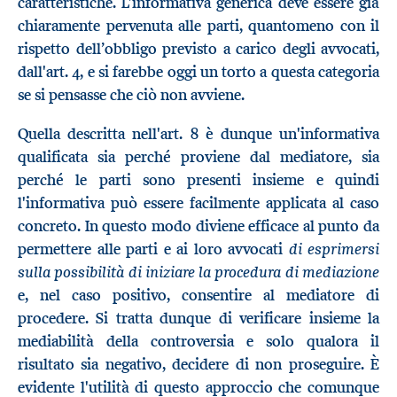
caratteristiche. L’informativa generica deve essere già
chiaramente pervenuta alle parti, quantomeno con il
rispetto dell’obbligo previsto a carico degli avvocati,
dall'art. 4, e si farebbe oggi un torto a questa categoria
se si pensasse che ciò non avviene.
Quella descritta nell'art. 8 è dunque un'informativa
qualificata sia perché proviene dal mediatore, sia
perché le parti sono presenti insieme e quindi
l'informativa può essere facilmente applicata al caso
concreto. In questo modo diviene efficace al punto da
di esprimersi
permettere alle parti e ai loro avvocati
sulla possibilità di iniziare la procedura di mediazione
e, nel caso positivo, consentire al mediatore di
procedere. Si tratta dunque di verificare insieme la
mediabilità della controversia e solo qualora il
risultato sia negativo, decidere di non proseguire. È
evidente l'utilità di questo approccio che comunque