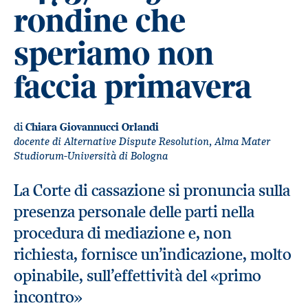
rondine che
speriamo non
faccia primavera
di
Chiara Giovannucci Orlandi
docente di Alternative Dispute Resolution, Alma Mater
Studiorum-Università di Bologna
La Corte di cassazione si pronuncia sulla
presenza personale delle parti nella
procedura di mediazione e, non
richiesta, fornisce un’indicazione, molto
opinabile, sull’effettività del «primo
incontro»