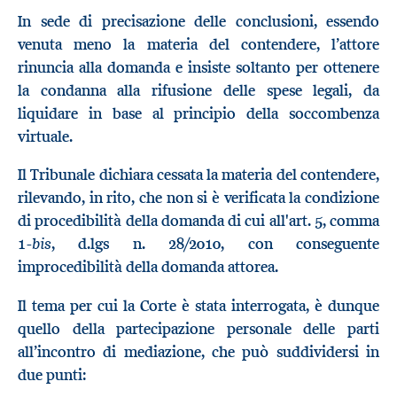
In sede di precisazione delle conclusioni, essendo
venuta meno la materia del contendere, l’attore
rinuncia alla domanda e insiste soltanto per ottenere
la condanna alla rifusione delle spese legali, da
liquidare in base al principio della soccombenza
virtuale.
Il Tribunale dichiara cessata la materia del contendere,
rilevando, in rito, che non si è verificata la condizione
di procedibilità della domanda di cui all'art. 5, comma
bis
1-
, d.lgs n. 28/2010, con conseguente
improcedibilità della domanda attorea.
Il tema per cui la Corte è stata interrogata, è dunque
quello della partecipazione personale delle parti
all’incontro di mediazione, che può suddividersi in
due punti: