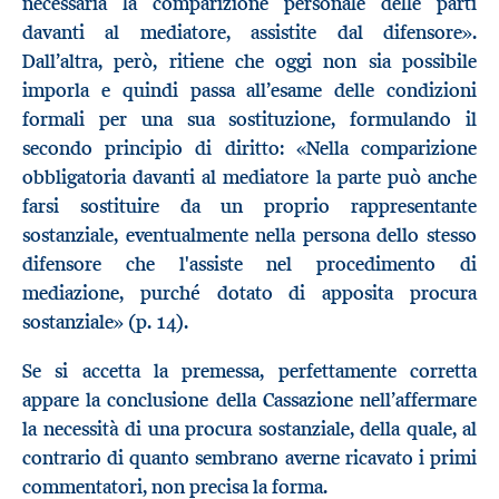
necessaria la comparizione personale delle parti
davanti al mediatore, assistite dal difensore».
Dall’altra, però, ritiene che oggi non sia possibile
imporla e quindi passa all’esame delle condizioni
formali per una sua sostituzione, formulando il
secondo principio di diritto: «Nella comparizione
obbligatoria davanti al mediatore la parte può anche
farsi sostituire da un proprio rappresentante
sostanziale, eventualmente nella persona dello stesso
difensore che l'assiste nel procedimento di
mediazione, purché dotato di apposita procura
sostanziale» (p. 14).
Se si accetta la premessa, perfettamente corretta
appare la conclusione della Cassazione nell’affermare
la necessità di una procura sostanziale, della quale, al
contrario di quanto sembrano averne ricavato i primi
commentatori, non precisa la forma.