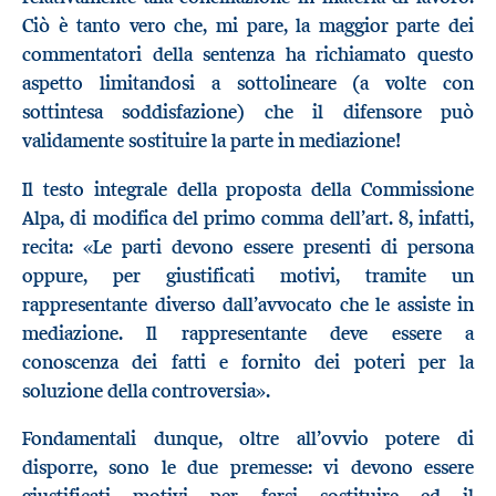
Ciò è tanto vero che, mi pare, la maggior parte dei
commentatori della sentenza ha richiamato questo
aspetto limitandosi a sottolineare (a volte con
sottintesa soddisfazione) che il difensore può
validamente sostituire la parte in mediazione!
Il testo integrale della proposta della Commissione
Alpa, di modifica del primo comma dell’art. 8, infatti,
recita: «Le parti devono essere presenti di persona
oppure, per giustificati motivi, tramite un
rappresentante diverso dall’avvocato che le assiste in
mediazione. Il rappresentante deve essere a
conoscenza dei fatti e fornito dei poteri per la
soluzione della controversia».
Fondamentali dunque, oltre all’ovvio potere di
disporre, sono le due premesse: vi devono essere