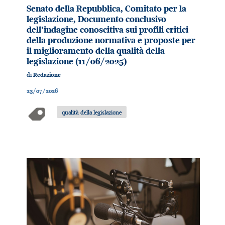
Senato della Repubblica, Comitato per la
legislazione, Documento conclusivo
dell'indagine conoscitiva sui profili critici
della produzione normativa e proposte per
il miglioramento della qualità della
legislazione (11/06/2025)
di
Redazione
23/07/2026
qualità della legislazione