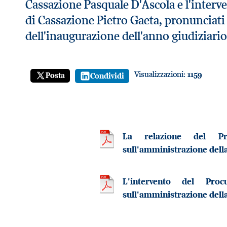
Cassazione Pasquale D'Ascola e l'interv
di Cassazione Pietro Gaeta, pronunciati
dell'inaugurazione dell'anno giudiziari
Visualizzazioni:
1159
Posta
Condividi
La relazione del Pr
sull'amministrazione della
L'intervento del Pro
sull'amministrazione della