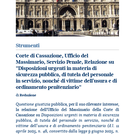
Strumenti
Corte di Cassazione, Ufficio del
Massimario, Servizio Penale, Relazione su
"Disposizioni urgenti in materia di
sicurezza pubblica, di tutela del personale
in servizio, nonché di vittime dell’usura e di
ordinamento penitenziario"
di
Redazione
Questione giustizia
pubblica, per il suo rilevante interesse,
la relazione dell'Ufficio del Massimario della Corte di
Disposizioni urgenti in materia di sicurezza
Cassazione su
pubblica, di tutela del personale in servizio, nonché di
vittime dell’usura e di ordinamento penitenziario (d.l. 11
aprile 2025, n. 48, convertito dalla legge 9 giugno 2025, n.