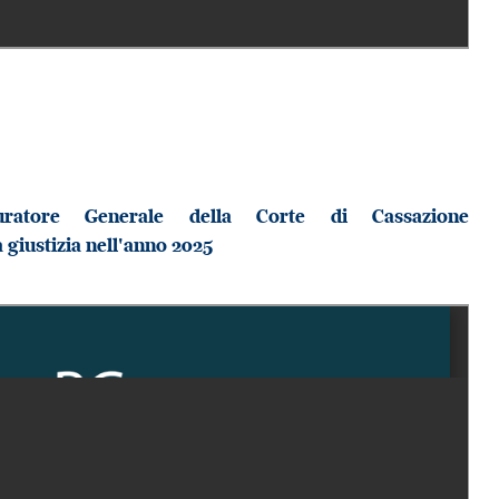
curatore Generale della Corte di Cassazione
 giustizia nell'anno 2025