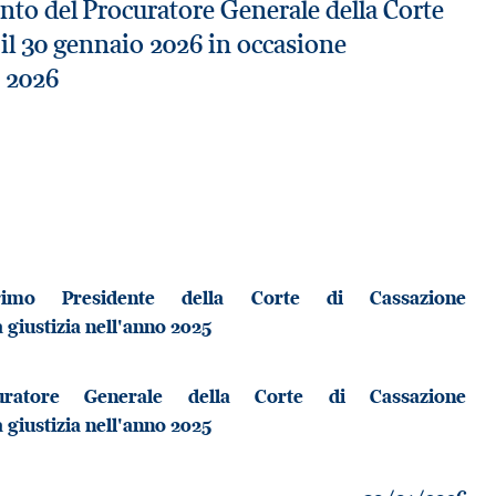
ento del Procuratore Generale della Corte
 il 30 gennaio 2026 in occasione
o 2026
imo Presidente della Corte di Cassazione
 giustizia nell'anno 2025
curatore Generale della Corte di Cassazione
 giustizia nell'anno 2025