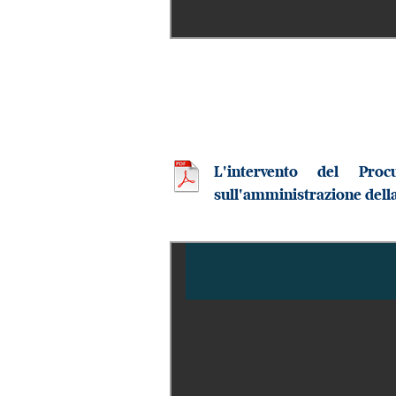
L'intervento del Pro
sull'amministrazione della