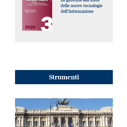
delle nuove tecnologie
dell’informazione
Strumenti