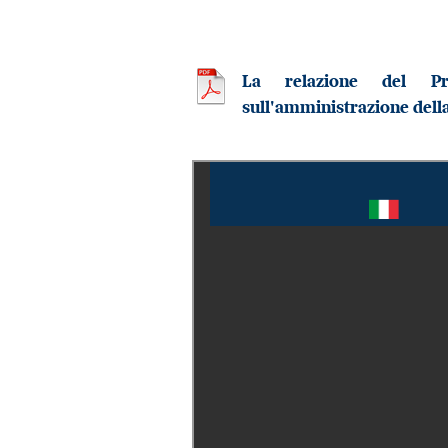
La relazione del Pr
sull'amministrazione della