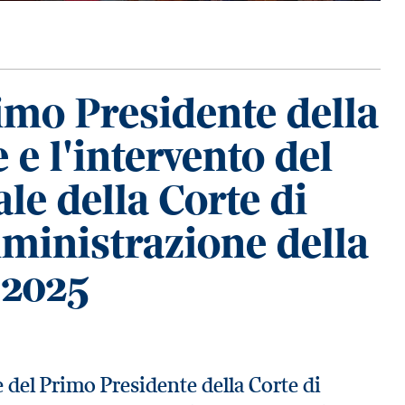
rimo Presidente della
 e l'intervento del
le della Corte di
ministrazione della
 2025
e del Primo Presidente della Corte di