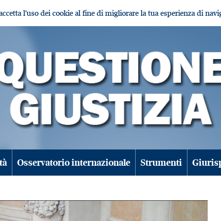
i accetta l'uso dei cookie al fine di migliorare la tua esperienza di nav
tà
Osservatorio internazionale
Strumenti
Giuris