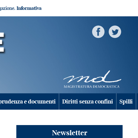
igazione.
Informativa
prudenza e documenti
Diritti senza confini
Spilli
Newsletter