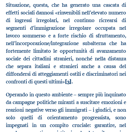
Situazione, questa, che ha generato una cascata di
effetti sociali dannosi «rinvenibili nell’elevato numero
di ingressi irregolari, nel continuo ricrearsi di
segmenti d’immigrazione irregolare occupata nel
lavoro sommerso e a forte rischio di sfruttamento,
nell’incorporazione/integrazione subalterna che ha
fortemente limitato le opportunità di avanzamento
sociale dei cittadini stranieri, nonché nella distanza
che separa italiani e stranieri anche a causa del
diffondersi di atteggiamenti ostili e discriminatori nei
confronti di questi ultimi»
[3]
.
Operando in questo ambiente – sempre più inquinato
da campagne politiche miranti a suscitare emozioni e
reazioni negative verso gli immigrati – i giudici, e non
solo quelli di orientamento progressista, sono
impegnati in un compito cruciale: garantire, nel