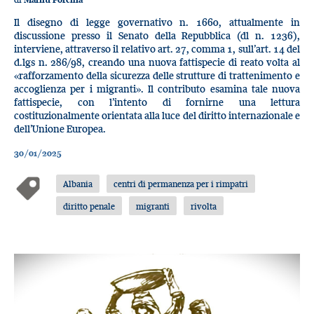
Il disegno di legge governativo n. 1660, attualmente in
discussione presso il Senato della Repubblica (dl n. 1236),
interviene, attraverso il relativo art. 27, comma 1, sull’art. 14 del
d.lgs n. 286/98, creando una nuova fattispecie di reato volta al
«rafforzamento della sicurezza delle strutture di trattenimento e
accoglienza per i migranti». Il contributo esamina tale nuova
fattispecie, con l’intento di fornirne una lettura
costituzionalmente orientata alla luce del diritto internazionale e
dell’Unione Europea.
30/01/2025
Albania
centri di permanenza per i rimpatri
diritto penale
migranti
rivolta