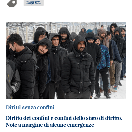
migranti
Diritti senza confini
Diritto dei confini e confini dello stato di diritto.
Note a margine di alcune emergenze