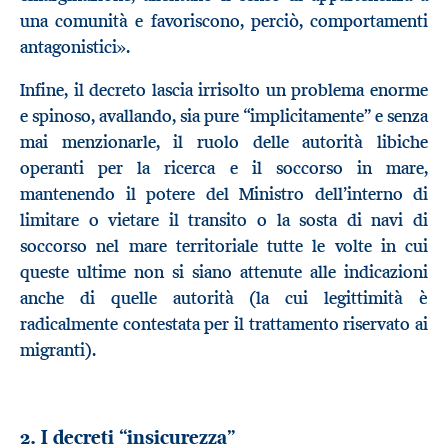
una comunità e favoriscono, perciò, comportamenti
antagonistici».
Infine, il decreto lascia irrisolto un problema enorme
e spinoso, avallando, sia pure “implicitamente” e senza
mai menzionarle, il ruolo delle autorità libiche
operanti per la ricerca e il soccorso in mare,
mantenendo il potere del Ministro dell’interno di
limitare o vietare il transito o la sosta di navi di
soccorso nel mare territoriale tutte le volte in cui
queste ultime non si siano attenute alle indicazioni
anche di quelle autorità (la cui legittimità è
radicalmente contestata per il trattamento riservato ai
migranti).
2. I decreti “insicurezza”