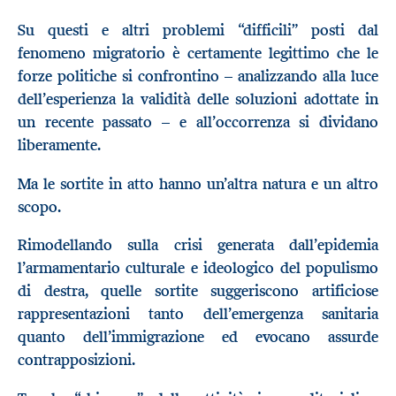
Su questi e altri problemi “difficili” posti dal
fenomeno migratorio è certamente legittimo che le
forze politiche si confrontino – analizzando alla luce
dell’esperienza la validità delle soluzioni adottate in
un recente passato – e all’occorrenza si dividano
liberamente.
Ma le sortite in atto hanno un’altra natura e un altro
scopo.
Rimodellando sulla crisi generata dall’epidemia
l’armamentario culturale e ideologico del populismo
di destra, quelle sortite suggeriscono artificiose
rappresentazioni tanto dell’emergenza sanitaria
quanto dell’immigrazione ed evocano assurde
contrapposizioni.