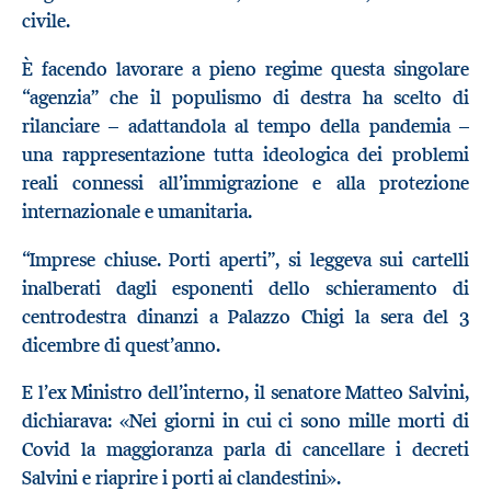
civile.
È facendo lavorare a pieno regime questa singolare
“agenzia” che il populismo di destra ha scelto di
rilanciare – adattandola al tempo della pandemia –
una rappresentazione tutta ideologica dei problemi
reali connessi all’immigrazione e alla protezione
internazionale e umanitaria.
“Imprese chiuse. Porti aperti”, si leggeva sui cartelli
inalberati dagli esponenti dello schieramento di
centrodestra dinanzi a Palazzo Chigi la sera del 3
dicembre di quest’anno.
E l’ex Ministro dell’interno, il senatore Matteo Salvini,
dichiarava: «Nei giorni in cui ci sono mille morti di
Covid la maggioranza parla di cancellare i decreti
Salvini e riaprire i porti ai clandestini».