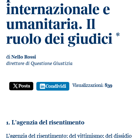
internazionale e
umanitaria. Il
ruolo dei giudici
*
di
Nello Rossi
direttore di Questione Giustizia
Visualizzazioni:
839
Posta
Condividi
1. L’agenzia del risentimento
L’agenzia del risentimento; del vittimismo; del dissidio