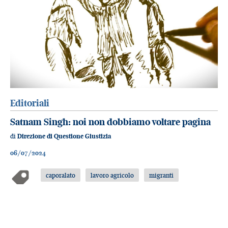
Editoriali
Satnam Singh: noi non dobbiamo voltare pagina
di
Direzione di Questione Giustizia
06/07/2024
caporalato
lavoro agricolo
migranti