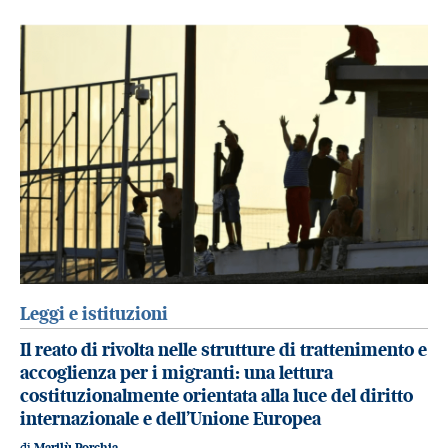
Leggi e istituzioni
Il reato di rivolta nelle strutture di trattenimento e
accoglienza per i migranti: una lettura
costituzionalmente orientata alla luce del diritto
internazionale e dell’Unione Europea
di
Marilù Porchia