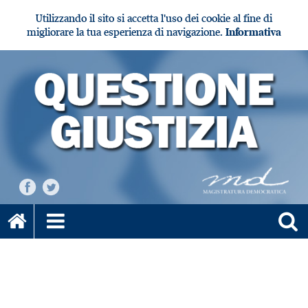
Utilizzando il sito si accetta l'uso dei cookie al fine di
migliorare la tua esperienza di navigazione.
Informativa