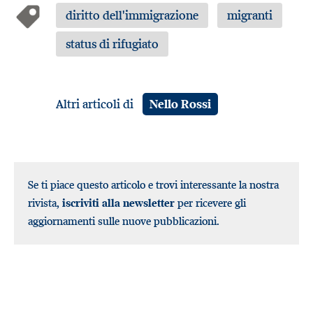
diritto dell'immigrazione
migranti
status di rifugiato
Altri articoli di
Nello Rossi
Se ti piace questo articolo e trovi interessante la nostra
rivista,
iscriviti alla newsletter
per ricevere gli
aggiornamenti sulle nuove pubblicazioni.