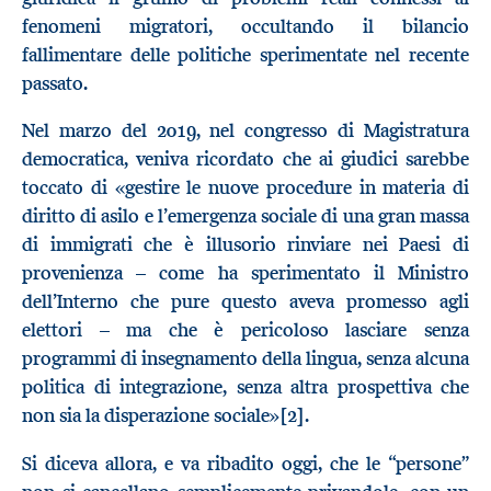
fenomeni migratori, occultando il bilancio
fallimentare delle politiche sperimentate nel recente
passato.
Nel marzo del 2019, nel congresso di Magistratura
democratica, veniva ricordato che ai giudici sarebbe
toccato di «gestire le nuove procedure in materia di
diritto di asilo e l’emergenza sociale di una gran massa
di immigrati che è illusorio rinviare nei Paesi di
provenienza – come ha sperimentato il Ministro
dell’Interno che pure questo aveva promesso agli
elettori – ma che è pericoloso lasciare senza
programmi di insegnamento della lingua, senza alcuna
politica di integrazione, senza altra prospettiva che
non sia la disperazione sociale»[2].
Si diceva allora, e va ribadito oggi, che le “persone”