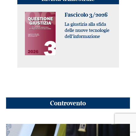
Fascicolo 3/2026
La giustizia alla sfida
delle nuove tecnologie
dell’informazione
Controvento