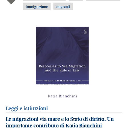
immigrazione
migranti
Leggi e istituzioni
Le migrazioni via mare e lo Stato di diritto. Un
importante contributo di Katia Bianchini