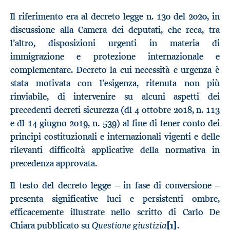
Il riferimento era al decreto legge n. 130 del 2020, in
discussione alla Camera dei deputati, che reca, tra
l’altro, disposizioni urgenti in materia di
immigrazione e protezione internazionale e
complementare. Decreto la cui necessità e urgenza è
stata motivata con l’esigenza, ritenuta non più
rinviabile, di intervenire su alcuni aspetti dei
precedenti decreti sicurezza (dl 4 ottobre 2018, n. 113
e dl 14 giugno 2019, n. 539) al fine di tener conto dei
principi costituzionali e internazionali vigenti e delle
rilevanti difficoltà applicative della normativa in
precedenza approvata.
Il testo del decreto legge – in fase di conversione –
presenta significative luci e persistenti ombre,
efficacemente illustrate nello scritto di Carlo De
Questione giustizia
Chiara pubblicato su
[1]
.