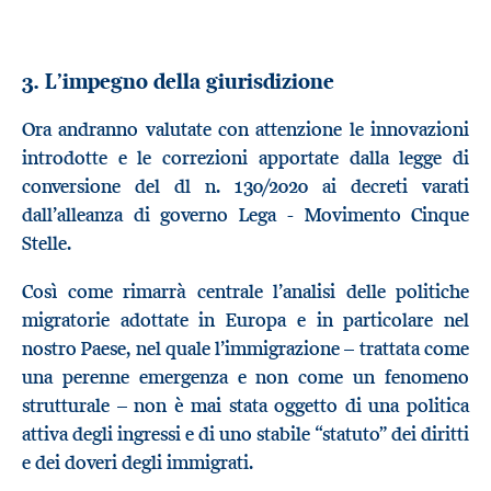
3. L’impegno della giurisdizione
Ora andranno valutate con attenzione le innovazioni
introdotte e le correzioni apportate dalla legge di
conversione del dl n. 130/2020 ai decreti varati
dall’alleanza di governo Lega - Movimento Cinque
Stelle.
Così come rimarrà centrale l’analisi delle politiche
migratorie adottate in Europa e in particolare nel
nostro Paese, nel quale l’immigrazione – trattata come
una perenne emergenza e non come un fenomeno
strutturale – non è mai stata oggetto di una politica
attiva degli ingressi e di uno stabile “statuto” dei diritti
e dei doveri degli immigrati.