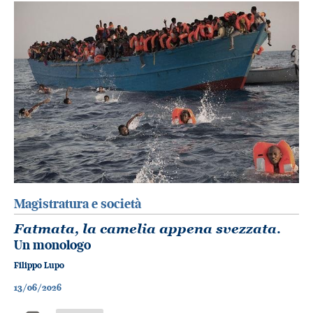
Magistratura e società
Fatmata, la camelia appena svezzata
.
Un monologo
Filippo Lupo
13/06/2026