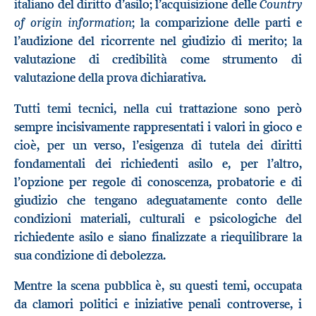
Country
italiano del diritto d’asilo; l’acquisizione delle
of origin information
; la comparizione delle parti e
l’audizione del ricorrente nel giudizio di merito; la
valutazione di credibilità come strumento di
valutazione della prova dichiarativa.
Tutti temi tecnici, nella cui trattazione sono però
sempre incisivamente rappresentati i valori in gioco e
cioè, per un verso, l’esigenza di tutela dei diritti
fondamentali dei richiedenti asilo e, per l’altro,
l’opzione per regole di conoscenza, probatorie e di
giudizio che tengano adeguatamente conto delle
condizioni materiali, culturali e psicologiche del
richiedente asilo e siano finalizzate a riequilibrare la
sua condizione di debolezza.
Mentre la scena pubblica è, su questi temi, occupata
da clamori politici e iniziative penali controverse, i