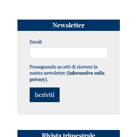
Newsletter
Email:
Proseguendo accetti di ricevere la
nostra newsletter (
informativa sulla
).
privacy
Rivista trimestrale