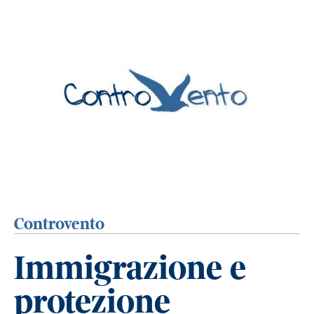
Controvento
Immigrazione e
protezione