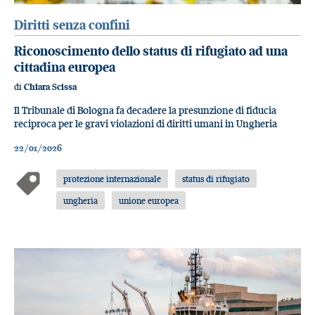
Diritti senza confini
Riconoscimento dello status di rifugiato ad una
cittadina europea
di
Chiara Scissa
Il Tribunale di Bologna fa decadere la presunzione di fiducia
reciproca per le gravi violazioni di diritti umani in Ungheria
22/01/2026
protezione internazionale
status di rifugiato
ungheria
unione europea