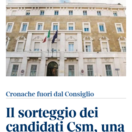
Cronache fuori dal Consiglio
Il sorteggio dei
candidati Csm, una