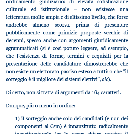
ordinamento giudiziario: di elevata sofisticazione
culturale ed istituzionale – non esistesse una
letteratura molto ampia e di altissimo livello, che forse
andrebbe almeno scorsa, prima di presentare
pubblicamente come primizie proposte vecchie di
decenni, spesso anche con argomenti giuridicamente
sgrammaticati (si è così potuto leggere, ad esempio,
che l’esistenza di forme, termini e requisiti per la
presentazione delle candidature dimostrerebbe che
non esiste un elettorato passivo esteso a tutti; o che “il
sic
sorteggio è il migliore dei sistemi elettivi”,
).
Di certo, non si tratta di argomenti da 164 caratteri.
Dunque, più o meno in ordine:
1) il sorteggio anche solo dei candidati (e non dei
componenti al Csm) è innanzitutto radicalmente