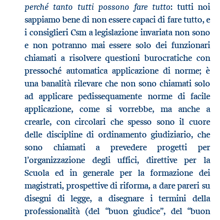
perché tanto tutti possono fare tutto
: tutti noi
sappiamo bene di non essere capaci di fare tutto, e
i consiglieri Csm a legislazione invariata non sono
e non potranno mai essere solo dei funzionari
chiamati a risolvere questioni burocratiche con
pressoché automatica applicazione di norme; è
una banalità rilevare che non sono chiamati solo
ad applicare pedissequamente norme di facile
applicazione, come si vorrebbe, ma anche a
crearle, con circolari che spesso sono il cuore
delle discipline di ordinamento giudiziario, che
sono chiamati a prevedere progetti per
l’organizzazione degli uffici, direttive per la
Scuola ed in generale per la formazione dei
magistrati, prospettive di riforma, a dare pareri su
disegni di legge, a disegnare i termini della
professionalità (del “buon giudice”, del “buon