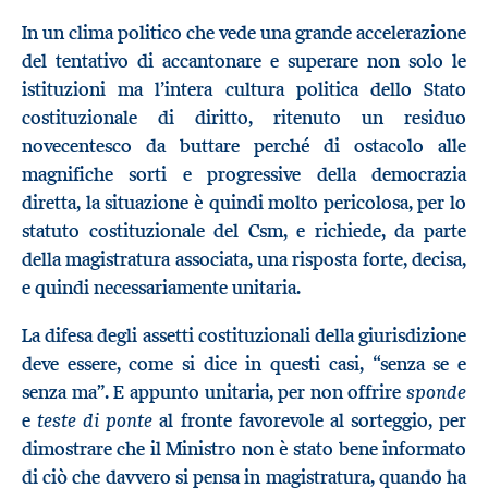
In un clima politico che vede una grande accelerazione
del tentativo di accantonare e superare non solo le
istituzioni ma l’intera cultura politica dello Stato
costituzionale di diritto, ritenuto un residuo
novecentesco da buttare perché di ostacolo alle
magnifiche sorti e progressive della democrazia
diretta, la situazione è quindi molto pericolosa, per lo
statuto costituzionale del Csm, e richiede, da parte
della magistratura associata, una risposta forte, decisa,
e quindi necessariamente unitaria.
La difesa degli assetti costituzionali della giurisdizione
deve essere, come si dice in questi casi, “senza se e
sponde
senza ma”. E appunto unitaria, per non offrire
teste di ponte
e
al fronte favorevole al sorteggio, per
dimostrare che il Ministro non è stato bene informato
di ciò che davvero si pensa in magistratura, quando ha