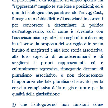
“rappresenta” meglio le sue idee e posizioni; ed è
quindi fisiologico che, parafrasando l’art. 49 Cost.,
il magistrato abbia diritto di associarsi in correnti
per concorrere a determinare la politica
dell’autogoverno, così come è avvenuto con
l’associazionismo giudiziario negli ultimi decenni;
in tal senso, la proposta del sorteggio è in sé un
insulto ai magistrati e alla loro storia associativa,
alla loro capacità di autodeterminarsi e di
scegliersi i propri rappresentanti, ed è
culturalmente regressiva, rinnegando decenni di
pluralismo associativo, e non riconoscendo
l’importanza che tale pluralismo ha avuto per la
crescita complessiva della magistratura e per la
qualità della giurisdizione;
3) che l’autogoverno non funzioni come