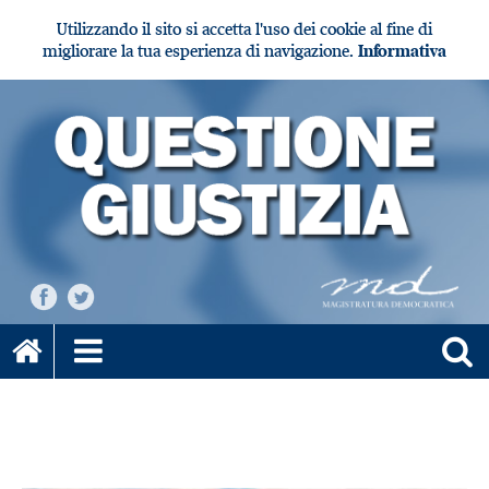
Utilizzando il sito si accetta l'uso dei cookie al fine di
migliorare la tua esperienza di navigazione.
Informativa