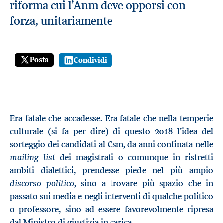
riforma cui l’Anm deve opporsi con
forza, unitariamente
Posta
Condividi
Era fatale che accadesse. Era fatale che nella temperie
culturale (si fa per dire) di questo 2018 l’idea del
sorteggio dei candidati al Csm, da anni confinata nelle
mailing list
dei magistrati o comunque in ristretti
ambiti dialettici, prendesse piede nel più ampio
discorso politico
, sino a trovare più spazio che in
passato sui media e negli interventi di qualche politico
o professore, sino ad essere favorevolmente ripresa
dal Ministro di giustizia in carica.