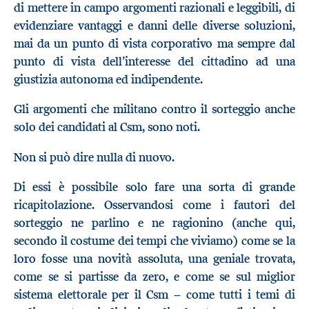
di mettere in campo argomenti razionali e leggibili, di
evidenziare vantaggi e danni delle diverse soluzioni,
mai da un punto di vista corporativo ma sempre dal
punto di vista dell’interesse del cittadino ad una
giustizia autonoma ed indipendente.
Gli argomenti che militano contro il sorteggio anche
solo dei candidati al Csm, sono noti.
Non si può dire nulla di nuovo.
Di essi è possibile solo fare una sorta di grande
ricapitolazione. Osservandosi come i fautori del
sorteggio ne parlino e ne ragionino (anche qui,
secondo il costume dei tempi che viviamo) come se la
loro fosse una novità assoluta, una geniale trovata,
come se si partisse da zero, e come se sul miglior
sistema elettorale per il Csm − come tutti i temi di