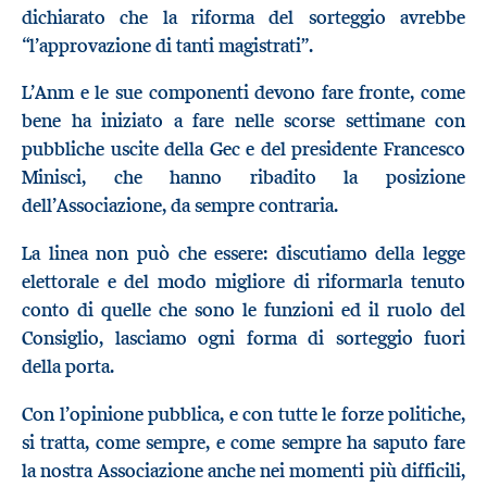
dichiarato che la riforma del sorteggio avrebbe
“l’approvazione di tanti magistrati”.
L’Anm e le sue componenti devono fare fronte, come
bene ha iniziato a fare nelle scorse settimane con
pubbliche uscite della Gec e del presidente Francesco
Minisci, che hanno ribadito la posizione
dell’Associazione, da sempre contraria.
La linea non può che essere: discutiamo della legge
elettorale e del modo migliore di riformarla tenuto
conto di quelle che sono le funzioni ed il ruolo del
Consiglio, lasciamo ogni forma di sorteggio fuori
della porta.
Con l’opinione pubblica, e con tutte le forze politiche,
si tratta, come sempre, e come sempre ha saputo fare
la nostra Associazione anche nei momenti più difficili,