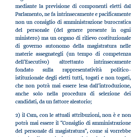
mediante la previsione di componenti eletti dal
Parlamento, ne fa intrinsecamente e pacificamente
non un consiglio di amministrazione burocratica
del personale (del genere presente in ogni
ministero) ma un organo di rilievo costituzionale
di governo autonomo della magistratura nelle
materie assegnategli (un tempo di competenza
dell’Esecutivo) altrettanto intrinsecamente
fondato sulla rappresentatività politico-
istituzionale degli eletti tutti, togati e non togati,
che non potrà mai essere lesa dall’introduzione,
anche solo nella procedura di selezione dei
candidati, da un fattore aleatorio;
2) il Csm, con le attuali attribuzioni, non è e non
potrà mai essere il “Consiglio di amministrazione
del personale di magistratura”, come si vorrebbe