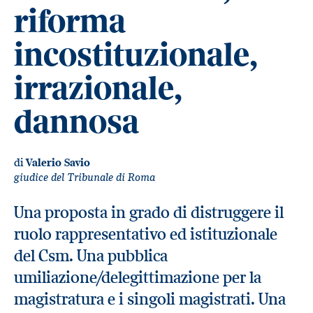
riforma
incostituzionale,
irrazionale,
dannosa
di
Valerio Savio
giudice del Tribunale di Roma
Una proposta in grado di distruggere il
ruolo rappresentativo ed istituzionale
del Csm. Una pubblica
umiliazione/delegittimazione per la
magistratura e i singoli magistrati. Una