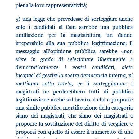
piena la loro rappresentatività;
5) una legge che prevedesse di sorteggiare anche
solo i candidati al Csm sarebbe una pubblica
umiliazione per la magistratura, un danno
irreparabile alla sua pubblica legittimazione: il
non
messaggio all’opinione pubblica sarebbe «
siete in grado di selezionare liberamente e
democraticamente i vostri candidati, siete
incapaci di gestire la vostra democrazia interna, vi
mettiamo sotto tutela, ve li sorteggiamo»:
i
magistrati ne perderebbero tutti di pubblica
legittimazione anche sul lavoro, e che a proporre
una simile pubblica mortificazione della categoria
siano dei magistrati, che siano dei magistrati a
proporre la sostituzione del diritto di scegliere e
proporsi con quello di essere il numeretto di una