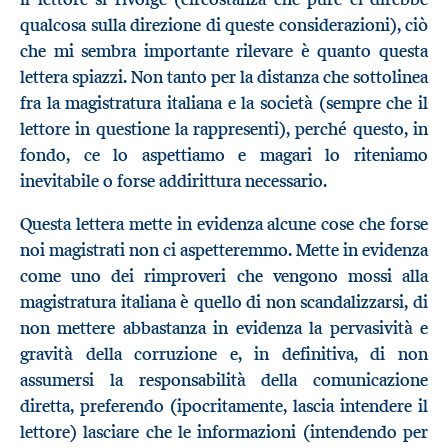
qualcosa sulla direzione di queste considerazioni), ciò
che mi sembra importante rilevare è quanto questa
lettera spiazzi. Non tanto per la distanza che sottolinea
fra la magistratura italiana e la società (sempre che il
lettore in questione la rappresenti), perché questo, in
fondo, ce lo aspettiamo e magari lo riteniamo
inevitabile o forse addirittura necessario.
Questa lettera mette in evidenza alcune cose che forse
noi magistrati non ci aspetteremmo. Mette in evidenza
come uno dei rimproveri che vengono mossi alla
magistratura italiana è quello di non scandalizzarsi, di
non mettere abbastanza in evidenza la pervasività e
gravità della corruzione e, in definitiva, di non
assumersi la responsabilità della comunicazione
diretta, preferendo (ipocritamente, lascia intendere il
lettore) lasciare che le informazioni (intendendo per