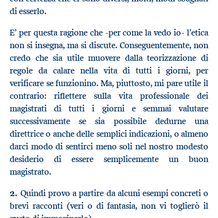
di esserlo.
E’ per questa ragione che -per come la vedo io- l’etica
non si insegna, ma si discute. Conseguentemente, non
credo che sia utile muovere dalla teorizzazione di
regole da calare nella vita di tutti i giorni, per
verificare se funzionino. Ma, piuttosto, mi pare utile il
contrario: riflettere sulla vita professionale dei
magistrati di tutti i giorni e semmai valutare
successivamente se sia possibile dedurne una
direttrice o anche delle semplici indicazioni, o almeno
darci modo di sentirci meno soli nel nostro modesto
desiderio di essere semplicemente un buon
magistrato.
2.
Quindi provo a partire da alcuni esempi concreti o
brevi racconti (veri o di fantasia, non vi toglierò il