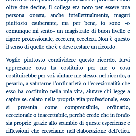
oltre due decine, il collega era noto per essere una
persona onesta, anche intellettualmente, magari
piuttosto esuberante, ma per bene, io sono -o
comunque mi sento- un magistrato di buon livello e
rigore professionale, eccetera, eccetera. Non è questo
il senso di quello che è e deve restare un ricordo.
Voglio piuttosto condividere questo ricordo, farvi
apprezzare cosa ha costituito per me o cosa
costituirebbe per voi, aiutare me stesso, nel ricordo, a
pesarlo, a valutarne l’ordinarietà o l’eccezionalità che
esso ha costituito nella mia vita, aiutare chi legge a
capire se, calato nella propria vita professionale, esso
si presenta come comprensibile, ordinario,
eccezionale o inaccettabile, perché credo che in fondo
sia proprio grazie allo scambio di queste esperienze e
riflessioni che cresciamo nell’elaborazione dell’etica,