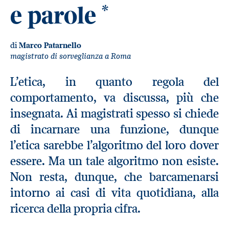
e parole
*
di
Marco Patarnello
magistrato di sorveglianza a Roma
L’etica, in quanto regola del
comportamento, va discussa, più che
insegnata. Ai magistrati spesso si chiede
di incarnare una funzione, dunque
l’etica sarebbe l’algoritmo del loro dover
essere. Ma un tale algoritmo non esiste.
Non resta, dunque, che barcamenarsi
intorno ai casi di vita quotidiana, alla
ricerca della propria cifra.