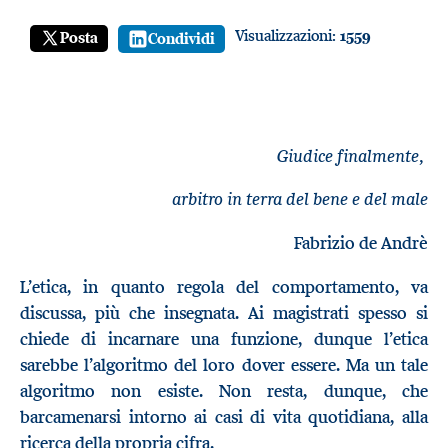
Visualizzazioni:
1559
Posta
Condividi
Giudice finalmente,
arbitro in terra del bene e del male
Fabrizio de Andrè
L’etica, in quanto regola del comportamento, va
discussa, più che insegnata. Ai magistrati spesso si
chiede di incarnare una funzione, dunque l’etica
sarebbe l’algoritmo del loro dover essere. Ma un tale
algoritmo non esiste. Non resta, dunque, che
barcamenarsi intorno ai casi di vita quotidiana, alla
ricerca della propria cifra.