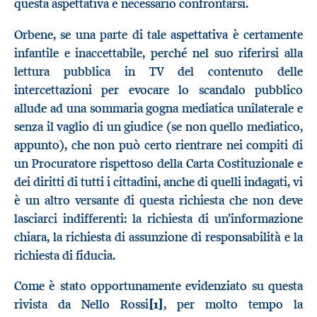
questa aspettativa è necessario confrontarsi.
Orbene, se una parte di tale aspettativa è certamente
infantile e inaccettabile, perché nel suo riferirsi alla
lettura pubblica in TV del contenuto delle
intercettazioni per evocare lo scandalo pubblico
allude ad una sommaria gogna mediatica unilaterale e
senza il vaglio di un giudice (se non quello mediatico,
appunto), che non può certo rientrare nei compiti di
un Procuratore rispettoso della Carta Costituzionale e
dei diritti di tutti i cittadini, anche di quelli indagati, vi
è un altro versante di questa richiesta che non deve
lasciarci indifferenti: la richiesta di un’informazione
chiara, la richiesta di assunzione di responsabilità e la
richiesta di fiducia.
Come è stato opportunamente evidenziato su questa
rivista da Nello Rossi
[1]
, per molto tempo la