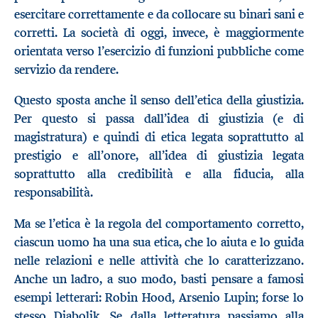
esercitare correttamente e da collocare su binari sani e
corretti. La società di oggi, invece, è maggiormente
orientata verso l’esercizio di funzioni pubbliche come
servizio da rendere.
Questo sposta anche il senso dell’etica della giustizia.
Per questo si passa dall’idea di giustizia (e di
magistratura) e quindi di etica legata soprattutto al
prestigio e all’onore, all’idea di giustizia legata
soprattutto alla credibilità e alla fiducia, alla
responsabilità.
Ma se l’etica è la regola del comportamento corretto,
ciascun uomo ha una sua etica, che lo aiuta e lo guida
nelle relazioni e nelle attività che lo caratterizzano.
Anche un ladro, a suo modo, basti pensare a famosi
esempi letterari: Robin Hood, Arsenio Lupin; forse lo
stesso Diabolik. Se dalla letteratura passiamo alla