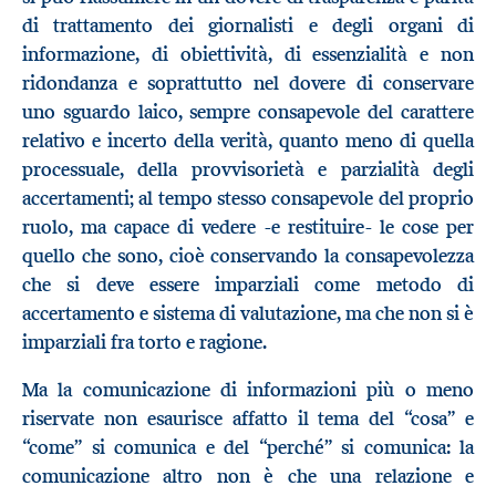
di trattamento dei giornalisti e degli organi di
informazione, di obiettività, di essenzialità e non
ridondanza e soprattutto nel dovere di conservare
uno sguardo laico, sempre consapevole del carattere
relativo e incerto della verità, quanto meno di quella
processuale, della provvisorietà e parzialità degli
accertamenti; al tempo stesso consapevole del proprio
ruolo, ma capace di vedere -e restituire- le cose per
quello che sono, cioè conservando la consapevolezza
che si deve essere imparziali come metodo di
accertamento e sistema di valutazione, ma che non si è
imparziali fra torto e ragione.
Ma la comunicazione di informazioni più o meno
riservate non esaurisce affatto il tema del “cosa” e
“come” si comunica e del “perché” si comunica: la
comunicazione altro non è che una relazione e