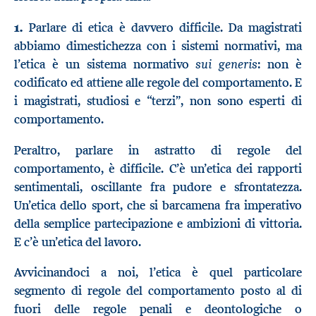
1.
Parlare di etica è davvero difficile. Da magistrati
abbiamo dimestichezza con i sistemi normativi, ma
sui generis
l’etica è un sistema normativo
: non è
codificato ed attiene alle regole del comportamento. E
i magistrati, studiosi e “terzi”, non sono esperti di
comportamento.
Peraltro, parlare in astratto di regole del
comportamento, è difficile. C’è un’etica dei rapporti
sentimentali, oscillante fra pudore e sfrontatezza.
Un’etica dello sport, che si barcamena fra imperativo
della semplice partecipazione e ambizioni di vittoria.
E c’è un’etica del lavoro.
Avvicinandoci a noi, l’etica è quel particolare
segmento di regole del comportamento posto al di
fuori delle regole penali e deontologiche o