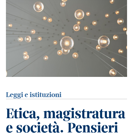
Leggi e istituzioni
Etica, magistratura
e società. Pensieri