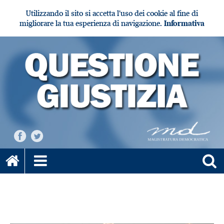
Utilizzando il sito si accetta l'uso dei cookie al fine di
migliorare la tua esperienza di navigazione.
Informativa