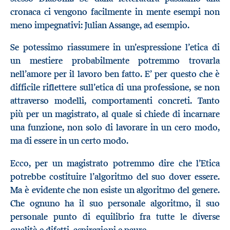
cronaca ci vengono facilmente in mente esempi non
meno impegnativi: Julian Assange, ad esempio.
Se potessimo riassumere in un’espressione l’etica di
un mestiere probabilmente potremmo trovarla
nell’amore per il lavoro ben fatto. E’ per questo che è
difficile riflettere sull’etica di una professione, se non
attraverso modelli, comportamenti concreti. Tanto
più per un magistrato, al quale si chiede di incarnare
una funzione, non solo di lavorare in un cero modo,
ma di essere in un certo modo.
Ecco, per un magistrato potremmo dire che l’Etica
potrebbe costituire l’algoritmo del suo dover essere.
Ma è evidente che non esiste un algoritmo del genere.
Che ognuno ha il suo personale algoritmo, il suo
personale punto di equilibrio fra tutte le diverse