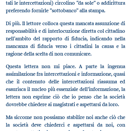
tali le intercettazioni) circolino “da sole” o addirittura
preferendo fornirle “sottobanco” alla stampa.
Di più. Il lettore colloca questa mancata assunzione di
responsabilità e di interlocuzione diretta col cittadino
nell’ambito del rapporto di fiducia, indicando nella
mancanza di fiducia verso i cittadini la causa e la
ragione della scelta di non comunicare.
Questa lettera non mi piace. A parte la ingenua
assimilazione fra intercettazioni e informazione, quasi
che il contenuto delle intercettazioni riassuma ed
esaurisca il nucleo più essenziale dell’informazione, la
lettera non esprime ciò che io penso che la società
dovrebbe chiedere ai magistrati e aspettarsi da loro.
Ma siccome non possiamo stabilire noi anche ciò che
la società deve chiederci e aspettarsi da noi, con