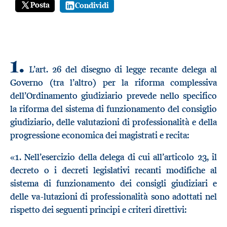
Posta
Condividi
1.
L’art. 26 del disegno di legge recante delega al
Governo (tra l’altro) per la riforma complessiva
dell’Ordinamento giudiziario prevede nello specifico
la riforma del sistema di funzionamento del consiglio
giudiziario, delle valutazioni di professionalità e della
progressione economica dei magistrati e recita:
«1. Nell’esercizio della delega di cui all’articolo 23, il
decreto o i decreti legislativi recanti modifiche al
sistema di funzionamento dei consigli giudiziari e
delle va-lutazioni di professionalità sono adottati nel
rispetto dei seguenti principi e criteri direttivi: