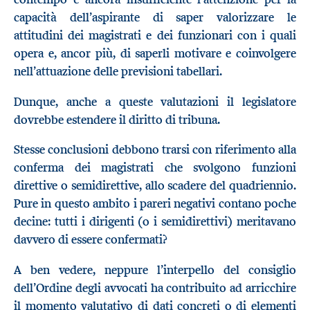
capacità dell’aspirante di saper valorizzare le
attitudini dei magistrati e dei funzionari con i quali
opera e, ancor più, di saperli motivare e coinvolgere
nell’attuazione delle previsioni tabellari.
Dunque, anche a queste valutazioni il legislatore
dovrebbe estendere il diritto di tribuna.
Stesse conclusioni debbono trarsi con riferimento alla
conferma dei magistrati che svolgono funzioni
direttive o semidirettive, allo scadere del quadriennio.
Pure in questo ambito i pareri negativi contano poche
decine: tutti i dirigenti (o i semidirettivi) meritavano
davvero di essere confermati?
A ben vedere, neppure l’interpello del consiglio
dell’Ordine degli avvocati ha contribuito ad arricchire
il momento valutativo di dati concreti o di elementi