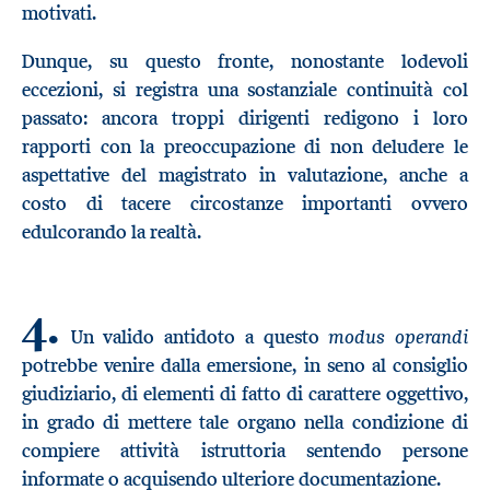
motivati.
Dunque, su questo fronte, nonostante lodevoli
eccezioni, si registra una sostanziale continuità col
passato: ancora troppi dirigenti redigono i loro
rapporti con la preoccupazione di non deludere le
aspettative del magistrato in valutazione, anche a
costo di tacere circostanze importanti ovvero
edulcorando la realtà.
4.
modus operandi
Un valido antidoto a questo
potrebbe venire dalla emersione, in seno al consiglio
giudiziario, di elementi di fatto di carattere oggettivo,
in grado di mettere tale organo nella condizione di
compiere attività istruttoria sentendo persone
informate o acquisendo ulteriore documentazione.