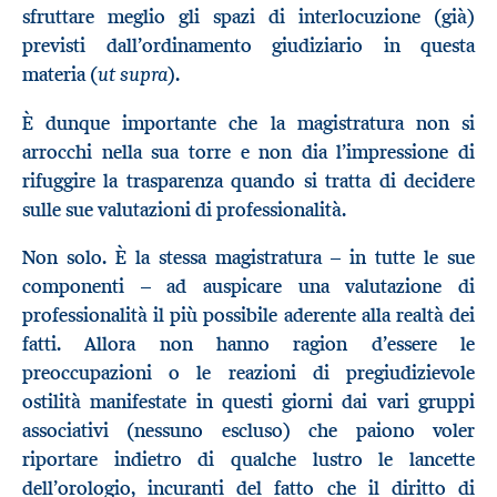
sfruttare meglio gli spazi di interlocuzione (già)
previsti dall’ordinamento giudiziario in questa
ut supra
materia (
).
È dunque importante che la magistratura non si
arrocchi nella sua torre e non dia l’impressione di
rifuggire la trasparenza quando si tratta di decidere
sulle sue valutazioni di professionalità.
Non solo. È la stessa magistratura – in tutte le sue
componenti – ad auspicare una valutazione di
professionalità il più possibile aderente alla realtà dei
fatti. Allora non hanno ragion d’essere le
preoccupazioni o le reazioni di pregiudizievole
ostilità manifestate in questi giorni dai vari gruppi
associativi (nessuno escluso) che paiono voler
riportare indietro di qualche lustro le lancette
dell’orologio, incuranti del fatto che il diritto di