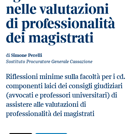
nelle valutazioni
di professionalità
dei magistrati
di
Simone Perelli
Sostituto Procuratore Generale Cassazione
Riflessioni minime sulla facoltà per i cd.
componenti laici dei consigli giudiziari
(avvocati e professori universitari) di
assistere alle valutazioni di
professionalità dei magistrati