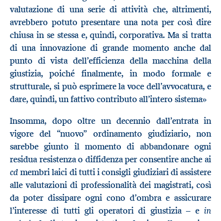
valutazione di una serie di attività che, altrimenti,
avrebbero potuto presentare una nota per così dire
chiusa in se stessa e, quindi, corporativa. Ma si tratta
di una innovazione di grande momento anche dal
punto di vista dell’efficienza della macchina della
giustizia, poiché finalmente, in modo formale e
strutturale, si può esprimere la voce dell’avvocatura, e
dare, quindi, un fattivo contributo all’intero sistema»
Insomma, dopo oltre un decennio dall’entrata in
vigore del “nuovo” ordinamento giudiziario, non
sarebbe giunto il momento di abbandonare ogni
residua resistenza o diffidenza per consentire anche ai
cd
membri laici di tutti i consigli giudiziari di assistere
alle valutazioni di professionalità dei magistrati, così
da poter dissipare ogni cono d’ombra e assicurare
in
l’interesse di tutti gli operatori di giustizia – e