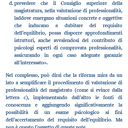
prevedere che il Consiglio superiore della
magistratura, nella valutazione di professionalità,
laddove emergano situazioni concrete e oggettive
che inducano a dubitare del requisito
dell’equilibrio, possa disporre approfondimenti
istruttori, anche avvalendosi del contributo di
psicologi esperti di comprovata professionalità,
assicurando in ogni caso adeguate garanzie
all’interessato».
Nel complesso, può dirsi che la riforma mira da un
lato a semplificare il procedimento di valutazione di
professionalità del magistrato (come si evince dalla
lettera c), implementando dall’altro le fonti di
conoscenza e aggiungendo significativamente la
possibilità di un esame psicologico ai fini
dell’accertamento del requisito dell’equilibrio. Ma
non è questo l’oggetto di queste note.