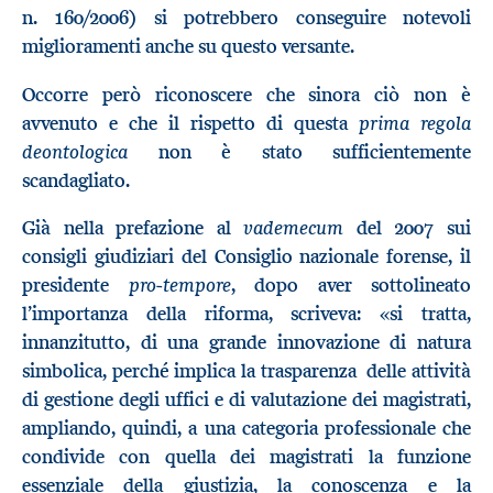
n. 160/2006) si potrebbero conseguire notevoli
miglioramenti anche su questo versante.
Occorre però riconoscere che sinora ciò non è
prima regola
avvenuto e che il rispetto di questa
deontologica
non è stato sufficientemente
scandagliato.
vademecum
Già nella prefazione al
del 2007 sui
consigli giudiziari del Consiglio nazionale forense, il
pro-tempore
presidente
, dopo aver sottolineato
l’importanza della riforma, scriveva: «si tratta,
innanzitutto, di una grande innovazione di natura
simbolica, perché implica la trasparenza delle attività
di gestione degli uffici e di valutazione dei magistrati,
ampliando, quindi, a una categoria professionale che
condivide con quella dei magistrati la funzione
essenziale della giustizia, la conoscenza e la