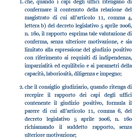
che, quando i capi degli uffici ritengano di
confermare il contenuto della relazione del
magistrato di cui all’articolo 11, comma 4,
lettera b) del decreto legislativo 5 aprile 2006,
n. 160, il rapporto esprima tale valutazione di
conferma, senza ulteriore motivazione, e sia
limitato alla espressione del giudizio positivo
con riferimento ai requisiti di indipendenza,
imparzialità ed equilibrio e ai parametri della
capacità, laboriosità, diligenza e impegno;
che il consiglio giudiziario, quando ritenga di
recepire il rapporto dei capi degli uffici
contenente il giudizio positivo, formula il
parere di cui all’articolo 11, comma 6, del
decreto legislativo 5 aprile 2006, n. 160
richiamando il suddetto rapporto, senza
ulteriore motivazione;