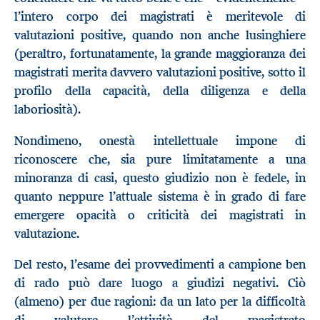
l’intero corpo dei magistrati è meritevole di
valutazioni positive, quando non anche lusinghiere
(peraltro, fortunatamente, la grande maggioranza dei
magistrati merita davvero valutazioni positive, sotto il
profilo della capacità, della diligenza e della
laboriosità).
Nondimeno, onestà intellettuale impone di
riconoscere che, sia pure limitatamente a una
minoranza di casi, questo giudizio non è fedele, in
quanto neppure l’attuale sistema è in grado di fare
emergere opacità o criticità dei magistrati in
valutazione.
Del resto, l’esame dei provvedimenti a campione ben
di rado può dare luogo a giudizi negativi. Ciò
(almeno) per due ragioni: da un lato per la difficoltà