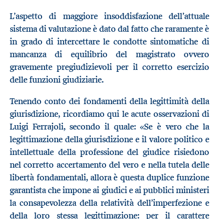
L’aspetto di maggiore insoddisfazione dell’attuale
sistema di valutazione è dato dal fatto che raramente è
in grado di intercettare le condotte sintomatiche di
mancanza di equilibrio del magistrato ovvero
gravemente pregiudizievoli per il corretto esercizio
delle funzioni giudiziarie
.
Tenendo conto dei fondamenti della legittimità della
giurisdizione, ricordiamo qui le acute osservazioni di
Luigi Ferrajoli, secondo il quale: «Se è vero che la
legittimazione della giurisdizione e il valore politico e
intellettuale della professione del giudice risiedono
nel corretto accertamento del vero e nella tutela delle
libertà fondamentali, allora è questa duplice funzione
garantista che impone ai giudici e ai pubblici ministeri
la consapevolezza della relatività dell’imperfezione e
della loro stessa legittimazione: per il carattere