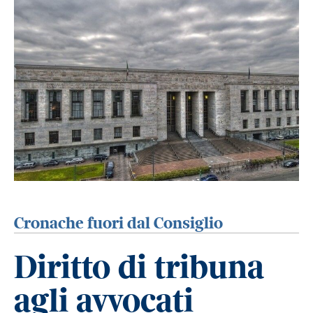
Cronache fuori dal Consiglio
Diritto di tribuna
agli avvocati