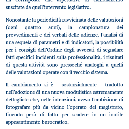
suscitate da quell’intervento legislativo.
Nonostante la periodicità ravvicinata delle valutazioni
(ogni quattro anni), la campionatura dei
provvedimenti e dei verbali delle udienze, l’analisi di
una sequela di parametri e di indicatori, la possibilità
per i consigli dell’Ordine degli avvocati di segnalare
fatti specifici incidenti sulla professionalità, i risultati
di questa attività sono pressoché analoghi a quelli
delle valutazioni operate con il vecchio sistema.
Il cambiamento si è – sostanzialmente – tradotto
nell’adozione di una nuova modulistica estremamente
dettagliata che, nelle intenzioni, aveva l’ambizione di
fotografare più da vicino l’operato del magistrato,
finendo però di fatto per scadere in un inutile
appesantimento burocratico.