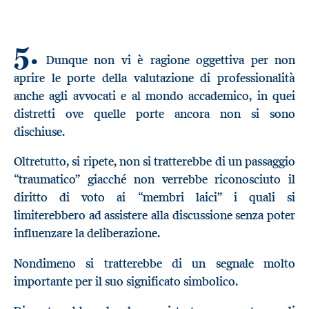
5.
Dunque non vi è ragione oggettiva per non
aprire le porte della valutazione di professionalità
anche agli avvocati e al mondo accademico, in quei
distretti ove quelle porte ancora non si sono
dischiuse.
Oltretutto, si ripete, non si tratterebbe di un passaggio
“traumatico” giacché non verrebbe riconosciuto il
diritto di voto ai “membri laici” i quali si
limiterebbero ad assistere alla discussione senza poter
influenzare la deliberazione.
Nondimeno si tratterebbe di un segnale molto
importante per il suo significato simbolico.