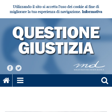
Utilizzando il sito si accetta l'uso dei cookie al fine di
migliorare la tua esperienza di navigazione.
Informativa