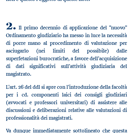
2.
Il primo decennio di applicazione del “nuovo”
Ordinamento giudiziario ha messo in luce la necessità
di porre mano al procedimento di valutazione per
asciugarlo (nei limiti del possibile) dalle
superfetazioni burocratiche, a favore dell’acquisizione
di dati significativi sull’attività giudiziaria del
magistrato.
L’art. 26 del ddl si apre con l’introduzione della facoltà
per i cd. componenti laici dei consigli giudiziari
(avvocati e professori universitari) di assistere alle
discussioni e deliberazioni relative alle valutazioni di
professionalità dei magistrati.
Va dunque immediatamente sottolineato che questa