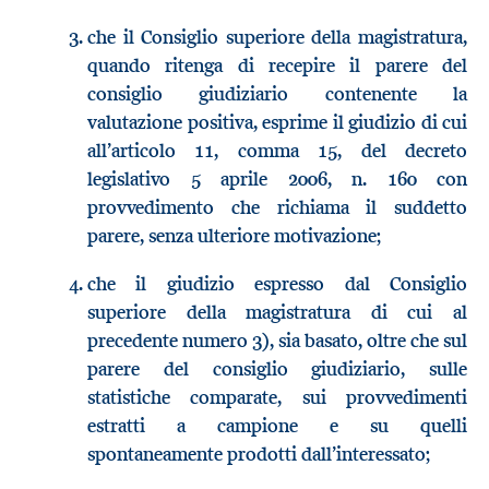
che il Consiglio superiore della magistratura,
quando ritenga di recepire il parere del
consiglio giudiziario contenente la
valutazione positiva, esprime il giudizio di cui
all’articolo 11, comma 15, del decreto
legislativo 5 aprile 2006, n. 160 con
provvedimento che richiama il suddetto
parere, senza ulteriore motivazione;
che il giudizio espresso dal Consiglio
superiore della magistratura di cui al
precedente numero 3), sia basato, oltre che sul
parere del consiglio giudiziario, sulle
statistiche comparate, sui provvedimenti
estratti a campione e su quelli
spontaneamente prodotti dall’interessato;