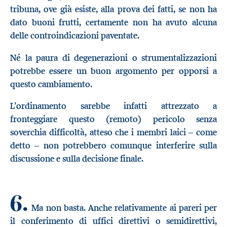
tribuna, ove già esiste, alla prova dei fatti, se non ha
dato buoni frutti, certamente non ha avuto alcuna
delle controindicazioni paventate.
Né la paura di degenerazioni o strumentalizzazioni
potrebbe essere un buon argomento per opporsi a
questo cambiamento.
L’ordinamento sarebbe infatti attrezzato a
fronteggiare questo (remoto) pericolo senza
soverchia difficoltà, atteso che i membri laici – come
detto – non potrebbero comunque interferire sulla
discussione e sulla decisione finale.
6.
Ma non basta. Anche relativamente ai pareri per
il conferimento di uffici direttivi o semidirettivi,