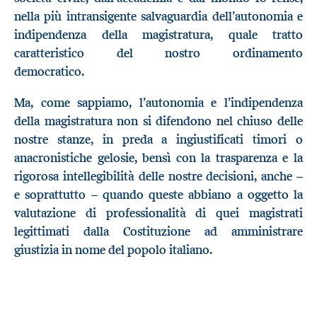
nella più intransigente salvaguardia dell’autonomia e
indipendenza della magistratura, quale tratto
caratteristico del nostro ordinamento
democratico.
Ma, come sappiamo, l’autonomia e l’indipendenza
della magistratura non si difendono nel chiuso delle
nostre stanze, in preda a ingiustificati timori o
anacronistiche gelosie, bensì con la trasparenza e la
rigorosa intellegibilità delle nostre decisioni, anche –
e soprattutto – quando queste abbiano a oggetto la
valutazione di professionalità di quei magistrati
legittimati dalla Costituzione ad amministrare
giustizia in nome del popolo italiano.