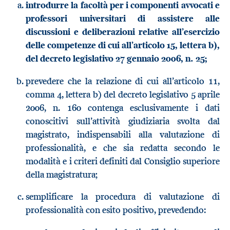
introdurre la facoltà per i componenti avvocati e
professori universitari di assistere alle
discussioni e deliberazioni relative all’esercizio
delle competenze di cui all’articolo 15, lettera b),
del decreto legislativo 27 gennaio 2006, n. 25;
prevedere che la relazione di cui all’articolo 11,
comma 4, lettera b) del decreto legislativo 5 aprile
2006, n. 160 contenga esclusivamente i dati
conoscitivi sull’attività giudiziaria svolta dal
magistrato, indispensabili alla valutazione di
professionalità, e che sia redatta secondo le
modalità e i criteri definiti dal Consiglio superiore
della magistratura;
semplificare la procedura di valutazione di
professionalità con esito positivo, prevedendo: