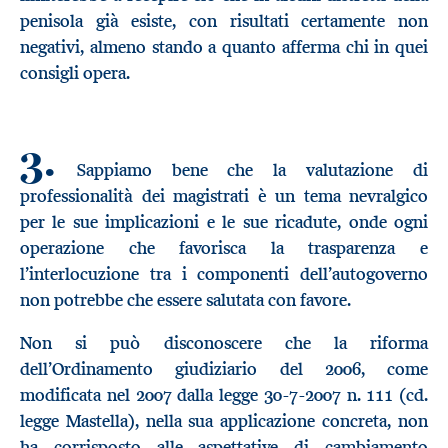
penisola già esiste, con risultati certamente non
negativi, almeno stando a quanto afferma chi in quei
consigli opera.
3.
Sappiamo bene che la valutazione di
professionalità dei magistrati è un tema nevralgico
per le sue implicazioni e le sue ricadute, onde ogni
operazione che favorisca la trasparenza e
l’interlocuzione tra i componenti dell’autogoverno
non potrebbe che essere salutata con favore.
Non si può disconoscere che la riforma
dell’Ordinamento giudiziario del 2006, come
modificata nel 2007 dalla legge 30-7-2007 n. 111 (cd.
legge Mastella), nella sua applicazione concreta, non
ha corrisposto alle aspettative di cambiamento