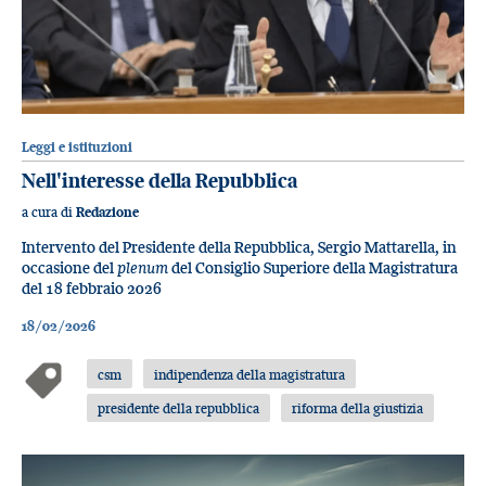
Leggi e istituzioni
Nell'interesse della Repubblica
a cura di
Redazione
Intervento del Presidente della Repubblica, Sergio Mattarella, in
occasione del
plenum
del Consiglio Superiore della Magistratura
del 18 febbraio 2026
18/02/2026
csm
indipendenza della magistratura
presidente della repubblica
riforma della giustizia