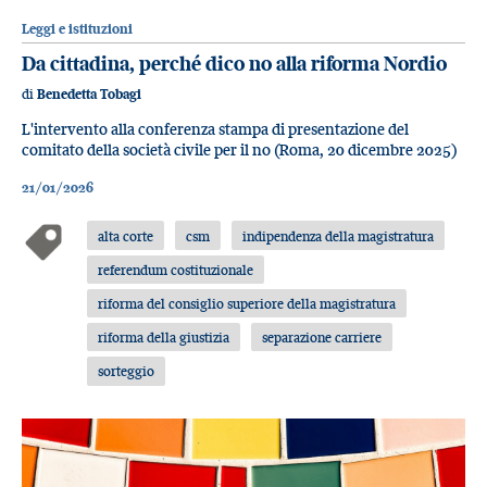
Leggi e istituzioni
Da cittadina, perché dico no alla riforma Nordio
di
Benedetta Tobagi
L'intervento alla conferenza stampa di presentazione del
comitato della società civile per il no (Roma, 20 dicembre 2025)
21/01/2026
alta corte
csm
indipendenza della magistratura
referendum costituzionale
riforma del consiglio superiore della magistratura
riforma della giustizia
separazione carriere
sorteggio