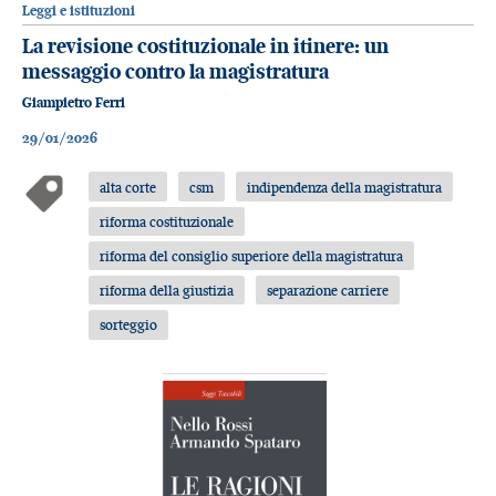
Leggi e istituzioni
La revisione costituzionale in itinere: un
messaggio contro la magistratura
Giampietro Ferri
29/01/2026
alta corte
csm
indipendenza della magistratura
riforma costituzionale
riforma del consiglio superiore della magistratura
riforma della giustizia
separazione carriere
sorteggio