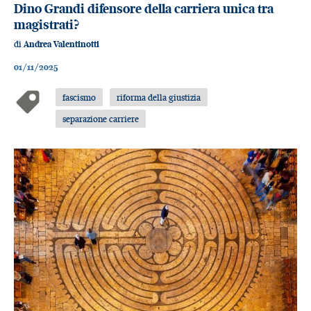
Dino Grandi difensore della carriera unica tra
magistrati?
di
Andrea Valentinotti
01/11/2025
fascismo
riforma della giustizia
separazione carriere