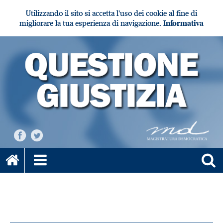
Utilizzando il sito si accetta l'uso dei cookie al fine di
migliorare la tua esperienza di navigazione.
Informativa