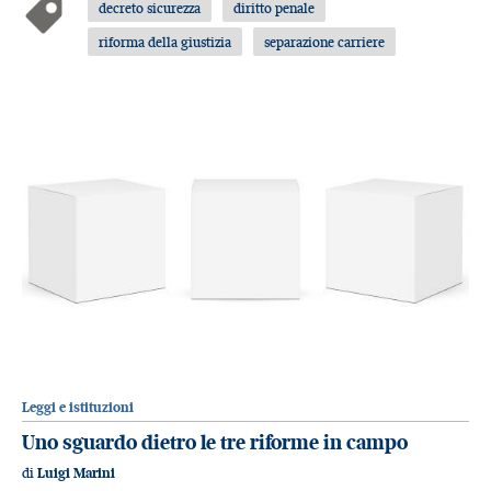
decreto sicurezza
diritto penale
riforma della giustizia
separazione carriere
Leggi e istituzioni
Uno sguardo dietro le tre riforme in campo
di
Luigi Marini