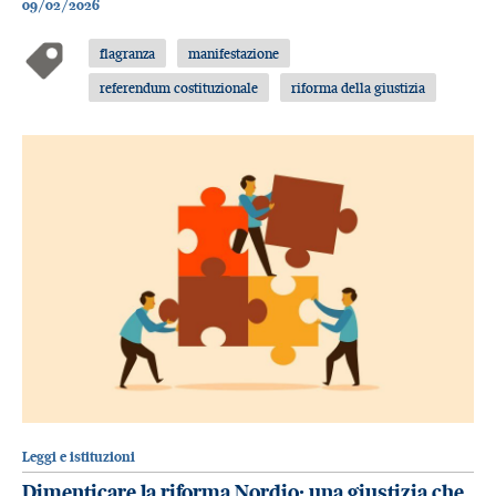
09/02/2026
flagranza
manifestazione
referendum costituzionale
riforma della giustizia
Leggi e istituzioni
Dimenticare la riforma Nordio: una giustizia che