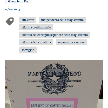
di
Giampietro Ferri
11/12/2025
alta corte
indipendenza della magistratura
riforma costituzionale
riforma del consiglio superiore della magistratura
riforma della giustizia
separazione carriere
sorteggio