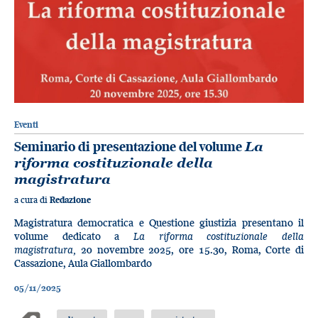
Eventi
Seminario di presentazione del volume
La
riforma costituzionale della
magistratura
a cura di
Redazione
Magistratura democratica e Questione giustizia presentano il
volume dedicato a
La riforma costituzionale della
magistratura,
20 novembre 2025, ore 15.30, Roma, Corte di
Cassazione, Aula Giallombardo
05/11/2025