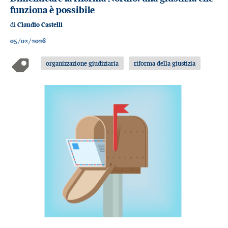
funziona è possibile
di
Claudio Castelli
05/02/2026
organizzazione giudiziaria
riforma della giustizia