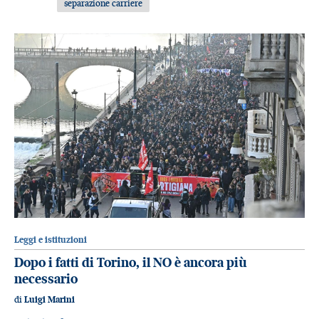
separazione carriere
Leggi e istituzioni
Dopo i fatti di Torino, il NO è ancora più
necessario
di
Luigi Marini