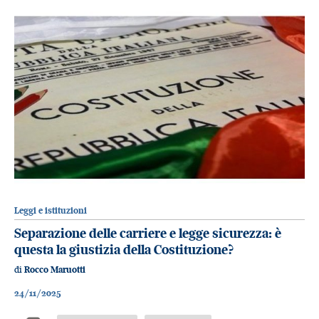
Leggi e istituzioni
Separazione delle carriere e legge sicurezza: è
questa la giustizia della Costituzione?
di
Rocco Maruotti
24/11/2025