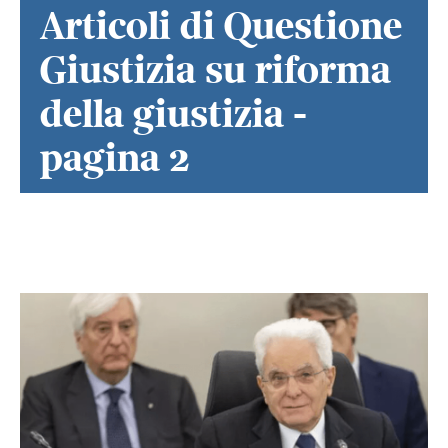
Articoli di Questione
Giustizia su riforma
della giustizia -
pagina 2