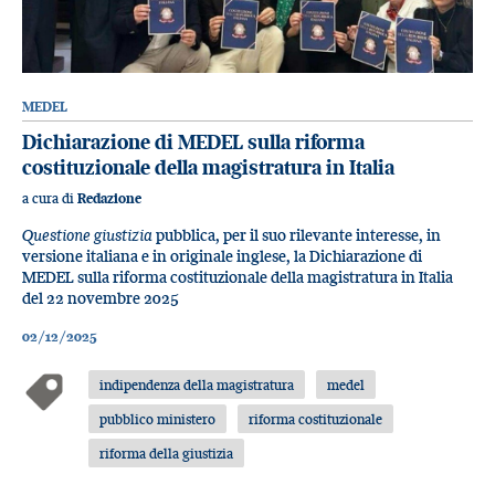
MEDEL
Dichiarazione di MEDEL sulla riforma
costituzionale della magistratura in Italia
a cura di
Redazione
Questione giustizia
pubblica, per il suo rilevante interesse, in
versione italiana e in originale inglese, la Dichiarazione di
MEDEL sulla riforma costituzionale della magistratura in Italia
del 22 novembre 2025
02/12/2025
indipendenza della magistratura
medel
pubblico ministero
riforma costituzionale
riforma della giustizia