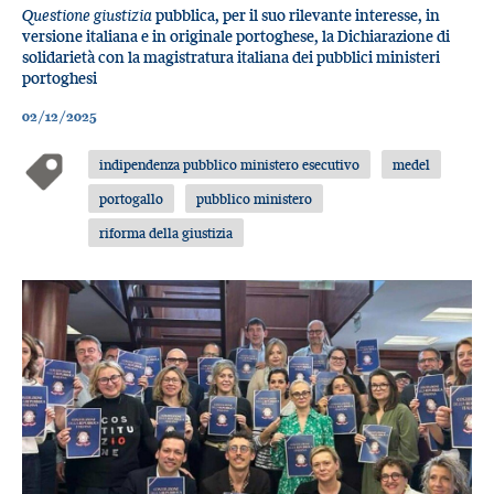
Questione giustizia
pubblica, per il suo rilevante interesse, in
versione italiana e in originale portoghese, la Dichiarazione di
solidarietà con la magistratura italiana dei pubblici ministeri
portoghesi
02/12/2025
indipendenza pubblico ministero esecutivo
medel
portogallo
pubblico ministero
riforma della giustizia