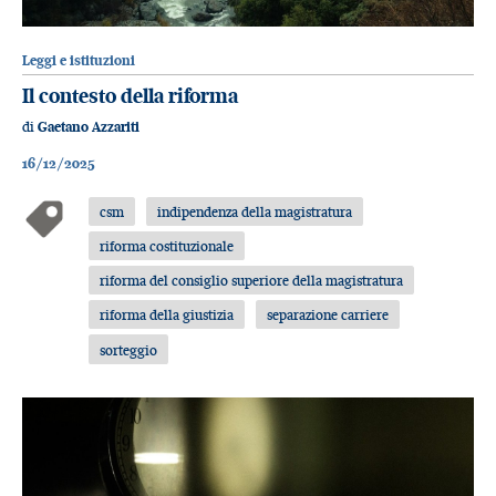
Leggi e istituzioni
Il contesto della riforma
di
Gaetano Azzariti
16/12/2025
csm
indipendenza della magistratura
riforma costituzionale
riforma del consiglio superiore della magistratura
riforma della giustizia
separazione carriere
sorteggio