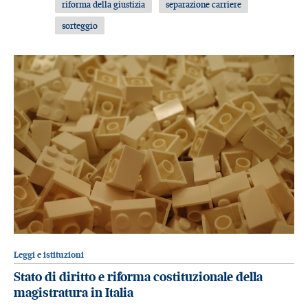
riforma della giustizia
separazione carriere
sorteggio
Leggi e istituzioni
Stato di diritto e riforma costituzionale della
magistratura in Italia