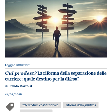
Leggi e istituzioni
Cui prodest?
La riforma della separazione delle
carriere: quale destino per la difesa?
di
Brando Mazzolai
12/02/2026
referendum costituzionale
riforma della giustizia