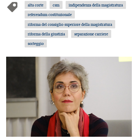
alta corte
csm
indipendenza della magistratura
referendum costituzionale
riforma del consiglio superiore della magistratura
riforma della giustizia
separazione carriere
sorteggio