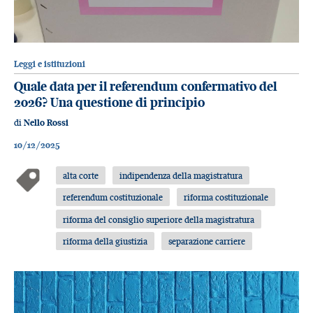
Leggi e istituzioni
Quale data per il referendum confermativo del
2026? Una questione di principio
di
Nello Rossi
10/12/2025
alta corte
indipendenza della magistratura
referendum costituzionale
riforma costituzionale
riforma del consiglio superiore della magistratura
riforma della giustizia
separazione carriere