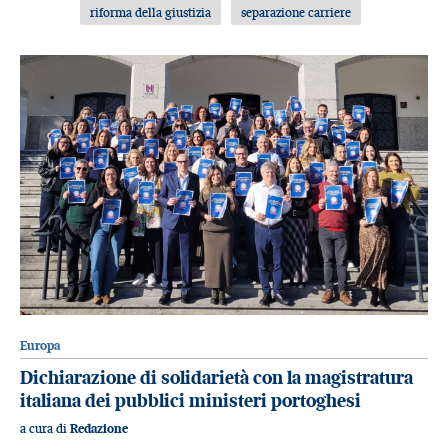
riforma della giustizia
separazione carriere
Europa
Dichiarazione di solidarietà con la magistratura
italiana dei pubblici ministeri portoghesi
a cura di
Redazione