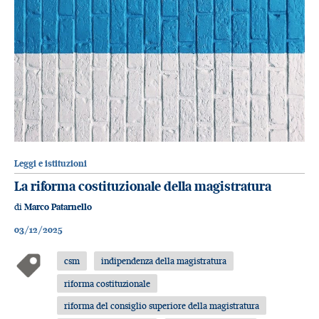
Leggi e istituzioni
La riforma costituzionale della magistratura
di
Marco Patarnello
03/12/2025
csm
indipendenza della magistratura
riforma costituzionale
riforma del consiglio superiore della magistratura