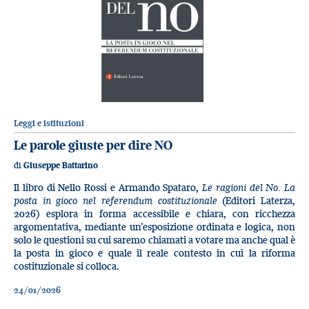
Leggi e istituzioni
Le parole giuste per dire NO
di
Giuseppe Battarino
Il libro di Nello Rossi e Armando Spataro,
Le ragioni del No. La
posta in gioco nel referendum costituzionale
(Editori Laterza,
2026) esplora in forma accessibile e chiara, con ricchezza
argomentativa, mediante un’esposizione ordinata e logica, non
solo le questioni su cui saremo chiamati a votare ma anche qual è
la posta in gioco e quale il reale contesto in cui la riforma
costituzionale si colloca.
24/01/2026