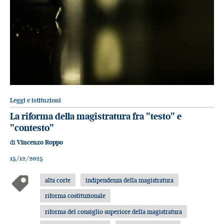
Leggi e istituzioni
La riforma della magistratura fra "testo" e
"contesto"
di
Vincenzo Roppo
15/12/2025
alta corte
indipendenza della magistratura
riforma costituzionale
riforma del consiglio superiore della magistratura