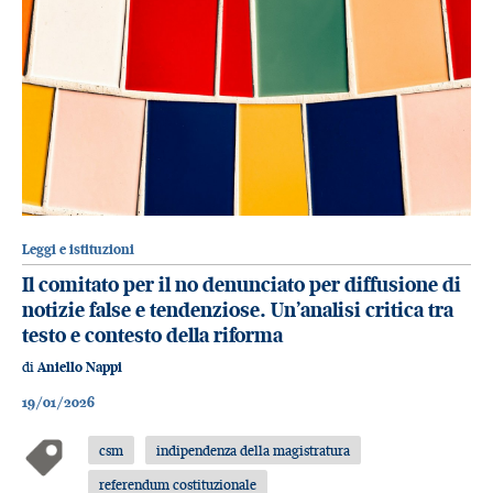
Leggi e istituzioni
Il comitato per il no denunciato per diffusione di
notizie false e tendenziose. Un’analisi critica tra
testo e contesto della riforma
di
Aniello Nappi
19/01/2026
csm
indipendenza della magistratura
referendum costituzionale