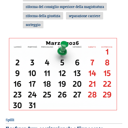
riforma del consiglio superiore della magistratura
riforma della giustizia
separazione carriere
sorteggio
Spilli