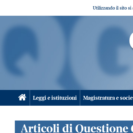
Utilizzando il sito s
Leggi e istituzioni
Magistratura e socie
Articoli di Questione 