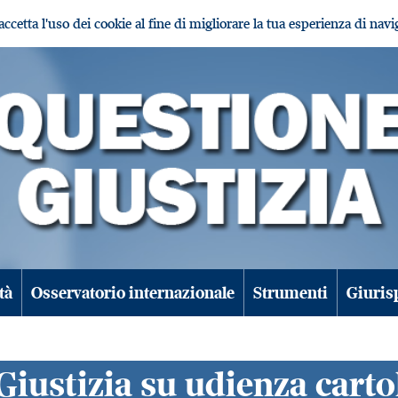
i accetta l'uso dei cookie al fine di migliorare la tua esperienza di nav
tà
Osservatorio internazionale
Strumenti
Giuris
Giustizia su udienza carto