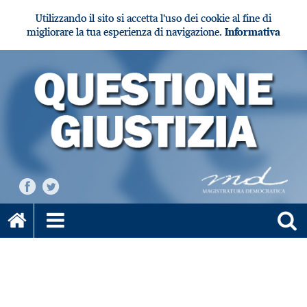
Utilizzando il sito si accetta l'uso dei cookie al fine di
migliorare la tua esperienza di navigazione.
Informativa