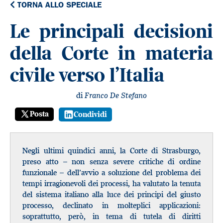
TORNA ALLO SPECIALE
Le principali decisioni
della Corte in materia
civile verso l’Italia
di
Franco De Stefano
Posta
Condividi
Negli ultimi quindici anni, la Corte di Strasburgo,
preso atto – non senza severe critiche di ordine
funzionale – dell’avvio a soluzione del problema dei
tempi irragionevoli dei processi, ha valutato la tenuta
del sistema italiano alla luce dei principi del giusto
processo, declinato in molteplici applicazioni:
soprattutto, però, in tema di tutela di diritti