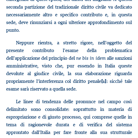
seconda partizione del tradizionale diritto civile va dedicato
necessariamente altro e specifico contributo e, in questa
sede, deve rinunziarsi a ogni ulteriore approfondimento sul
punto.
Neppure rientra, a stretto rigore, nell’oggetto del
presente contributo l’esame della problematica
dell’applicazione del principio del
ne bis in idem
alle sanzioni
amministrative, visto che, pur essendo in Italia queste
devolute al giudice civile, la sua elaborazione riguarda
propriamente l’interferenza col diritto penale
: sicché tale
[1]
esame sarà riservato a quella sede.
Le linee di tendenza delle pronunce nel campo così
delimitato sono consolidate: soprattutto in materia di
espropriazione e di giusto processo, qui comprese quelle in
tema di ragionevole durata e di verifica del sistema
approntato dall’Italia per fare fronte alla sua strutturale