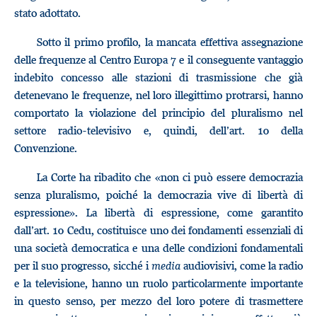
stato adottato.
Sotto il primo profilo, la mancata effettiva assegnazione
delle frequenze al Centro Europa 7 e il conseguente vantaggio
indebito concesso alle stazioni di trasmissione che già
detenevano le frequenze, nel loro illegittimo protrarsi, hanno
comportato la violazione del principio del pluralismo nel
settore radio-televisivo e, quindi, dell’art. 10 della
Convenzione.
La Corte ha ribadito che «non ci può essere democrazia
senza pluralismo, poiché la democrazia vive di libertà di
espressione». La libertà di espressione, come garantito
dall’art. 10 Cedu, costituisce uno dei fondamenti essenziali di
una società democratica e una delle condizioni fondamentali
per il suo progresso, sicché i
media
audiovisivi, come la radio
e la televisione, hanno un ruolo particolarmente importante
in questo senso, per mezzo del loro potere di trasmettere