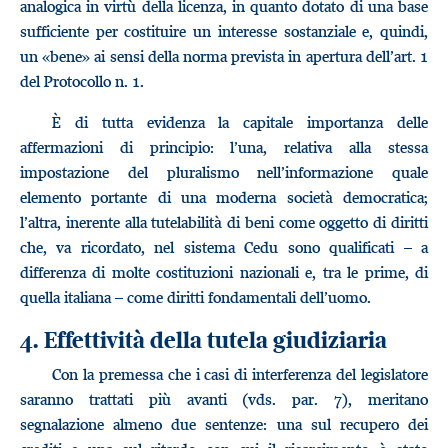
analogica in virtù della licenza, in quanto dotato di una base
sufficiente per costituire un interesse sostanziale e, quindi,
un «bene» ai sensi della norma prevista in apertura dell’art. 1
del Protocollo n. 1.
È di tutta evidenza la capitale importanza delle
affermazioni di principio: l’una, relativa alla stessa
impostazione del pluralismo nell’informazione quale
elemento portante di una moderna società democratica;
l’altra, inerente alla tutelabilità di beni come oggetto di diritti
che, va ricordato, nel sistema Cedu sono qualificati – a
differenza di molte costituzioni nazionali e, tra le prime, di
quella italiana – come diritti fondamentali dell’uomo.
4. Effettività della tutela giudiziaria
Con la premessa che i casi di interferenza del legislatore
saranno trattati più avanti (vds. par. 7), meritano
segnalazione almeno due sentenze: una sul recupero dei