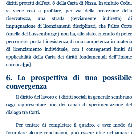
diritti protetti dall’art. 8 della Carta di Nizza. In ambito Cedu,
si viene così a profilare, per via della protezione della
riservatezza, una strada (ovviamente indiretta) di
impugnazione di licenziamenti disciplinari, che l’altra Corte
(quella del Lussemburgo) non ha, allo stato, ritenuto di poter
percorrere, posta l’inesistenza di una competenza in materia
di licenziamento individuale, con i conseguenti limiti di
applicabilità della Carta dei diritti fondamentali dell’Unione
europea
.
[30]
6. La prospettiva di una possibile
convergenza
Il diritto del lavoro e i diritti sociali in generale sembrano
oggi rappresentare uno dei canali di sperimentazione del
dialogo tra Corti.
Per tentare di completare il quadro, e aver modo di
formulare alcune conclusioni, può essere utile richiamare i