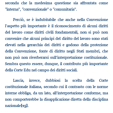
seconda che la medesima questione sia affrontata come
“interna”, “convenzionale” o “comunitaria”.
Perciò, se è indubitabile che anche nella Convenzione
l’aspetto più importante è il riconoscimento di alcuni diritti
del lavoro come diritti civili fondamentali, non si può non
convenire che alcuni principi del diritto del lavoro sono stati
elevati nella gerarchia dei diritti e godono della protezione
della Convenzione, fonte di diritto negli Stati membri, che
non può non riverberarsi sull’interpretazione costituzionale.
Sembra questo essere, dunque, il contributo più importante
della Corte Edu nel campo dei diritti sociali.
Lascia, invece, dubbiosi la scelta della Corte
costituzionale italiana, secondo cui il contrasto con le norme
interne obbliga, da un lato, all’interpretazione conforme, ma
non comporterebbe la disapplicazione diretta della disciplina
nazionale
.
[25]