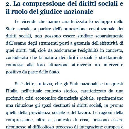
2. La compressione dei diritti sociali e
il ruolo del giudice nazionale
Le vicende che hanno caratterizzato lo sviluppo dello
Stato sociale, a partire dell’enunciazione costituzionale dei
diritti sociali, non possono essere studiate separatamente
dall’esame degli strumenti posti a garanzia dell’effettività di
quei diritti: tali, cioè da assicurarne l’esigibilità in concreto,
considerato che la natura dei diritti sociali è strettamente
connessa alla loro attuazione attraverso un intervento
positivo da parte dello Stato.
Si è detto, tuttavia, che gli Stati nazionali, e tra questi
l’Italia, nell’attuale contesto storico, caratterizzato da una
profonda crisi economico-finanziaria globale, sperimentano
una riduzione gli spazi destinati ai diritti sociali,
in primis
quelli della previdenza sociale e del lavoro. Le ragioni della
compressione, oltre al contesto di crisi, possono essere
riconnesse al difficoltoso processo di integrazione europea e