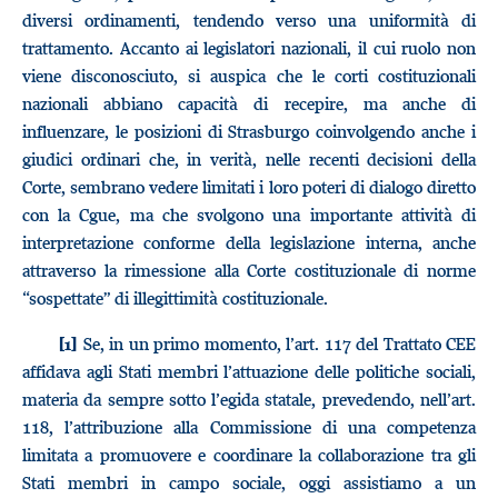
diversi ordinamenti, tendendo verso una uniformità di
trattamento. Accanto ai legislatori nazionali, il cui ruolo non
viene disconosciuto, si auspica che le corti costituzionali
nazionali abbiano capacità di recepire, ma anche di
influenzare, le posizioni di Strasburgo coinvolgendo anche i
giudici ordinari che, in verità, nelle recenti decisioni della
Corte, sembrano vedere limitati i loro poteri di dialogo diretto
con la Cgue, ma che svolgono una importante attività di
interpretazione conforme della legislazione interna, anche
attraverso la rimessione alla Corte costituzionale di norme
“sospettate” di illegittimità costituzionale.
Se, in un primo momento, l’art. 117 del Trattato CEE
[1]
affidava agli Stati membri l’attuazione delle politiche sociali,
materia da sempre sotto l’egida statale, prevedendo, nell’art.
118, l’attribuzione alla Commissione di una competenza
limitata a promuovere e coordinare la collaborazione tra gli
Stati membri in campo sociale, oggi assistiamo a un