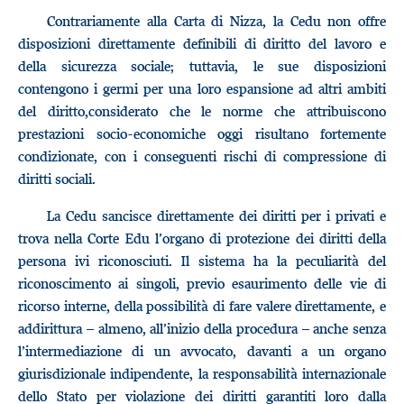
Contrariamente alla Carta di Nizza, la Cedu non offre
disposizioni direttamente definibili di diritto del lavoro e
della sicurezza sociale; tuttavia, le sue disposizioni
contengono i germi per una loro espansione ad altri ambiti
del diritto,considerato che le norme che attribuiscono
prestazioni socio-economiche oggi risultano fortemente
condizionate, con i conseguenti rischi di compressione di
diritti sociali.
La Cedu sancisce direttamente dei diritti per i privati e
trova nella Corte Edu l’organo di protezione dei diritti della
persona ivi riconosciuti. Il sistema ha la peculiarità del
riconoscimento ai singoli, previo esaurimento delle vie di
ricorso interne, della possibilità di fare valere direttamente, e
addirittura – almeno, all’inizio della procedura – anche senza
l’intermediazione di un avvocato, davanti a un organo
giurisdizionale indipendente, la responsabilità internazionale
dello Stato per violazione dei diritti garantiti loro dalla