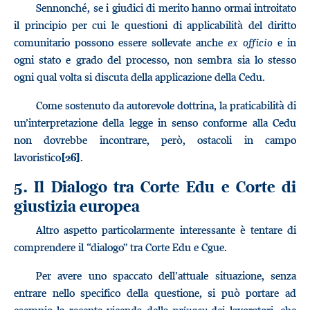
Sennonché, se i giudici di merito hanno ormai introitato
il principio per cui le questioni di applicabilità del diritto
comunitario possono essere sollevate anche
ex officio
e in
ogni stato e grado del processo, non sembra sia lo stesso
ogni qual volta si discuta della applicazione della Cedu.
Come sostenuto da autorevole dottrina, la praticabilità di
un’interpretazione della legge in senso conforme alla Cedu
non dovrebbe incontrare, però, ostacoli in campo
lavoristico
.
[26]
5. Il Dialogo tra Corte Edu e Corte di
giustizia europea
Altro aspetto particolarmente interessante è tentare di
comprendere il “dialogo” tra Corte Edu e Cgue.
Per avere uno spaccato dell’attuale situazione, senza
entrare nello specifico della questione, si può portare ad