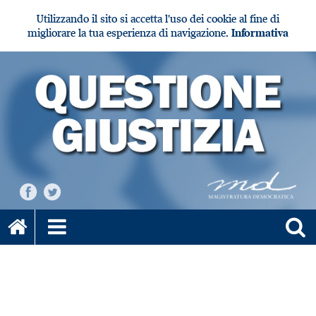
Utilizzando il sito si accetta l'uso dei cookie al fine di
migliorare la tua esperienza di navigazione.
Informativa