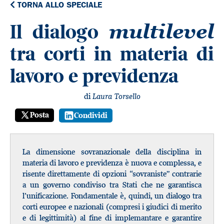
TORNA ALLO SPECIALE
Il dialogo
multilevel
tra corti in materia di
lavoro e previdenza
di
Laura Torsello
Posta
Condividi
La dimensione sovranazionale della disciplina in
materia di lavoro e previdenza è nuova e complessa, e
risente direttamente di opzioni “sovraniste” contrarie
a un governo condiviso tra Stati che ne garantisca
l’unificazione. Fondamentale è, quindi, un dialogo tra
corti europee e nazionali (compresi i giudici di merito
e di legittimità) al fine di implemantare e garantire