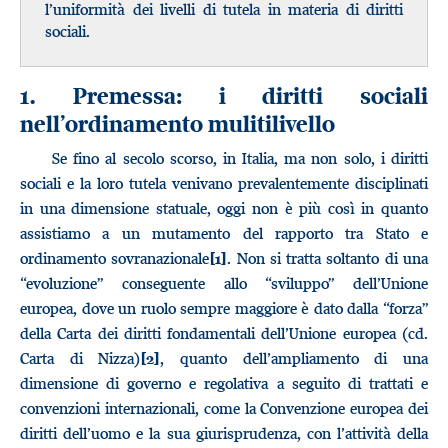
l’uniformità dei livelli di tutela in materia di diritti
sociali.
1. Premessa: i diritti sociali
nell’ordinamento mulitilivello
Se fino al secolo scorso, in Italia, ma non solo, i diritti
sociali e la loro tutela venivano prevalentemente disciplinati
in una dimensione statuale, oggi non è più così in quanto
assistiamo a un mutamento del rapporto tra Stato e
ordinamento sovranazionale
. Non si tratta soltanto di una
[1]
“evoluzione” conseguente allo “sviluppo” dell’Unione
europea, dove un ruolo sempre maggiore è dato dalla “forza”
della Carta dei diritti fondamentali dell’Unione europea (cd.
Carta di Nizza)
, quanto dell’ampliamento di una
[2]
dimensione di governo e regolativa a seguito di trattati e
convenzioni internazionali, come la Convenzione europea dei
diritti dell’uomo e la sua giurisprudenza, con l’attività della