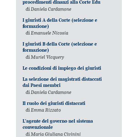
procedimenti dinanzi alla Corte Edu
di
Daniela Cardamone
I giuristi A della Corte (selezione e
formazione)
di
Emanuele Nicosia
I giuristi B della Corte (selezione e
formazione)
di
Muriel Vicquery
Le condizioni di impiego dei giuristi
La selezione dei magistrati distaccati
dai Paesi membri
di
Daniela Cardamone
Il ruolo dei giuristi distaccati
di
Emma Rizzato
L’agente del governo nel sistema
convenzionale
di
Maria Giuliana Civinini