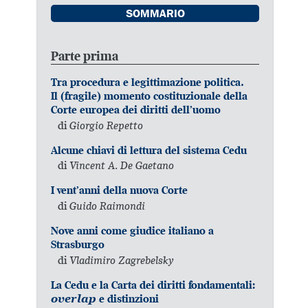
SOMMARIO
Parte prima
Tra procedura e legittimazione politica.
Il (fragile) momento costituzionale della
Corte europea dei diritti dell’uomo
di
Giorgio Repetto
Alcune chiavi di lettura del sistema Cedu
di
Vincent A. De Gaetano
I vent’anni della nuova Corte
di
Guido Raimondi
Nove anni come giudice italiano a
Strasburgo
di
Vladimiro Zagrebelsky
La Cedu e la Carta dei diritti fondamentali:
overlap
e distinzioni