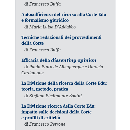
di
Francesco Buffa
Autosufficienza del ricorso alla Corte Edu
e formalismo giuridico
di
Maria Luisa D’Addabbo
Tecniche redazionali dei provvedimenti
della Corte
di
Francesco Buffa
Efficacia della
dissenting opinion
di
Paulo Pinto de Albuquerque e Daniela
Cardamone
La Divisione della ricerca della Corte Edu:
teoria, metodo, pratica
di
Stefano Piedimonte Bodini
La Divisione ricerca della Corte Edu:
impatto sulle decisioni della Corte
e profili di criticità
di
Francesco Perrone