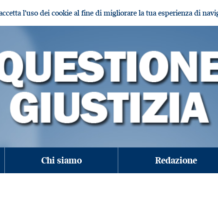
i accetta l'uso dei cookie al fine di migliorare la tua esperienza di nav
Chi siamo
Redazione