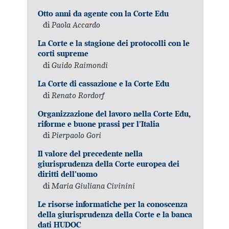
Otto anni da agente con la Corte Edu
di
Paola Accardo
La Corte e la stagione dei protocolli con le
corti supreme
di
Guido Raimondi
La Corte di cassazione e la Corte Edu
di
Renato Rordorf
Organizzazione del lavoro nella Corte Edu,
riforme e buone prassi per l’Italia
di
Pierpaolo Gori
Il valore del precedente nella
giurisprudenza della Corte europea dei
diritti dell’uomo
di
Maria Giuliana Civinini
Le risorse informatiche per la conoscenza
della giurisprudenza della Corte e la banca
dati HUDOC