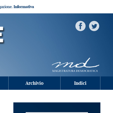
igazione.
Informativa
Archivio
Indici