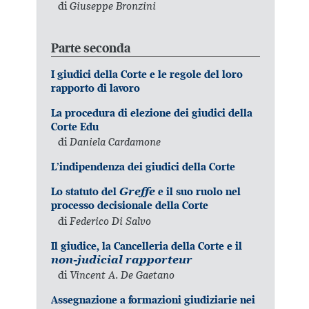
di
Giuseppe Bronzini
Parte seconda
I giudici della Corte e le regole del loro
rapporto di lavoro
La procedura di elezione dei giudici della
Corte Edu
di
Daniela Cardamone
L’indipendenza dei giudici della Corte
Lo statuto del
Greffe
e il suo ruolo nel
processo decisionale della Corte
di
Federico Di Salvo
Il giudice, la Cancelleria della Corte e il
non-judicial rapporteur
di
Vincent A. De Gaetano
Assegnazione a formazioni giudiziarie nei