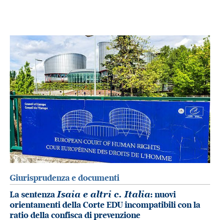
Giurisprudenza e documenti
La sentenza
Isaia e altri c. Italia
: nuovi
orientamenti della Corte EDU incompatibili con la
ratio della confisca di prevenzione