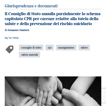
Giurisprudenza e documenti
Il Consiglio di Stato annulla parzialmente lo schema
capitolato CPR per carenze relative alla tutela della
salute e della prevenzione del rischio suicidario
di
Gennaro Santoro
05/11/2025
consiglio di stato
cpr
immigrazione
salute
salute mentale