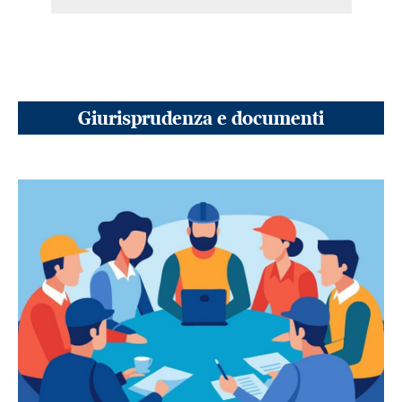
Giurisprudenza e documenti