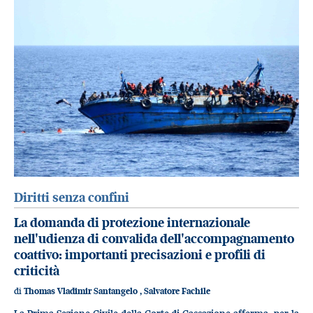
Diritti senza confini
La domanda di protezione internazionale
nell'udienza di convalida dell'accompagnamento
coattivo: importanti precisazioni e profili di
criticità
di
Thomas Vladimir Santangelo
,
Salvatore Fachile