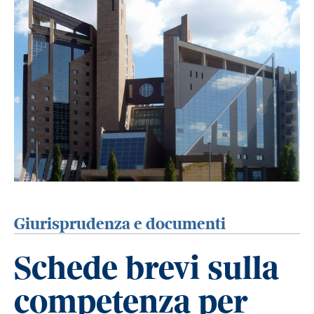
Giurisprudenza e documenti
Schede brevi sulla
competenza per