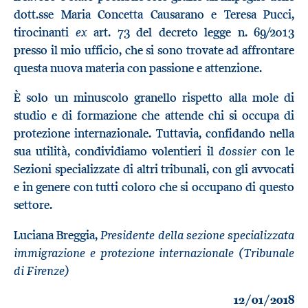
dott.sse Maria Concetta Causarano e Teresa Pucci,
ex
tirocinanti
art. 73 del decreto legge n. 69/2013
presso il mio ufficio, che si sono trovate ad affrontare
questa nuova materia con passione e attenzione.
È solo un minuscolo granello rispetto alla mole di
studio e di formazione che attende chi si occupa di
protezione internazionale. Tuttavia, confidando nella
dossier
sua utilità, condividiamo volentieri il
con le
Sezioni specializzate di altri tribunali, con gli avvocati
e in genere con tutti coloro che si occupano di questo
settore.
Presidente della sezione specializzata
Luciana Breggia,
immigrazione e protezione internazionale (Tribunale
di Firenze)
12/01/2018