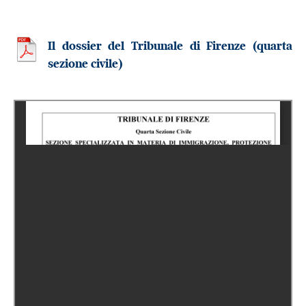
Il dossier del Tribunale di Firenze (quarta
sezione civile)