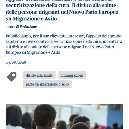
securitizzazione della cura. Il diritto alla salute
delle persone migranti nel Nuovo Patto Europeo
su Migrazione e Asilo
a cura di
Redazione
Pubblichiamo, per il suo rilevante interesse, l'appello del mondo
sanitario e civile contro la securitizzazione della cura, incentrato
sul diritto alla salute delle persone migranti nel Nuovo Patto
Europeo su Migrazione e Asilo
29/06/2026
diritto alla salute
immigrazione
patto UE migrazione e asilo