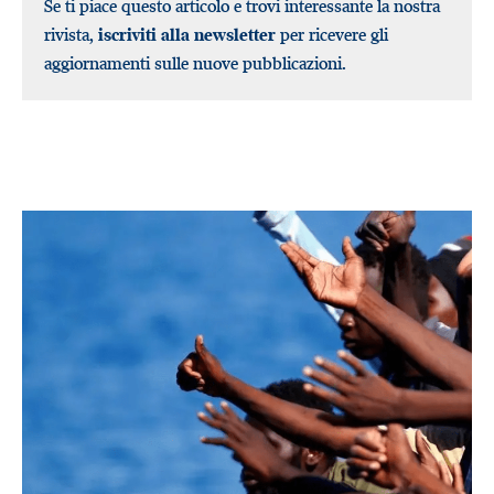
Se ti piace questo articolo e trovi interessante la nostra
rivista,
iscriviti alla newsletter
per ricevere gli
aggiornamenti sulle nuove pubblicazioni.