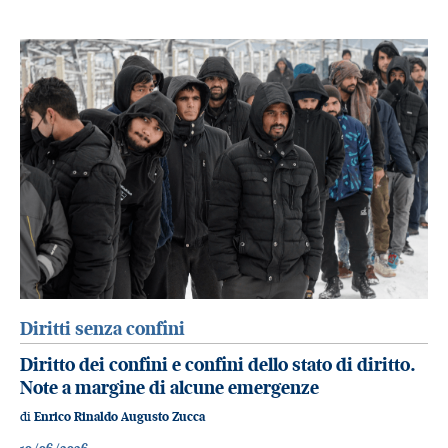
Diritti senza confini
Diritto dei confini e confini dello stato di diritto.
Note a margine di alcune emergenze
di
Enrico Rinaldo Augusto Zucca