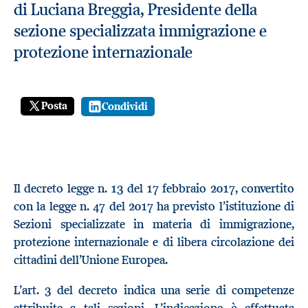
di Luciana Breggia, Presidente della
sezione specializzata immigrazione e
protezione internazionale
Posta
Condividi
Il decreto legge n. 13 del 17 febbraio 2017, convertito
con la legge n. 47 del 2017 ha previsto l’istituzione di
Sezioni specializzate in materia di immigrazione,
protezione internazionale e di libera circolazione dei
cittadini dell’Unione Europea.
L’art. 3 del decreto indica una serie di competenze
attribuite a tali sezioni. L’indicazione è effettuata