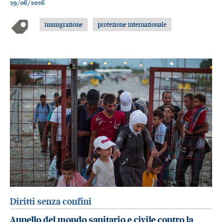
29/06/2026
immigrazione
protezione internazionale
Diritti senza confini
Appello del mondo sanitario e civile contro la