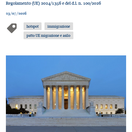
Regolamento (UE) 2024/1356 e del d.l. n. 100/2026
23/07/2026
hotspot
immigrazione
patto UE migrazione e asilo