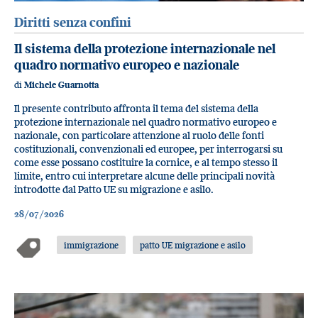
Diritti senza confini
Il sistema della protezione internazionale nel
quadro normativo europeo e nazionale
di
Michele Guarnotta
Il presente contributo affronta il tema del sistema della
protezione internazionale nel quadro normativo europeo e
nazionale, con particolare attenzione al ruolo delle fonti
costituzionali, convenzionali ed europee, per interrogarsi su
come esse possano costituire la cornice, e al tempo stesso il
limite, entro cui interpretare alcune delle principali novità
introdotte dal Patto UE su migrazione e asilo.
28/07/2026
immigrazione
patto UE migrazione e asilo