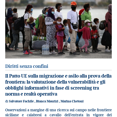
Diritti senza confini
Il Patto UE sulla migrazione e asilo alla prova della
frontiera: la valutazione della vulnerabilità e gli
obblighi informativi in fase di screening tra
norma e realtà operativa
di
Salvatore Fachile
,
Bianca Maurizi
,
Marina Chetoni
Osservazioni a margine di una ricerca sul campo nelle frontiere
siciliane e calabresi a cavallo dell'entrata in vigore del