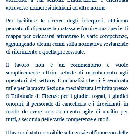
attraverso numerosi richiami ad altre norme.
Per facilitare la ricerca degli interpreti, abbiamo
pensato di dipanare la matassa e fornire una specie di
mappa per orientarsi attraverso le varie competenze,
aggiungendo alcuni cenni sulla normativa sostanziale
di riferimento e quella processuale.
Il lavoro non è un commentario e vuole
semplicemente offrire schede di orientamento agli
operatori del settore. È un’analisi che ci è sembrata
utile per la nuova Sezione specializzata istituita presso
il Tribunale di Firenze per i giudici togati, i giudici
onorari, il personale di cancelleria e i tirocinanti, in
modo da avere uno strumento agile di ausilio per
tutti, a seconda delle varie competenze e ruoli.
Il lavoro è stato possibile solo grazie all’impegno delle