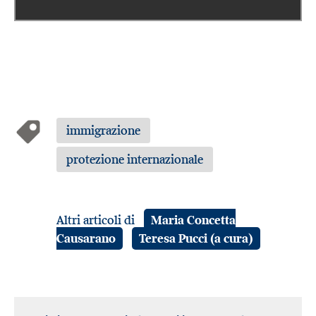
immigrazione
protezione internazionale
Altri articoli di
Maria Concetta
Causarano
Teresa Pucci (a cura)