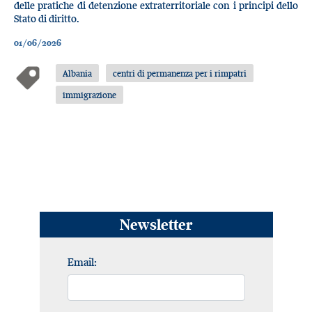
delle pratiche di detenzione extraterritoriale con i principi dello
Stato di diritto.
01/06/2026
Albania
centri di permanenza per i rimpatri
immigrazione
Newsletter
Email: