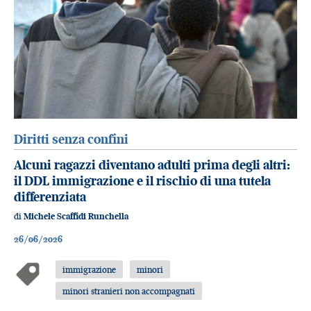
Diritti senza confini
Alcuni ragazzi diventano adulti prima degli altri:
il DDL immigrazione e il rischio di una tutela
differenziata
di
Michele Scaffidi Runchella
26/06/2026
immigrazione
minori
minori stranieri non accompagnati