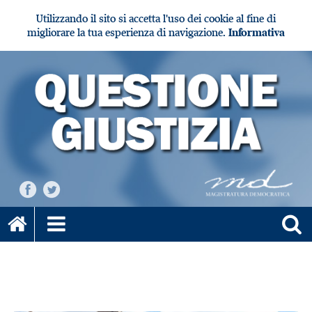
Utilizzando il sito si accetta l'uso dei cookie al fine di
migliorare la tua esperienza di navigazione.
Informativa