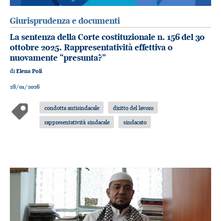
Giurisprudenza e documenti
La sentenza della Corte costituzionale n. 156 del 30
ottobre 2025. Rappresentatività effettiva o
nuovamente “presunta?”
di
Elena Poli
28/01/2026
condotta antisindacale
diritto del lavoro
rappresentatività sindacale
sindacato