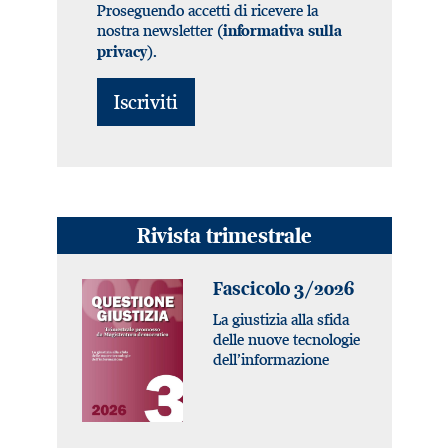
Proseguendo accetti di ricevere la
nostra newsletter (
informativa sulla
).
privacy
Rivista trimestrale
Fascicolo 3/2026
La giustizia alla sfida
delle nuove tecnologie
dell’informazione