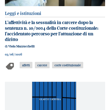
Leggi e istituzioni
L’affettività e la sessualità in carcere dopo la
sentenza n. 10/2024 della Corte costituzionale:
l’accidentato percorso per l’attuazione di un
diritto
di
Viola Mazzucchelli
03/06/2026
affetti
carcere
corte costituzionale