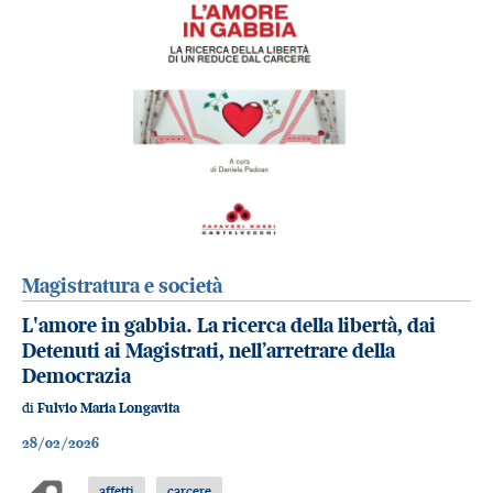
Magistratura e società
L'amore in gabbia. La ricerca della libertà, dai
Detenuti ai Magistrati, nell’arretrare della
Democrazia
di
Fulvio Maria Longavita
28/02/2026
affetti
carcere