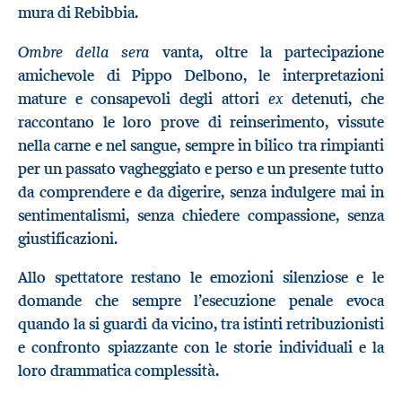
mura di Rebibbia.
Ombre della sera
vanta, oltre la partecipazione
amichevole di Pippo Delbono, le interpretazioni
ex
mature e consapevoli degli attori
detenuti, che
raccontano le loro prove di reinserimento, vissute
nella carne e nel sangue, sempre in bilico tra rimpianti
per un passato vagheggiato e perso e un presente tutto
da comprendere e da digerire, senza indulgere mai in
sentimentalismi, senza chiedere compassione, senza
giustificazioni.
Allo spettatore restano le emozioni silenziose e le
domande che sempre l’esecuzione penale evoca
quando la si guardi da vicino, tra istinti retribuzionisti
e confronto spiazzante con le storie individuali e la
loro drammatica complessità.