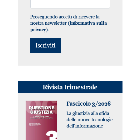
Proseguendo accetti di ricevere la
nostra newsletter (
informativa sulla
).
privacy
Rivista trimestrale
Fascicolo 3/2026
La giustizia alla sfida
delle nuove tecnologie
dell’informazione