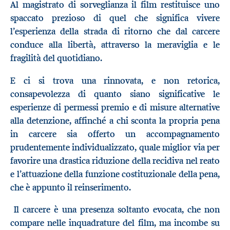
Al magistrato di sorveglianza il film restituisce uno
spaccato prezioso di quel che significa vivere
l’esperienza della strada di ritorno che dal carcere
conduce alla libertà, attraverso la meraviglia e le
fragilità del quotidiano.
E ci si trova una rinnovata, e non retorica,
consapevolezza di quanto siano significative le
esperienze di permessi premio e di misure alternative
alla detenzione, affinché a chi sconta la propria pena
in carcere sia offerto un accompagnamento
prudentemente individualizzato, quale miglior via per
favorire una drastica riduzione della recidiva nel reato
e l’attuazione della funzione costituzionale della pena,
che è appunto il reinserimento.
Il carcere è una presenza soltanto evocata, che non
compare nelle inquadrature del film, ma incombe su