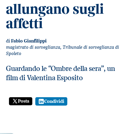
allungano sugli
affetti
di
Fabio Gianfilippi
magistrato di sorveglianza, Tribunale di sorveglianza di
Spoleto
Guardando le “Ombre della sera”, un
film di Valentina Esposito
Posta
Condividi