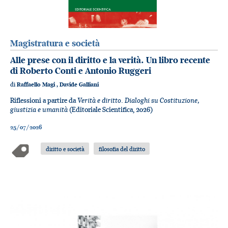
Magistratura e società
Alle prese con il diritto e la verità. Un libro recente
di Roberto Conti e Antonio Ruggeri
di
Raffaello Magi
,
Davide Galliani
Verità e diritto. Dialoghi su Costituzione,
Riflessioni a partire da
giustizia e umanità
(Editoriale Scientifica, 2026)
25/07/2026
diritto e società
filosofia del diritto