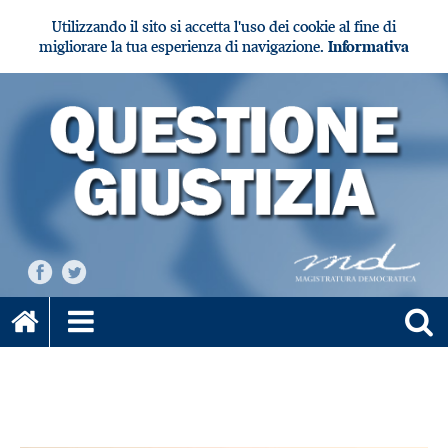
Utilizzando il sito si accetta l'uso dei cookie al fine di
migliorare la tua esperienza di navigazione.
Informativa