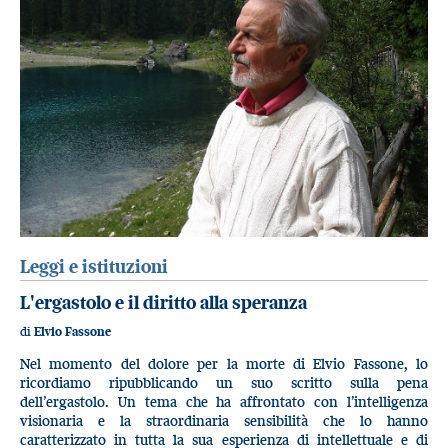
Leggi e istituzioni
L'ergastolo e il diritto alla speranza
di
Elvio Fassone
Nel momento del dolore per la morte di Elvio Fassone, lo
ricordiamo ripubblicando un suo scritto sulla pena
dell’ergastolo. Un tema che ha affrontato con l’intelligenza
visionaria e la straordinaria sensibilità che lo hanno
caratterizzato in tutta la sua esperienza di intellettuale e di