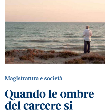
Magistratura e società
Quando le ombre
del carcere si