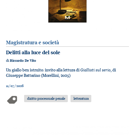
Magistratura e società
Delitti alla luce del sole
di
Riccardo De Vito
Giallisti sul serio
Un giallo ben istruito: invito alla lettura di
, di
Giuseppe Battarino (Morellini, 2025)
11/07/2026
diritto processuale penale
letteratura