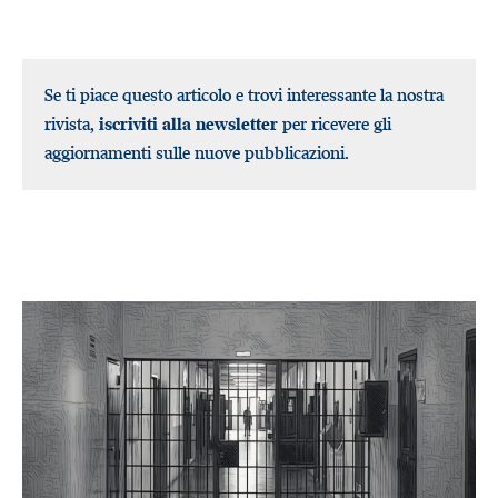
Se ti piace questo articolo e trovi interessante la nostra
rivista,
iscriviti alla newsletter
per ricevere gli
aggiornamenti sulle nuove pubblicazioni.