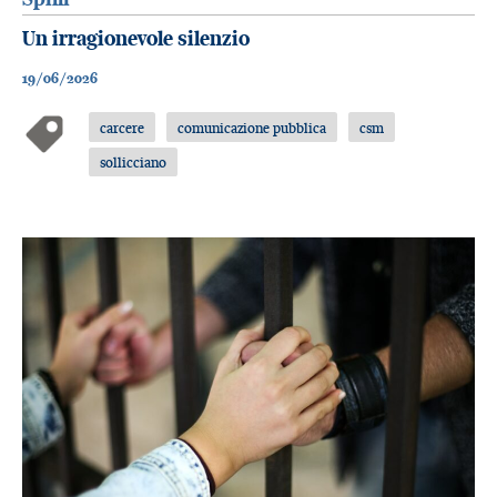
Un irragionevole silenzio
19/06/2026
carcere
comunicazione pubblica
csm
sollicciano