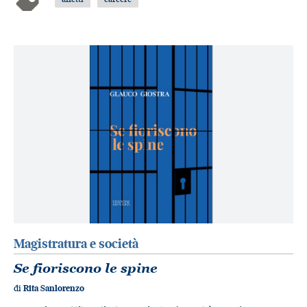
Magistratura e società
Se fioriscono le spine
di
Rita Sanlorenzo