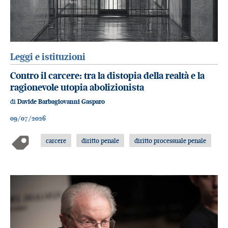
Leggi e istituzioni
Contro il carcere: tra la distopia della realtà e la
ragionevole utopia abolizionista
di
Davide Barbagiovanni Gasparo
09/07/2026
carcere
diritto penale
diritto processuale penale