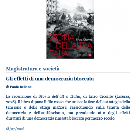
Magistratura e società
Gli effetti di una democrazia bloccata
di
Paola Bellone
Storia dell’altra Italia
La recensione di
, di Enzo Ciconte (Laterza,
2026). Il libro dipana il filo rosso che unisce la fase della strategia della
tensione e delle stragi mafiose, rassicurando sulla tenuta della
democrazia e dell’antifascismo, ma prendendo atto degli effetti
duraturi di una democrazia rimasta bloccata per mezzo secolo.
18/07/2026