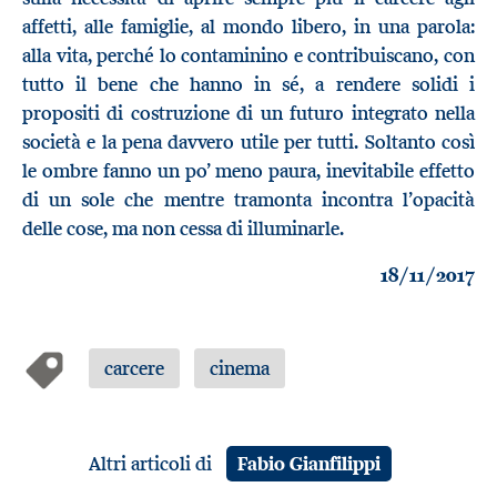
affetti, alle famiglie, al mondo libero, in una parola:
alla vita, perché lo contaminino e contribuiscano, con
tutto il bene che hanno in sé, a rendere solidi i
propositi di costruzione di un futuro integrato nella
società e la pena davvero utile per tutti. Soltanto così
le ombre fanno un po’ meno paura, inevitabile effetto
di un sole che mentre tramonta incontra l’opacità
delle cose, ma non cessa di illuminarle.
18/11/2017
carcere
cinema
Altri articoli di
Fabio Gianfilippi