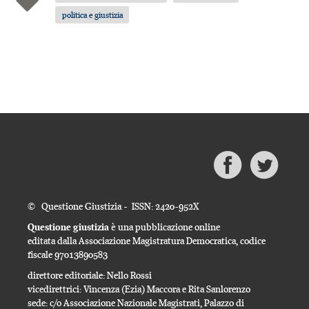
politica e giustizia
© Questione Giustizia - ISSN: 2420-952X
Questione giustizia
è una pubblicazione online
editata dalla Associazione Magistratura Democratica, codice
fiscale 97013890583
direttore editoriale: Nello Rossi
vicedirettrici: Vincenza (Ezia) Maccora e Rita Sanlorenzo
sede: c/o Associazione Nazionale Magistrati, Palazzo di