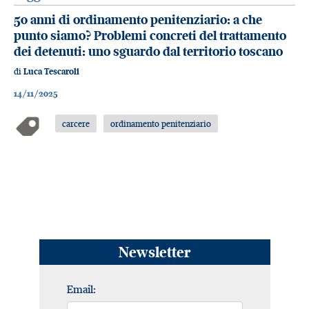
50 anni di ordinamento penitenziario: a che
punto siamo? Problemi concreti del trattamento
dei detenuti: uno sguardo dal territorio toscano
di
Luca Tescaroli
14/11/2025
carcere
ordinamento penitenziario
Newsletter
Email: