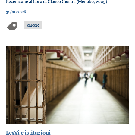
Recensione al libro di Glauco Giostra (Menabò, 2025)
31/01/2026
carcere
Leggi e istituzioni