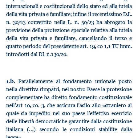
internazionali e costituzionali dello stato ed alla tutela
della vita privata e familiare; infine il recentissimo D.L.
n. 30/23 convertito nella L. n. 50/23 ha abrogato la
previsione della protezione speciale relativa alla tutela
della vita privata e familiare, cancellando il terzo e
quarto periodo del preesistente art. 19, co 1.1 TU Imm.
introdotti dal DL n.130/20.
1.b.
Parallelamente al fondamento unionale posto
nella direttiva rimpatri, nel nostro Paese la protezione
complementare ha diretto fondamento costituzionale
nell’art 10, co. 3, che assicura l’asilo allo «straniero al
quale sia impedito nel suo paese l’effettivo esercizio
delle libertà democratiche garantite dalla costituzione
italiana (…) secondo le condizioni stabilite dalla
legge».