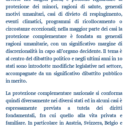
protezione dei minori, ragioni di salute, generali
motivi umanitari, casi di divieto di respingimento,
eventi climatici, programmi di ricollocamento o
circostanze eccezionali; nella maggior parte dei casi la
protezione complementare è fondata su generali
ragioni umanitarie, con un significativo margine di
discrezionalità in capo all’organo decidente. Il tema è
al centro del dibattito politico e negli ultimi anni in 10
stati sono introdotte modifiche legislative nel settore,
accompagnate da un significativo dibattito pubblico
in merito.
La protezione complementare nazionale si conforma
quindi diversamente nei diversi stati ed in alcuni casi è
espressamente prevista a tutela dei diritti
fondamentali, fra cui quello alla vita privata e
familiare. In particolare in Austria, Svizzera, Belgio e