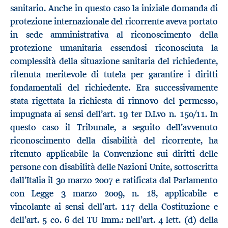
sanitario. Anche in questo caso la iniziale domanda di
protezione internazionale del ricorrente aveva portato
in sede amministrativa al riconoscimento della
protezione umanitaria essendosi riconosciuta la
complessità della situazione sanitaria del richiedente,
ritenuta meritevole di tutela per garantire i diritti
fondamentali del richiedente. Era successivamente
stata rigettata la richiesta di rinnovo del permesso,
impugnata ai sensi dell’art. 19 ter D.Lvo n. 150/11. In
questo caso il Tribunale, a seguito dell’avvenuto
riconoscimento della disabilità del ricorrente, ha
ritenuto applicabile la Convenzione sui diritti delle
persone con disabilità delle Nazioni Unite, sottoscritta
dall'Italia il 30 marzo 2007 e ratificata dal Parlamento
con Legge 3 marzo 2009, n. 18, applicabile e
vincolante ai sensi dell’art. 117 della Costituzione e
dell’art. 5 co. 6 del TU Imm.: nell’art. 4 lett. (d) della