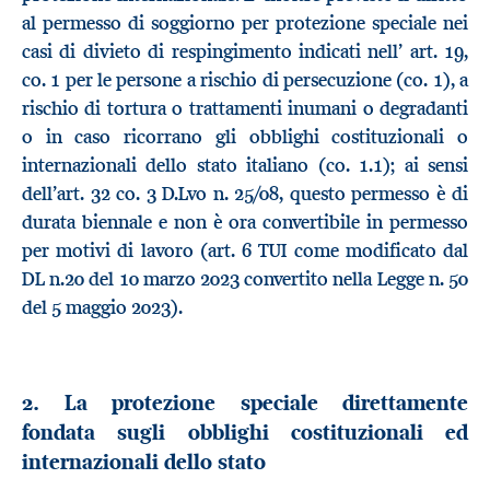
al permesso di soggiorno per protezione speciale nei
casi di divieto di respingimento indicati nell’ art. 19,
co. 1 per le persone a rischio di persecuzione (co. 1), a
rischio di tortura o trattamenti inumani o degradanti
o in caso ricorrano gli obblighi costituzionali o
internazionali dello stato italiano (co. 1.1); ai sensi
dell’art. 32 co. 3 D.Lvo n. 25/08, questo permesso è di
durata biennale e non è ora convertibile in permesso
per motivi di lavoro (art. 6 TUI come modificato dal
DL n.20 del 10 marzo 2023 convertito nella Legge n. 50
del 5 maggio 2023).
2. La protezione speciale direttamente
fondata sugli obblighi costituzionali ed
internazionali dello stato