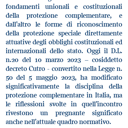
fondamenti unionali e costituzionali
della protezione complementare, e
dall’altro le forme di riconoscimento
della protezione speciale direttamente
attuative degli obblighi costituzionali ed
internazionali dello stato. Oggi il D.L.
n.20 del 10 marzo 2023 – cosiddetto
decreto Cutro - convertito nella Legge n.
50 del 5 maggio 2023, ha modificato
significativamente la disciplina della
protezione complementare in Italia, ma
le riflessioni svolte in quell’incontro
rivestono un pregnante significato
anche nell’attuale quadro normativo.