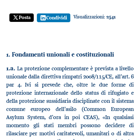
Visualizzazioni:
2541
Posta
Condividi
1. Fondamenti unionali e costituzionali
1.a.
La protezione complementare è prevista a livello
unionale dalla direttiva rimpatri 2008/115/CE, all’art. 6
par 4. Ivi si prevede che, oltre le due forme di
protezione internazionale dello status di rifugiato e
della protezione sussidiaria disciplinate con il sistema
comune europeo dell’asilo (Common European
Asylum System, d’ora in poi CEAS), «In qualsiasi
momento gli stati membri possono decidere di
rilasciare per motivi caritatevoli, umanitari o di altra