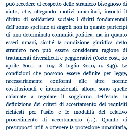
può recedere al cospetto dello straniero bisognoso di
aiuto, che, allegando motivi umanitari, invochi il
diritto di solidarietà sociale: i diritti fondamentali
dell'uomo spettano ai singoli non in quanto partecipi
di una determinata comunità politica, ma in quanto
esseri umani, sicché la condizione giuridica dello
straniero non può essere considerata ragione di
trattamenti diversificati e peggiorativi (Corte cost., 10
aprile 2001, n. 105; 8 luglio 2010, n. 249). Le
condizioni che possono essere definite per legge,
necessariamente conformi alle altre norme
costituzionali e internazionali, allora, sono quelle
chiamate a regolare il soggiorno dell'esule, la
definizione dei criteri di accertamento dei requisiti
richiesti per l'asilo e le modalità del relativo
procedimento di accertamento (…). Quanto ai
presupposti utili a ottenere la protezione umanitaria,