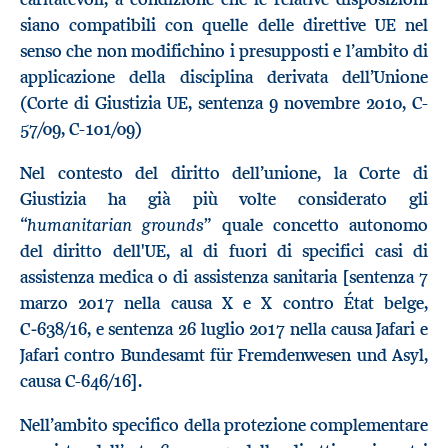
siano compatibili con quelle delle direttive UE nel
senso che non modifichino i presupposti e l’ambito di
applicazione della disciplina derivata dell’Unione
(Corte di Giustizia UE, sentenza 9 novembre 2010, C-
57/09, C-101/09)
Nel contesto del diritto dell’unione, la Corte di
Giustizia ha già più volte considerato gli
humanitarian grounds
“
” quale concetto autonomo
del diritto dell'UE, al di fuori di specifici casi di
assistenza medica o di assistenza sanitaria [sentenza 7
marzo 2017 nella causa X e X contro État belge,
C‑638/16, e sentenza 26 luglio 2017 nella causa Jafari e
Jafari contro Bundesamt für Fremdenwesen und Asyl,
causa C-646/16].
Nell’ambito specifico della protezione complementare