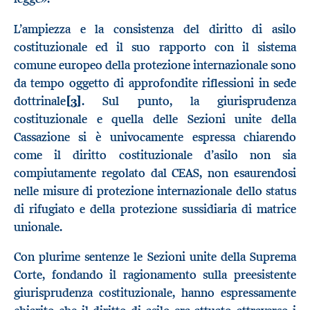
L’ampiezza e la consistenza del diritto di asilo
costituzionale ed il suo rapporto con il sistema
comune europeo della protezione internazionale sono
da tempo oggetto di approfondite riflessioni in sede
dottrinale
[3]
. Sul punto, la giurisprudenza
costituzionale e quella delle Sezioni unite della
Cassazione si è univocamente espressa chiarendo
come il diritto costituzionale d’asilo non sia
compiutamente regolato dal CEAS, non esaurendosi
nelle misure di protezione internazionale dello status
di rifugiato e della protezione sussidiaria di matrice
unionale.
Con plurime sentenze le Sezioni unite della Suprema
Corte, fondando il ragionamento sulla preesistente
giurisprudenza costituzionale, hanno espressamente