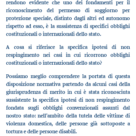
rendono evidente che uno dei fondamenti per il
riconoscimento del permesso di soggiorno per
protezione speciale, distinto dagli altri ed autonomo
rispetto ad esso, è la sussistenza di specifici obblighi
costituzionali o internazionali dello stato.
A cosa si riferisce la specifica ipotesi di non
respingimento nei casi in cui ricorrono obblighi
costituzionali o internazionali dello stato?
Possiamo meglio comprendere la portata di questa
disposizione normativa partendo da alcuni casi della
giurisprudenza di merito in cui è stata riconosciuta
sussistente la specifica ipotesi di non respingimento
fondata sugli obblighi convenzionali assunti dal
nostro stato: nell’ambito della tutela delle vittime di
violenza domestica, delle persone già sottoposte a
tortura e delle persone disabili.