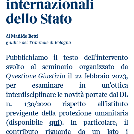
internazionali
dello Stato
di
Matilde Betti
giudice del Tribunale di Bologna
Pubblichiamo il testo dell’intervento
svolto al seminario organizzato da
Questione Giustizia
il 22 febbraio 2023,
per esaminare in un’ottica
interdisciplinare le novità portate dal DL
n. 130/2020 rispetto all’istituto
previgente della protezione umanitaria
(disponibile
qui
). In particolare, il
contributo riguarda da un lato i