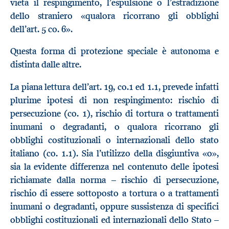
vieta il respingimento, l’espulsione o l’estradizione
dello straniero «qualora ricorrano gli obblighi
dell’art. 5 co. 6».
Questa forma di protezione speciale è autonoma e
distinta dalle altre.
La piana lettura dell’art. 19, co.1 ed 1.1, prevede infatti
plurime ipotesi di non respingimento: rischio di
persecuzione (co. 1), rischio di tortura o trattamenti
inumani o degradanti, o qualora ricorrano gli
obblighi costituzionali o internazionali dello stato
italiano (co. 1.1). Sia l’utilizzo della disgiuntiva «o»,
sia la evidente differenza nel contenuto delle ipotesi
richiamate dalla norma – rischio di persecuzione,
rischio di essere sottoposto a tortura o a trattamenti
inumani o degradanti, oppure sussistenza di specifici
obblighi costituzionali ed internazionali dello Stato –