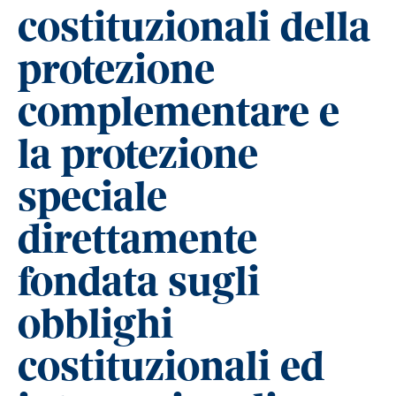
costituzionali della
protezione
complementare e
la protezione
speciale
direttamente
fondata sugli
obblighi
costituzionali ed