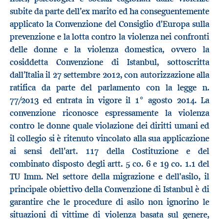
subite da parte dell’ex marito ed ha conseguentemente
applicato la Convenzione del Consiglio d'Europa sulla
prevenzione e la lotta contro la violenza nei confronti
delle donne e la violenza domestica, ovvero la
cosiddetta Convenzione di Istanbul, sottoscritta
dall’Italia il 27 settembre 2012, con autorizzazione alla
ratifica da parte del parlamento con la legge n.
77/2013 ed entrata in vigore il 1° agosto 2014. La
convenzione riconosce espressamente la violenza
contro le donne quale violazione dei diritti umani ed
il collegio si è ritenuto vincolato alla sua applicazione
ai sensi dell’art. 117 della Costituzione e del
combinato disposto degli artt. 5 co. 6 e 19 co. 1.1 del
TU Imm. Nel settore della migrazione e dell'asilo, il
principale obiettivo della Convenzione di Istanbul è di
garantire che le procedure di asilo non ignorino le
situazioni di vittime di violenza basata sul genere,