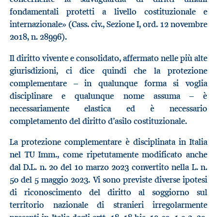
fondamentali protetti a livello costituzionale e
internazionale» (Cass. civ., Sezione I, ord. 12 novembre
2018, n. 28996).
Il diritto vivente e consolidato, affermato nelle più alte
giurisdizioni, ci dice quindi che la protezione
complementare – in qualunque forma si voglia
disciplinare e qualunque nome assuma – è
necessariamente elastica ed è necessario
completamento del diritto d’asilo costituzionale.
La protezione complementare è disciplinata in Italia
nel TU Imm., come ripetutamente modificato anche
dal D.L. n. 20 del 10 marzo 2023 convertito nella L. n.
50 del 5 maggio 2023. Vi sono previste diverse ipotesi
di riconoscimento del diritto al soggiorno sul
territorio nazionale di stranieri irregolarmente