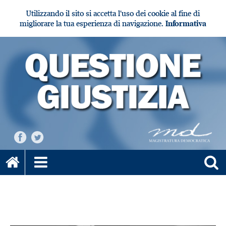
Utilizzando il sito si accetta l'uso dei cookie al fine di
migliorare la tua esperienza di navigazione.
Informativa