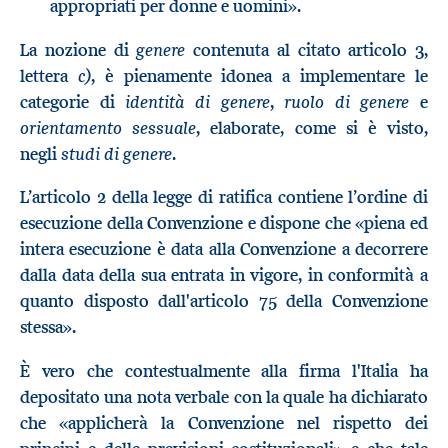
appropriati per donne e uomini».
genere
La nozione di
contenuta al citato articolo 3,
c)
lettera
, è pienamente idonea a implementare le
identità di genere
ruolo di genere
categorie di
,
e
orientamento sessuale
, elaborate, come si è visto,
studi di genere
negli
.
L’articolo 2 della legge di ratifica contiene l’ordine di
esecuzione della Convenzione e dispone che «piena ed
intera esecuzione è data alla Convenzione a decorrere
dalla data della sua entrata in vigore, in conformità a
quanto disposto dall'articolo 75 della Convenzione
stessa».
È vero che contestualmente alla firma l'Italia ha
depositato una nota verbale con la quale ha dichiarato
che «applicherà la Convenzione nel rispetto dei