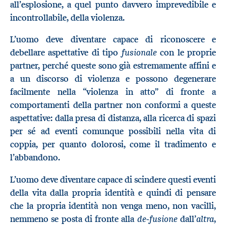
all’esplosione, a quel punto davvero imprevedibile e
incontrollabile, della violenza.
L’uomo deve diventare capace di riconoscere e
fusionale
debellare aspettative di tipo
con le proprie
partner, perché queste sono già estremamente affini e
a un discorso di violenza e possono degenerare
facilmente nella “violenza in atto” di fronte a
comportamenti della partner non conformi a queste
aspettative: dalla presa di distanza, alla ricerca di spazi
per sé ad eventi comunque possibili nella vita di
coppia, per quanto dolorosi, come il tradimento e
l’abbandono.
L’uomo deve diventare capace di scindere questi eventi
della vita dalla propria identità e quindi di pensare
che la propria identità non venga meno, non vacilli,
de-fusione
altra
nemmeno se posta di fronte alla
dall’
,