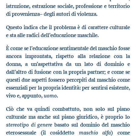
istruzione, estrazione sociale, professione e territorio
di provenienza– degli autori di violenza.
Questo indica che il problema è di carattere culturale
e sta alle radici dell’educazione maschile.
È come se l’educazione sentimentale del maschio fosse
ancora improntata, rispetto alla relazione con la
donna, a un’aspettativa da un lato di dominio e
dall’altro di fusione con la propria partner; e come se
questi due aspetti fossero percepiti dal maschio come
essenziali per la propria identità: per sentirsi esistente,
uomo
vivo e, appunto,
.
Ciò che va quindi combattuto, non solo sul piano
culturale ma anche sul piano giuridico, è proprio lo
stereotipo di genere
basato sul dominio del maschio
maschio alfa
eterosessuale (il cosiddetto
) come