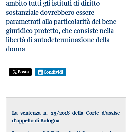
ambito tutti gli istituti di diritto
sostanziale dovrebbero essere
parametrati alla particolarità del bene
giuridico protetto, che consiste nella
libertà di autodeterminazione della
donna
Posta
Condividi
La sentenza n. 29/2018 della Corte d'assise
d'appello di Bologna