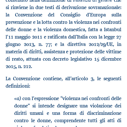
si rinviene in due testi di derivazione sovranazionale:
la Convenzione del Consiglio d'Europa sulla
prevenzione e la lotta contro la violenza nei confronti
delle donne e la violenza domestica, fatta a Istanbul
l'11 maggio 2011 e ratificata dall’Italia con la legge 27
giugno 2013, n. 77; e la direttiva 2012/29/UE, in
materia di diritti, assistenza e protezione delle vittime
di reato, attuata con decreto legislativo 15 dicembre
2015, n. 212.
La Convenzione contiene, all’articolo 3, le seguenti
definizioni:
a)
«
con l'espressione “violenza nei confronti delle
donne” si intende designare una violazione dei
diritti umani e una forma di discriminazione
contro le donne, comprendente tutti gli atti di