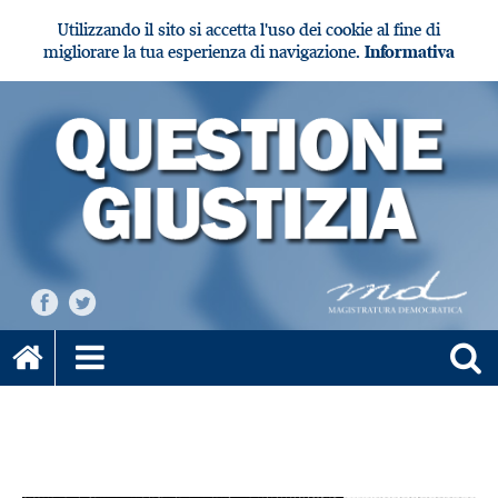
Utilizzando il sito si accetta l'uso dei cookie al fine di
migliorare la tua esperienza di navigazione.
Informativa