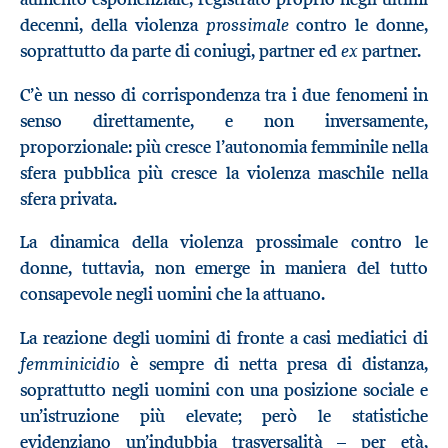
prossimale
decenni, della violenza
contro le donne,
ex
soprattutto da parte di coniugi, partner ed
partner.
C’è un nesso di corrispondenza tra i due fenomeni in
senso direttamente, e non inversamente,
proporzionale: più cresce l’autonomia femminile nella
sfera pubblica più cresce la violenza maschile nella
sfera privata.
La dinamica della violenza prossimale contro le
donne, tuttavia, non emerge in maniera del tutto
consapevole negli uomini che la attuano.
La reazione degli uomini di fronte a casi mediatici di
femminicidio
è sempre di netta presa di distanza,
soprattutto negli uomini con una posizione sociale e
un’istruzione più elevate; però le statistiche
evidenziano un’indubbia trasversalità – per età,