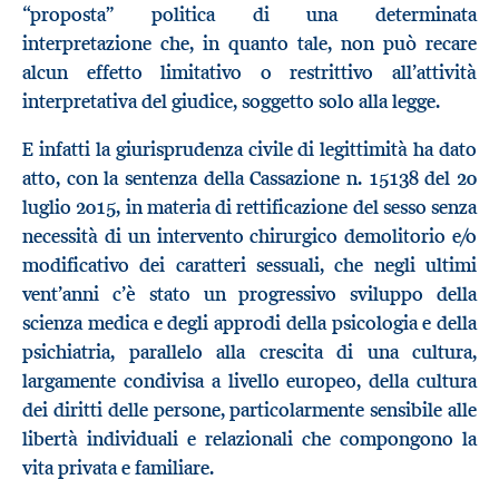
“proposta” politica di una determinata
interpretazione che, in quanto tale, non può recare
alcun effetto limitativo o restrittivo all’attività
interpretativa del giudice, soggetto solo alla legge.
E infatti la giurisprudenza civile di legittimità ha dato
atto, con la sentenza della Cassazione n. 15138 del 20
luglio 2015, in materia di rettificazione del sesso senza
necessità di un intervento chirurgico demolitorio e/o
modificativo dei caratteri sessuali, che negli ultimi
vent’anni c’è stato un progressivo sviluppo della
scienza medica e degli approdi della psicologia e della
psichiatria, parallelo alla crescita di una cultura,
largamente condivisa a livello europeo, della cultura
dei diritti delle persone, particolarmente sensibile alle
libertà individuali e relazionali che compongono la
vita privata e familiare.