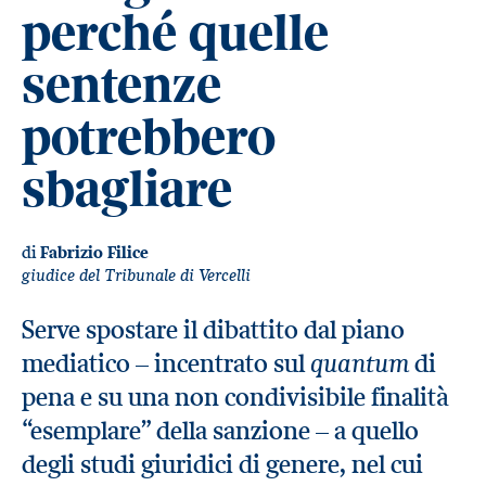
perché quelle
sentenze
potrebbero
sbagliare
di
Fabrizio Filice
giudice del Tribunale di Vercelli
Serve spostare il dibattito dal piano
quantum
mediatico – incentrato sul
di
pena e su una non condivisibile finalità
“esemplare” della sanzione – a quello
degli studi giuridici di genere, nel cui