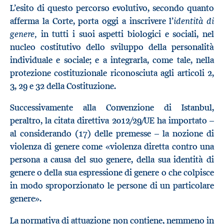
L’esito di questo percorso evolutivo, secondo quanto
identità di
afferma la Corte, porta oggi a inscrivere l’
genere,
in tutti i suoi aspetti biologici e sociali, nel
nucleo costitutivo dello sviluppo della personalità
individuale e sociale; e a integrarla, come tale, nella
protezione costituzionale riconosciuta agli articoli 2,
3, 29 e 32 della Costituzione.
Successivamente alla Convenzione di Istanbul,
peraltro, la citata direttiva 2012/29/UE ha importato –
al considerando (17) delle premesse – la nozione di
violenza di genere come «violenza diretta contro una
persona a causa del suo genere, della sua identità di
genere o della sua espressione di genere o che colpisce
in modo sproporzionato le persone di un particolare
genere».
La normativa di attuazione non contiene, nemmeno in