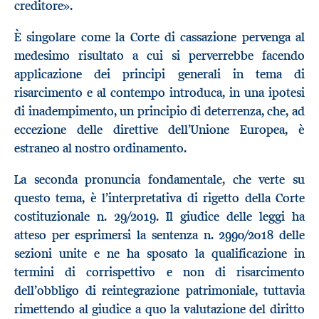
creditore».
È singolare come la Corte di cassazione pervenga al
medesimo risultato a cui si perverrebbe facendo
applicazione dei principi generali in tema di
risarcimento e al contempo introduca, in una ipotesi
di inadempimento, un principio di deterrenza, che, ad
eccezione delle direttive dell’Unione Europea, è
estraneo al nostro ordinamento.
La seconda pronuncia fondamentale, che verte su
questo tema, è l’interpretativa di rigetto della Corte
costituzionale n. 29/2019. Il giudice delle leggi ha
atteso per esprimersi la sentenza n. 2990/2018 delle
sezioni unite e ne ha sposato la qualificazione in
termini di corrispettivo e non di risarcimento
dell’obbligo di reintegrazione patrimoniale, tuttavia
rimettendo al giudice a quo la valutazione del diritto