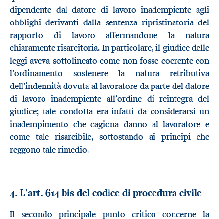
dipendente dal datore di lavoro inadempiente agli
obblighi derivanti dalla sentenza ripristinatoria del
rapporto di lavoro affermandone la natura
chiaramente risarcitoria. In particolare, il giudice delle
leggi aveva sottolineato come non fosse coerente con
l’ordinamento sostenere la natura retributiva
dell’indennità dovuta al lavoratore da parte del datore
di lavoro inadempiente all’ordine di reintegra del
giudice; tale condotta era infatti da considerarsi un
inadempimento che cagiona danno al lavoratore e
come tale risarcibile, sottostando ai principi che
reggono tale rimedio.
4. L’art. 614 bis del codice di procedura civile
Il secondo principale punto critico concerne la