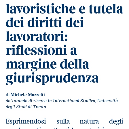
lavoristiche e tutela
dei diritti dei
lavoratori:
riflessioni a
margine della
giurisprudenza
di
Michele Mazzetti
dottorando di ricerca in International Studies, Università
degli Studi di Trento
Esprimendosi sulla natura degli