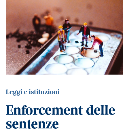
Leggi e istituzioni
Enforcement delle
sentenze