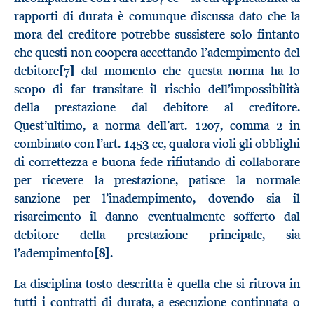
rapporti di durata è comunque discussa dato che la
mora del creditore potrebbe sussistere solo fintanto
che questi non coopera accettando l’adempimento del
debitore
[7]
dal momento che questa norma ha lo
scopo di far transitare il rischio dell’impossibilità
della prestazione dal debitore al creditore.
Quest’ultimo, a norma dell’art. 1207, comma 2 in
combinato con l’art. 1453 cc, qualora violi gli obblighi
di correttezza e buona fede rifiutando di collaborare
per ricevere la prestazione, patisce la normale
sanzione per l’inadempimento, dovendo sia il
risarcimento il danno eventualmente sofferto dal
debitore della prestazione principale, sia
l’adempimento
[8]
.
La disciplina tosto descritta è quella che si ritrova in
tutti i contratti di durata, a esecuzione continuata o