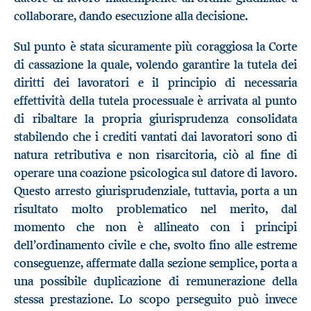
collaborare, dando esecuzione alla decisione.
Sul punto è stata sicuramente più coraggiosa la Corte
di cassazione la quale, volendo garantire la tutela dei
diritti dei lavoratori e il principio di necessaria
effettività della tutela processuale è arrivata al punto
di ribaltare la propria giurisprudenza consolidata
stabilendo che i crediti vantati dai lavoratori sono di
natura retributiva e non risarcitoria, ciò al fine di
operare una coazione psicologica sul datore di lavoro.
Questo arresto giurisprudenziale, tuttavia, porta a un
risultato molto problematico nel merito, dal
momento che non è allineato con i principi
dell’ordinamento civile e che, svolto fino alle estreme
conseguenze, affermate dalla sezione semplice, porta a
una possibile duplicazione di remunerazione della
stessa prestazione. Lo scopo perseguito può invece