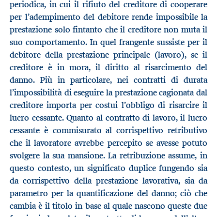
periodica, in cui il rifiuto del creditore di cooperare
per l’adempimento del debitore rende impossibile la
prestazione solo fintanto che il creditore non muta il
suo comportamento. In quel frangente sussiste per il
debitore della prestazione principale (lavoro), se il
creditore è in mora, il diritto al risarcimento del
danno. Più in particolare, nei contratti di durata
l’impossibilità di eseguire la prestazione cagionata dal
creditore importa per costui l’obbligo di risarcire il
lucro cessante. Quanto al contratto di lavoro, il lucro
cessante è commisurato al corrispettivo retributivo
che il lavoratore avrebbe percepito se avesse potuto
svolgere la sua mansione. La retribuzione assume, in
questo contesto, un significato duplice fungendo sia
da corrispettivo della prestazione lavorativa, sia da
parametro per la quantificazione del danno; ciò che
cambia è il titolo in base al quale nascono queste due