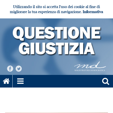
Utilizzando il sito si accetta l'uso dei cookie al fine di
migliorare la tua esperienza di navigazione.
Informativa