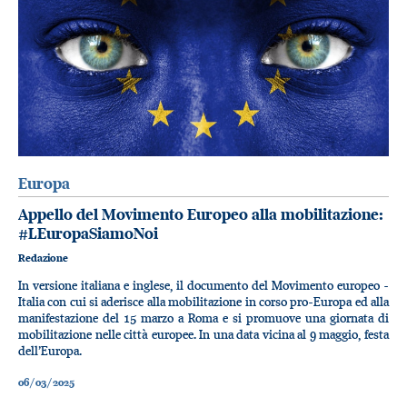
Europa
Appello del Movimento Europeo alla mobilitazione:
#LEuropaSiamoNoi
Redazione
In versione italiana e inglese, il documento del Movimento europeo -
Italia con cui si aderisce alla mobilitazione in corso pro-Europa ed alla
manifestazione del 15 marzo a Roma e si promuove una giornata di
mobilitazione nelle città europee. In una data vicina al 9 maggio, festa
dell’Europa.
06/03/2025