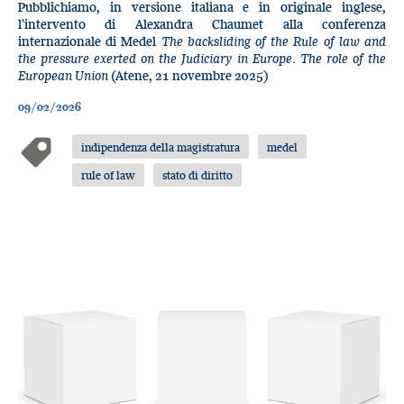
Pubblichiamo, in versione italiana e in originale inglese,
l'intervento di Alexandra Chaumet alla conferenza
internazionale di Medel
The backsliding of the Rule of law and
the pressure exerted on the Judiciary in Europe. The role of the
European Union
(Atene, 21 novembre 2025)
09/02/2026
indipendenza della magistratura
medel
rule of law
stato di diritto