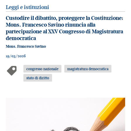
Leggi e istituzioni
Custodire il dibattito, proteggere la Costituzione:
Mons. Francesco Savino rinuncia alla
partecipazione al XXV Congresso di Magistratura
democratica
Mons. Francesco Savino
19/03/2026
congresso nazionale
magistratura democratica
stato di diritto