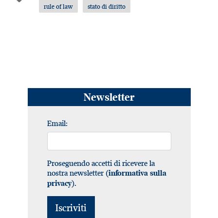
rule of law
stato di diritto
Newsletter
Email:
Proseguendo accetti di ricevere la
nostra newsletter (
informativa sulla
).
privacy