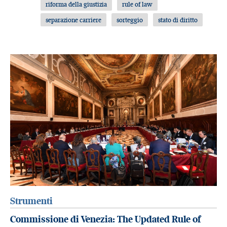
riforma della giustizia
rule of law
separazione carriere
sorteggio
stato di diritto
Strumenti
Commissione di Venezia: The Updated Rule of