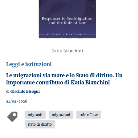
Leggi e istituzioni
Le migrazioni via mare e lo Stato di diritto. Un
importante contributo di Katia Bianchini
di
Giacinto Bisogni
21/02/2026
migranti
migrazioni
rule of law
stato di diritto