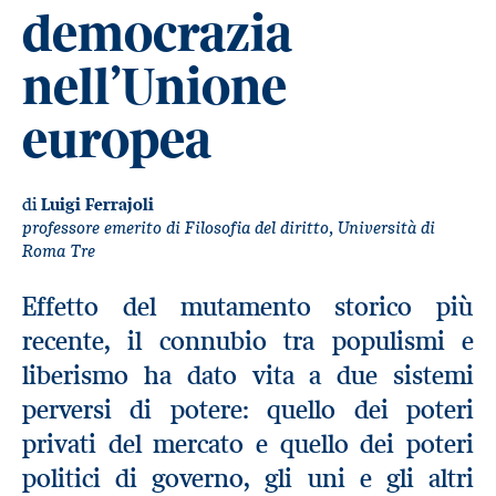
democrazia
nell’Unione
europea
di
Luigi Ferrajoli
professore emerito di Filosofia del diritto, Università di
Roma Tre
Effetto del mutamento storico più
recente, il connubio tra populismi e
liberismo ha dato vita a due sistemi
perversi di potere: quello dei poteri
privati del mercato e quello dei poteri
politici di governo, gli uni e gli altri