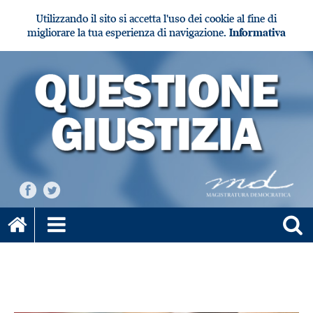
Utilizzando il sito si accetta l'uso dei cookie al fine di
migliorare la tua esperienza di navigazione.
Informativa