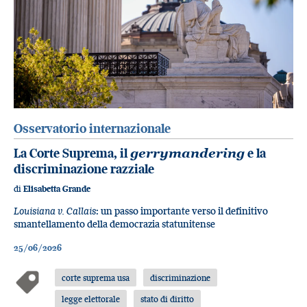
Osservatorio internazionale
La Corte Suprema, il
gerrymandering
e la
discriminazione razziale
di
Elisabetta Grande
Louisiana v. Callais
: un passo importante verso il definitivo
smantellamento della democrazia statunitense
25/06/2026
corte suprema usa
discriminazione
legge elettorale
stato di diritto