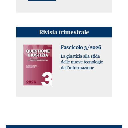
Rivista trimestrale
Fascicolo 3/2026
La giustizia alla sfida
delle nuove tecnologie
dell’informazione