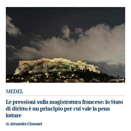
MEDEL
Le pressioni sulla magistratura francese: lo Stato
di diritto è un principio per cui vale la pena
lottare
di
Alexandra Chaumet