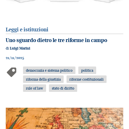
Leggi e istituzioni
Uno sguardo dietro le tre riforme in campo
di
Luigi Marini
21/11/2025
democrazia e sistema politico
politica
riforma della giustizia
riforme costituzionali
rule of law
stato di diritto