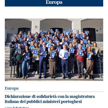
Europa
Europa
Dichiarazione di solidarietà con la magistratura
italiana dei pubblici ministeri portoghesi
a cura di
Redazione