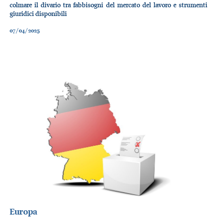
colmare il divario tra fabbisogni del mercato del lavoro e strumenti
giuridici disponibili
07/04/2025
Europa