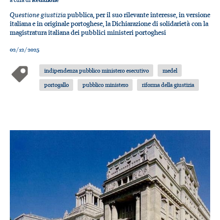
Questione giustizia
pubblica, per il suo rilevante interesse, in versione
italiana e in originale portoghese, la Dichiarazione di solidarietà con la
magistratura italiana dei pubblici ministeri portoghesi
02/12/2025
indipendenza pubblico ministero esecutivo
medel
portogallo
pubblico ministero
riforma della giustizia