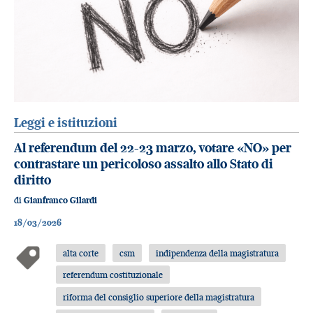
Leggi e istituzioni
Al referendum del 22-23 marzo, votare «NO» per
contrastare un pericoloso assalto allo Stato di
diritto
di
Gianfranco Gilardi
18/03/2026
alta corte
csm
indipendenza della magistratura
referendum costituzionale
riforma del consiglio superiore della magistratura