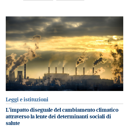
Leggi e istituzioni
L'impatto diseguale del cambiamento climatico
attraverso la lente dei determinanti sociali di
salute