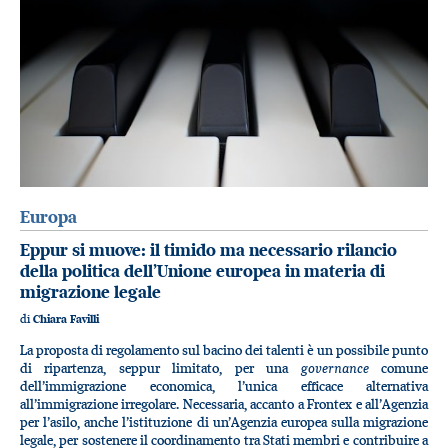
Europa
Eppur si muove: il timido ma necessario rilancio
della politica dell’Unione europea in materia di
migrazione legale
di
Chiara Favilli
La proposta di regolamento sul bacino dei talenti è un possibile punto
governance
di ripartenza, seppur limitato, per una
comune
dell’immigrazione economica, l’unica efficace alternativa
all’immigrazione irregolare. Necessaria, accanto a Frontex e all’Agenzia
per l’asilo, anche l’istituzione di un’Agenzia europea sulla migrazione
legale, per sostenere il coordinamento tra Stati membri e contribuire a