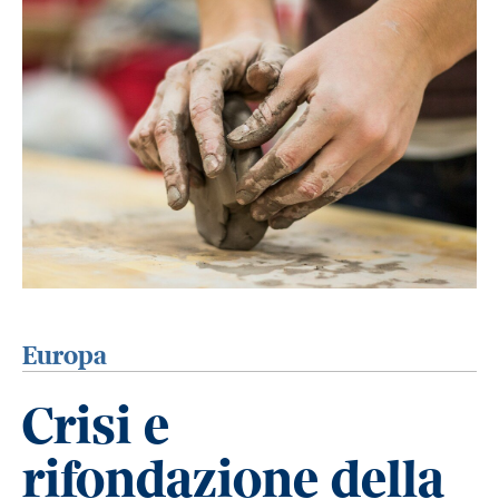
Europa
Crisi e
rifondazione della