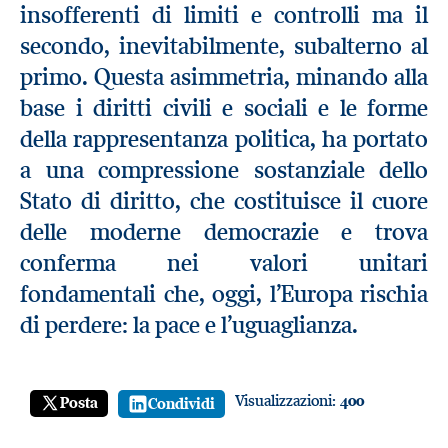
insofferenti di limiti e controlli ma il
secondo, inevitabilmente, subalterno al
primo. Questa asimmetria, minando alla
base i diritti civili e sociali e le forme
della rappresentanza politica, ha portato
a una compressione sostanziale dello
Stato di diritto, che costituisce il cuore
delle moderne democrazie e trova
conferma nei valori unitari
fondamentali che, oggi, l’Europa rischia
di perdere: la pace e l’uguaglianza.
Visualizzazioni:
400
Posta
Condividi