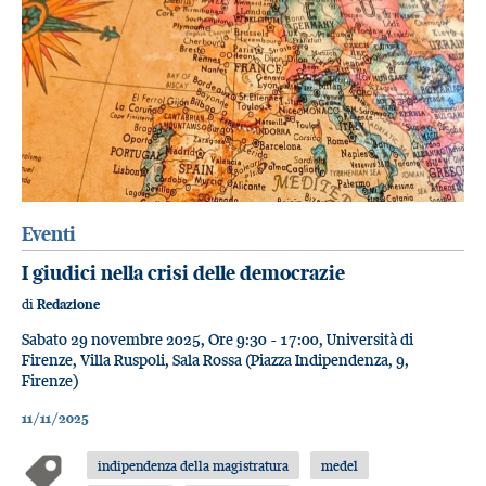
Eventi
I giudici nella crisi delle democrazie
di
Redazione
Sabato 29 novembre 2025, Ore 9:30 - 17:00, Università di
Firenze, Villa Ruspoli, Sala Rossa (Piazza Indipendenza, 9,
Firenze)
11/11/2025
indipendenza della magistratura
medel