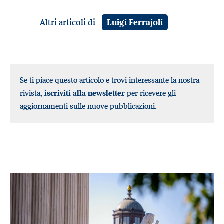
Altri articoli di
Luigi Ferrajoli
Se ti piace questo articolo e trovi interessante la nostra
rivista,
iscriviti alla newsletter
per ricevere gli
aggiornamenti sulle nuove pubblicazioni.