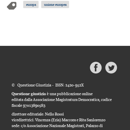
europa
unione europea
© Questione Giustizia - ISSN: 2420-952X
Questione giustizia
è una pubblicazione online
editata dalla Associazione Magistratura Democratica, codice
fiscale 97013890583
direttore editoriale: Nello Rossi
vicedirettrici: Vincenza (Ezia) Maccora e Rita Sanlorenzo
sede: c/o Associazione Nazionale Magistrati, Palazzo di