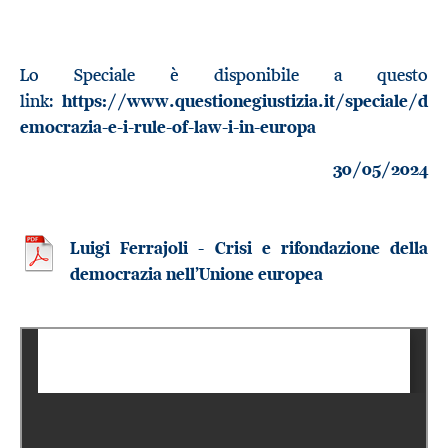
Lo Speciale è disponibile a questo
link:
https://www.questionegiustizia.it/speciale/d
emocrazia-e-i-rule-of-law-i-in-europa
30/05/2024
Luigi Ferrajoli - Crisi e rifondazione della
democrazia nell’Unione europea