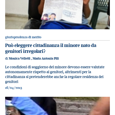
giurisprudenza di merito
Può eleggere cittadinanza il minore nato da
genitori irregolari?
di
Monica Velletti
,
Maria Antonia Pili
Le condizioni di soggiorno del minore devono essere valutate
autonomamente rispetto ai genitori, altrimenti per la
cittadinanza si pretenderebbe anche la regolare residenza dei
genitori
16/04/2013