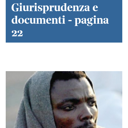
Giurisprudenza e
documenti - pagina
22