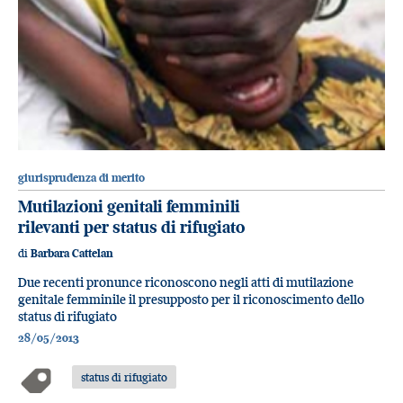
giurisprudenza di merito
Mutilazioni genitali femminili
rilevanti per status di rifugiato
di
Barbara Cattelan
Due recenti pronunce riconoscono negli atti di mutilazione
genitale femminile il presupposto per il riconoscimento dello
status di rifugiato
28/05/2013
status di rifugiato