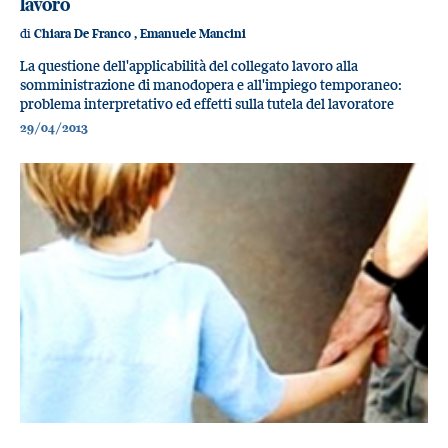
lavoro
di
Chiara De Franco
,
Emanuele Mancini
La questione dell'applicabilità del collegato lavoro alla
somministrazione di manodopera e all'impiego temporaneo:
problema interpretativo ed effetti sulla tutela del lavoratore
29/04/2013