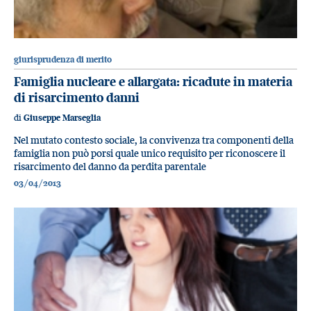
giurisprudenza di merito
Famiglia nucleare e allargata: ricadute in materia
di risarcimento danni
di
Giuseppe Marseglia
Nel mutato contesto sociale, la convivenza tra componenti della
famiglia non può porsi quale unico requisito per riconoscere il
risarcimento del danno da perdita parentale
03/04/2013