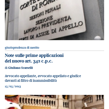
giurisprudenza di merito
Note sulle prime applicazioni
del nuovo art. 342 c.p.c.
di
Giuliano Scarselli
Avvocato appellante, avvocato appellato e giudice
davanti al filtro di inammissibilità
15/05/2013