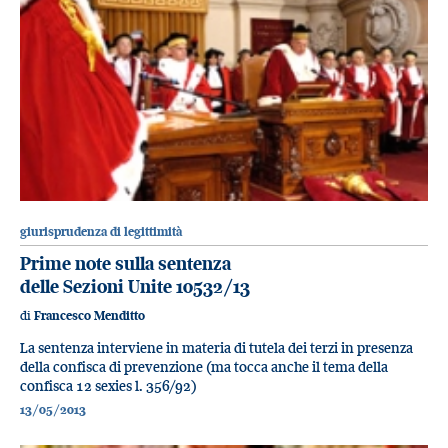
giurisprudenza di legittimità
Prime note sulla sentenza
delle Sezioni Unite 10532/13
di
Francesco Menditto
La sentenza interviene in materia di tutela dei terzi in presenza
della confisca di prevenzione (ma tocca anche il tema della
confisca 12 sexies l. 356/92)
13/05/2013