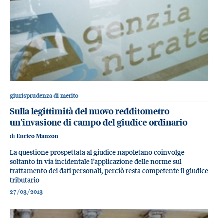
giurisprudenza di merito
Sulla legittimità del nuovo redditometro
un’invasione di campo del giudice ordinario
di
Enrico Manzon
La questione prospettata al giudice napoletano coinvolge
soltanto in via incidentale l’applicazione delle norme sul
trattamento dei dati personali, perciò resta competente il giudice
tributario
27/03/2013