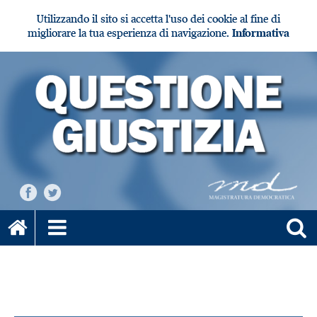
Utilizzando il sito si accetta l'uso dei cookie al fine di
migliorare la tua esperienza di navigazione.
Informativa