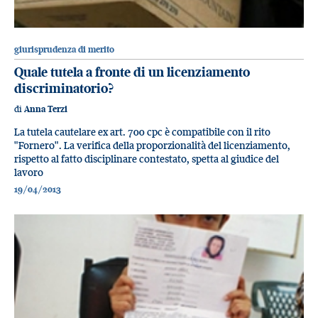
giurisprudenza di merito
Quale tutela a fronte di un licenziamento
discriminatorio?
di
Anna Terzi
La tutela cautelare ex art. 700 cpc è compatibile con il rito
"Fornero". La verifica della proporzionalità del licenziamento,
rispetto al fatto disciplinare contestato, spetta al giudice del
lavoro
19/04/2013