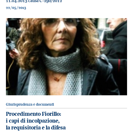
11.04.2013 causa C-290/2012
22/05/2013
Giurisprudenza e documenti
Procedimento Fiorillo:
i capi di incolpazione,
la requisitoria e la difesa