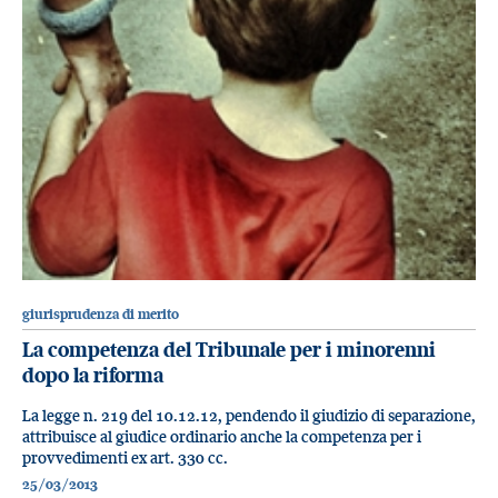
giurisprudenza di merito
La competenza del Tribunale per i minorenni
dopo la riforma
La legge n. 219 del 10.12.12, pendendo il giudizio di separazione,
attribuisce al giudice ordinario anche la competenza per i
provvedimenti ex art. 330 cc.
25/03/2013