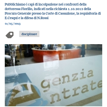
Pubblichiamo i capi di incolpazione nei confronti della
dottoressa Fiorillo, indicati nella richiesta 1.10.2012 della
Procura Generale presso la Corte di Cassazione, la requisitoria di
E.Cesqui e la difesa di N.Rossi
21/05/2013
disciplinare