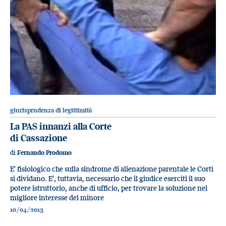
giurisprudenza di legittimità
La PAS innanzi alla Corte
di Cassazione
di
Fernando Prodomo
E' fisiologico che sulla sindrome di alienazione parentale le Corti
si dividano. E', tuttavia, necessario che il giudice eserciti il suo
potere istruttorio, anche di ufficio, per trovare la soluzione nel
migliore interesse del minore
10/04/2013