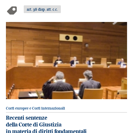
art. 38 disp. att. c.c.
Corti europee e Corti internazionali
Recenti sentenze
della Corte di Giustizia
in materia di diritti fondamentali