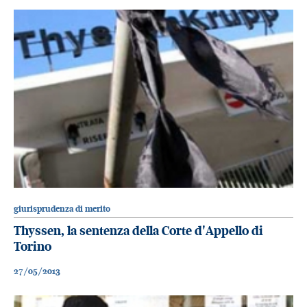
giurisprudenza di merito
Thyssen, la sentenza della Corte d'Appello di
Torino
27/05/2013