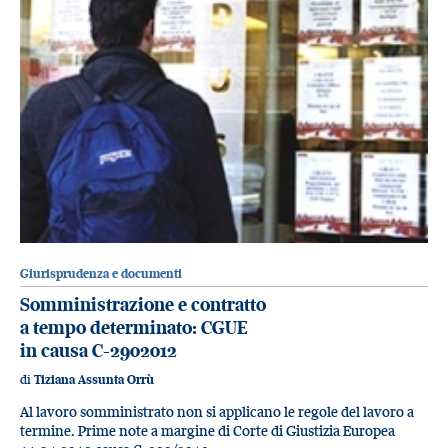
Giurisprudenza e documenti
Somministrazione e contratto
a tempo determinato: CGUE
in causa C-2902012
di
Tiziana Assunta Orrù
Al lavoro somministrato non si applicano le regole del lavoro a
termine. Prime note a margine di Corte di Giustizia Europea