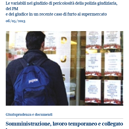
Le variabili nel giudizio di pericolosità della polizia giudiziaria,
del PM
e del giudice in un recente caso di furto al supermercato
06/05/2013
Giurisprudenza e documenti
Somministrazione, lavoro temporaneo e collegato