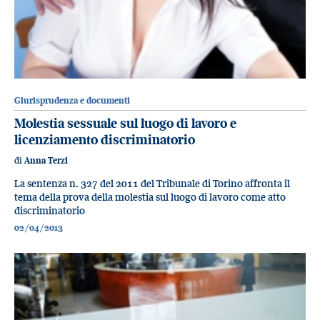
Giurisprudenza e documenti
Molestia sessuale sul luogo di lavoro e
licenziamento discriminatorio
di
Anna Terzi
La sentenza n. 327 del 2011 del Tribunale di Torino affronta il
tema della prova della molestia sul luogo di lavoro come atto
discriminatorio
02/04/2013