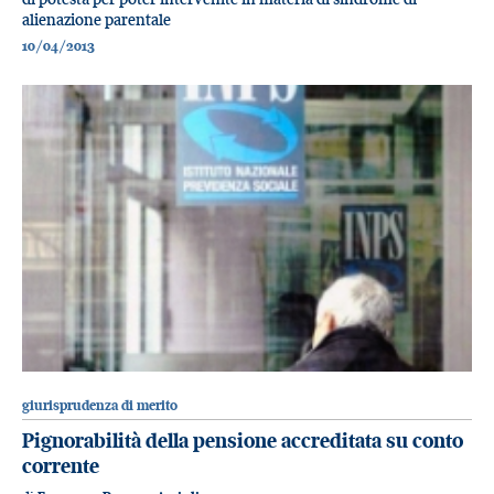
alienazione parentale
10/04/2013
giurisprudenza di merito
Pignorabilità della pensione accreditata su conto
corrente