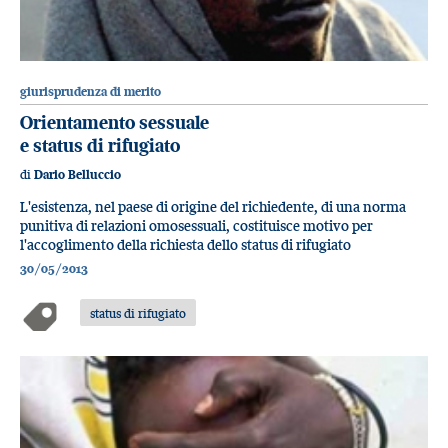
giurisprudenza di merito
Orientamento sessuale
e status di rifugiato
di
Dario Belluccio
L'esistenza, nel paese di origine del richiedente, di una norma
punitiva di relazioni omosessuali, costituisce motivo per
l'accoglimento della richiesta dello status di rifugiato
30/05/2013
status di rifugiato