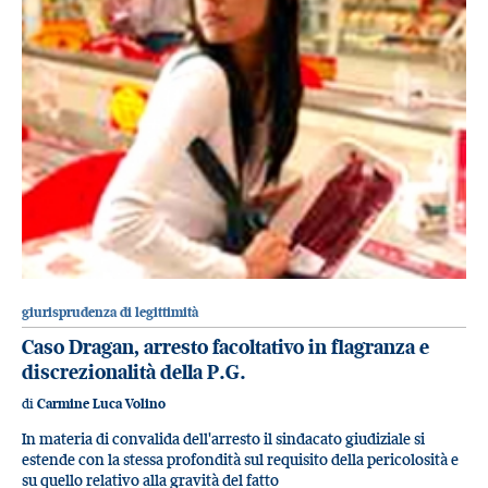
giurisprudenza di legittimità
Caso Dragan, arresto facoltativo in flagranza e
discrezionalità della P.G.
di
Carmine Luca Volino
In materia di convalida dell'arresto il sindacato giudiziale si
estende con la stessa profondità sul requisito della pericolosità e
su quello relativo alla gravità del fatto