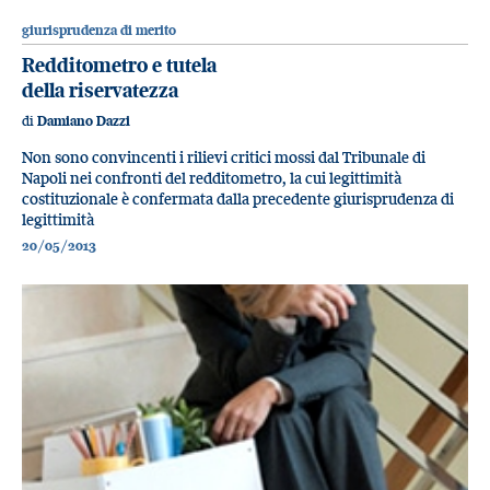
giurisprudenza di merito
Redditometro e tutela
della riservatezza
di
Damiano Dazzi
Non sono convincenti i rilievi critici mossi dal Tribunale di
Napoli nei confronti del redditometro, la cui legittimità
costituzionale è confermata dalla precedente giurisprudenza di
legittimità
20/05/2013