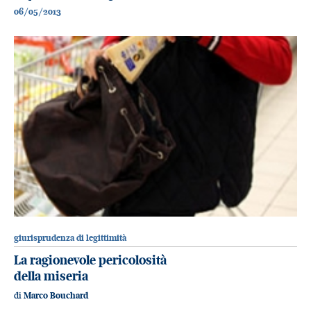
06/05/2013
giurisprudenza di legittimità
La ragionevole pericolosità
della miseria
di
Marco Bouchard