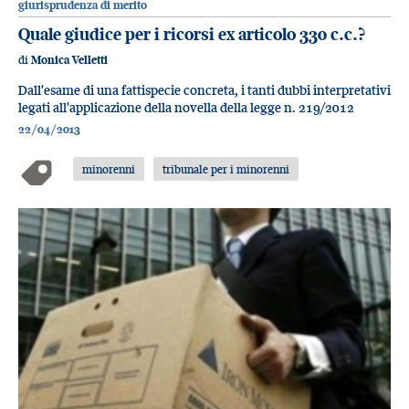
giurisprudenza di merito
Quale giudice per i ricorsi ex articolo 330 c.c.?
di
Monica Velletti
Dall'esame di una fattispecie concreta, i tanti dubbi interpretativi
legati all'applicazione della novella della legge n. 219/2012
22/04/2013
minorenni
tribunale per i minorenni