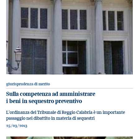
giurisprudenza di merito
Sulla competenza ad amministrare
i beni in sequestro preventivo
L'ordinanza del Tribunale di Reggio Calabria è un importante
passaggio nel dibattito in materia di sequestri
25/03/2013