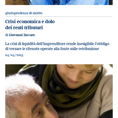
giurisprudenza di merito
Crisi economica e dolo
dei reati tributari
di
Giovanni Zaccaro
La crisi di liquidità dell’imprenditore rende inesigibile l’obbligo
di versare le ritenute operate alla fonte sulle retribuzione
04/04/2013