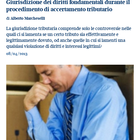
Giurisdizione dei diritti fondamentali durante il
procedimento di accertamento tributario
di
Alberto Marcheselli
La giurisdizione tributaria comprende solo le controversie nelle
quali ci si lamenta se un certo tributo sia effettivamente e
legittimamente dovuto, od anche quelle in cui si lamenti una
qualsiasi violazione di diritti e interessi legittimi?
08/04/2013