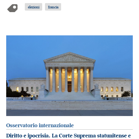
elezioni
francia
Osservatorio internazionale
Diritto e ipocrisia. La Corte Suprema statunitense e