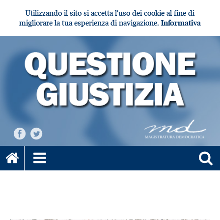
Utilizzando il sito si accetta l'uso dei cookie al fine di
migliorare la tua esperienza di navigazione.
Informativa