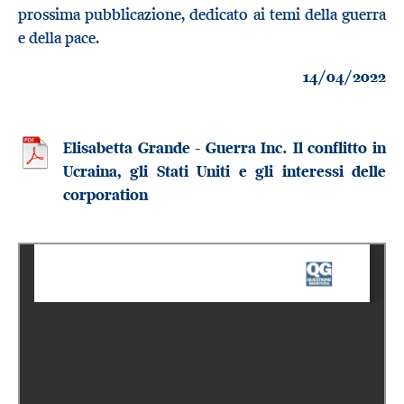
prossima pubblicazione, dedicato ai temi della guerra
e della pace.
14/04/2022
Elisabetta Grande - Guerra Inc. Il conflitto in
Ucraina, gli Stati Uniti e gli interessi delle
corporation