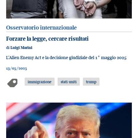
Osservatorio internazionale
Forzare la legge, cercare risultati
di
Luigi Marini
L’Alien Enemy Act e la decisione giudiziale del 1° maggio 2025
13/05/2025
immigrazione
stati uniti
trump