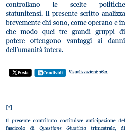
controllano le scelte politiche
statunitensi. Il presente scritto analizza
brevemente chi sono, come operano e in
che modo quei tre grandi gruppi di
potere ottengono vantaggi ai danni
dell’umanità intera.
Visualizzazioni:
1621
Posta
Condividi
[*]
Il presente contributo costituisce anticipazione del
Questione Giustizia
fascicolo di
trimestrale, di