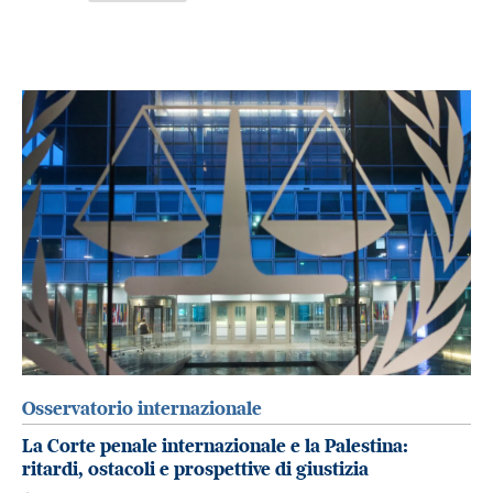
Osservatorio internazionale
La Corte penale internazionale e la Palestina:
ritardi, ostacoli e prospettive di giustizia