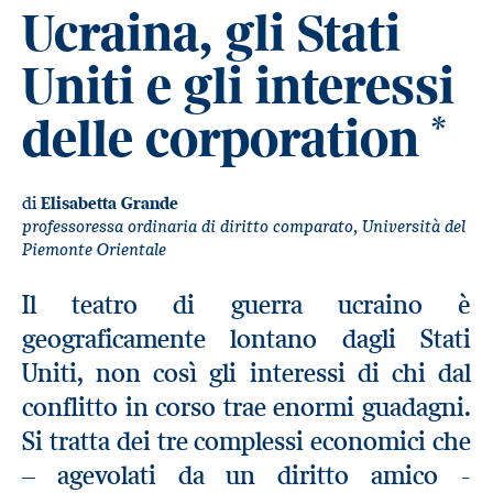
Ucraina, gli Stati
Uniti e gli interessi
delle corporation
*
di
Elisabetta Grande
professoressa ordinaria di diritto comparato, Università del
Piemonte Orientale
Il teatro di guerra ucraino è
geograficamente lontano dagli Stati
Uniti, non così gli interessi di chi dal
conflitto in corso trae enormi guadagni.
Si tratta dei tre complessi economici che
– agevolati da un diritto amico -