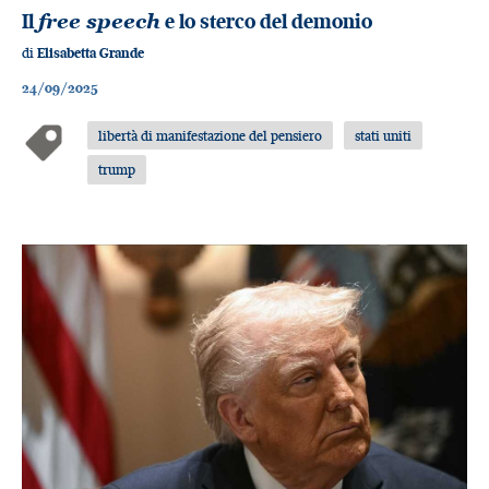
Il
free speech
e lo sterco del demonio
di
Elisabetta Grande
24/09/2025
libertà di manifestazione del pensiero
stati uniti
trump