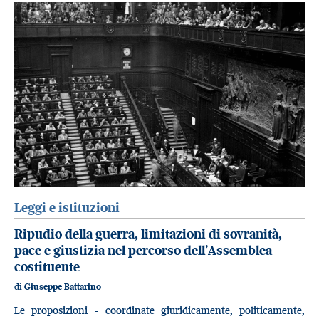
Leggi e istituzioni
Ripudio della guerra, limitazioni di sovranità,
pace e giustizia nel percorso dell’Assemblea
costituente
di
Giuseppe Battarino
Le proposizioni - coordinate giuridicamente, politicamente,