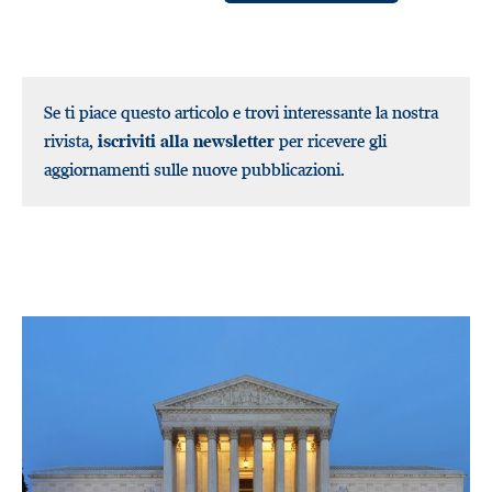
Se ti piace questo articolo e trovi interessante la nostra
rivista,
iscriviti alla newsletter
per ricevere gli
aggiornamenti sulle nuove pubblicazioni.