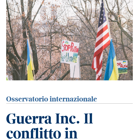
Osservatorio internazionale
Guerra Inc. Il
conflitto in