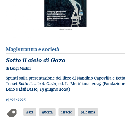
Magistratura e società
Sotto il cielo di Gaza
di
Luigi Marini
Spunti sulla presentazione del libro di Nandino Capovilla e Betta
Tusset
Sotto il cielo di Gaza,
ed. La Meridiana, 2025 (Fondazione
Lelio e Lisli Basso, 19 giugno 2025)
19/07/2025
gaza
guerra
israele
palestina