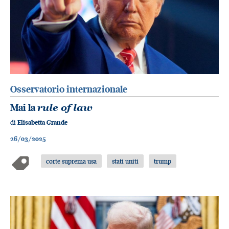
Osservatorio internazionale
Mai la
rule of law
di
Elisabetta Grande
26/03/2025
corte suprema usa
stati uniti
trump