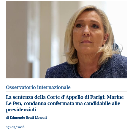
Osservatorio internazionale
La sentenza della Corte d'Appello di Parigi: Marine
Le Pen, condanna confermata ma candidabile alle
presidenziali
di
Edmondo Bruti Liberati
27/07/2026