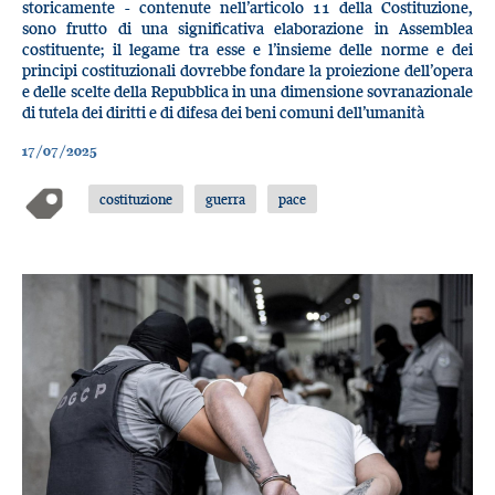
storicamente - contenute nell’articolo 11 della Costituzione,
sono frutto di una significativa elaborazione in Assemblea
costituente; il legame tra esse e l’insieme delle norme e dei
principi costituzionali dovrebbe fondare la proiezione dell’opera
e delle scelte della Repubblica in una dimensione sovranazionale
di tutela dei diritti e di difesa dei beni comuni dell’umanità
17/07/2025
costituzione
guerra
pace