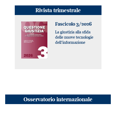
Rivista trimestrale
Fascicolo 3/2026
La giustizia alla sfida
delle nuove tecnologie
dell’informazione
Osservatorio internazionale