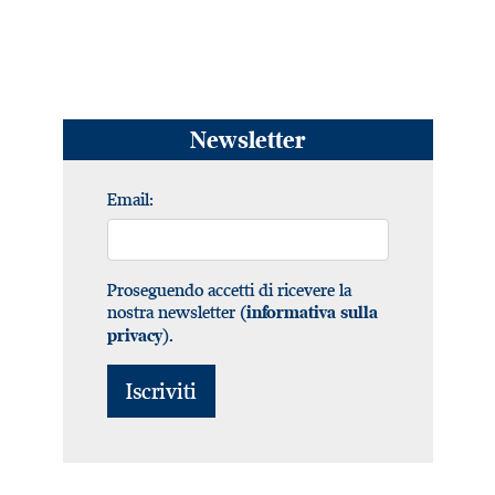
Newsletter
Email:
Proseguendo accetti di ricevere la
nostra newsletter (
informativa sulla
).
privacy