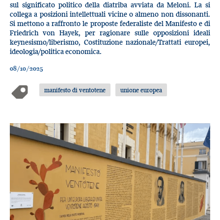
sul significato politico della diatriba avviata da Meloni. La si
collega a posizioni intellettuali vicine o almeno non dissonanti.
Si mettono a raffronto le proposte federaliste del Manifesto e di
Friedrich von Hayek, per ragionare sulle opposizioni ideali
keynesismo/liberismo, Costituzione nazionale/Trattati europei,
ideologia/politica economica.
08/10/2025
manifesto di ventotene
unione europea