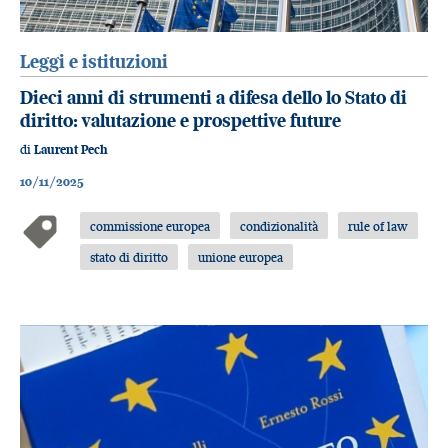
Leggi e istituzioni
Dieci anni di strumenti a difesa dello lo Stato di
diritto: valutazione e prospettive future
di
Laurent Pech
10/11/2025
commissione europea
condizionalità
rule of law
stato di diritto
unione europea