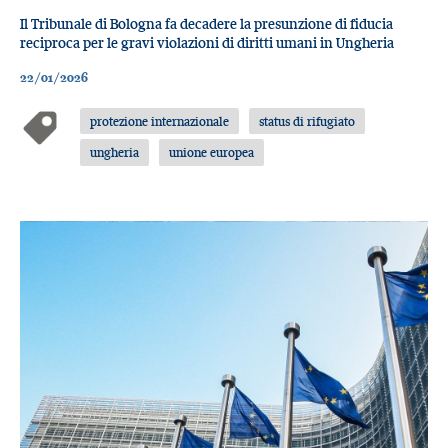
Il Tribunale di Bologna fa decadere la presunzione di fiducia
reciproca per le gravi violazioni di diritti umani in Ungheria
22/01/2026
protezione internazionale
status di rifugiato
ungheria
unione europea