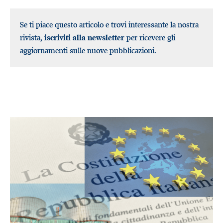
Se ti piace questo articolo e trovi interessante la nostra
rivista,
iscriviti alla newsletter
per ricevere gli
aggiornamenti sulle nuove pubblicazioni.