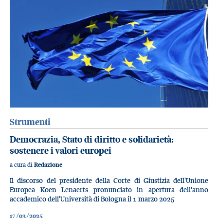
Strumenti
Democrazia, Stato di diritto e solidarietà:
sostenere i valori europei
a cura di
Redazione
Il discorso del presidente della Corte di Giustizia dell'Unione
Europea Koen Lenaerts pronunciato in apertura dell'anno
accademico dell'Università di Bologna il 1 marzo 2025
17/03/2025