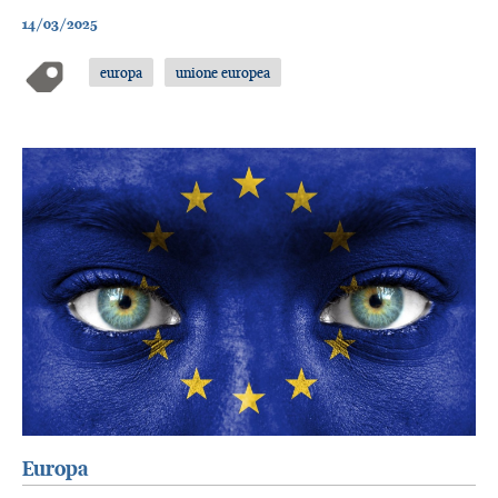
14/03/2025
europa
unione europea
Europa