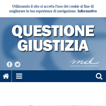
Utilizzando il sito si accetta l'uso dei cookie al fine di
migliorare la tua esperienza di navigazione.
Informativa