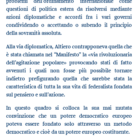
problemi dell’ordinamento internazionale come
questioni di politica estera da risolversi mediante
azioni diplomatiche e accordi fra i vari governi
condividendo o accettando o subendo il principio
della sovranità assoluta.
Alla via diplomatica, Altiero contrapponeva quella che
è stata chiamata nel “Manifesto” la «via rivoluzionaria
dell’agitazione popolare» provocando stati di fatto
avvenuti i quali non fosse più possibile tornare
indietro prefigurando quella che sarebbe stata la
caratteristica di tutta la sua vita di federalista fondata
sul pensiero e sull’azione.
In questo quadro si colloca la sua mai mutata
convinzione che un potere democratico europeo
poteva essere fondato solo attraverso un metodo
democratico e cioè da un potere europeo costituente.