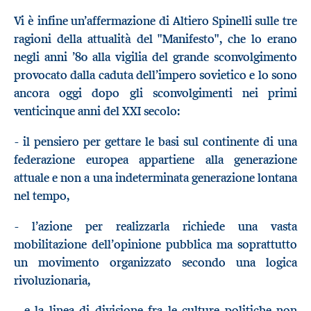
Vi è infine un’affermazione di Altiero Spinelli sulle tre
ragioni della attualità del "Manifesto", che lo erano
negli anni ’80 alla vigilia del grande sconvolgimento
provocato dalla caduta dell’impero sovietico e lo sono
ancora oggi dopo gli sconvolgimenti nei primi
venticinque anni del XXI secolo:
- il pensiero per gettare le basi sul continente di una
federazione europea appartiene alla generazione
attuale e non a una indeterminata generazione lontana
nel tempo,
- l’azione per realizzarla richiede una vasta
mobilitazione dell’opinione pubblica ma soprattutto
un movimento organizzato secondo una logica
rivoluzionaria,
- e la linea di divisione fra le culture politiche non