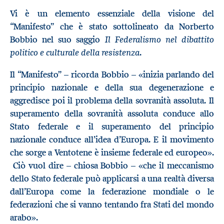
Vi è un elemento essenziale della visione del
“Manifesto” che è stato sottolineato da Norberto
Il Federalismo nel dibattito
Bobbio nel suo saggio
politico e culturale della resistenza
.
Il “Manifesto” – ricorda Bobbio – «inizia parlando del
principio nazionale e della sua degenerazione e
aggredisce poi il problema della sovranità assoluta. Il
superamento della sovranità assoluta conduce allo
Stato federale e il superamento del principio
nazionale conduce all’idea d’Europa. E il movimento
che sorge a Ventotene è insieme federale ed europeo».
Ciò vuol dire – chiosa Bobbio – «che il meccanismo
dello Stato federale può applicarsi a una realtà diversa
dall’Europa come la federazione mondiale o le
federazioni che si vanno tentando fra Stati del mondo
arabo».