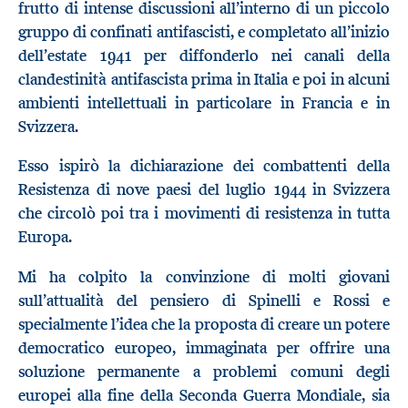
frutto di intense discussioni all’interno di un piccolo
gruppo di confinati antifascisti, e completato all’inizio
dell’estate 1941 per diffonderlo nei canali della
clandestinità antifascista prima in Italia e poi in alcuni
ambienti intellettuali in particolare in Francia e in
Svizzera.
Esso ispirò la dichiarazione dei combattenti della
Resistenza di nove paesi del luglio 1944 in Svizzera
che circolò poi tra i movimenti di resistenza in tutta
Europa.
Mi ha colpito la convinzione di molti giovani
sull’attualità del pensiero di Spinelli e Rossi e
specialmente l’idea che la proposta di creare un potere
democratico europeo, immaginata per offrire una
soluzione permanente a problemi comuni degli
europei alla fine della Seconda Guerra Mondiale, sia