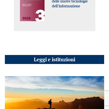
delle nuove tecnologie
dell’informazione
Leggi e istituzioni