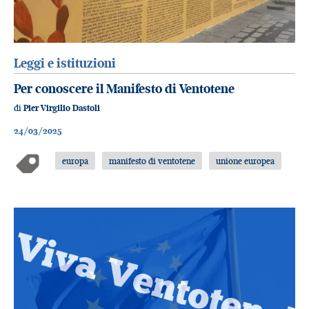
Leggi e istituzioni
Per conoscere il Manifesto di Ventotene
di
Pier Virgilio Dastoli
24/03/2025
europa
manifesto di ventotene
unione europea