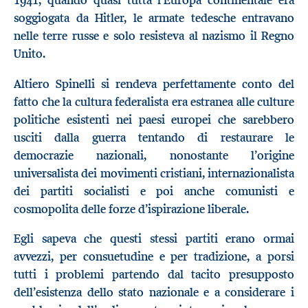
soggiogata da Hitler, le armate tedesche entravano
nelle terre russe e solo resisteva al nazismo il Regno
Unito.
Altiero Spinelli si rendeva perfettamente conto del
fatto che la cultura federalista era estranea alle culture
politiche esistenti nei paesi europei che sarebbero
usciti dalla guerra tentando di restaurare le
democrazie nazionali, nonostante l’origine
universalista dei movimenti cristiani, internazionalista
dei partiti socialisti e poi anche comunisti e
cosmopolita delle forze d’ispirazione liberale.
Egli sapeva che questi stessi partiti erano ormai
avvezzi, per consuetudine e per tradizione, a porsi
tutti i problemi partendo dal tacito presupposto
dell’esistenza dello stato nazionale e a considerare i