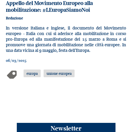
Appello del Movimento Europeo alla
mobilitazione: #LEuropaSiamoNoi
Redazione
In versione italiana e inglese, il documento del Movimento
europeo - Italia con cui si aderisce alla mobilitazione in corso
pro-Europa ed alla manifestazione del 15 marzo a Roma e si
promuove una giornata di mobilitazione nelle città europee. In
una data vicina al 9 maggio, festa dell’Europa.
06/03/2025
europa
unione europea
Newsletter