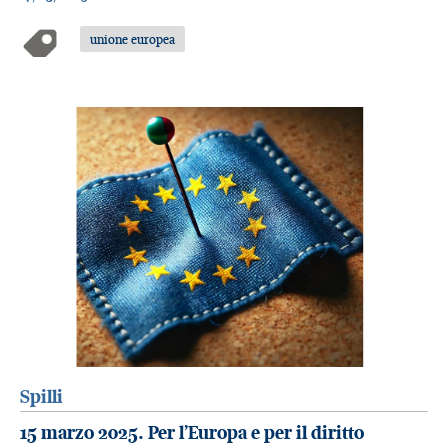
unione europea
Spilli
15 marzo 2025. Per l’Europa e per il diritto