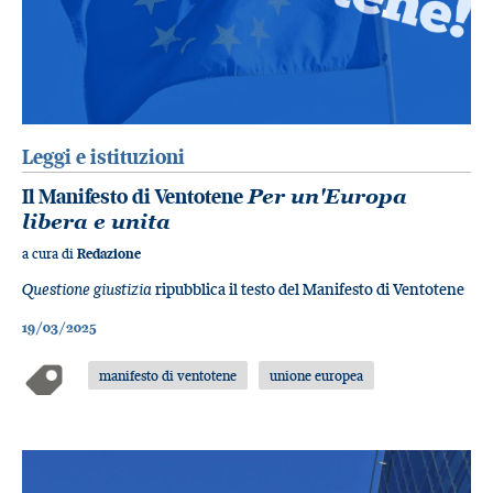
Leggi e istituzioni
Il Manifesto di Ventotene
Per un'Europa
libera e unita
a cura di
Redazione
Questione giustizia
ripubblica il testo del Manifesto di Ventotene
19/03/2025
manifesto di ventotene
unione europea