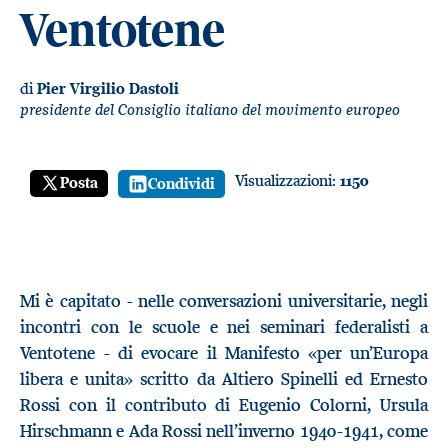
Ventotene
di
Pier Virgilio Dastoli
presidente del Consiglio italiano del movimento europeo
Visualizzazioni:
1150
Posta
Condividi
Mi è capitato - nelle conversazioni universitarie, negli
incontri con le scuole e nei seminari federalisti a
Ventotene - di evocare il Manifesto «per un’Europa
libera e unita» scritto da Altiero Spinelli ed Ernesto
Rossi con il contributo di Eugenio Colorni, Ursula
Hirschmann e Ada Rossi nell’inverno 1940-1941, come