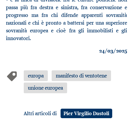
passa più fra destra e sinistra, fra conservazione e
progresso ma fra chi difende apparenti sovranità
nazionali e chi è pronto a battersi per una superiore
sovranità europea e cioè fra gli immobilisti e gli
innovatori.
24/03/2025
europa
manifesto di ventotene
unione europea
Altri articoli di
Pier Virgilio Dastoli