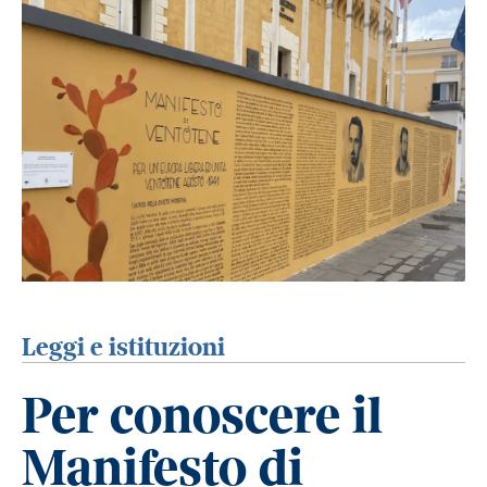
Leggi e istituzioni
Per conoscere il
Manifesto di