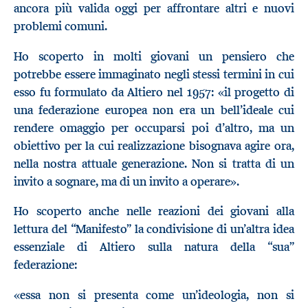
ancora più valida oggi per affrontare altri e nuovi
problemi comuni.
Ho scoperto in molti giovani un pensiero che
potrebbe essere immaginato negli stessi termini in cui
esso fu formulato da Altiero nel 1957: «il progetto di
una federazione europea non era un bell’ideale cui
rendere omaggio per occuparsi poi d’altro, ma un
obiettivo per la cui realizzazione bisognava agire ora,
nella nostra attuale generazione. Non si tratta di un
invito a sognare, ma di un invito a operare».
Ho scoperto anche nelle reazioni dei giovani alla
lettura del “Manifesto” la condivisione di un’altra idea
essenziale di Altiero sulla natura della “sua”
federazione:
«essa non si presenta come un’ideologia, non si