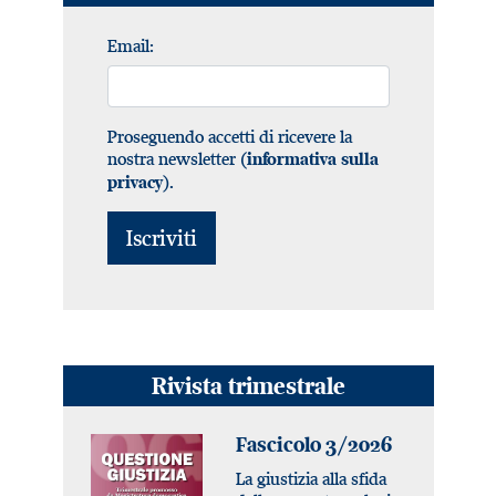
Email:
Proseguendo accetti di ricevere la
nostra newsletter (
informativa sulla
).
privacy
Rivista trimestrale
Fascicolo 3/2026
La giustizia alla sfida