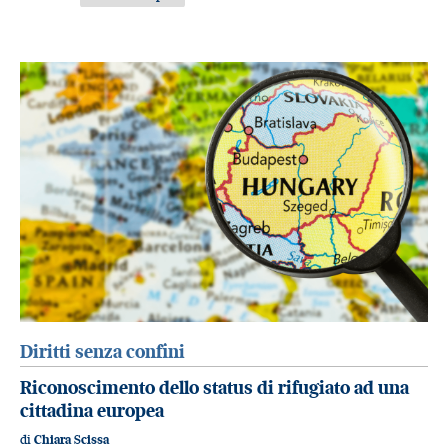
Diritti senza confini
Riconoscimento dello status di rifugiato ad una
cittadina europea
di
Chiara Scissa