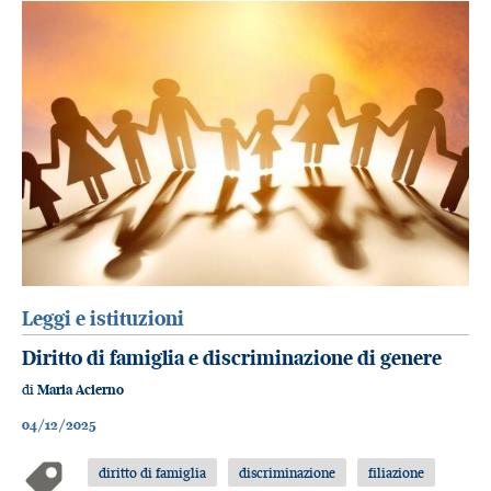
Leggi e istituzioni
Diritto di famiglia e discriminazione di genere
di
Maria Acierno
04/12/2025
diritto di famiglia
discriminazione
filiazione