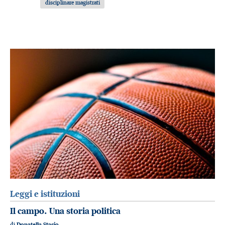
disciplinare magistrati
Leggi e istituzioni
Il campo. Una storia politica
di
Donatella Stasio