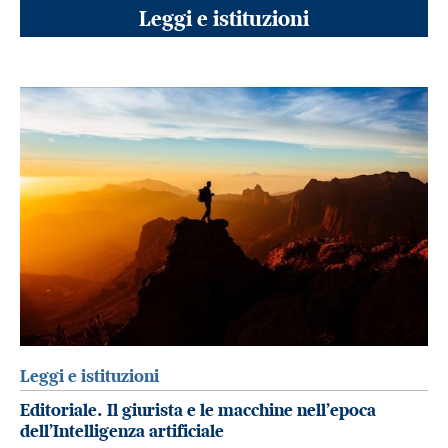
Leggi e istituzioni
Leggi e istituzioni
Editoriale. Il giurista e le macchine nell’epoca
dell’Intelligenza artificiale