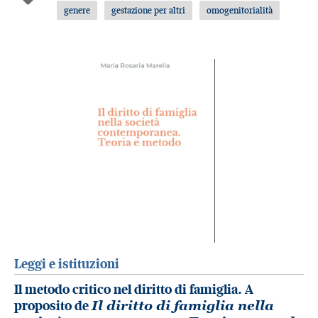
genere
gestazione per altri
omogenitorialità
Leggi e istituzioni
Il metodo critico nel diritto di famiglia. A
proposito de
Il diritto di famiglia nella