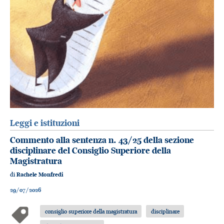
Leggi e istituzioni
Commento alla sentenza n. 43/25 della sezione
disciplinare del Consiglio Superiore della
Magistratura
di
Rachele Monfredi
29/07/2026
consiglio superiore della magistratura
disciplinare