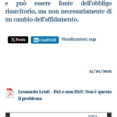
e può essere fonte dell'obbligo
risarcitorio, ma non necessariamente di
un cambio dell'affidamento.
Visualizzazioni:
1231
Posta
Condividi
11/10/2021
Leonardo Lenti - PAS o non PAS? Non è questo
il problema