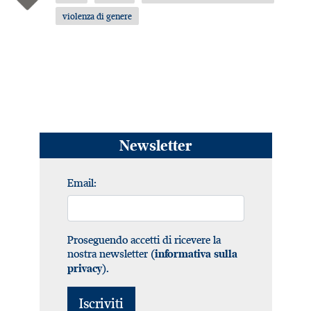
violenza di genere
Newsletter
Email:
Proseguendo accetti di ricevere la
nostra newsletter (
informativa sulla
).
privacy