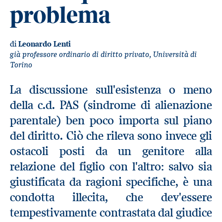
problema
di
Leonardo Lenti
già professore ordinario di diritto privato, Università di
Torino
La discussione sull'esistenza o meno
della c.d. PAS (sindrome di alienazione
parentale) ben poco importa sul piano
del diritto. Ciò che rileva sono invece gli
ostacoli posti da un genitore alla
relazione del figlio con l'altro: salvo sia
giustificata da ragioni specifiche, è una
condotta illecita, che dev'essere
tempestivamente contrastata dal giudice