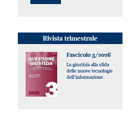
Rivista trimestrale
Fascicolo 3/2026
La giustizia alla sfida
delle nuove tecnologie
dell’informazione