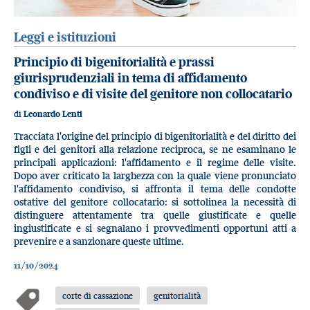
Leggi e istituzioni
Principio di bigenitorialità e prassi
giurisprudenziali in tema di affidamento
condiviso e di visite del genitore non collocatario
di
Leonardo Lenti
Tracciata l'origine del principio di bigenitorialità e del diritto dei
figli e dei genitori alla relazione reciproca, se ne esaminano le
principali applicazioni: l'affidamento e il regime delle visite.
Dopo aver criticato la larghezza con la quale viene pronunciato
l'affidamento condiviso, si affronta il tema delle condotte
ostative del genitore collocatario: si sottolinea la necessità di
distinguere attentamente tra quelle giustificate e quelle
ingiustificate e si segnalano i provvedimenti opportuni atti a
prevenire e a sanzionare queste ultime.
11/10/2024
corte di cassazione
genitorialità