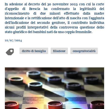
In adesione al decreto del 30 novembre 2023 con cui la corte
d'appello di Brescia ha confermato la legittimità del
riconoscimento di due minori effettuato dalla madre
intenzionale e la rettificazione dell'atto di nascita con l'aggiunta
dell'indicazione del secondo genitore, il contributo individua
alcuni profili interpretativi della controversa questione dello
stato giuridico dei bambini nati da una coppia femminile.
22/07/2024
diritto di famiglia
filiazione
omogenitorialità