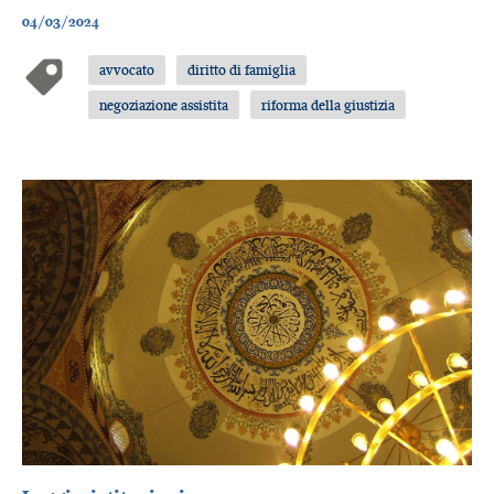
04/03/2024
avvocato
diritto di famiglia
negoziazione assistita
riforma della giustizia