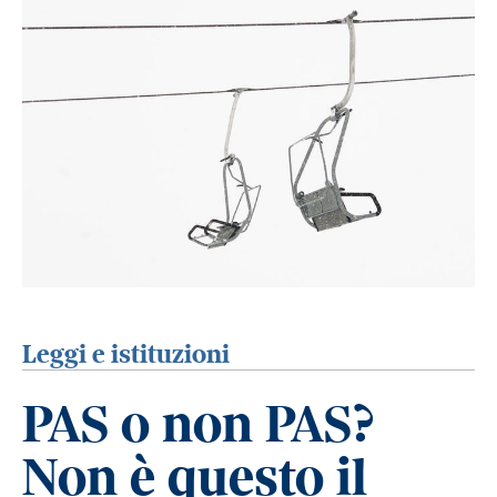
Leggi e istituzioni
PAS o non PAS?
Non è questo il