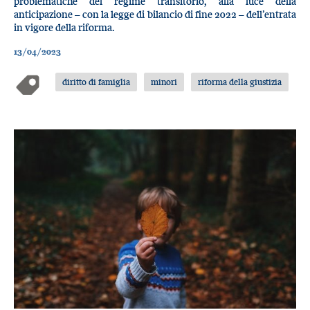
problematiche del regime transitorio, alla luce della
anticipazione – con la legge di bilancio di fine 2022 – dell’entrata
in vigore della riforma.
13/04/2023
diritto di famiglia
minori
riforma della giustizia