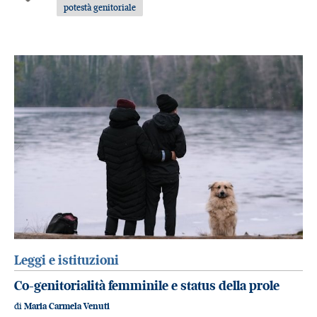
potestà genitoriale
Leggi e istituzioni
Co-genitorialità femminile e status della prole
di
Maria Carmela Venuti