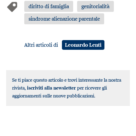
diritto di famiglia
genitorialità
sindrome alienazione parentale
Altri articoli di
Leonardo Lenti
Se ti piace questo articolo e trovi interessante la nostra
rivista,
iscriviti alla newsletter
per ricevere gli
aggiornamenti sulle nuove pubblicazioni.