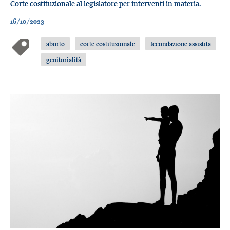
Corte costituzionale al legislatore per interventi in materia.
16/10/2023
aborto
corte costituzionale
fecondazione assistita
genitorialità