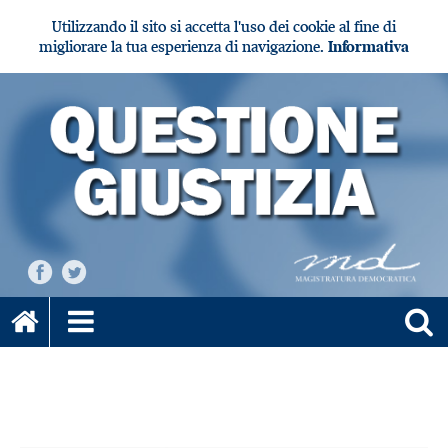
Utilizzando il sito si accetta l'uso dei cookie al fine di
migliorare la tua esperienza di navigazione.
Informativa