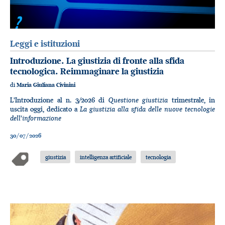
Leggi e istituzioni
Introduzione. La giustizia di fronte alla sfida
tecnologica. Reimmaginare la giustizia
di
Maria Giuliana Civinini
Questione giustizia
L'Introduzione al n. 3/2026 di
trimestrale, in
La giustizia alla sfida delle nuove tecnologie
uscita oggi, dedicato a
dell'informazione
30/07/2026
giustizia
intelligenza artificiale
tecnologia