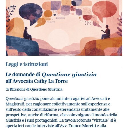
Leggi e istituzioni
Le domande di
Questione giustizia
all'Avvocata Cathy La Torre
di
Direzione di Questione Giustizia
Questione giustizia
pone alcuni interrogativi ad Avvocati e
Magistrati, per ragionare collettivamente sull’esperienza e
sull’esito della consultazione referendaria unitamente alle
prospettive, anche di riforma, che coinvolgono il mondo della
Giustizia e i suoi protagonisti. La tavola rotonda “virtuale” si è
aperta ieri con le interviste all’Avv. Franco Moretti e alla