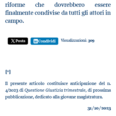
riforme che dovrebbero essere
finalmente condivise da tutti gli attori in
campo.
Visualizzazioni:
309
Posta
Condividi
[*]
Il presente articolo costituisce anticipazione del n.
Questione Giustizia trimestrale
4/2023 di
, di prossima
pubblicazione, dedicato alla giovane magistratura.
31/10/2023