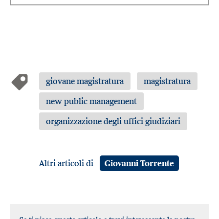
giovane magistratura
magistratura
new public management
organizzazione degli uffici giudiziari
Altri articoli di
Giovanni Torrente