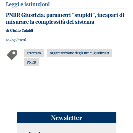
Leggi e istituzioni
PNRR Giustizia: parametri “stupidi”, incapaci di
misurare la complessità del sistema
di
Giulio Cataldi
10/07/2026
arretrato
organizzazione degli uffici giudiziari
PNRR
Newsletter