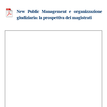
New Public Management e organizzazione
giudiziaria: la prospettiva dei magistrati