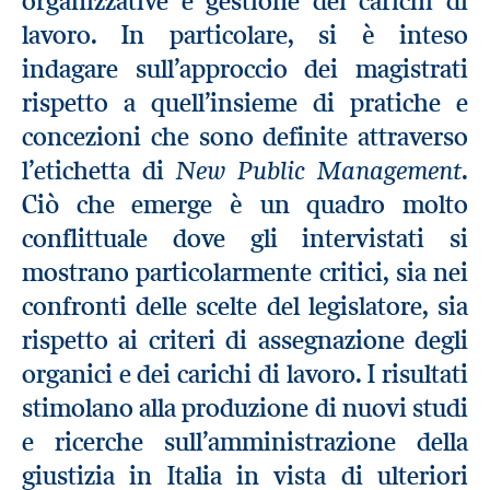
organizzative e gestione dei carichi di
lavoro. In particolare, si è inteso
indagare sull’approccio dei magistrati
rispetto a quell’insieme di pratiche e
concezioni che sono definite attraverso
New Public Management
l’etichetta di
.
Ciò che emerge è un quadro molto
conflittuale dove gli intervistati si
mostrano particolarmente critici, sia nei
confronti delle scelte del legislatore, sia
rispetto ai criteri di assegnazione degli
organici e dei carichi di lavoro. I risultati
stimolano alla produzione di nuovi studi
e ricerche sull’amministrazione della
giustizia in Italia in vista di ulteriori