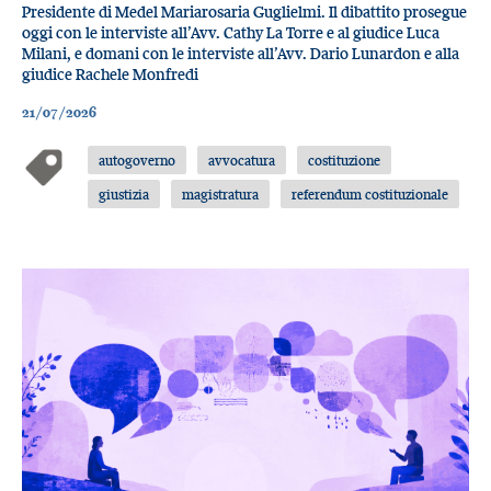
Presidente di Medel Mariarosaria Guglielmi. Il dibattito prosegue
oggi con le interviste all’Avv. Cathy La Torre e al giudice Luca
Milani, e domani con le interviste all’Avv. Dario Lunardon e alla
giudice Rachele Monfredi
21/07/2026
autogoverno
avvocatura
costituzione
giustizia
magistratura
referendum costituzionale