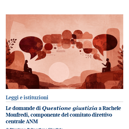
Leggi e istituzioni
Le domande di
Questione giustizia
a Rachele
Monfredi, componente del comitato direttivo
centrale ANM