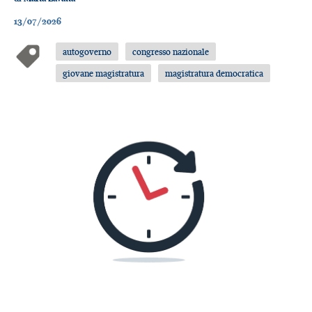
13/07/2026
autogoverno
congresso nazionale
giovane magistratura
magistratura democratica