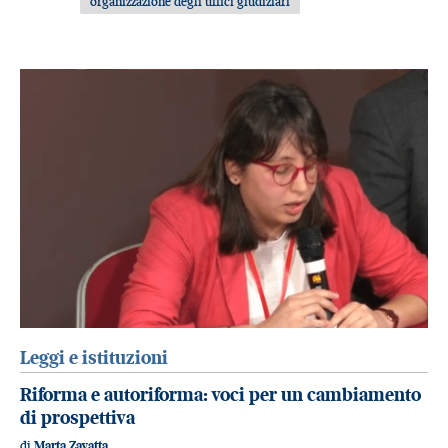
organizzazione degli uffici giudiziari
Leggi e istituzioni
Riforma e autoriforma: voci per un cambiamento
di prospettiva
di
Marta Zavatta