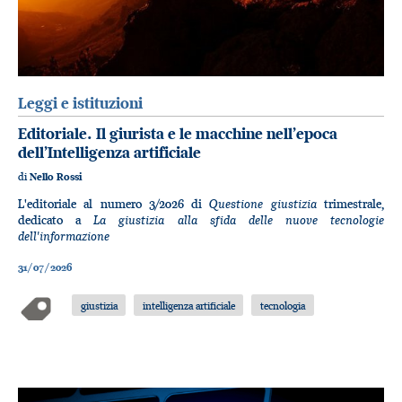
Leggi e istituzioni
Editoriale. Il giurista e le macchine nell’epoca
dell’Intelligenza artificiale
di
Nello Rossi
Questione giustizia
L'editoriale al numero 3/2026 di
trimestrale,
La giustizia alla sfida delle nuove tecnologie
dedicato a
dell'informazione
31/07/2026
giustizia
intelligenza artificiale
tecnologia