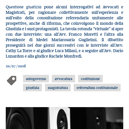
Questione giustizia
pone alcuni interrogativi ad Avvocati e
Magistrati, per ragionare collettivamente sull’esperienza e
sull’esito della consultazione referendaria unitamente alle
prospettive, anche di riforma, che coinvolgono il mondo della
Giustizia e i suoi protagonisti. La tavola rotonda “virtuale” si apre
con due interviste: una all’Avv. Franco Moretti e l’altra alla
Presidente di Medel Mariarosaria Guglielmi. Il dibattito
proseguirà nei due giorni successivi con le interviste all’Avv.
Cathy La Torre e al giudice Luca Milani, e a seguire all’Avv. Dario
Lunardon e alla giudice Rachele Monfredi.
20/07/2026
autogoverno
avvocatura
costituzione
giustizia
magistratura
referendum costituzionale