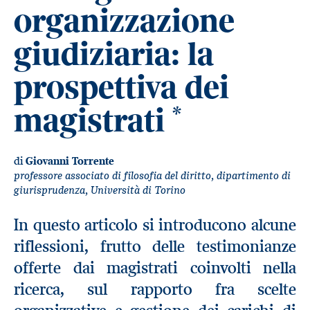
organizzazione
giudiziaria: la
prospettiva dei
magistrati
*
di
Giovanni Torrente
professore associato di filosofia del diritto, dipartimento di
giurisprudenza, Università di Torino
In questo articolo si introducono alcune
riflessioni, frutto delle testimonianze
offerte dai magistrati coinvolti nella
ricerca, sul rapporto fra scelte