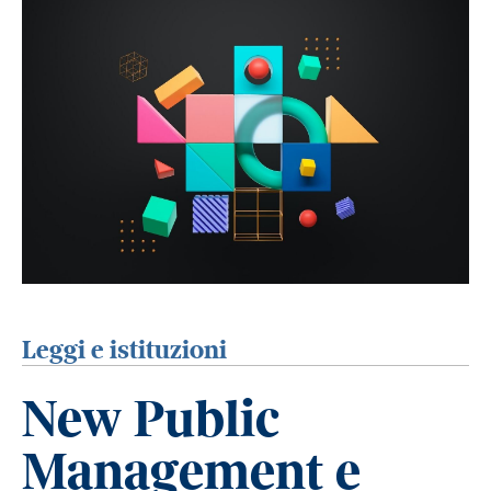
Leggi e istituzioni
New Public
Management e