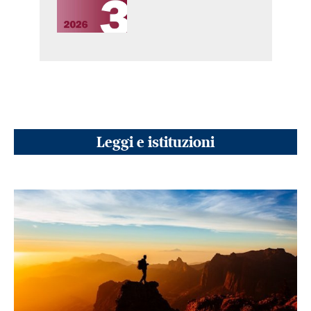
Leggi e istituzioni