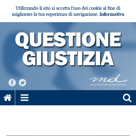
Utilizzando il sito si accetta l'uso dei cookie al fine di
migliorare la tua esperienza di navigazione.
Informativa