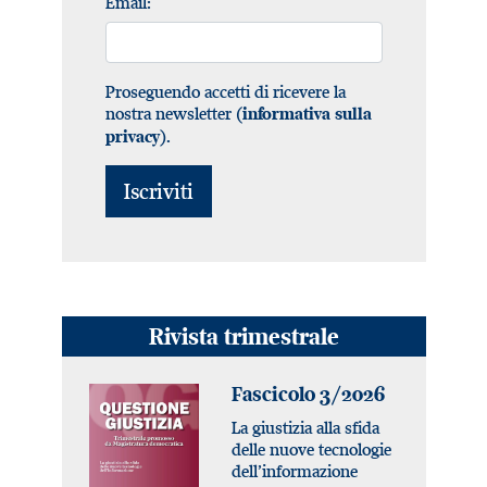
Email:
Proseguendo accetti di ricevere la
nostra newsletter (
informativa sulla
).
privacy
Rivista trimestrale
Fascicolo 3/2026
La giustizia alla sfida
delle nuove tecnologie
dell’informazione