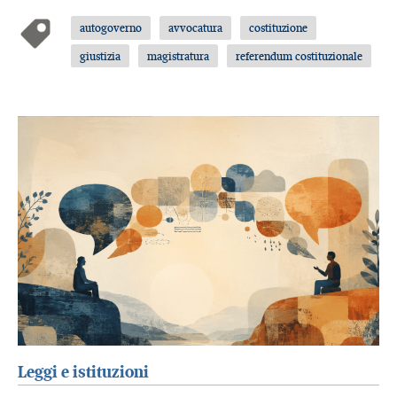
autogoverno
avvocatura
costituzione
giustizia
magistratura
referendum costituzionale
Leggi e istituzioni