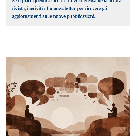
Se ti piace questo articolo e trovi interessante la nostra
rivista,
iscriviti alla newsletter
per ricevere gli
aggiornamenti sulle nuove pubblicazioni.