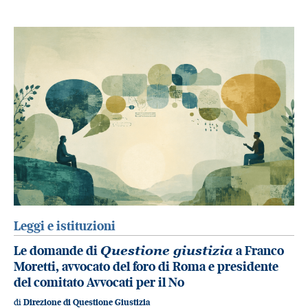
Leggi e istituzioni
Le domande di
Questione giustizia
a Franco
Moretti, avvocato del foro di Roma e presidente
del comitato Avvocati per il No
di
Direzione di Questione Giustizia