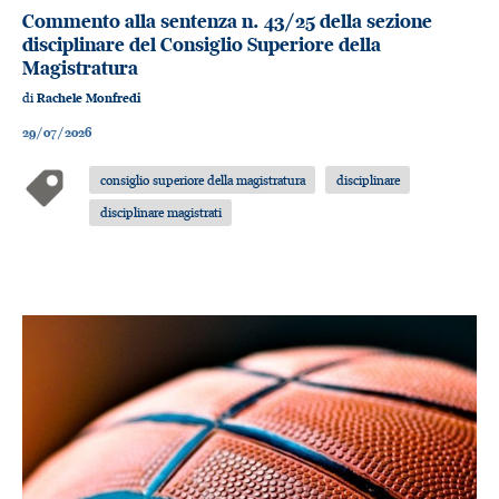
Commento alla sentenza n. 43/25 della sezione
disciplinare del Consiglio Superiore della
Magistratura
di
Rachele Monfredi
29/07/2026
consiglio superiore della magistratura
disciplinare
disciplinare magistrati