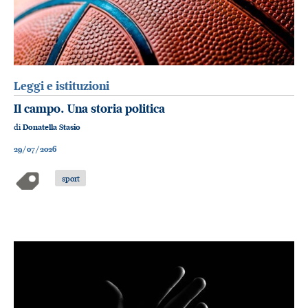
Leggi e istituzioni
Il campo. Una storia politica
di
Donatella Stasio
29/07/2026
sport