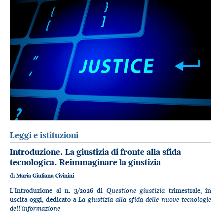
Leggi e istituzioni
Introduzione. La giustizia di fronte alla sfida
tecnologica. Reimmaginare la giustizia
di
Maria Giuliana Civinini
Questione giustizia
L'Introduzione al n. 3/2026 di
trimestrale, in
La giustizia alla sfida delle nuove tecnologie
uscita oggi, dedicato a
dell'informazione