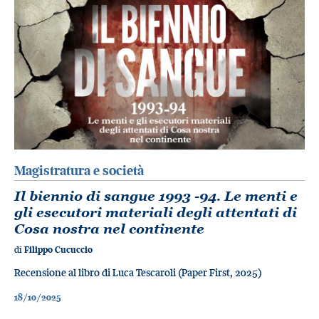
Magistratura e società
Il biennio di sangue 1993 -94. Le menti e
gli esecutori materiali degli attentati di
Cosa nostra nel continente
di
Filippo Cucuccio
Recensione al libro di Luca Tescaroli (Paper First, 2025)
18/10/2025