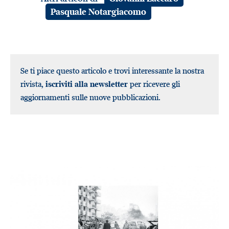
Pasquale Notargiacomo
Se ti piace questo articolo e trovi interessante la nostra
rivista,
iscriviti alla newsletter
per ricevere gli
aggiornamenti sulle nuove pubblicazioni.