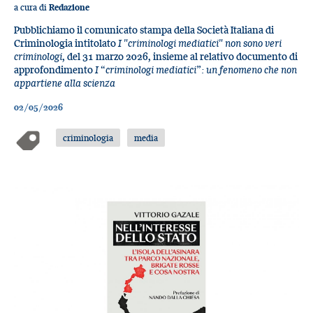
a cura di
Redazione
Pubblichiamo il comunicato stampa della Società Italiana di
Criminologia intitolato
I "criminologi mediatici" non sono veri
criminologi
, del 31 marzo 2026, insieme al relativo documento di
approfondimento
I “criminologi mediatici”: un fenomeno che non
appartiene alla scienza
02/05/2026
criminologia
media