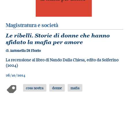
Magistratura e società
Le ribelli. Storie di donne che hanno
sfidato la mafia per amore
di
Antonella Di Florio
La recensione al libro di Nando Dalla Chiesa, edito da Solferino
(2024)
26/10/2024
cosa nostra
donne
mafia