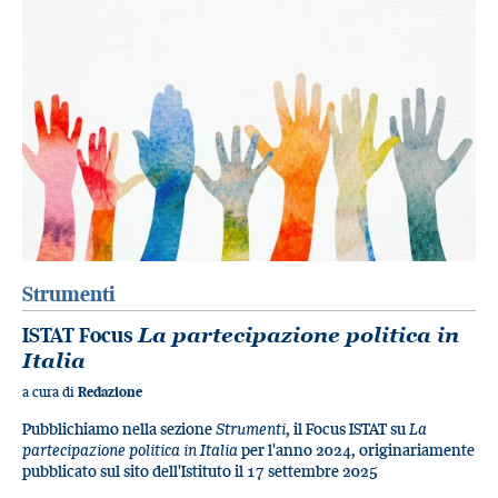
Strumenti
ISTAT Focus
La partecipazione politica in
Italia
a cura di
Redazione
Pubblichiamo nella sezione
Strumenti
, il Focus ISTAT su
La
partecipazione politica in Italia
per l'anno 2024, originariamente
pubblicato sul sito dell'Istituto il 17 settembre 2025