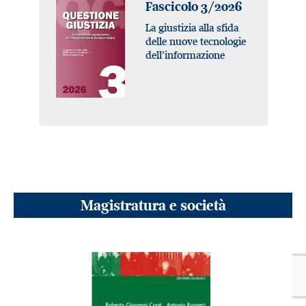
Fascicolo 3/2026
La giustizia alla sfida
delle nuove tecnologie
dell’informazione
Magistratura e società