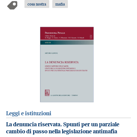
cosa nostra
mafia
Leggi e istituzioni
La denuncia riservata. Spunti per un parziale
cambio di passo nella legislazione antimafia