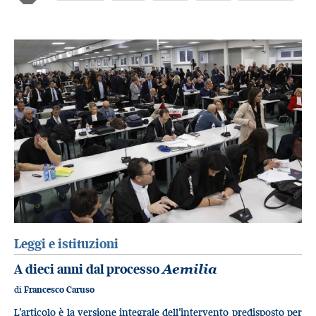
Leggi e istituzioni
A dieci anni dal processo
Aemilia
di
Francesco Caruso
L’articolo è la versione integrale dell’intervento predisposto per