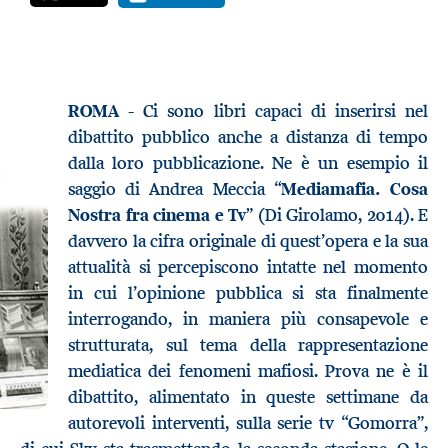
ROMA -
Ci sono libri capaci di inserirsi nel
dibattito pubblico anche a distanza di tempo
dalla loro pubblicazione. Ne è un esempio il
saggio di Andrea Meccia “
Mediamafia. Cosa
Nostra fra cinema e Tv
” (Di Girolamo, 2014). E
davvero la cifra originale di quest’opera e la sua
attualità si percepiscono intatte nel momento
in cui l’opinione pubblica si sta finalmente
interrogando, in maniera più consapevole e
strutturata, sul tema della rappresentazione
mediatica dei fenomeni mafiosi. Prova ne è il
dibattito, alimentato in queste settimane da
autorevoli interventi, sulla serie tv “Gomorra”,