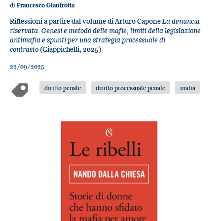
di
Francesco Gianfrotta
Riflessioni a partire dal volume di Arturo Capone
La denuncia
riservata. Genesi e metodo delle mafie, limiti della legislazione
antimafia e spunti per una strategia processuale di
contrasto
(Giappichelli, 2025)
22/09/2025
diritto penale
diritto processuale penale
mafia