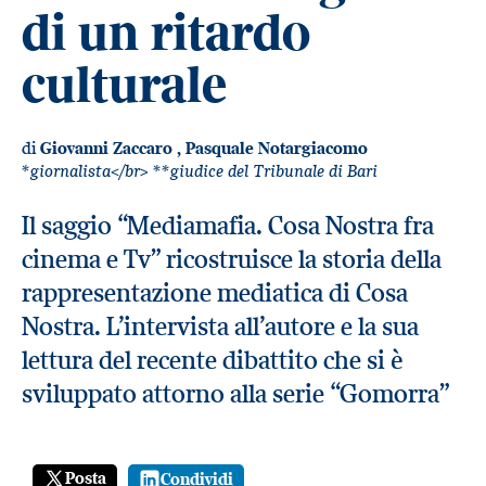
di un ritardo
culturale
di
Giovanni Zaccaro
,
Pasquale Notargiacomo
*giornalista</br> **giudice del Tribunale di Bari
Il saggio “Mediamafia. Cosa Nostra fra
cinema e Tv” ricostruisce la storia della
rappresentazione mediatica di Cosa
Nostra. L’intervista all’autore e la sua
lettura del recente dibattito che si è
sviluppato attorno alla serie “Gomorra”
Posta
Condividi