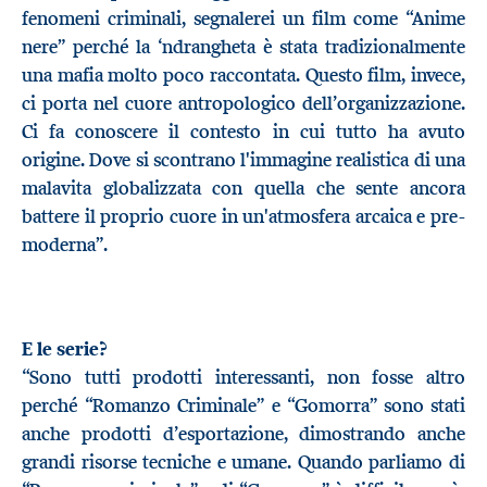
fenomeni criminali, segnalerei un film come “Anime
nere” perché la ‘ndrangheta è stata tradizionalmente
una mafia molto poco raccontata. Questo film, invece,
ci porta nel cuore antropologico dell’organizzazione.
Ci fa conoscere il contesto in cui tutto ha avuto
origine. Dove si scontrano l'immagine realistica di una
malavita globalizzata con quella che sente ancora
battere il proprio cuore in un'atmosfera arcaica e pre-
moderna”.
E le serie?
“Sono tutti prodotti interessanti, non fosse altro
perché “Romanzo Criminale” e “Gomorra” sono stati
anche prodotti d’esportazione, dimostrando anche
grandi risorse tecniche e umane. Quando parliamo di