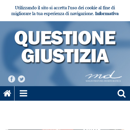
Utilizzando il sito si accetta l'uso dei cookie al fine di
migliorare la tua esperienza di navigazione.
Informativa