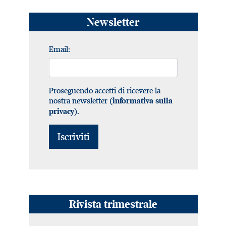
Newsletter
Email:
Proseguendo accetti di ricevere la
nostra newsletter (
informativa sulla
).
privacy
Rivista trimestrale