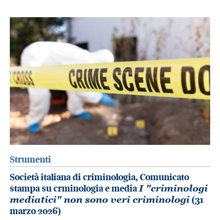
Strumenti
Società italiana di criminologia, Comunicato
stampa su crminologia e media
I "criminologi
mediatici" non sono veri criminologi
(31
marzo 2026)