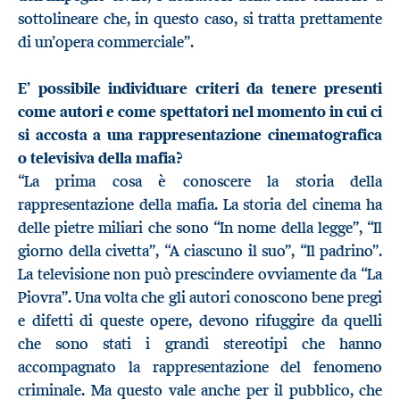
sottolineare che, in questo caso, si tratta prettamente
di un’opera commerciale”.
E’ possibile individuare criteri da tenere presenti
come autori e come spettatori nel momento in cui ci
si accosta a una rappresentazione cinematografica
o televisiva della mafia?
“La prima cosa è conoscere la storia della
rappresentazione della mafia. La storia del cinema ha
delle pietre miliari che sono “In nome della legge”, “Il
giorno della civetta”, “A ciascuno il suo”, “Il padrino”.
La televisione non può prescindere ovviamente da “La
Piovra”. Una volta che gli autori conoscono bene pregi
e difetti di queste opere, devono rifuggire da quelli
che sono stati i grandi stereotipi che hanno
accompagnato la rappresentazione del fenomeno
criminale. Ma questo vale anche per il pubblico, che