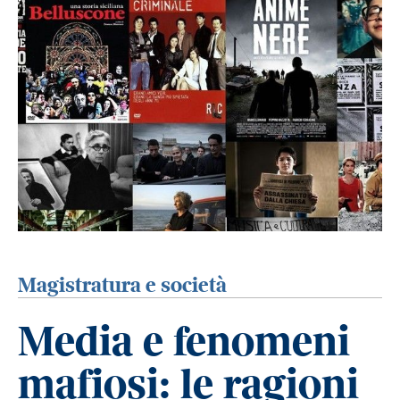
Magistratura e società
Media e fenomeni
mafiosi: le ragioni