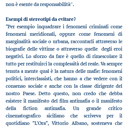
non è esente da responsabilità″.
Esempi di stereotipi da evitare?
“Per esempio inquadrare i fenomeni criminali come
fenomeni meridionali, oppure come fenomeni di
marginalità sociale o urbana, raccontarli attraverso le
biografie delle vittime o attraverso quelle degli eroi
negativi. Lo sforzo da fare è quello di rimescolare il
tutto per restituirci la complessità del reale. Va sempre
tenuta a mente qual è la natura delle mafie: fenomeni
politici, interclassisti, che hanno a che vedere con il
consenso sociale e anche con la classe dirigente del
nostro Paese. Detto questo, non credo che debba
esistere il manifesto del film antimafia o il manifesto
della fiction antimafia. Un grande critico
cinematografico siciliano che scriveva per il
quotidiano "L’Ora”, Vittorio Albano, sosteneva che