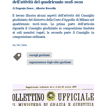
dell’attività del quadriennio 2016-2020
di
Eugenio Fusco
,
Alberto Roccella
Il lavoro illustra alcuni aspetti dell’attività del Consiglio
giudiziario del distretto della Corte d’Appello di Milano nel
quadriennio 2016-2020. La prima parte dell’articolo
riguarda il Consiglio giudiziario in composizione limitata
ai soli membri togati, la seconda parte il Consiglio in
composizione ordinaria.
02/02/2021
consigli giudiziari
organizzazione degli uffici giudiziari