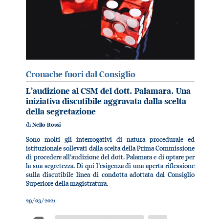
Cronache fuori dal Consiglio
L’audizione al CSM del dott. Palamara. Una
iniziativa discutibile aggravata dalla scelta
della segretazione
di
Nello Rossi
Sono molti gli interrogativi di natura procedurale ed
istituzionale sollevati dalla scelta della Prima Commissione
di procedere all’audizione del dott. Palamara e di optare per
la sua segretezza. Di qui l’esigenza di una aperta riflessione
sulla discutibile linea di condotta adottata dal Consiglio
Superiore della magistratura.
29/03/2021