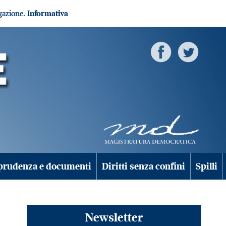
igazione.
Informativa
prudenza e documenti
Diritti senza confini
Spilli
Newsletter