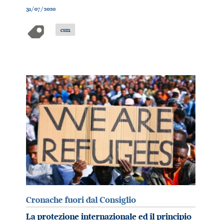
31/07/2020
csm
Cronache fuori dal Consiglio
La protezione internazionale ed il principio