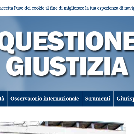
i accetta l'uso dei cookie al fine di migliorare la tua esperienza di nav
tà
Osservatorio internazionale
Strumenti
Giuris