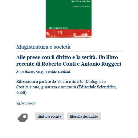
Magistratura e società
Alle prese con il diritto e la verità. Un libro
recente di Roberto Conti e Antonio Ruggeri
di
Raffaello Magi
,
Davide Galliani
Verità e diritto. Dialoghi su
Riflessioni a partire da
Costituzione, giustizia e umanità
(Editoriale Scientifica,
2026)
25/07/2026
diritto e società
filosofia del diritto