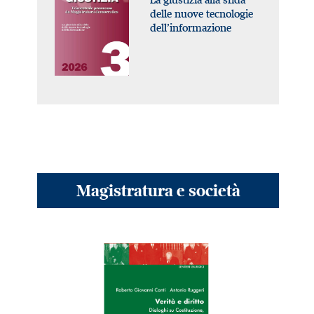
delle nuove tecnologie
dell’informazione
Magistratura e società