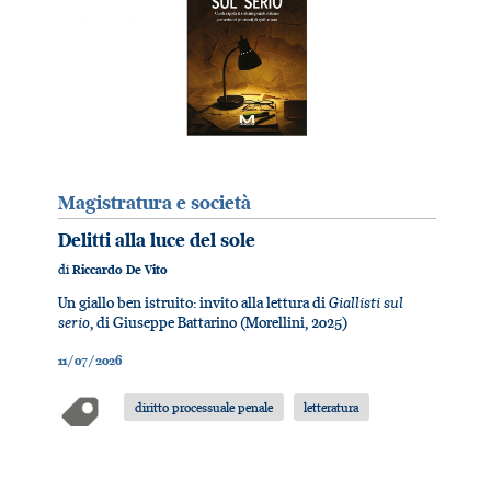
Magistratura e società
Delitti alla luce del sole
di
Riccardo De Vito
Giallisti sul
Un giallo ben istruito: invito alla lettura di
serio
, di Giuseppe Battarino (Morellini, 2025)
11/07/2026
diritto processuale penale
letteratura