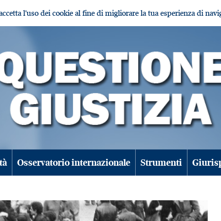
i accetta l'uso dei cookie al fine di migliorare la tua esperienza di nav
tà
Osservatorio internazionale
Strumenti
Giuris