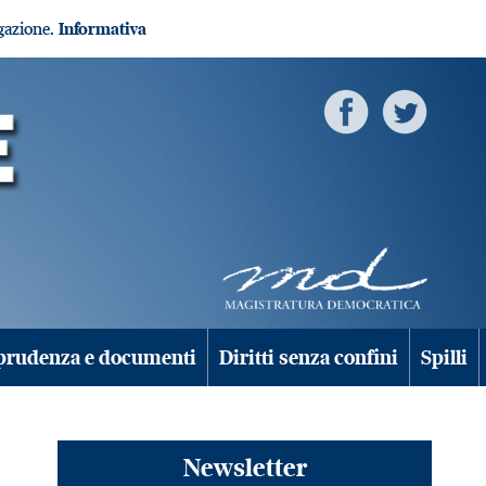
igazione.
Informativa
prudenza e documenti
Diritti senza confini
Spilli
Newsletter