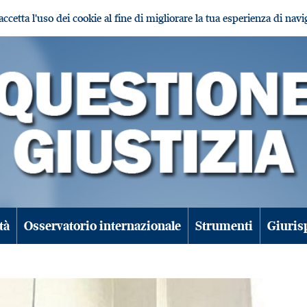
i accetta l'uso dei cookie al fine di migliorare la tua esperienza di nav
tà
Osservatorio internazionale
Strumenti
Giuris