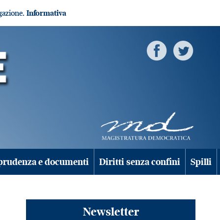
igazione.
Informativa
prudenza e documenti
Diritti senza confini
Spilli
Newsletter