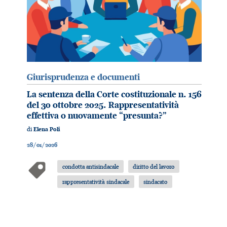
Giurisprudenza e documenti
La sentenza della Corte costituzionale n. 156
del 30 ottobre 2025. Rappresentatività
effettiva o nuovamente “presunta?”
di
Elena Poli
28/01/2026
condotta antisindacale
diritto del lavoro
rappresentatività sindacale
sindacato