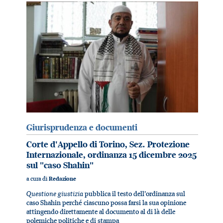
Giurisprudenza e documenti
Corte d'Appello di Torino, Sez. Protezione
Internazionale, ordinanza 15 dicembre 2025
sul "caso Shahin"
a cura di
Redazione
Questione giustizia
pubblica il testo dell’ordinanza sul
caso Shahin perché ciascuno possa farsi la sua opinione
attingendo direttamente al documento al di là delle
polemiche politiche e di stampa