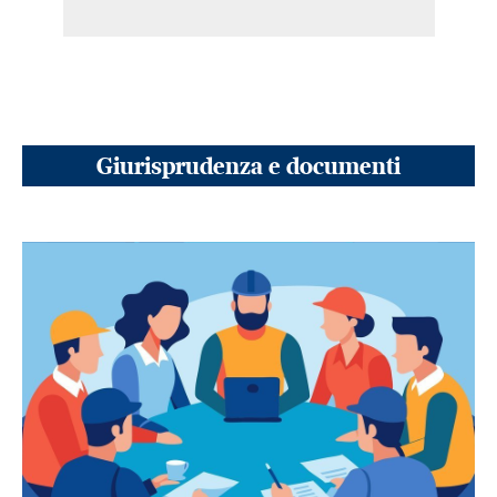
Giurisprudenza e documenti