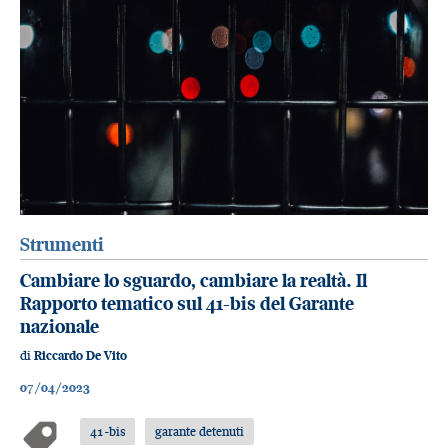
Strumenti
Cambiare lo sguardo, cambiare la realtà. Il
Rapporto tematico sul 41-bis del Garante
nazionale
di
Riccardo De Vito
07/04/2023
41-bis
garante detenuti