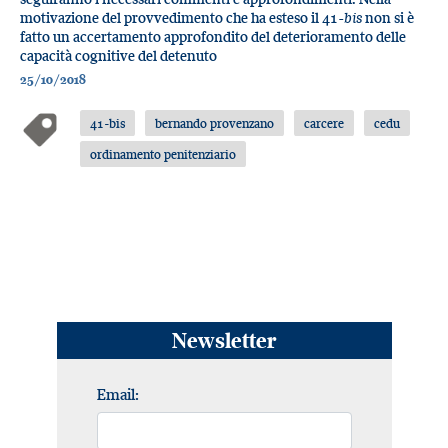
motivazione del provvedimento che ha esteso il 41-
bis
non si è
fatto un accertamento approfondito del deterioramento delle
capacità cognitive del detenuto
25/10/2018
41-bis
bernando provenzano
carcere
cedu
ordinamento penitenziario
Newsletter
Email: