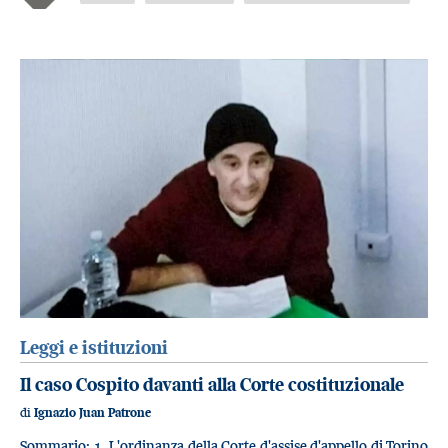
Leggi e istituzioni
Il caso Cospito davanti alla Corte costituzionale
di
Ignazio Juan Patrone
Sommario: 1. L'ordinanza della Corte d'assise d'appello di Torino