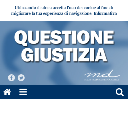
Utilizzando il sito si accetta l'uso dei cookie al fine di
migliorare la tua esperienza di navigazione.
Informativa