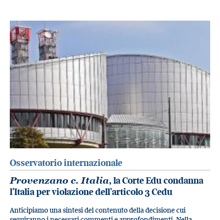
Osservatorio internazionale
Provenzano c. Italia
, la Corte Edu condanna
l’Italia per violazione dell’articolo 3 Cedu
Anticipiamo una sintesi del contenuto della decisione cui
seguiranno i necessari commenti e approfondimenti. Nella