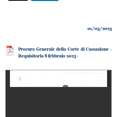
01/03/2023
Procura Generale della Corte di Cassazione -
Requisitoria 8 febbraio 2023 -