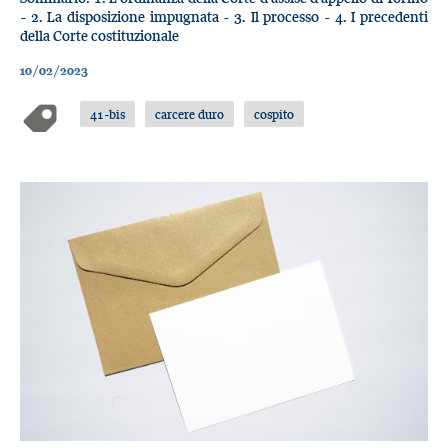
- 2. La disposizione impugnata - 3. Il processo - 4. I precedenti
della Corte costituzionale
10/02/2023
41-bis
carcere duro
cospito