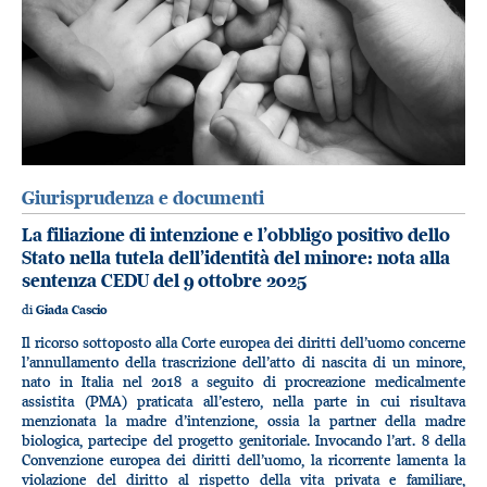
Giurisprudenza e documenti
La filiazione di intenzione e l’obbligo positivo dello
Stato nella tutela dell’identità del minore: nota alla
sentenza CEDU del 9 ottobre 2025
di
Giada Cascio
Il ricorso sottoposto alla Corte europea dei diritti dell’uomo concerne
l’annullamento della trascrizione dell’atto di nascita di un minore,
nato in Italia nel 2018 a seguito di procreazione medicalmente
assistita (PMA) praticata all’estero, nella parte in cui risultava
menzionata la madre d’intenzione, ossia la partner della madre
biologica, partecipe del progetto genitoriale. Invocando l’art. 8 della
Convenzione europea dei diritti dell’uomo, la ricorrente lamenta la
violazione del diritto al rispetto della vita privata e familiare,