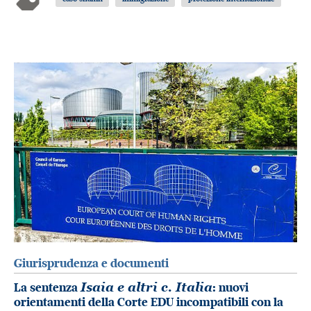
Giurisprudenza e documenti
La sentenza
Isaia e altri c. Italia
: nuovi
orientamenti della Corte EDU incompatibili con la