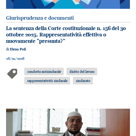
Giurisprudenza e documenti
La sentenza della Corte costituzionale n. 156 del 30
ottobre 2025. Rappresentatività effettiva o
nuovamente “presunta?”
di
Elena Poli
28/01/2026
condotta antisindacale
diritto del lavoro
rappresentatività sindacale
sindacato