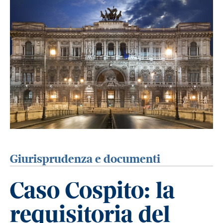
Giurisprudenza e documenti
Caso Cospito: la
requisitoria del