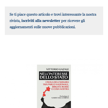
Se ti piace questo articolo e trovi interessante la nostra
rivista,
iscriviti alla newsletter
per ricevere gli
aggiornamenti sulle nuove pubblicazioni.