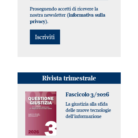
Proseguendo accetti di ricevere la
nostra newsletter (
informativa sulla
).
privacy
Rivista trimestrale
Fascicolo 3/2026
La giustizia alla sfida
delle nuove tecnologie
dell’informazione