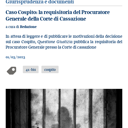
Giurisprudenza e documenti
Caso Cospito: la requisitoria del Procuratore
Generale della Corte di Cassazione
a cura di
Redazione
In attesa di leggere e di pubblicare le motivazioni della decisione
sul caso Cospito,
Questione Giustizia
pubblica la requisitoria del
Procuratore Generale presso la Corte di cassazione
01/03/2023
41-bis
cospito