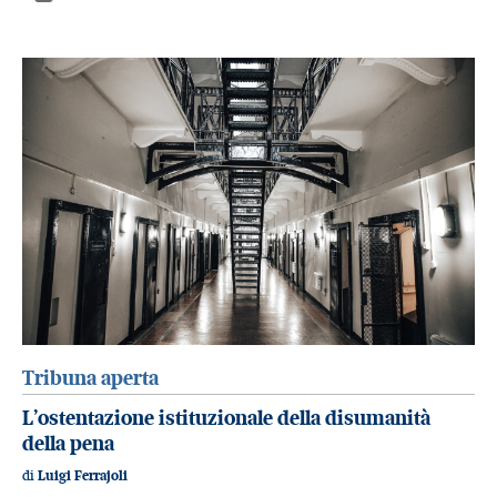
Tribuna aperta
L’ostentazione istituzionale della disumanità
della pena
di
Luigi Ferrajoli