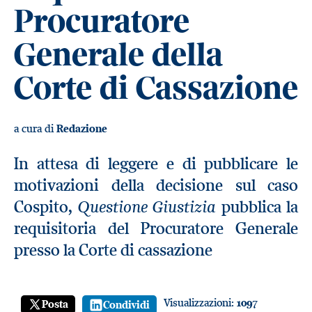
Procuratore
Generale della
Corte di Cassazione
a cura di
Redazione
In attesa di leggere e di pubblicare le
motivazioni della decisione sul caso
Questione Giustizia
Cospito,
pubblica la
requisitoria del Procuratore Generale
presso la Corte di cassazione
Visualizzazioni:
1097
Posta
Condividi