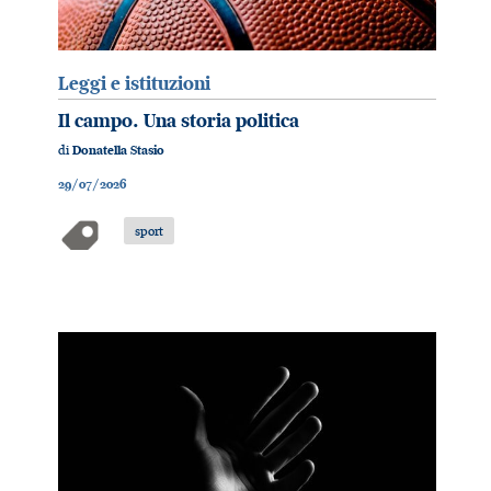
Leggi e istituzioni
Il campo. Una storia politica
di
Donatella Stasio
29/07/2026
sport