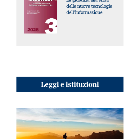
delle nuove tecnologie
dell’informazione
Leggi e istituzioni