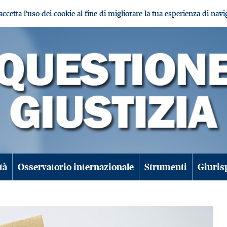
i accetta l'uso dei cookie al fine di migliorare la tua esperienza di nav
tà
Osservatorio internazionale
Strumenti
Giuris