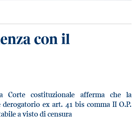
enza con il
 Corte costituzionale afferma che la
 derogatorio ex art. 41 bis comma II O.P.
abile a visto di censura