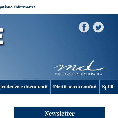
igazione.
Informativa
prudenza e documenti
Diritti senza confini
Spilli
Newsletter