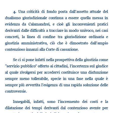
Una criticità di fondo posta dall’assetto attuale del
4.
dualismo giurisdizionale continua a essere quella messa in
evidenza da Calamandrei, e cioè gli inconvenienti pratici
derivanti dalle difficoltà a tracciare in modo univoco, nei casi
concreti, la linea di confine tra giurisdizione ordinaria e
giustizia amministrativa, ciò che è dimostrato dall’ampio
contenzioso innanzi alla Corte di cassazione.
Se ci si pone infatti nella prospettiva della giustizia come
“servizio pubblico” offerto ai cittadini, l’incertezza sul giudice
al quale rivolgersi per accedervi costituisce una disfunzione
sempre meno tollerabile, specie in una fase nella quale è
sempre più avvertita l’esigenza di una rapida soluzione delle
controversie.
Innegabili, infatti, sono l’incremento dei costi e la
dilatazione dei tempi derivanti dal contenzioso avente per