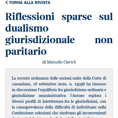
TORNA ALLA RIVISTA
Riflessioni sparse sul
dualismo
giurisdizionale non
paritario
di
Marcello Clarich
La recente ordinanza delle sezioni unite della Corte di
cassazione, 18 settembre 2020, n. 19598 ha rimesso
in discussione l’equilibrio fra giurisdizione ordinaria e
giurisdizione amministrativa: l’Autore esplora i
diversi profili di interferenza fra le giurisdizioni, con
la consapevolezza della difficoltà di individuare nella
Costituzione soluzioni che risolvano gli inconvenienti