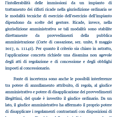
l’intollerabilità delle immissioni da un impianto di
trattamento dei rifiuti ricade nella giurisdizione ordinaria se
le modalità tecniche di esercizio dell’esercizio dell’impianto
dipendono da scelte del gestore. Ricade, invece, nella
giurisdizione amministrativa se tali modalità sono stabilite
direttamente da provvedimenti della pubblica
amministrazione (Corte di cassazione, sez. unite, 8 maggio
2017, n. 11142). Per quanto il criterio sia chiaro in astratto,
l’applicazione concreta richiede una disamina non agevole
degli atti di regolazione e di concessione e degli obblighi
imposti al concessionario.
Fonte di incertezza sono anche le possibili interferenze
tra potere di annullamento attribuito, di regola, al giudice
amministrativo e potere di disapplicazione dei provvedimenti
illegittimi, del quale è investito il giudice ordinario. Da un
lato, il giudice amministrativo ha affermato il proprio potere
di disapplicare i regolamenti contrastanti con disposizioni di