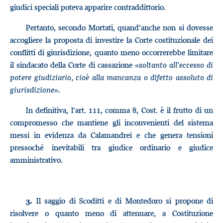
giudici speciali poteva apparire contraddittorio.
Pertanto, secondo Mortati, quand’anche non si dovesse
accogliere la proposta di investire la Corte costituzionale dei
conflitti di giurisdizione, quanto meno occorrerebbe limitare
il sindacato della Corte di cassazione «
soltanto all’eccesso di
potere giudiziario, cioè alla mancanza o difetto assoluto di
giurisdizione
».
In definitiva, l’art. 111, comma 8, Cost. è il frutto di un
compromesso che mantiene gli inconvenienti del sistema
messi in evidenza da Calamandrei e che genera tensioni
pressoché inevitabili tra giudice ordinario e giudice
amministrativo.
Il saggio di Scoditti e di Montedoro si propone di
3.
risolvere o quanto meno di attenuare, a Costituzione