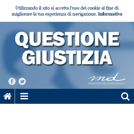
Utilizzando il sito si accetta l'uso dei cookie al fine di
migliorare la tua esperienza di navigazione.
Informativa